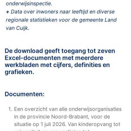
onderwijsinspectie.
+
Data over inwoners naar leeftijd en diverse
regionale statistieken voor de gemeente Land
van Cuijk.
De download geeft toegang tot zeven
Excel-documenten met meerdere
werkbladen met cijfers, definities en
grafieken.
Documenten:
Een overzicht van alle onderwijsorganisaties
in de provincie Noord-Brabant, voor de
situatie op 1 juli 2026. Van kinderopvang tot