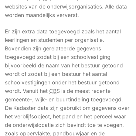
websites van de onderwijsorganisaties. Alle data
worden maandelijks ververst.
Er zijn extra data toegevoegd zoals het aantal
leerlingen en studenten per organisatie.
Bovendien zijn gerelateerde gegevens
toegevoegd zodat bij een schoolvestiging
bijvoorbeeld de naam van het bestuur getoond
wordt of zodat bij een bestuur het aantal
schoolvestigingen onder het bestuur getoond
wordt. Vanuit het
CBS
is de meest recente
gemeente-, wijk- en buurtindeling toegevoegd.
De Kadaster data zijn gebruikt om gegevens over
het verblijfsobject, het pand en het perceel waar
de onderwijslocatie zich bevindt toe te voegen,
zoals oppervlakte, pandbouwjaar en de