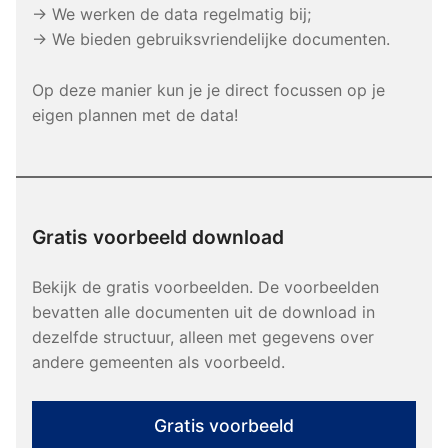
→ We werken de data regelmatig bij;
→ We bieden gebruiksvriendelijke documenten.
Op deze manier kun je je direct focussen op je
eigen plannen met de data!
Gratis voorbeeld download
Bekijk de gratis voorbeelden. De voorbeelden
bevatten alle documenten uit de download in
dezelfde structuur, alleen met gegevens over
andere gemeenten als voorbeeld.
Gratis voorbeeld