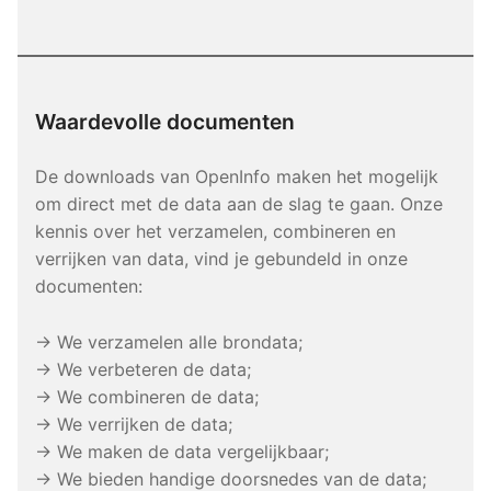
Waardevolle documenten
De downloads van OpenInfo maken het mogelijk
om direct met de data aan de slag te gaan. Onze
kennis over het verzamelen, combineren en
verrijken van data, vind je gebundeld in onze
documenten:
→ We verzamelen alle brondata;
→ We verbeteren de data;
→ We combineren de data;
→ We verrijken de data;
→ We maken de data vergelijkbaar;
→ We bieden handige doorsnedes van de data;