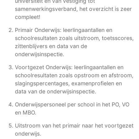
universiteit en van vestiging tot
samenwerkingsverband, het overzicht is zeer
compleet!
Primair Onderwijs: leerlingaantallen en
schoolresultaten zoals uitstroom, toetsscores,
zittenblijvers en data van de
onderwijsinspectie.
Voortgezet Onderwijs: leerlingaantallen en
schoolresultaten zoals opstroom en afstroom,
slagingspercentages, examenprofielen en
data van de onderwijsinspectie.
Onderwijspersoneel per school in het PO, VO
en MBO.
Uitstroom van het primair naar het voortgezet
onderwijs.