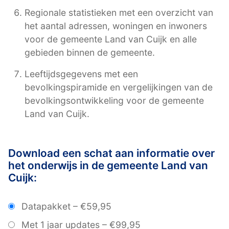
Regionale statistieken met een overzicht van
het aantal adressen, woningen en inwoners
voor de gemeente Land van Cuijk en alle
gebieden binnen de gemeente.
Leeftijdsgegevens met een
bevolkingspiramide en vergelijkingen van de
bevolkingsontwikkeling voor de gemeente
Land van Cuijk.
Download een schat aan informatie over
het onderwijs in de gemeente Land van
Cuijk:
Datapakket
–
€59,95
Met 1 jaar updates
–
€99,95