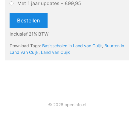
Met 1 jaar updates
–
€99,95
Bestellen
Inclusief 21% BTW
Download Tags:
Basisscholen in Land van Cuijk
,
Buurten in
Land van Cuijk
,
Land van Cuijk
© 2026 openinfo.nl