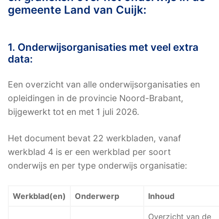
gemeente Land van Cuijk:
1. Onderwijsorganisaties met veel extra
data:
Een overzicht van alle onderwijsorganisaties en
opleidingen in de provincie Noord-Brabant,
bijgewerkt tot en met 1 juli 2026.
Het document bevat 22 werkbladen, vanaf
werkblad 4 is er een werkblad per soort
onderwijs en per type onderwijs organisatie:
Werkblad(en)
Onderwerp
Inhoud
Overzicht van de