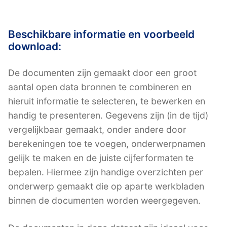
Beschikbare informatie en voorbeeld
download:
De documenten zijn gemaakt door een groot
aantal open data bronnen te combineren en
hieruit informatie te selecteren, te bewerken en
handig te presenteren. Gegevens zijn (in de tijd)
vergelijkbaar gemaakt, onder andere door
berekeningen toe te voegen, onderwerpnamen
gelijk te maken en de juiste cijferformaten te
bepalen. Hiermee zijn handige overzichten per
onderwerp gemaakt die op aparte werkbladen
binnen de documenten worden weergegeven.