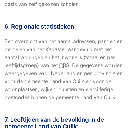
basis van zelf gekozen scholen.
6. Regionale statistieken:
Een overzicht van het aantal adressen, panden en
percelen van het Kadaster aangevuld met het
aantal woningen en het inwoners (totaal en per
leeftijdsgroep) van het
CBS
. De gegevens worden
weergegeven voor Nederland en per provincie en
voor de gemeente Land van Cuijk en voor de
woonplaatsen, wijken, buurten en viercijferige
postcodes binnen de gemeente Land van Cuijk.
7. Leeftijden van de bevolking in de
gemeente Land van Cuijk: