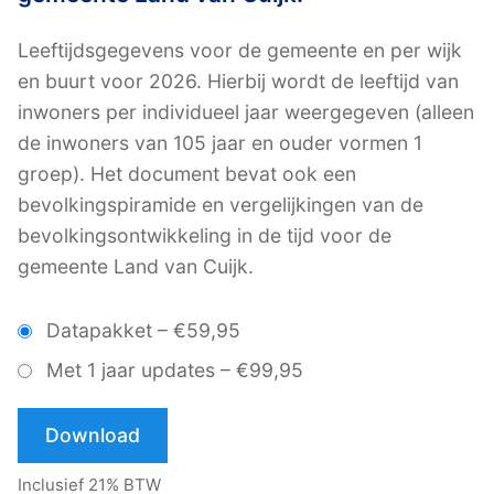
Leeftijdsgegevens voor de gemeente en per wijk
en buurt voor 2026. Hierbij wordt de leeftijd van
inwoners per individueel jaar weergegeven (alleen
de inwoners van 105 jaar en ouder vormen 1
groep). Het document bevat ook een
bevolkingspiramide en vergelijkingen van de
bevolkingsontwikkeling in de tijd voor de
gemeente Land van Cuijk.
Datapakket
–
€59,95
Met 1 jaar updates
–
€99,95
Download
Inclusief 21% BTW