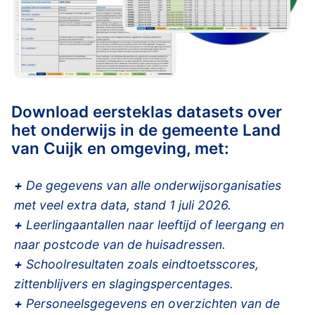
Download eersteklas datasets over
het onderwijs in de gemeente Land
van Cuijk en omgeving, met:
+
De gegevens van alle onderwijsorganisaties
met veel extra data, stand 1 juli 2026.
+
Leerlingaantallen naar leeftijd of leergang en
naar postcode van de huisadressen.
+
Schoolresultaten zoals eindtoetsscores,
zittenblijvers en slagingspercentages.
+
Personeelsgegevens en overzichten van de