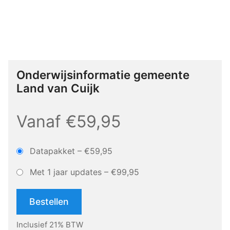
Onderwijsinformatie gemeente
Land van Cuijk
Vanaf €59,95
Datapakket
–
€59,95
Met 1 jaar updates
–
€99,95
Bestellen
Inclusief 21% BTW