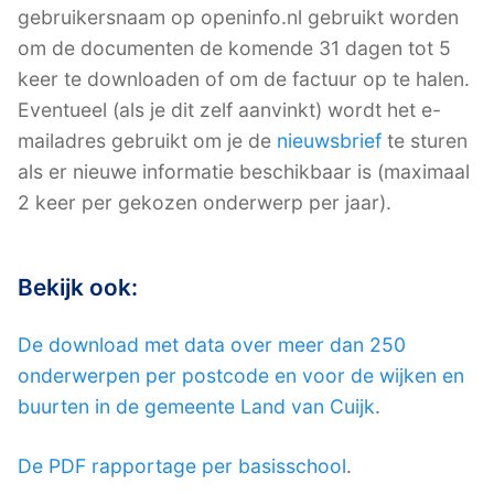
gebruikersnaam op openinfo.nl gebruikt worden
om de documenten de komende 31 dagen tot 5
keer te downloaden of om de factuur op te halen.
Eventueel (als je dit zelf aanvinkt) wordt het e-
mailadres gebruikt om je de
nieuwsbrief
te sturen
als er nieuwe informatie beschikbaar is (maximaal
2 keer per gekozen onderwerp per jaar).
Bekijk ook:
De download met data over meer dan 250
onderwerpen per postcode en voor de wijken en
buurten in de gemeente Land van Cuijk
.
De PDF rapportage per basisschool
.