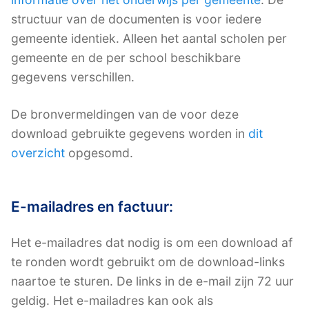
structuur van de documenten is voor iedere
gemeente identiek. Alleen het aantal scholen per
gemeente en de per school beschikbare
gegevens verschillen.
De bronvermeldingen van de voor deze
download gebruikte gegevens worden in
dit
overzicht
opgesomd.
E-mailadres en factuur:
Het e-mailadres dat nodig is om een download af
te ronden wordt gebruikt om de download-links
naartoe te sturen. De links in de e-mail zijn 72 uur
geldig. Het e-mailadres kan ook als