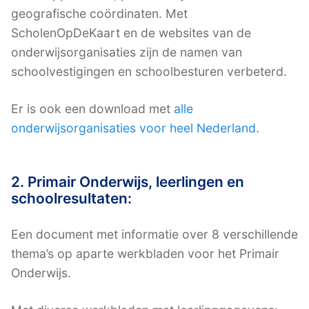
geografische coördinaten. Met
ScholenOpDeKaart en de websites van de
onderwijsorganisaties zijn de namen van
schoolvestigingen en schoolbesturen verbeterd.
Er is ook een download met
alle
onderwijsorganisaties voor heel Nederland
.
2. Primair Onderwijs, leerlingen en
schoolresultaten:
Een document met informatie over 8 verschillende
thema’s op aparte werkbladen voor het Primair
Onderwijs.