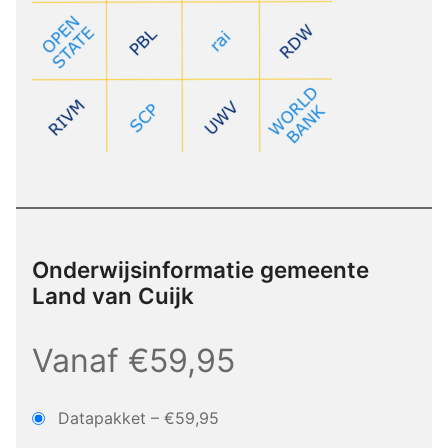
Onderwijsinformatie gemeente
Land van Cuijk
Vanaf €59,95
Datapakket
–
€59,95