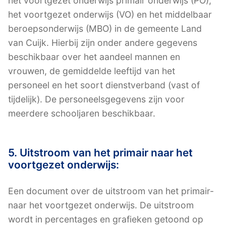
het voortgezet onderwijs primair onderwijs (PO),
het voortgezet onderwijs (VO) en het middelbaar
beroepsonderwijs (MBO) in de gemeente Land
van Cuijk. Hierbij zijn onder andere gegevens
beschikbaar over het aandeel mannen en
vrouwen, de gemiddelde leeftijd van het
personeel en het soort dienstverband (vast of
tijdelijk). De personeelsgegevens zijn voor
meerdere schooljaren beschikbaar.
5. Uitstroom van het primair naar het
voortgezet onderwijs:
Een document over de uitstroom van het primair-
naar het voortgezet onderwijs. De uitstroom
wordt in percentages en grafieken getoond op