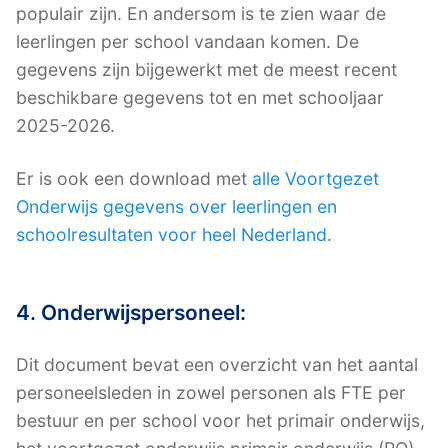
populair zijn. En andersom is te zien waar de
leerlingen per school vandaan komen. De
gegevens zijn bijgewerkt met de meest recent
beschikbare gegevens tot en met schooljaar
2025-2026.
Er is ook een download met
alle Voortgezet
Onderwijs gegevens over leerlingen en
schoolresultaten voor heel Nederland
.
4. Onderwijspersoneel:
Dit document bevat een overzicht van het aantal
personeelsleden in zowel personen als FTE per
bestuur en per school voor het primair onderwijs,