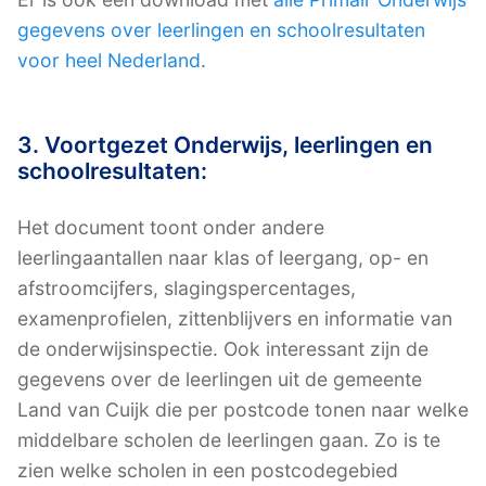
gegevens over leerlingen en schoolresultaten
voor heel Nederland
.
3. Voortgezet Onderwijs, leerlingen en
schoolresultaten:
Het document toont onder andere
leerlingaantallen naar klas of leergang, op- en
afstroomcijfers, slagingspercentages,
examenprofielen, zittenblijvers en informatie van
de onderwijsinspectie. Ook interessant zijn de
gegevens over de leerlingen uit de gemeente
Land van Cuijk die per postcode tonen naar welke
middelbare scholen de leerlingen gaan. Zo is te
zien welke scholen in een postcodegebied