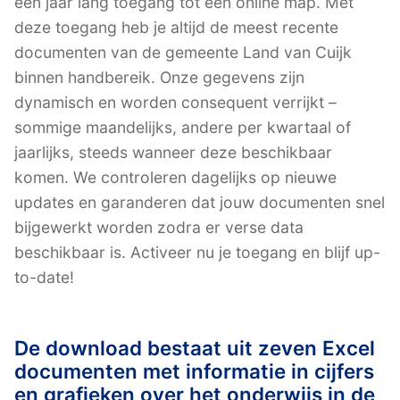
een jaar lang toegang tot een online map. Met
deze toegang heb je altijd de meest recente
documenten van de gemeente Land van Cuijk
binnen handbereik. Onze gegevens zijn
dynamisch en worden consequent verrijkt –
sommige maandelijks, andere per kwartaal of
jaarlijks, steeds wanneer deze beschikbaar
komen. We controleren dagelijks op nieuwe
updates en garanderen dat jouw documenten snel
bijgewerkt worden zodra er verse data
beschikbaar is. Activeer nu je toegang en blijf up-
to-date!
De download bestaat uit zeven Excel
documenten met informatie in cijfers
en grafieken over het onderwijs in de