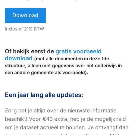
Download
Inclusief 21% BTW
Of bekijk eerst de
gratis voorbeeld
download
(met alle documenten in dezelfde
structuur, alleen met gegevens over het onderwijs in
.
een andere gemeente als voorbeeld)
Een jaar lang alle updates:
Zorg dat je altijd over de nieuwste informatie
beschikt! Voor €40 extra, heb je de mogelijkheid
om je dataset actueel te houden. Je ontvangt dan