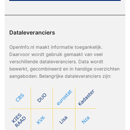
Dataleveranciers
OpenInfo.nl maakt informatie toegankelijk.
Daarvoor wordt gebruik gemaakt van veel
verschillende dataleveranciers. Data wordt
bewerkt, gecombineerd en in handige overzichten
aangeboden. Belangrijke dataleveranciers zijn: