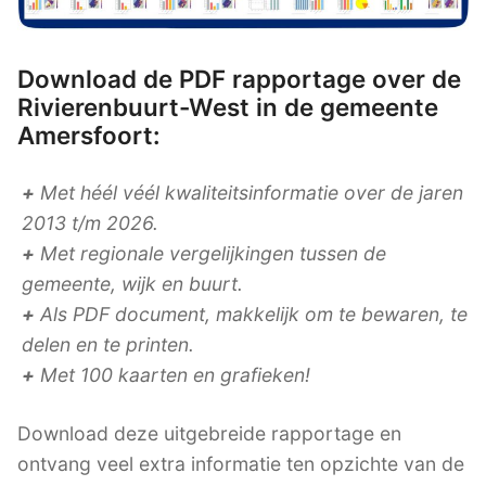
Download de PDF rapportage over de
Rivierenbuurt-West in de gemeente
Amersfoort:
+
Met héél véél kwaliteitsinformatie over de jaren
2013 t/m 2026.
+
Met regionale vergelijkingen tussen de
gemeente, wijk en buurt.
+
Als PDF document, makkelijk om te bewaren, te
delen en te printen.
+
Met 100 kaarten en grafieken!
Download deze uitgebreide rapportage en
ontvang veel extra informatie ten opzichte van de