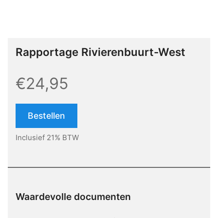
Rapportage Rivierenbuurt-West
€24,95
Bestellen
Inclusief 21% BTW
Waardevolle documenten