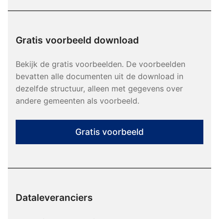
Gratis voorbeeld download
Bekijk de gratis voorbeelden. De voorbeelden
bevatten alle documenten uit de download in
dezelfde structuur, alleen met gegevens over
andere gemeenten als voorbeeld.
Gratis voorbeeld
Dataleveranciers