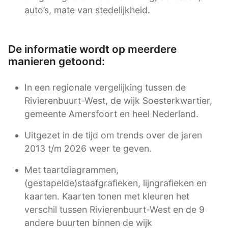
auto’s, mate van stedelijkheid.
De informatie wordt op meerdere
manieren getoond:
In een regionale vergelijking tussen de
Rivierenbuurt-West, de wijk Soesterkwartier,
gemeente Amersfoort en heel Nederland.
Uitgezet in de tijd om trends over de jaren
2013 t/m 2026 weer te geven.
Met taartdiagrammen,
(gestapelde)staafgrafieken, lijngrafieken en
kaarten. Kaarten tonen met kleuren het
verschil tussen Rivierenbuurt-West en de 9
andere buurten binnen de wijk