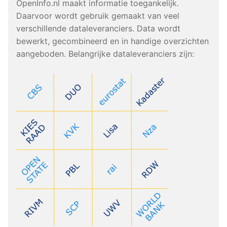
OpenInfo.nl maakt informatie toegankelijk.
Daarvoor wordt gebruik gemaakt van veel
verschillende dataleveranciers. Data wordt
bewerkt, gecombineerd en in handige overzichten
aangeboden. Belangrijke dataleveranciers zijn: