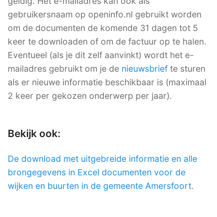
geldig. Het e-mailadres kan ook als
gebruikersnaam op openinfo.nl gebruikt worden
om de documenten de komende 31 dagen tot 5
keer te downloaden of om de factuur op te halen.
Eventueel (als je dit zelf aanvinkt) wordt het e-
mailadres gebruikt om je de
nieuwsbrief
te sturen
als er nieuwe informatie beschikbaar is (maximaal
2 keer per gekozen onderwerp per jaar).
Bekijk ook:
De download met uitgebreide informatie en alle
brongegevens in Excel documenten voor de
wijken en buurten in de gemeente Amersfoort
.