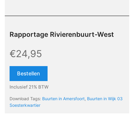
Rapportage Rivierenbuurt-West
€24,95
Bestellen
Inclusief 21% BTW
Download Tags:
Buurten in Amersfoort
,
Buurten in Wijk 03
Soesterkwartier