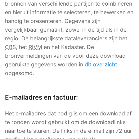
bronnen van verschillende partijen te combineren
en hieruit informatie te selecteren, te bewerken en
handig te presenteren. Gegevens zijn
vergelijkbaar gemaakt, zowel in de tijd als in de
regio. De belangrijkste dataleveranciers zijn het
CBS
, het
RIVM
en het Kadaster. De
bronvermeldingen van de voor deze download
gebruikte gegevens worden in
dit overzicht
opgesomd.
E-mailadres en factuur:
Het e-mailadres dat nodig is om een download af
te ronden wordt gebruikt om de downloadlinks
naartoe te sturen. De links in de e-mail zijn 72 uur