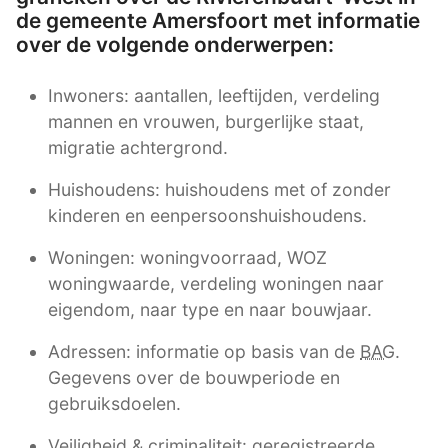
de gemeente Amersfoort met informatie
over de volgende onderwerpen:
Inwoners: aantallen, leeftijden, verdeling
mannen en vrouwen, burgerlijke staat,
migratie achtergrond.
Huishoudens: huishoudens met of zonder
kinderen en eenpersoonshuishoudens.
Woningen: woningvoorraad, WOZ
woningwaarde, verdeling woningen naar
eigendom, naar type en naar bouwjaar.
Adressen: informatie op basis van de
BAG
.
Gegevens over de bouwperiode en
gebruiksdoelen.
Veiligheid & criminaliteit: geregistreerde