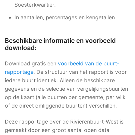
Soesterkwartier.
In aantallen, percentages en kengetallen.
Beschikbare informatie en voorbeeld
download:
Download gratis een
voorbeeld van de buurt-
rapportage
. De structuur van het rapport is voor
iedere buurt identiek. Alleen de beschikbare
gegevens en de selectie van vergelijkingsbuurten
op de kaart (alle buurten per gemeente, per wijk
of de direct omliggende buurten) verschillen.
Deze rapportage over de Rivierenbuurt-West is
gemaakt door een groot aantal open data