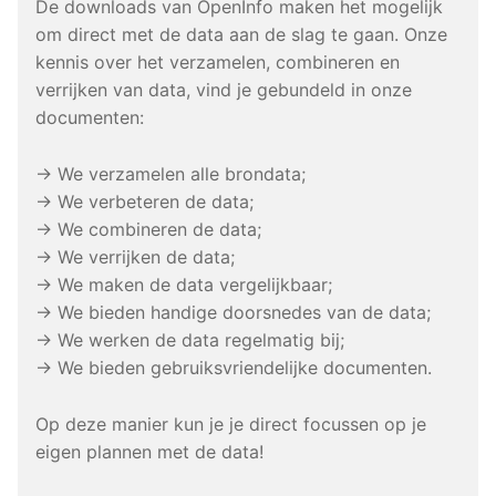
De downloads van OpenInfo maken het mogelijk
om direct met de data aan de slag te gaan. Onze
kennis over het verzamelen, combineren en
verrijken van data, vind je gebundeld in onze
documenten:
→ We verzamelen alle brondata;
→ We verbeteren de data;
→ We combineren de data;
→ We verrijken de data;
→ We maken de data vergelijkbaar;
→ We bieden handige doorsnedes van de data;
→ We werken de data regelmatig bij;
→ We bieden gebruiksvriendelijke documenten.
Op deze manier kun je je direct focussen op je
eigen plannen met de data!