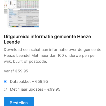
Uitgebreide informatie gemeente Heeze
Leende
Download een schat aan informatie over de gemeente
Heeze Leende! Met meer dan 100 onderwerpen per
wijk, buurt of postcode.
Vanaf €59,95
Datapakket
–
€59,95
Met 1 jaar updates
–
€99,95
Bestellen