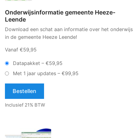
Onderwijsinformatie gemeente Heeze-
Leende
Download een schat aan informatie over het onderwijs
in de gemeente Heeze Leende!
Vanaf €59,95
Datapakket
–
€59,95
Met 1 jaar updates
–
€99,95
Bestellen
Inclusief 21% BTW