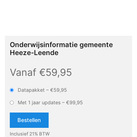
Onderwijsinformatie gemeente
Heeze-Leende
Vanaf €59,95
Datapakket
–
€59,95
Met 1 jaar updates
–
€99,95
Bestellen
Inclusief 21% BTW