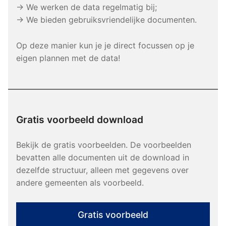
→ We werken de data regelmatig bij;
→ We bieden gebruiksvriendelijke documenten.
Op deze manier kun je je direct focussen op je
eigen plannen met de data!
Gratis voorbeeld download
Bekijk de gratis voorbeelden. De voorbeelden
bevatten alle documenten uit de download in
dezelfde structuur, alleen met gegevens over
andere gemeenten als voorbeeld.
Gratis voorbeeld