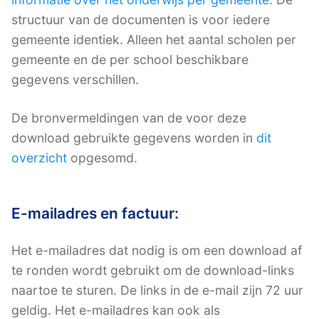
structuur van de documenten is voor iedere
gemeente identiek. Alleen het aantal scholen per
gemeente en de per school beschikbare
gegevens verschillen.
De bronvermeldingen van de voor deze
download gebruikte gegevens worden in
dit
overzicht
opgesomd.
E-mailadres en factuur:
Het e-mailadres dat nodig is om een download af
te ronden wordt gebruikt om de download-links
naartoe te sturen. De links in de e-mail zijn 72 uur
geldig. Het e-mailadres kan ook als