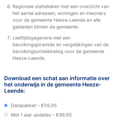
Regionale statistieken met een overzicht van
het aantal adressen, woningen en inwoners
voor de gemeente Heeze-Leende en alle
gebieden binnen de gemeente.
Leeftijdsgegevens met een
bevolkingspiramide en vergelijkingen van de
bevolkingsontwikkeling voor de gemeente
Heeze-Leende.
Download een schat aan informatie over
het onderwijs in de gemeente Heeze-
Leende:
Datapakket
–
€59,95
Met 1 jaar updates
–
€99,95