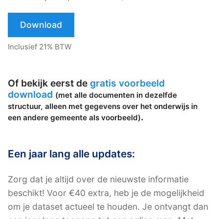
Download
Inclusief 21% BTW
Of bekijk eerst de
gratis voorbeeld
download
(met alle documenten in dezelfde
structuur, alleen met gegevens over het onderwijs in
.
een andere gemeente als voorbeeld)
Een jaar lang alle updates:
Zorg dat je altijd over de nieuwste informatie
beschikt! Voor €40 extra, heb je de mogelijkheid
om je dataset actueel te houden. Je ontvangt dan