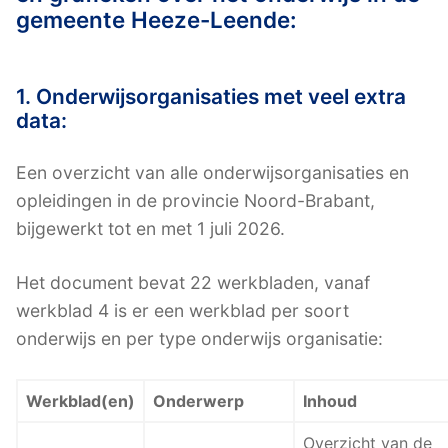
gemeente Heeze-Leende:
1. Onderwijsorganisaties met veel extra
data:
Een overzicht van alle onderwijsorganisaties en
opleidingen in de provincie Noord-Brabant,
bijgewerkt tot en met 1 juli 2026.
Het document bevat 22 werkbladen, vanaf
werkblad 4 is er een werkblad per soort
onderwijs en per type onderwijs organisatie:
Werkblad(en)
Onderwerp
Inhoud
Overzicht van de