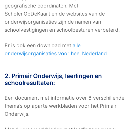
geografische coördinaten. Met
ScholenOpDeKaart en de websites van de
onderwijsorganisaties zijn de namen van
schoolvestigingen en schoolbesturen verbeterd.
Er is ook een download met
alle
onderwijsorganisaties voor heel Nederland
.
2. Primair Onderwijs, leerlingen en
schoolresultaten:
Een document met informatie over 8 verschillende
thema’s op aparte werkbladen voor het Primair
Onderwijs.