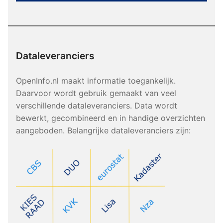
Dataleveranciers
OpenInfo.nl maakt informatie toegankelijk.
Daarvoor wordt gebruik gemaakt van veel
verschillende dataleveranciers. Data wordt
bewerkt, gecombineerd en in handige overzichten
aangeboden. Belangrijke dataleveranciers zijn: