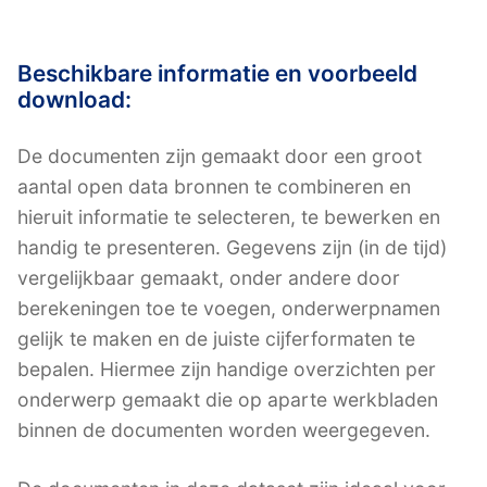
Beschikbare informatie en voorbeeld
download:
De documenten zijn gemaakt door een groot
aantal open data bronnen te combineren en
hieruit informatie te selecteren, te bewerken en
handig te presenteren. Gegevens zijn (in de tijd)
vergelijkbaar gemaakt, onder andere door
berekeningen toe te voegen, onderwerpnamen
gelijk te maken en de juiste cijferformaten te
bepalen. Hiermee zijn handige overzichten per
onderwerp gemaakt die op aparte werkbladen
binnen de documenten worden weergegeven.