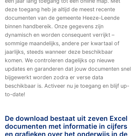
een jaar lang toegang tot een online map. Met
deze toegang heb je altijd de meest recente
documenten van de gemeente Heeze-Leende
binnen handbereik. Onze gegevens zijn
dynamisch en worden consequent verrijkt –
sommige maandelijks, andere per kwartaal of
jaarlijks, steeds wanneer deze beschikbaar
komen. We controleren dagelijks op nieuwe
updates en garanderen dat jouw documenten snel
bijgewerkt worden zodra er verse data
beschikbaar is. Activeer nu je toegang en blijf up-
to-date!
De download bestaat uit zeven Excel
documenten met informatie in cijfers
en grafieken over het onderwijs in de