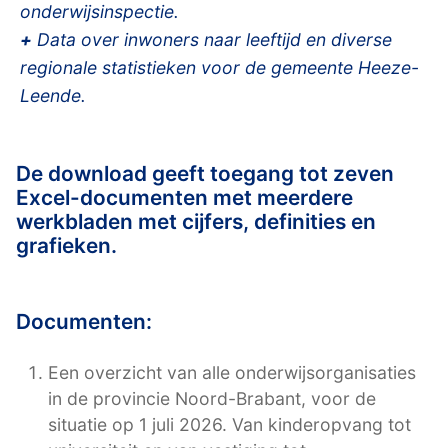
onderwijsinspectie.
+
Data over inwoners naar leeftijd en diverse
regionale statistieken voor de gemeente Heeze-
Leende.
De download geeft toegang tot zeven
Excel-documenten met meerdere
werkbladen met cijfers, definities en
grafieken.
Documenten:
Een overzicht van alle onderwijsorganisaties
in de provincie Noord-Brabant, voor de
situatie op 1 juli 2026. Van kinderopvang tot