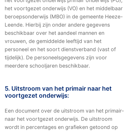
het voortgezet onderwijs primair onderwijs (PO),
het voortgezet onderwijs (VO) en het middelbaar
beroepsonderwijs (MBO) in de gemeente Heeze-
Leende. Hierbij zijn onder andere gegevens
beschikbaar over het aandeel mannen en
vrouwen, de gemiddelde leeftijd van het
personeel en het soort dienstverband (vast of
tijdelijk). De personeelsgegevens zijn voor
meerdere schooljaren beschikbaar.
5. Uitstroom van het primair naar het
voortgezet onderwijs:
Een document over de uitstroom van het primair-
naar het voortgezet onderwijs. De uitstroom
wordt in percentages en grafieken getoond op