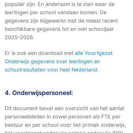
populair zijn. En andersom is te zien waar de
leerlingen per school vandaan komen. De
gegevens zijn bijgewerkt met de meest recent
beschikbare gegevens tot en met schooljaar
2025-2026.
Er is ook een download met
alle Voortgezet
Onderwijs gegevens over leerlingen en
schoolresultaten voor heel Nederland
.
4. Onderwijspersoneel:
Dit document bevat een overzicht van het aantal
personeelsleden in zowel personen als FTE per
bestuur en per school voor het primair onderwijs,