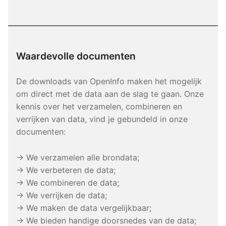
Waardevolle documenten
De downloads van OpenInfo maken het mogelijk
om direct met de data aan de slag te gaan. Onze
kennis over het verzamelen, combineren en
verrijken van data, vind je gebundeld in onze
documenten:
→ We verzamelen alle brondata;
→ We verbeteren de data;
→ We combineren de data;
→ We verrijken de data;
→ We maken de data vergelijkbaar;
→ We bieden handige doorsnedes van de data;