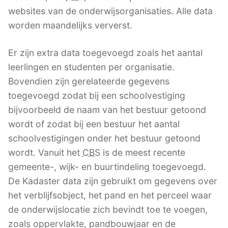
websites van de onderwijsorganisaties. Alle data
worden maandelijks ververst.
Er zijn extra data toegevoegd zoals het aantal
leerlingen en studenten per organisatie.
Bovendien zijn gerelateerde gegevens
toegevoegd zodat bij een schoolvestiging
bijvoorbeeld de naam van het bestuur getoond
wordt of zodat bij een bestuur het aantal
schoolvestigingen onder het bestuur getoond
wordt. Vanuit het
CBS
is de meest recente
gemeente-, wijk- en buurtindeling toegevoegd.
De Kadaster data zijn gebruikt om gegevens over
het verblijfsobject, het pand en het perceel waar
de onderwijslocatie zich bevindt toe te voegen,
zoals oppervlakte, pandbouwjaar en de