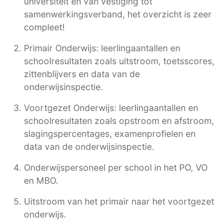
universiteit en van vestiging tot
samenwerkingsverband, het overzicht is zeer
compleet!
Primair Onderwijs: leerlingaantallen en
schoolresultaten zoals uitstroom, toetsscores,
zittenblijvers en data van de
onderwijsinspectie.
Voortgezet Onderwijs: leerlingaantallen en
schoolresultaten zoals opstroom en afstroom,
slagingspercentages, examenprofielen en
data van de onderwijsinspectie.
Onderwijspersoneel per school in het PO, VO
en MBO.
Uitstroom van het primair naar het voortgezet
onderwijs.