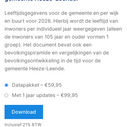
Leeftijdsgegevens voor de gemeente en per wijk
en buurt voor 2026. Hierbij wordt de leeftijd van
inwoners per individueel jaar weergegeven (alleen
de inwoners van 105 jaar en ouder vormen 1
groep). Het document bevat ook een
bevolkingspiramide en vergelijkingen van de
bevolkingsontwikkeling in de tijd voor de
gemeente Heeze-Leende.
Datapakket
–
€59,95
Met 1 jaar updates
–
€99,95
Download
Inclusief 21% BTW