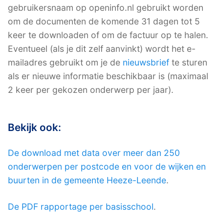
gebruikersnaam op openinfo.nl gebruikt worden
om de documenten de komende 31 dagen tot 5
keer te downloaden of om de factuur op te halen.
Eventueel (als je dit zelf aanvinkt) wordt het e-
mailadres gebruikt om je de
nieuwsbrief
te sturen
als er nieuwe informatie beschikbaar is (maximaal
2 keer per gekozen onderwerp per jaar).
Bekijk ook:
De download met data over meer dan 250
onderwerpen per postcode en voor de wijken en
buurten in de gemeente Heeze-Leende
.
De PDF rapportage per basisschool
.