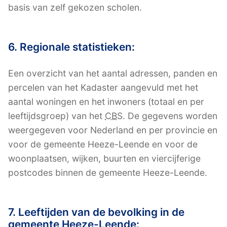
basis van zelf gekozen scholen.
6. Regionale statistieken:
Een overzicht van het aantal adressen, panden en
percelen van het Kadaster aangevuld met het
aantal woningen en het inwoners (totaal en per
leeftijdsgroep) van het
CBS
. De gegevens worden
weergegeven voor Nederland en per provincie en
voor de gemeente Heeze-Leende en voor de
woonplaatsen, wijken, buurten en viercijferige
postcodes binnen de gemeente Heeze-Leende.
7. Leeftijden van de bevolking in de
gemeente Heeze-Leende: