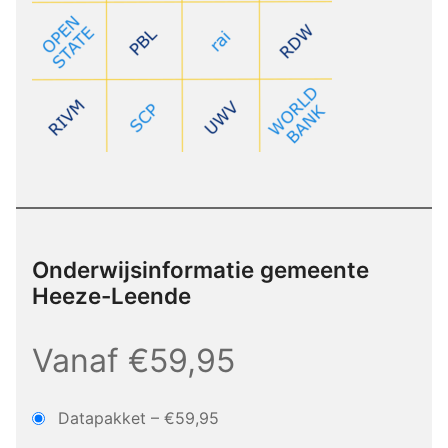
Onderwijsinformatie gemeente
Heeze-Leende
Vanaf €59,95
Datapakket
–
€59,95