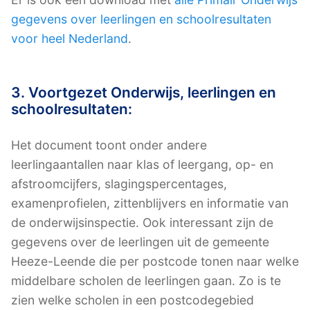
gegevens over leerlingen en schoolresultaten
voor heel Nederland
.
3. Voortgezet Onderwijs, leerlingen en
schoolresultaten:
Het document toont onder andere
leerlingaantallen naar klas of leergang, op- en
afstroomcijfers, slagingspercentages,
examenprofielen, zittenblijvers en informatie van
de onderwijsinspectie. Ook interessant zijn de
gegevens over de leerlingen uit de gemeente
Heeze-Leende die per postcode tonen naar welke
middelbare scholen de leerlingen gaan. Zo is te
zien welke scholen in een postcodegebied