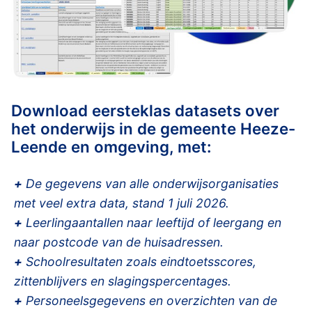
Download eersteklas datasets over
het onderwijs in de gemeente Heeze-
Leende en omgeving, met:
+
De gegevens van alle onderwijsorganisaties
met veel extra data, stand 1 juli 2026.
+
Leerlingaantallen naar leeftijd of leergang en
naar postcode van de huisadressen.
+
Schoolresultaten zoals eindtoetsscores,
zittenblijvers en slagingspercentages.
+
Personeelsgegevens en overzichten van de