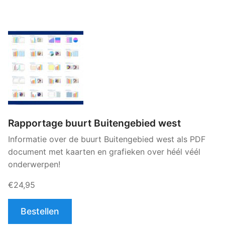
Rapportage buurt Buitengebied west
Informatie over de buurt Buitengebied west als PDF
document met kaarten en grafieken over héél véél
onderwerpen!
€24,95
Bestellen