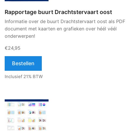
Rapportage buurt Drachtstervaart oost
Informatie over de buurt Drachtstervaart oost als PDF
document met kaarten en grafieken over héél véél
onderwerpen!
€24,95
Bestellen
Inclusief 21% BTW