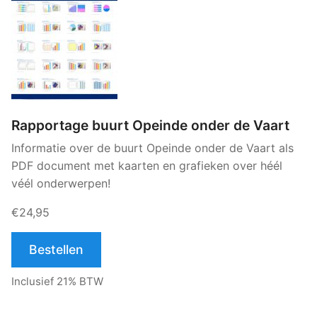
Rapportage buurt Opeinde onder de Vaart
Informatie over de buurt Opeinde onder de Vaart als
PDF document met kaarten en grafieken over héél
véél onderwerpen!
€24,95
Bestellen
Inclusief 21% BTW