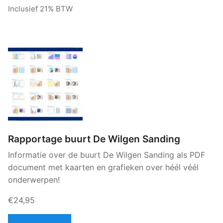
Inclusief 21% BTW
Rapportage buurt De Wilgen Sanding
Informatie over de buurt De Wilgen Sanding als PDF
document met kaarten en grafieken over héél véél
onderwerpen!
€24,95