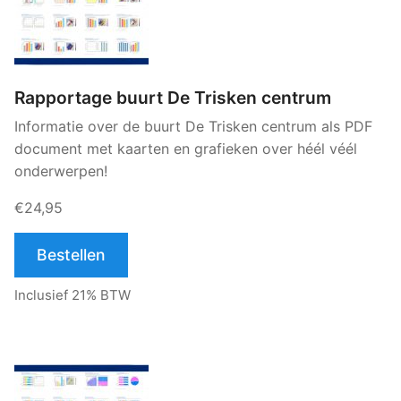
Rapportage buurt De Trisken centrum
Informatie over de buurt De Trisken centrum als PDF
document met kaarten en grafieken over héél véél
onderwerpen!
€24,95
Bestellen
Inclusief 21% BTW