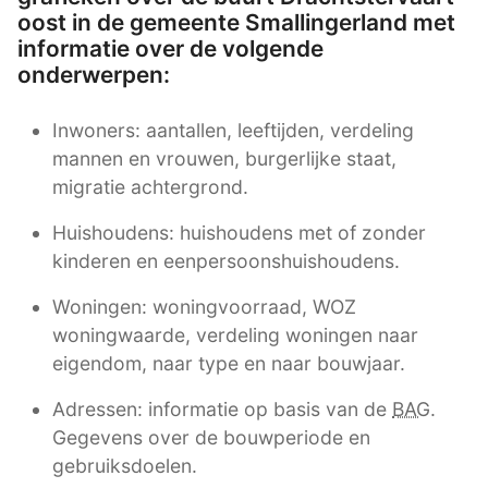
oost in de gemeente Smallingerland met
informatie over de volgende
onderwerpen:
Inwoners: aantallen, leeftijden, verdeling
mannen en vrouwen, burgerlijke staat,
migratie achtergrond.
Huishoudens: huishoudens met of zonder
kinderen en eenpersoonshuishoudens.
Woningen: woningvoorraad, WOZ
woningwaarde, verdeling woningen naar
eigendom, naar type en naar bouwjaar.
Adressen: informatie op basis van de
BAG
.
Gegevens over de bouwperiode en
gebruiksdoelen.