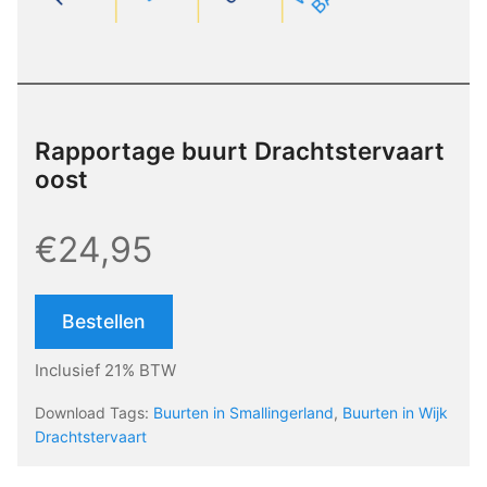
Rapportage buurt Drachtstervaart
oost
€24,95
Bestellen
Inclusief 21% BTW
Download Tags:
Buurten in Smallingerland
,
Buurten in Wijk
Drachtstervaart