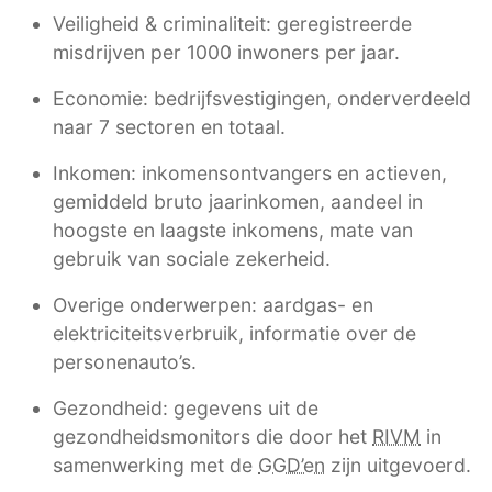
Veiligheid & criminaliteit: geregistreerde
misdrijven per 1000 inwoners per jaar.
Economie: bedrijfsvestigingen, onderverdeeld
naar 7 sectoren en totaal.
Inkomen: inkomensontvangers en actieven,
gemiddeld bruto jaarinkomen, aandeel in
hoogste en laagste inkomens, mate van
gebruik van sociale zekerheid.
Overige onderwerpen: aardgas- en
elektriciteitsverbruik, informatie over de
personenauto’s.
Gezondheid: gegevens uit de
gezondheidsmonitors die door het
RIVM
in
samenwerking met de
GGD’en
zijn uitgevoerd.