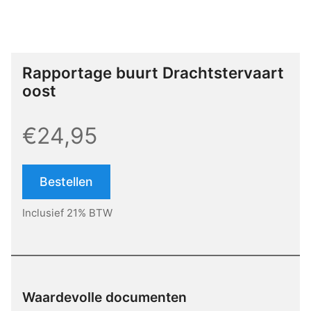
Rapportage buurt Drachtstervaart
oost
€24,95
Bestellen
Inclusief 21% BTW
Waardevolle documenten