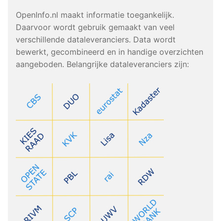
OpenInfo.nl maakt informatie toegankelijk.
Daarvoor wordt gebruik gemaakt van veel
verschillende dataleveranciers. Data wordt
bewerkt, gecombineerd en in handige overzichten
aangeboden. Belangrijke dataleveranciers zijn: