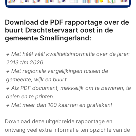
Download de PDF rapportage over de
buurt Drachtstervaart oost in de
gemeente Smallingerland:
+
Met héél véél kwaliteitsinformatie over de jaren
2013 t/m 2026.
+
Met regionale vergelijkingen tussen de
gemeente, wijk en buurt.
+
Als PDF document, makkelijk om te bewaren, te
delen en te printen.
+
Met meer dan 100 kaarten en grafieken!
Download deze uitgebreide rapportage en
ontvang veel extra informatie ten opzichte van de