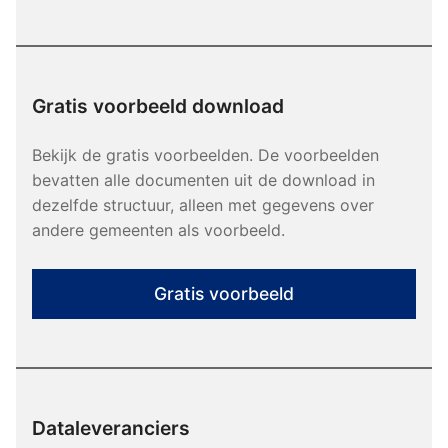
Gratis voorbeeld download
Bekijk de gratis voorbeelden. De voorbeelden
bevatten alle documenten uit de download in
dezelfde structuur, alleen met gegevens over
andere gemeenten als voorbeeld.
Gratis voorbeeld
Dataleveranciers