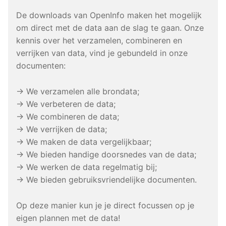
De downloads van OpenInfo maken het mogelijk
om direct met de data aan de slag te gaan. Onze
kennis over het verzamelen, combineren en
verrijken van data, vind je gebundeld in onze
documenten:
→ We verzamelen alle brondata;
→ We verbeteren de data;
→ We combineren de data;
→ We verrijken de data;
→ We maken de data vergelijkbaar;
→ We bieden handige doorsnedes van de data;
→ We werken de data regelmatig bij;
→ We bieden gebruiksvriendelijke documenten.
Op deze manier kun je je direct focussen op je
eigen plannen met de data!