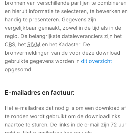
bronnen van verschillende partijen te combineren
en hieruit informatie te selecteren, te bewerken en
handig te presenteren. Gegevens zijn
vergelijkbaar gemaakt, zowel in de tijd als in de
regio. De belangrijkste dataleveranciers zijn het
CBS
, het
RIVM
en het Kadaster. De
bronvermeldingen van de voor deze download
gebruikte gegevens worden in
dit overzicht
opgesomd.
E-mailadres en factuur:
Het e-mailadres dat nodig is om een download af
te ronden wordt gebruikt om de downloadlinks
naartoe te sturen. De links in de e-mail zijn 72 uur
geldig. Het e-mailadres kan ook als