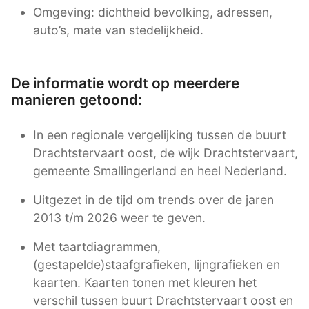
Omgeving: dichtheid bevolking, adressen,
auto’s, mate van stedelijkheid.
De informatie wordt op meerdere
manieren getoond:
In een regionale vergelijking tussen de buurt
Drachtstervaart oost, de wijk Drachtstervaart,
gemeente Smallingerland en heel Nederland.
Uitgezet in de tijd om trends over de jaren
2013 t/m 2026 weer te geven.
Met taartdiagrammen,
(gestapelde)staafgrafieken, lijngrafieken en
kaarten. Kaarten tonen met kleuren het
verschil tussen buurt Drachtstervaart oost en