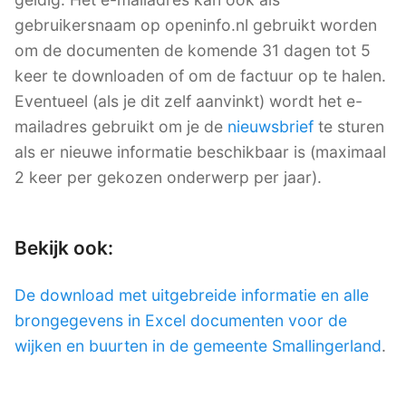
gebruikersnaam op openinfo.nl gebruikt worden
om de documenten de komende 31 dagen tot 5
keer te downloaden of om de factuur op te halen.
Eventueel (als je dit zelf aanvinkt) wordt het e-
mailadres gebruikt om je de
nieuwsbrief
te sturen
als er nieuwe informatie beschikbaar is (maximaal
2 keer per gekozen onderwerp per jaar).
Bekijk ook:
De download met uitgebreide informatie en alle
brongegevens in Excel documenten voor de
wijken en buurten in de gemeente Smallingerland
.