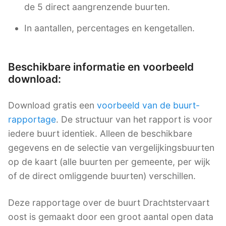
de 5 direct aangrenzende buurten.
In aantallen, percentages en kengetallen.
Beschikbare informatie en voorbeeld
download:
Download gratis een
voorbeeld van de buurt-
rapportage
. De structuur van het rapport is voor
iedere buurt identiek. Alleen de beschikbare
gegevens en de selectie van vergelijkingsbuurten
op de kaart (alle buurten per gemeente, per wijk
of de direct omliggende buurten) verschillen.
Deze rapportage over de buurt Drachtstervaart
oost is gemaakt door een groot aantal open data