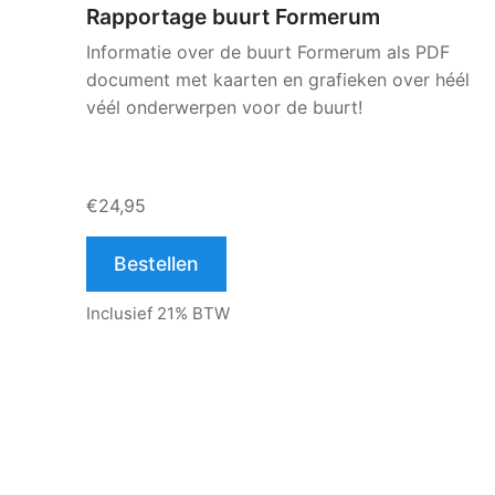
Rapportage buurt Formerum
Informatie over de buurt Formerum als PDF
document met kaarten en grafieken over héél
véél onderwerpen voor de buurt!
€24,95
Bestellen
Inclusief 21% BTW