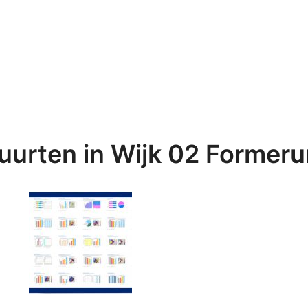
uurten in Wijk 02 Former