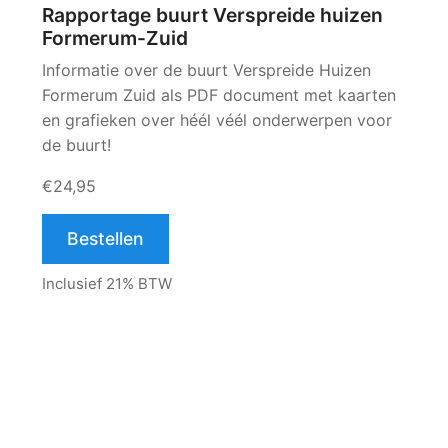
Rapportage buurt Verspreide huizen
Formerum-Zuid
Informatie over de buurt Verspreide Huizen
Formerum Zuid als PDF document met kaarten
en grafieken over héél véél onderwerpen voor
de buurt!
€24,95
Bestellen
Inclusief 21% BTW