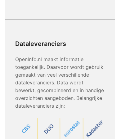
Dataleveranciers
OpenInfo.nl maakt informatie
toegankelijk. Daarvoor wordt gebruik
gemaakt van veel verschillende
dataleveranciers. Data wordt
bewerkt, gecombineerd en in handige
overzichten aangeboden. Belangrijke
dataleveranciers zijn: