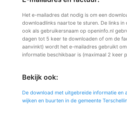
Het e-mailadres dat nodig is om een downlo
downloadlinks naartoe te sturen. De links in 
ook als gebruikersnaam op openinfo.nl ge
dagen tot 5 keer te downloaden of om de factu
aanvinkt) wordt het e-mailadres gebruikt om
informatie beschikbaar is (maximaal 2 keer 
Bekijk ook:
De download met uitgebreide informatie en 
wijken en buurten in de gemeente Terschelli