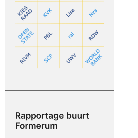
Rapportage buurt
Formerum