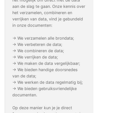
aan de slag te gaan. Onze kennis over
het verzamelen, combineren en
verrijken van data, vind je gebundeld
in onze documenten:
→ We verzamelen alle brondata;
→ We verbeteren de data;
→ We combineren de data;
→ We verrijken de data;
→ We maken de data vergelijkbaar;
→ We bieden handige doorsnedes
van de data;
→ We werken de data regelmatig bij;
→ We bieden gebruiksvriendelijke
documenten.
Op deze manier kun je je direct