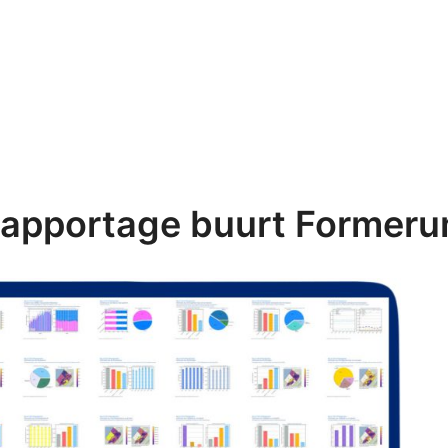
apportage buurt Former