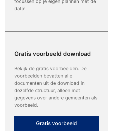
focussen op je eigen plannen met de
data!
Gratis voorbeeld download
Bekijk de gratis voorbeelden. De
voorbeelden bevatten alle
documenten uit de download in
dezelfde structuur, alleen met
gegevens over andere gemeenten als
voorbeeld.
Gratis voorbeeld