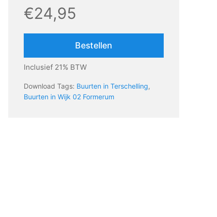
€24,95
Bestellen
Inclusief 21% BTW
Download Tags:
Buurten in Terschelling
,
Buurten in Wijk 02 Formerum