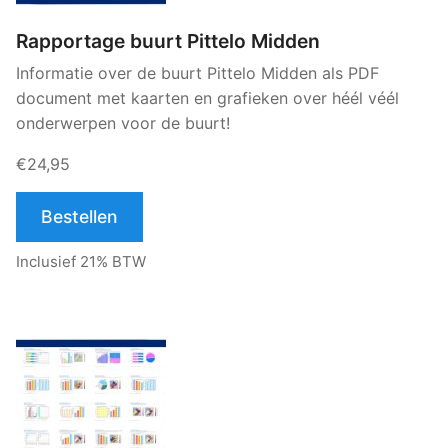
Rapportage buurt Pittelo Midden
Informatie over de buurt Pittelo Midden als PDF
document met kaarten en grafieken over héél véél
onderwerpen voor de buurt!
€24,95
Bestellen
Inclusief 21% BTW