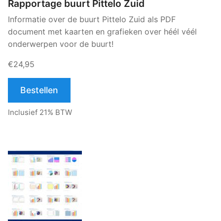
Rapportage buurt Pittelo Zuid
Informatie over de buurt Pittelo Zuid als PDF
document met kaarten en grafieken over héél véél
onderwerpen voor de buurt!
€24,95
Bestellen
Inclusief 21% BTW