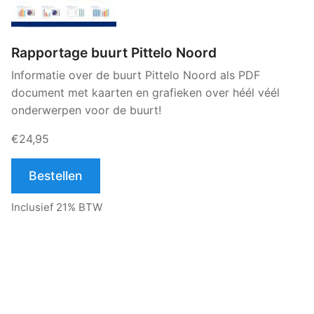
Rapportage buurt Pittelo Noord
Informatie over de buurt Pittelo Noord als PDF
document met kaarten en grafieken over héél véél
onderwerpen voor de buurt!
€24,95
Bestellen
Inclusief 21% BTW