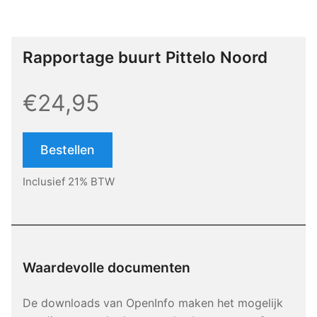
Rapportage buurt Pittelo Noord
€24,95
Bestellen
Inclusief 21% BTW
Waardevolle documenten
De downloads van OpenInfo maken het mogelijk