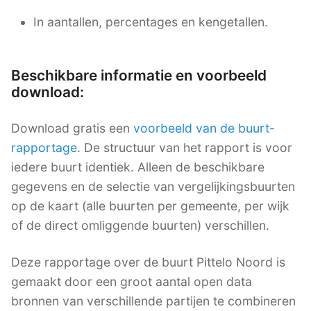
In aantallen, percentages en kengetallen.
Beschikbare informatie en voorbeeld
download:
Download gratis een
voorbeeld van de buurt-
rapportage
. De structuur van het rapport is voor
iedere buurt identiek. Alleen de beschikbare
gegevens en de selectie van vergelijkingsbuurten
op de kaart (alle buurten per gemeente, per wijk
of de direct omliggende buurten) verschillen.
Deze rapportage over de buurt Pittelo Noord is
gemaakt door een groot aantal open data
bronnen van verschillende partijen te combineren