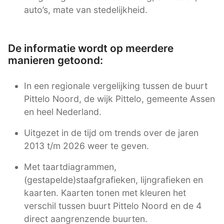
auto’s, mate van stedelijkheid.
De informatie wordt op meerdere
manieren getoond:
In een regionale vergelijking tussen de buurt
Pittelo Noord, de wijk Pittelo, gemeente Assen
en heel Nederland.
Uitgezet in de tijd om trends over de jaren
2013 t/m 2026 weer te geven.
Met taartdiagrammen,
(gestapelde)staafgrafieken, lijngrafieken en
kaarten. Kaarten tonen met kleuren het
verschil tussen buurt Pittelo Noord en de 4
direct aangrenzende buurten.