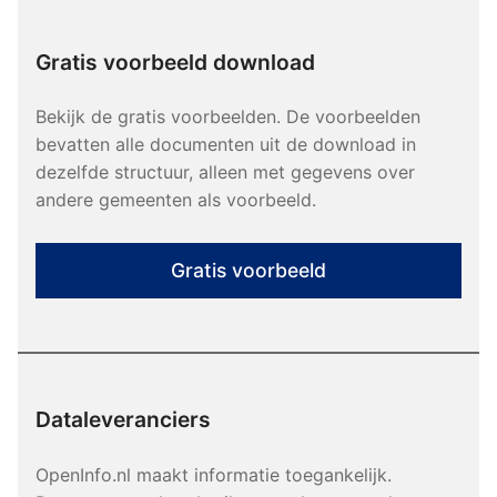
Gratis voorbeeld download
Bekijk de gratis voorbeelden. De voorbeelden
bevatten alle documenten uit de download in
dezelfde structuur, alleen met gegevens over
andere gemeenten als voorbeeld.
Gratis voorbeeld
Dataleveranciers
OpenInfo.nl maakt informatie toegankelijk.