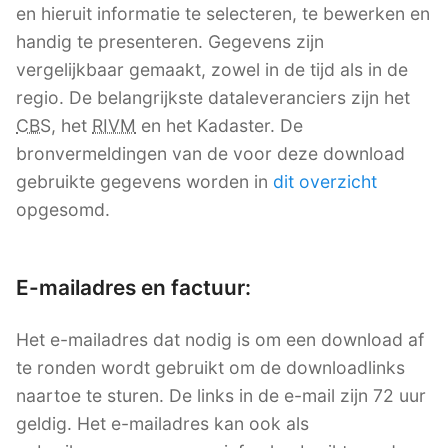
en hieruit informatie te selecteren, te bewerken en
handig te presenteren. Gegevens zijn
vergelijkbaar gemaakt, zowel in de tijd als in de
regio. De belangrijkste dataleveranciers zijn het
CBS
, het
RIVM
en het Kadaster. De
bronvermeldingen van de voor deze download
gebruikte gegevens worden in
dit overzicht
opgesomd.
E-mailadres en factuur:
Het e-mailadres dat nodig is om een download af
te ronden wordt gebruikt om de downloadlinks
naartoe te sturen. De links in de e-mail zijn 72 uur
geldig. Het e-mailadres kan ook als