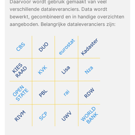
Daarvoor wordt gebruik gemaakt van veel
verschillende dataleveranciers. Data wordt
bewerkt, gecombineerd en in handige overzichten
aangeboden. Belangrijke dataleveranciers zijn: