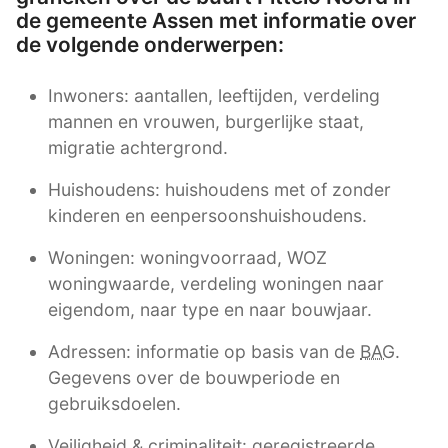
de gemeente Assen met informatie over
de volgende onderwerpen:
Inwoners: aantallen, leeftijden, verdeling
mannen en vrouwen, burgerlijke staat,
migratie achtergrond.
Huishoudens: huishoudens met of zonder
kinderen en eenpersoonshuishoudens.
Woningen: woningvoorraad, WOZ
woningwaarde, verdeling woningen naar
eigendom, naar type en naar bouwjaar.
Adressen: informatie op basis van de
BAG
.
Gegevens over de bouwperiode en
gebruiksdoelen.
Veiligheid & criminaliteit: geregistreerde