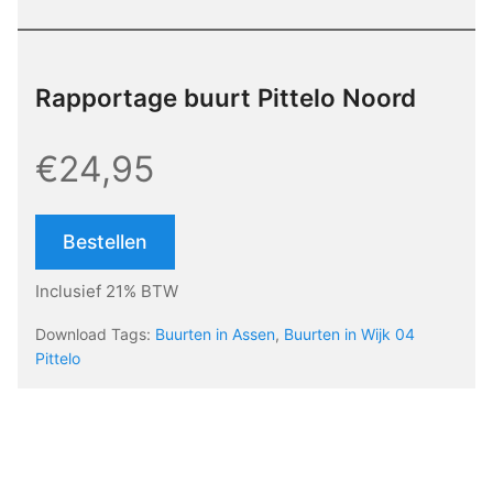
Rapportage buurt Pittelo Noord
€24,95
Bestellen
Inclusief 21% BTW
Download Tags:
Buurten in Assen
,
Buurten in Wijk 04
Pittelo