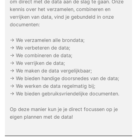
om direct met de data aan de slag te gaan. Onze
kennis over het verzamelen, combineren en
verrijken van data, vind je gebundeld in onze
documenten:
→ We verzamelen alle brondata;
→ We verbeteren de data;
→ We combineren de data;
→ We verrijken de data;
→ We maken de data vergelijkbaar;
→ We bieden handige doorsnedes van de data;
→ We werken de data regelmatig bij;
→ We bieden gebruiksvriendelijke documenten.
Op deze manier kun je je direct focussen op je
eigen plannen met de data!