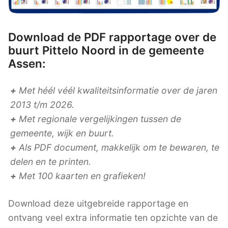
Download de PDF rapportage over de
buurt Pittelo Noord in de gemeente
Assen:
+
Met héél véél kwaliteitsinformatie over de jaren
2013 t/m 2026.
+
Met regionale vergelijkingen tussen de
gemeente, wijk en buurt.
+
Als PDF document, makkelijk om te bewaren, te
delen en te printen.
+
Met 100 kaarten en grafieken!
Download deze uitgebreide rapportage en
ontvang veel extra informatie ten opzichte van de