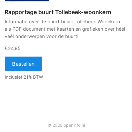
Rapportage buurt Tollebeek-woonkern
Informatie over de buurt buurt Tollebeek Woonkern
als PDF document met kaarten en grafieken over héél
véél onderwerpen voor de buurt!
€24,95
Bestellen
Inclusief 21% BTW
© 2026 openinfo.nl