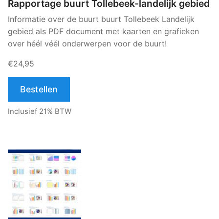
Rapportage buurt Tollebeek-landelijk gebied
Informatie over de buurt buurt Tollebeek Landelijk
gebied als PDF document met kaarten en grafieken
over héél véél onderwerpen voor de buurt!
€24,95
Bestellen
Inclusief 21% BTW