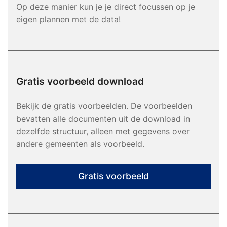
Op deze manier kun je je direct focussen op je
eigen plannen met de data!
Gratis voorbeeld download
Bekijk de gratis voorbeelden. De voorbeelden
bevatten alle documenten uit de download in
dezelfde structuur, alleen met gegevens over
andere gemeenten als voorbeeld.
Gratis voorbeeld