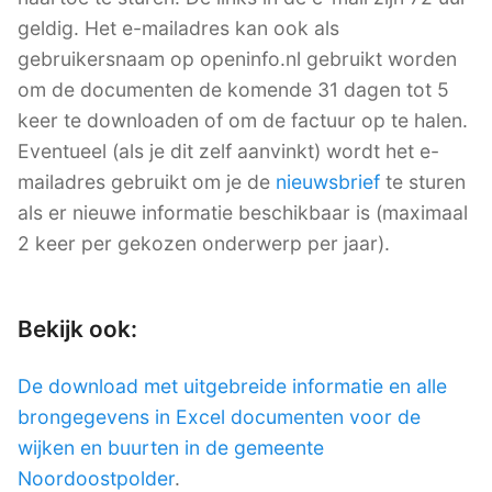
geldig. Het e-mailadres kan ook als
gebruikersnaam op openinfo.nl gebruikt worden
om de documenten de komende 31 dagen tot 5
keer te downloaden of om de factuur op te halen.
Eventueel (als je dit zelf aanvinkt) wordt het e-
mailadres gebruikt om je de
nieuwsbrief
te sturen
als er nieuwe informatie beschikbaar is (maximaal
2 keer per gekozen onderwerp per jaar).
Bekijk ook:
De download met uitgebreide informatie en alle
brongegevens in Excel documenten voor de
wijken en buurten in de gemeente
Noordoostpolder
.