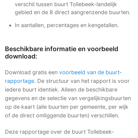
verschil tussen buurt Tollebeek-landelijk
gebied en de 8 direct aangrenzende buurten.
In aantallen, percentages en kengetallen.
Beschikbare informatie en voorbeeld
download:
Download gratis een
voorbeeld van de buurt-
rapportage
. De structuur van het rapport is voor
iedere buurt identiek. Alleen de beschikbare
gegevens en de selectie van vergelijkingsbuurten
op de kaart (alle buurten per gemeente, per wijk
of de direct omliggende buurten) verschillen.
Deze rapportage over de buurt Tollebeek-