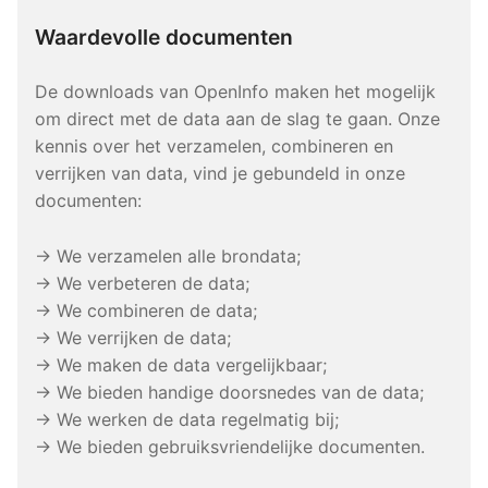
Waardevolle documenten
De downloads van OpenInfo maken het mogelijk
om direct met de data aan de slag te gaan. Onze
kennis over het verzamelen, combineren en
verrijken van data, vind je gebundeld in onze
documenten:
→ We verzamelen alle brondata;
→ We verbeteren de data;
→ We combineren de data;
→ We verrijken de data;
→ We maken de data vergelijkbaar;
→ We bieden handige doorsnedes van de data;
→ We werken de data regelmatig bij;
→ We bieden gebruiksvriendelijke documenten.