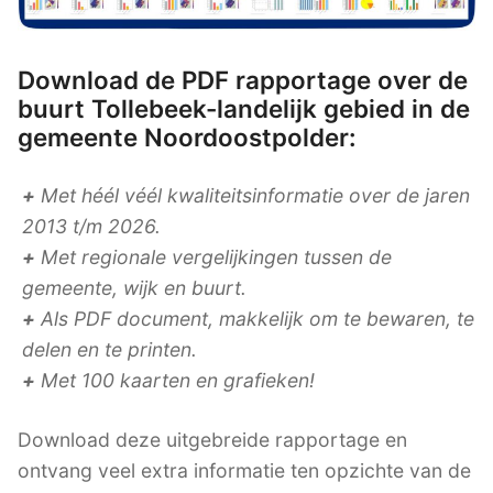
Download de PDF rapportage over de
buurt Tollebeek-landelijk gebied in de
gemeente Noordoostpolder:
+
Met héél véél kwaliteitsinformatie over de jaren
2013 t/m 2026.
+
Met regionale vergelijkingen tussen de
gemeente, wijk en buurt.
+
Als PDF document, makkelijk om te bewaren, te
delen en te printen.
+
Met 100 kaarten en grafieken!
Download deze uitgebreide rapportage en
ontvang veel extra informatie ten opzichte van de