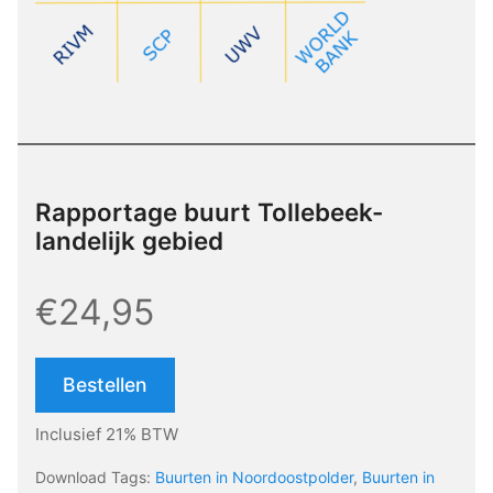
Rapportage buurt Tollebeek-
landelijk gebied
€24,95
Bestellen
Inclusief 21% BTW
Download Tags:
Buurten in Noordoostpolder
,
Buurten in