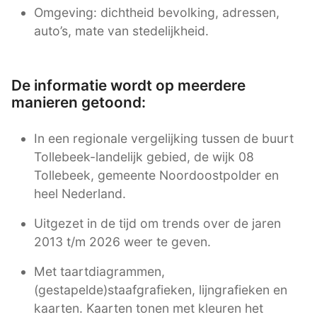
Omgeving: dichtheid bevolking, adressen,
auto’s, mate van stedelijkheid.
De informatie wordt op meerdere
manieren getoond:
In een regionale vergelijking tussen de buurt
Tollebeek-landelijk gebied, de wijk 08
Tollebeek, gemeente Noordoostpolder en
heel Nederland.
Uitgezet in de tijd om trends over de jaren
2013 t/m 2026 weer te geven.
Met taartdiagrammen,
(gestapelde)staafgrafieken, lijngrafieken en
kaarten. Kaarten tonen met kleuren het