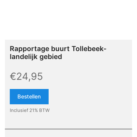
Rapportage buurt Tollebeek-
landelijk gebied
€24,95
Bestellen
Inclusief 21% BTW