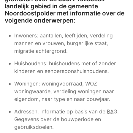
landelijk gebied in de gemeente
Noordoostpolder met informatie over de
volgende onderwerpen:
Inwoners: aantallen, leeftijden, verdeling
mannen en vrouwen, burgerlijke staat,
migratie achtergrond.
Huishoudens: huishoudens met of zonder
kinderen en eenpersoonshuishoudens.
Woningen: woningvoorraad, WOZ
woningwaarde, verdeling woningen naar
eigendom, naar type en naar bouwjaar.
Adressen: informatie op basis van de
BAG
.
Gegevens over de bouwperiode en
gebruiksdoelen.