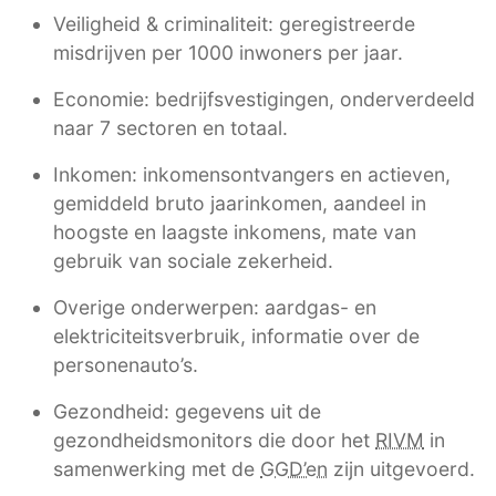
Veiligheid & criminaliteit: geregistreerde
misdrijven per 1000 inwoners per jaar.
Economie: bedrijfsvestigingen, onderverdeeld
naar 7 sectoren en totaal.
Inkomen: inkomensontvangers en actieven,
gemiddeld bruto jaarinkomen, aandeel in
hoogste en laagste inkomens, mate van
gebruik van sociale zekerheid.
Overige onderwerpen: aardgas- en
elektriciteitsverbruik, informatie over de
personenauto’s.
Gezondheid: gegevens uit de
gezondheidsmonitors die door het
RIVM
in
samenwerking met de
GGD’en
zijn uitgevoerd.