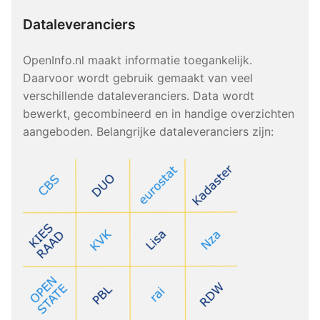
Dataleveranciers
OpenInfo.nl maakt informatie toegankelijk.
Daarvoor wordt gebruik gemaakt van veel
verschillende dataleveranciers. Data wordt
bewerkt, gecombineerd en in handige overzichten
aangeboden. Belangrijke dataleveranciers zijn: