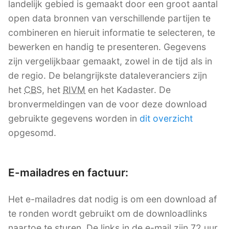
landelijk gebied is gemaakt door een groot aantal
open data bronnen van verschillende partijen te
combineren en hieruit informatie te selecteren, te
bewerken en handig te presenteren. Gegevens
zijn vergelijkbaar gemaakt, zowel in de tijd als in
de regio. De belangrijkste dataleveranciers zijn
het
CBS
, het
RIVM
en het Kadaster. De
bronvermeldingen van de voor deze download
gebruikte gegevens worden in
dit overzicht
opgesomd.
E-mailadres en factuur:
Het e-mailadres dat nodig is om een download af
te ronden wordt gebruikt om de downloadlinks
naartoe te sturen. De links in de e-mail zijn 72 uur