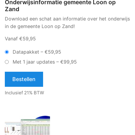
Onderwijsinformatie gemeente Loon op
Zand
Download een schat aan informatie over het onderwijs
in de gemeente Loon op Zand!
Vanaf €59,95
Datapakket
–
€59,95
Met 1 jaar updates
–
€99,95
Bestellen
Inclusief 21% BTW