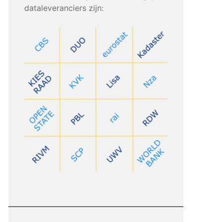
dataleveranciers zijn: