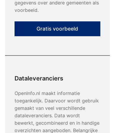
gegevens over andere gemeenten als
voorbeeld.
Gratis voorbeeld
Dataleveranciers
OpenInfo.nl maakt informatie
toegankelijk. Daarvoor wordt gebruik
gemaakt van veel verschillende
dataleveranciers. Data wordt
bewerkt, gecombineerd en in handige
overzichten aangeboden. Belangrijke