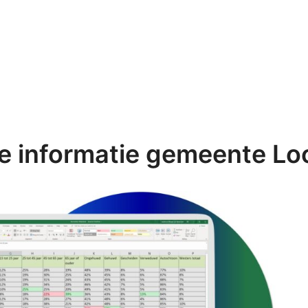
de informatie gemeente Lo