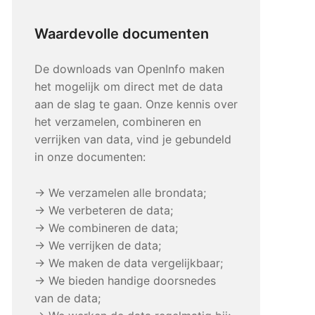
Waardevolle documenten
De downloads van OpenInfo maken
het mogelijk om direct met de data
aan de slag te gaan. Onze kennis over
het verzamelen, combineren en
verrijken van data, vind je gebundeld
in onze documenten:
→ We verzamelen alle brondata;
→ We verbeteren de data;
→ We combineren de data;
→ We verrijken de data;
→ We maken de data vergelijkbaar;
→ We bieden handige doorsnedes
van de data;