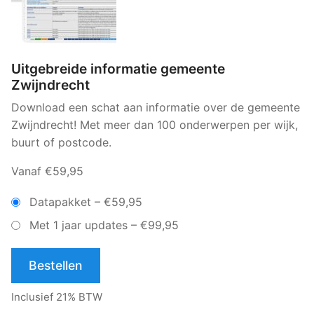
Uitgebreide informatie gemeente
Zwijndrecht
Download een schat aan informatie over de gemeente
Zwijndrecht! Met meer dan 100 onderwerpen per wijk,
buurt of postcode.
Vanaf €59,95
Datapakket
–
€59,95
Met 1 jaar updates
–
€99,95
Bestellen
Inclusief 21% BTW