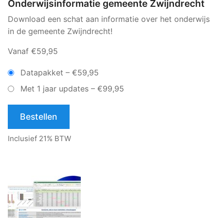
Onderwijsinformatie gemeente Zwijndrecht
Download een schat aan informatie over het onderwijs
in de gemeente Zwijndrecht!
Vanaf €59,95
Datapakket
–
€59,95
Met 1 jaar updates
–
€99,95
Bestellen
Inclusief 21% BTW