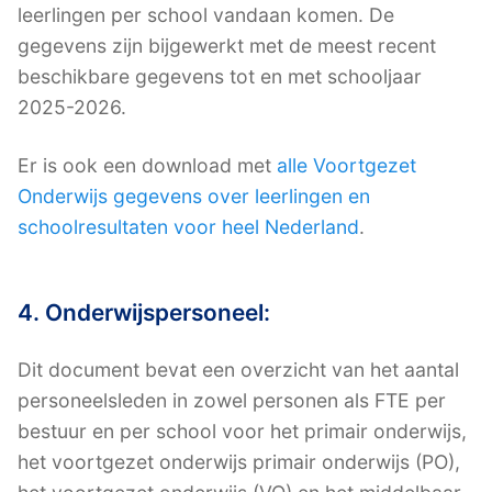
leerlingen per school vandaan komen. De
gegevens zijn bijgewerkt met de meest recent
beschikbare gegevens tot en met schooljaar
2025-2026.
Er is ook een download met
alle Voortgezet
Onderwijs gegevens over leerlingen en
schoolresultaten voor heel Nederland
.
4. Onderwijspersoneel:
Dit document bevat een overzicht van het aantal
personeelsleden in zowel personen als FTE per
bestuur en per school voor het primair onderwijs,
het voortgezet onderwijs primair onderwijs (PO),