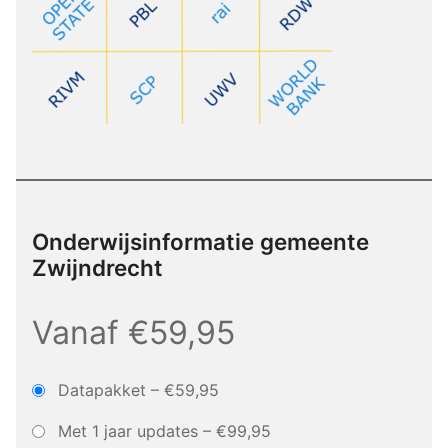
Onderwijsinformatie gemeente
Zwijndrecht
Vanaf €59,95
Datapakket
–
€59,95
Met 1 jaar updates
–
€99,95