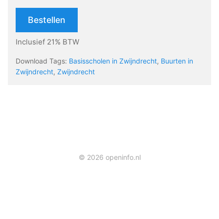
Bestellen
Inclusief 21% BTW
Download Tags:
Basisscholen in Zwijndrecht
,
Buurten in
Zwijndrecht
,
Zwijndrecht
© 2026 openinfo.nl