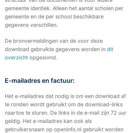
gemeente identiek. Alleen het aantal scholen per
gemeente en de per school beschikbare
gegevens verschillen.
De bronvermeldingen van de voor deze
download gebruikte gegevens worden in
dit
overzicht
opgesomd.
E-mailadres en factuur:
Het e-mailadres dat nodig is om een download af
te ronden wordt gebruikt om de download-links
naartoe te sturen. De links in de e-mail zijn 72 uur
geldig. Het e-mailadres kan ook als
gebruikersnaam op openinfo.nl gebruikt worden