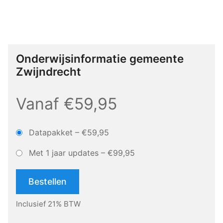
Onderwijsinformatie gemeente
Zwijndrecht
Vanaf €59,95
Datapakket
–
€59,95
Met 1 jaar updates
–
€99,95
Bestellen
Inclusief 21% BTW