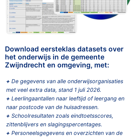
Download eersteklas datasets over
het onderwijs in de gemeente
Zwijndrecht en omgeving, met:
+
De gegevens van alle onderwijsorganisaties
met veel extra data, stand 1 juli 2026.
+
Leerlingaantallen naar leeftijd of leergang en
naar postcode van de huisadressen.
+
Schoolresultaten zoals eindtoetsscores,
zittenblijvers en slagingspercentages.
+
Personeelsgegevens en overzichten van de