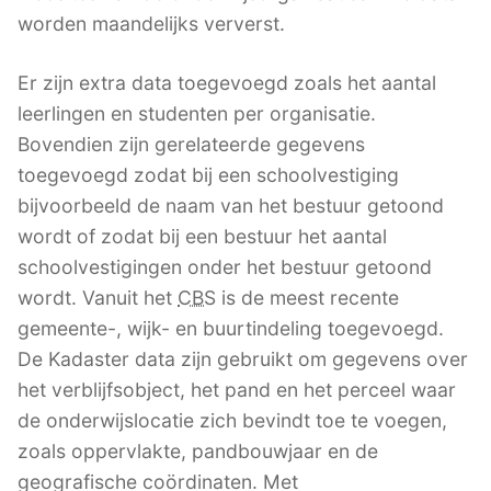
worden maandelijks ververst.
Er zijn extra data toegevoegd zoals het aantal
leerlingen en studenten per organisatie.
Bovendien zijn gerelateerde gegevens
toegevoegd zodat bij een schoolvestiging
bijvoorbeeld de naam van het bestuur getoond
wordt of zodat bij een bestuur het aantal
schoolvestigingen onder het bestuur getoond
wordt. Vanuit het
CBS
is de meest recente
gemeente-, wijk- en buurtindeling toegevoegd.
De Kadaster data zijn gebruikt om gegevens over
het verblijfsobject, het pand en het perceel waar
de onderwijslocatie zich bevindt toe te voegen,
zoals oppervlakte, pandbouwjaar en de
geografische coördinaten. Met