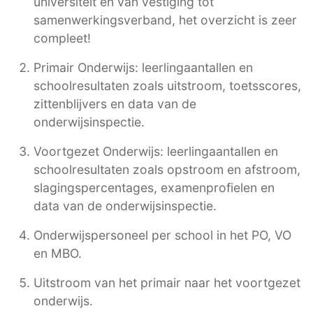
universiteit en van vestiging tot
samenwerkingsverband, het overzicht is zeer
compleet!
Primair Onderwijs: leerlingaantallen en
schoolresultaten zoals uitstroom, toetsscores,
zittenblijvers en data van de
onderwijsinspectie.
Voortgezet Onderwijs: leerlingaantallen en
schoolresultaten zoals opstroom en afstroom,
slagingspercentages, examenprofielen en
data van de onderwijsinspectie.
Onderwijspersoneel per school in het PO, VO
en MBO.
Uitstroom van het primair naar het voortgezet
onderwijs.