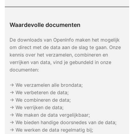
Waardevolle documenten
De downloads van OpenInfo maken het mogelijk
om direct met de data aan de slag te gaan. Onze
kennis over het verzamelen, combineren en
verrijken van data, vind je gebundeld in onze
documenten:
→ We verzamelen alle brondata;
→ We verbeteren de data;
→ We combineren de data;
→ We verrijken de data;
→ We maken de data vergelijkbaar;
→ We bieden handige doorsnedes van de data;
→ We werken de data regelmatig bij;