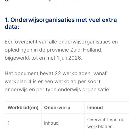
1. Onderwijsorganisaties met veel extra
data:
Een overzicht van alle onderwijsorganisaties en
opleidingen in de provincie Zuid-Holland,
bijgewerkt tot en met 1 juli 2026.
Het document bevat 22 werkbladen, vanaf
werkblad 4 is er een werkblad per soort
onderwijs en per type onderwijs organisatie:
Werkblad(en)
Onderwerp
Inhoud
Overzicht van de
1
Inhoud
werkbladen.