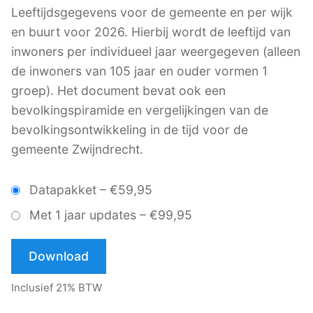
Leeftijdsgegevens voor de gemeente en per wijk
en buurt voor 2026. Hierbij wordt de leeftijd van
inwoners per individueel jaar weergegeven (alleen
de inwoners van 105 jaar en ouder vormen 1
groep). Het document bevat ook een
bevolkingspiramide en vergelijkingen van de
bevolkingsontwikkeling in de tijd voor de
gemeente Zwijndrecht.
Datapakket
–
€59,95
Met 1 jaar updates
–
€99,95
Download
Inclusief 21% BTW