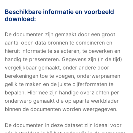
Beschikbare informatie en voorbeeld
download:
De documenten zijn gemaakt door een groot
aantal open data bronnen te combineren en
hieruit informatie te selecteren, te bewerken en
handig te presenteren. Gegevens zijn (in de tijd)
vergelijkbaar gemaakt, onder andere door
berekeningen toe te voegen, onderwerpnamen
gelijk te maken en de juiste cijferformaten te
bepalen. Hiermee zijn handige overzichten per
onderwerp gemaakt die op aparte werkbladen
binnen de documenten worden weergegeven.
De documenten in deze dataset zijn ideaal voor