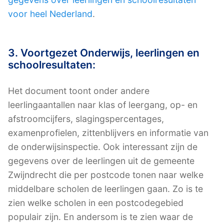
voor heel Nederland
.
3. Voortgezet Onderwijs, leerlingen en
schoolresultaten:
Het document toont onder andere
leerlingaantallen naar klas of leergang, op- en
afstroomcijfers, slagingspercentages,
examenprofielen, zittenblijvers en informatie van
de onderwijsinspectie. Ook interessant zijn de
gegevens over de leerlingen uit de gemeente
Zwijndrecht die per postcode tonen naar welke
middelbare scholen de leerlingen gaan. Zo is te
zien welke scholen in een postcodegebied
populair zijn. En andersom is te zien waar de