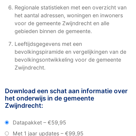
Regionale statistieken met een overzicht van
het aantal adressen, woningen en inwoners
voor de gemeente Zwijndrecht en alle
gebieden binnen de gemeente.
Leeftijdsgegevens met een
bevolkingspiramide en vergelijkingen van de
bevolkingsontwikkeling voor de gemeente
Zwijndrecht.
Download een schat aan informatie over
het onderwijs in de gemeente
Zwijndrecht:
Datapakket
–
€59,95
Met 1 jaar updates
–
€99,95