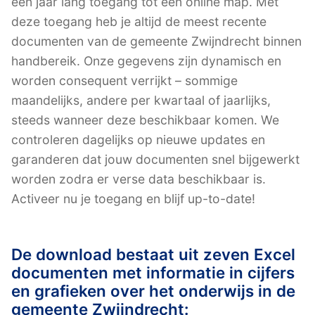
een jaar lang toegang tot een online map. Met
deze toegang heb je altijd de meest recente
documenten van de gemeente Zwijndrecht binnen
handbereik. Onze gegevens zijn dynamisch en
worden consequent verrijkt – sommige
maandelijks, andere per kwartaal of jaarlijks,
steeds wanneer deze beschikbaar komen. We
controleren dagelijks op nieuwe updates en
garanderen dat jouw documenten snel bijgewerkt
worden zodra er verse data beschikbaar is.
Activeer nu je toegang en blijf up-to-date!
De download bestaat uit zeven Excel
documenten met informatie in cijfers
en grafieken over het onderwijs in de
gemeente Zwijndrecht: