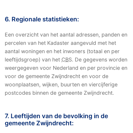
6. Regionale statistieken:
Een overzicht van het aantal adressen, panden en
percelen van het Kadaster aangevuld met het
aantal woningen en het inwoners (totaal en per
leeftijdsgroep) van het
CBS
. De gegevens worden
weergegeven voor Nederland en per provincie en
voor de gemeente Zwijndrecht en voor de
woonplaatsen, wijken, buurten en viercijferige
postcodes binnen de gemeente Zwijndrecht.
7. Leeftijden van de bevolking in de
gemeente Zwijndrecht: