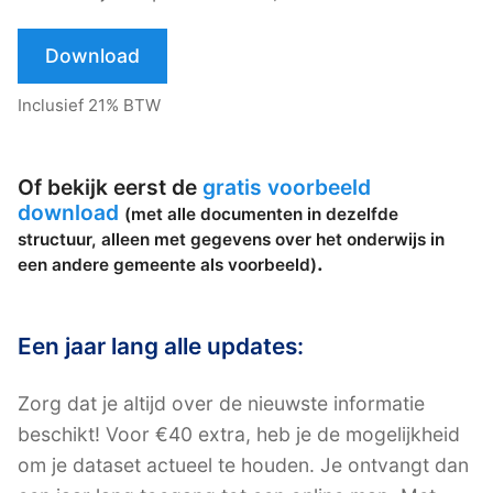
Download
Inclusief 21% BTW
Of bekijk eerst de
gratis voorbeeld
download
(met alle documenten in dezelfde
structuur, alleen met gegevens over het onderwijs in
.
een andere gemeente als voorbeeld)
Een jaar lang alle updates:
Zorg dat je altijd over de nieuwste informatie
beschikt! Voor €40 extra, heb je de mogelijkheid
om je dataset actueel te houden. Je ontvangt dan