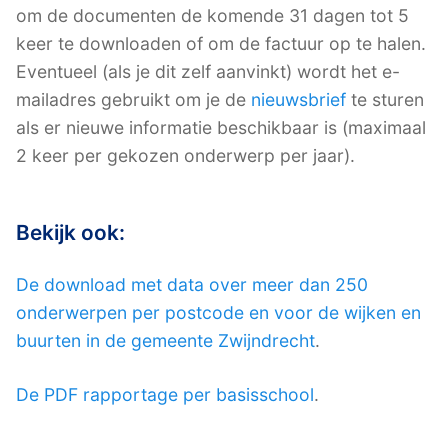
om de documenten de komende 31 dagen tot 5
keer te downloaden of om de factuur op te halen.
Eventueel (als je dit zelf aanvinkt) wordt het e-
mailadres gebruikt om je de
nieuwsbrief
te sturen
als er nieuwe informatie beschikbaar is (maximaal
2 keer per gekozen onderwerp per jaar).
Bekijk ook:
De download met data over meer dan 250
onderwerpen per postcode en voor de wijken en
buurten in de gemeente Zwijndrecht
.
De PDF rapportage per basisschool
.