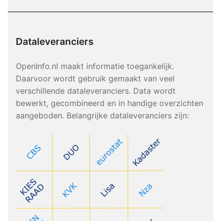
Dataleveranciers
OpenInfo.nl maakt informatie toegankelijk.
Daarvoor wordt gebruik gemaakt van veel
verschillende dataleveranciers. Data wordt
bewerkt, gecombineerd en in handige overzichten
aangeboden. Belangrijke dataleveranciers zijn: