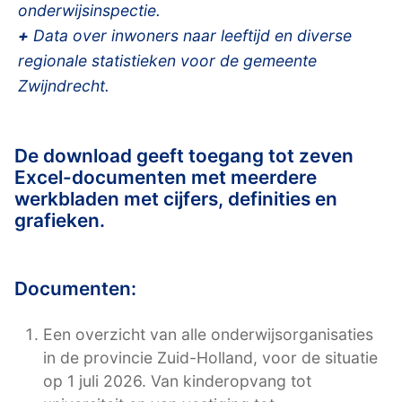
onderwijsinspectie.
+
Data over inwoners naar leeftijd en diverse
regionale statistieken voor de gemeente
Zwijndrecht.
De download geeft toegang tot zeven
Excel-documenten met meerdere
werkbladen met cijfers, definities en
grafieken.
Documenten:
Een overzicht van alle onderwijsorganisaties
in de provincie Zuid-Holland, voor de situatie
op 1 juli 2026. Van kinderopvang tot