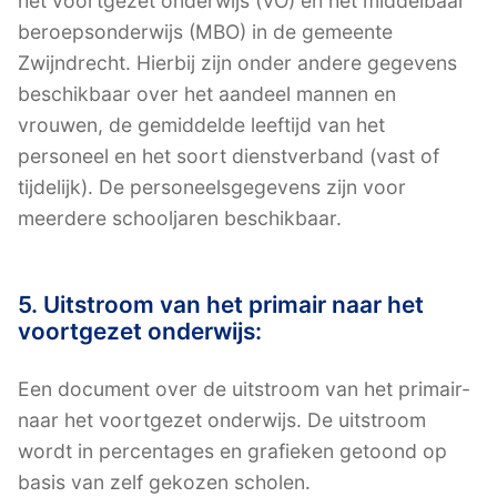
het voortgezet onderwijs (VO) en het middelbaar
beroepsonderwijs (MBO) in de gemeente
Zwijndrecht. Hierbij zijn onder andere gegevens
beschikbaar over het aandeel mannen en
vrouwen, de gemiddelde leeftijd van het
personeel en het soort dienstverband (vast of
tijdelijk). De personeelsgegevens zijn voor
meerdere schooljaren beschikbaar.
5. Uitstroom van het primair naar het
voortgezet onderwijs:
Een document over de uitstroom van het primair-
naar het voortgezet onderwijs. De uitstroom
wordt in percentages en grafieken getoond op
basis van zelf gekozen scholen.