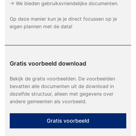
→ We bieden gebruiksvriendelijke documenten.
Op deze manier kun je je direct focussen op je
eigen plannen met de data!
Gratis voorbeeld download
Bekijk de gratis voorbeelden. De voorbeelden
bevatten alle documenten uit de download in
dezelfde structuur, alleen met gegevens over
andere gemeenten als voorbeeld.
Gratis voorbeeld