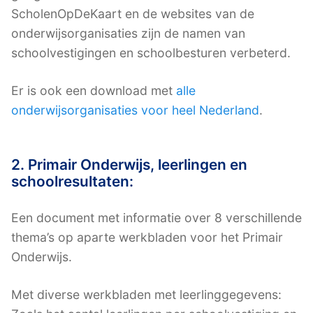
ScholenOpDeKaart en de websites van de
onderwijsorganisaties zijn de namen van
schoolvestigingen en schoolbesturen verbeterd.
Er is ook een download met
alle
onderwijsorganisaties voor heel Nederland
.
2. Primair Onderwijs, leerlingen en
schoolresultaten:
Een document met informatie over 8 verschillende
thema’s op aparte werkbladen voor het Primair
Onderwijs.
Met diverse werkbladen met leerlinggegevens: