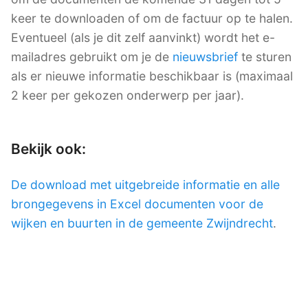
keer te downloaden of om de factuur op te halen.
Eventueel (als je dit zelf aanvinkt) wordt het e-
mailadres gebruikt om je de
nieuwsbrief
te sturen
als er nieuwe informatie beschikbaar is (maximaal
2 keer per gekozen onderwerp per jaar).
Bekijk ook:
De download met uitgebreide informatie en alle
brongegevens in Excel documenten voor de
wijken en buurten in de gemeente Zwijndrecht
.