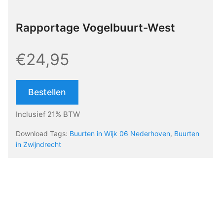
Rapportage Vogelbuurt-West
€24,95
Bestellen
Inclusief 21% BTW
Download Tags:
Buurten in Wijk 06 Nederhoven
,
Buurten
in Zwijndrecht