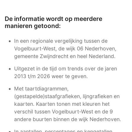
De informatie wordt op meerdere
manieren getoond:
In een regionale vergelijking tussen de
Vogelbuurt-West, de wijk 06 Nederhoven,
gemeente Zwijndrecht en heel Nederland.
Uitgezet in de tijd om trends over de jaren
2013 t/m 2026 weer te geven.
Met taartdiagrammen,
(gestapelde)staafgrafieken, lijngrafieken en
kaarten. Kaarten tonen met kleuren het
verschil tussen Vogelbuurt-West en de 9
andere buurten binnen de wijk Nederhoven.
In aantallen, percentages en kengetallen.