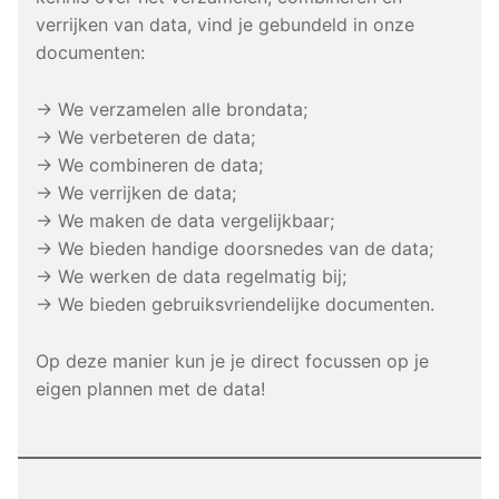
verrijken van data, vind je gebundeld in onze
documenten:
→ We verzamelen alle brondata;
→ We verbeteren de data;
→ We combineren de data;
→ We verrijken de data;
→ We maken de data vergelijkbaar;
→ We bieden handige doorsnedes van de data;
→ We werken de data regelmatig bij;
→ We bieden gebruiksvriendelijke documenten.
Op deze manier kun je je direct focussen op je
eigen plannen met de data!