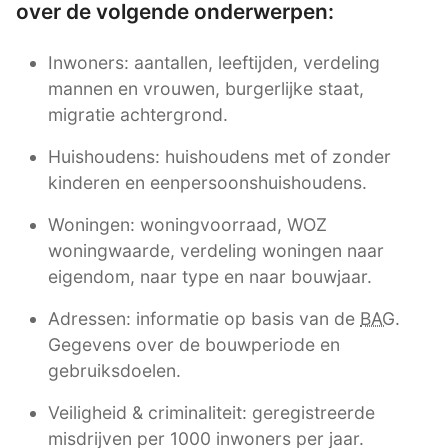
over de volgende onderwerpen:
Inwoners: aantallen, leeftijden, verdeling
mannen en vrouwen, burgerlijke staat,
migratie achtergrond.
Huishoudens: huishoudens met of zonder
kinderen en eenpersoonshuishoudens.
Woningen: woningvoorraad, WOZ
woningwaarde, verdeling woningen naar
eigendom, naar type en naar bouwjaar.
Adressen: informatie op basis van de
BAG
.
Gegevens over de bouwperiode en
gebruiksdoelen.
Veiligheid & criminaliteit: geregistreerde
misdrijven per 1000 inwoners per jaar.