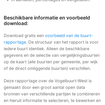
Beschikbare informatie en voorbeeld
download:
Download gratis een
voorbeeld van de buurt-
rapportage
. De structuur van het rapport is voor
iedere buurt identiek. Alleen de beschikbare
gegevens en de selectie van vergelijkingsbuurten
op de kaart (alle buurten per gemeente, per wijk
of de direct omliggende buurten) verschillen.
Deze rapportage over de Vogelbuurt-West is
gemaakt door een groot aantal open data
bronnen van verschillende partijen te combineren
en hieruit informatie te selecteren, te bewerken en