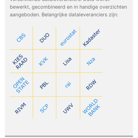
bewerkt, gecombineerd en in handige overzichten
aangeboden. Belangrijke dataleveranciers zijn: