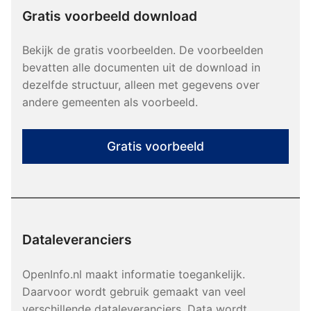
Gratis voorbeeld download
Bekijk de gratis voorbeelden. De voorbeelden
bevatten alle documenten uit de download in
dezelfde structuur, alleen met gegevens over
andere gemeenten als voorbeeld.
Gratis voorbeeld
Dataleveranciers
OpenInfo.nl maakt informatie toegankelijk.
Daarvoor wordt gebruik gemaakt van veel
verschillende dataleveranciers. Data wordt