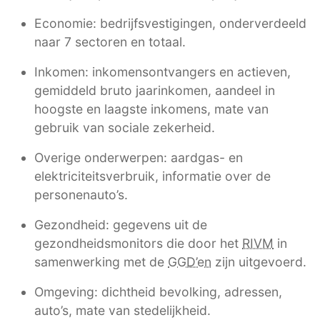
Economie: bedrijfsvestigingen, onderverdeeld
naar 7 sectoren en totaal.
Inkomen: inkomensontvangers en actieven,
gemiddeld bruto jaarinkomen, aandeel in
hoogste en laagste inkomens, mate van
gebruik van sociale zekerheid.
Overige onderwerpen: aardgas- en
elektriciteitsverbruik, informatie over de
personenauto’s.
Gezondheid: gegevens uit de
gezondheidsmonitors die door het
RIVM
in
samenwerking met de
GGD’en
zijn uitgevoerd.
Omgeving: dichtheid bevolking, adressen,
auto’s, mate van stedelijkheid.