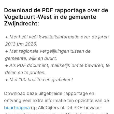
Download de PDF rapportage over de
Vogelbuurt-West in de gemeente
Zwijndrecht:
+
Met héél véél kwaliteitsinformatie over de jaren
2013 t/m 2026.
+
Met regionale vergelijkingen tussen de
gemeente, wijk en buurt.
+
Als PDF document, makkelijk om te bewaren, te
delen en te printen.
+
Met 100 kaarten en grafieken!
Download deze uitgebreide rapportage en
ontvang veel extra informatie ten opzichte van de
buurtpagina
op AlleCijfers.nl. Dit PDF-bewaar-