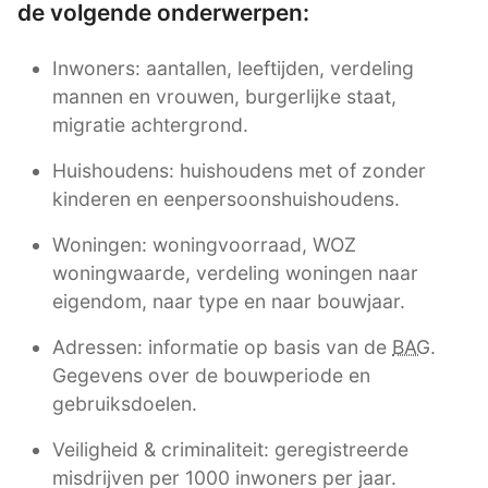
de volgende onderwerpen:
Inwoners: aantallen, leeftijden, verdeling
mannen en vrouwen, burgerlijke staat,
migratie achtergrond.
Huishoudens: huishoudens met of zonder
kinderen en eenpersoonshuishoudens.
Woningen: woningvoorraad, WOZ
woningwaarde, verdeling woningen naar
eigendom, naar type en naar bouwjaar.
Adressen: informatie op basis van de
BAG
.
Gegevens over de bouwperiode en
gebruiksdoelen.
Veiligheid & criminaliteit: geregistreerde
misdrijven per 1000 inwoners per jaar.