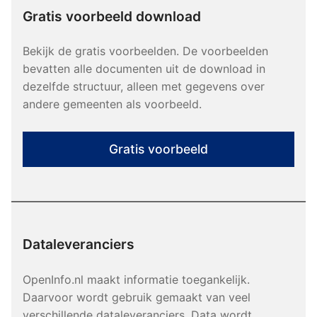
Gratis voorbeeld download
Bekijk de gratis voorbeelden. De voorbeelden
bevatten alle documenten uit de download in
dezelfde structuur, alleen met gegevens over
andere gemeenten als voorbeeld.
Gratis voorbeeld
Dataleveranciers
OpenInfo.nl maakt informatie toegankelijk.
Daarvoor wordt gebruik gemaakt van veel
verschillende dataleveranciers. Data wordt