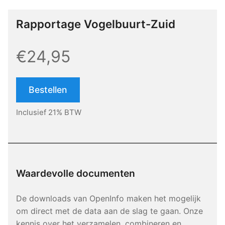
Rapportage Vogelbuurt-Zuid
€24,95
Bestellen
Inclusief 21% BTW
Waardevolle documenten
De downloads van OpenInfo maken het mogelijk
om direct met de data aan de slag te gaan. Onze
kennis over het verzamelen, combineren en