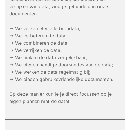
verrijken van data, vind je gebundeld in onze
documenten:
→ We verzamelen alle brondata;
→ We verbeteren de data;
→ We combineren de data;
→ We verrijken de data;
→ We maken de data vergelijkbaar;
→ We bieden handige doorsnedes van de data;
→ We werken de data regelmatig bij;
→ We bieden gebruiksvriendelijke documenten.
Op deze manier kun je je direct focussen op je
eigen plannen met de data!