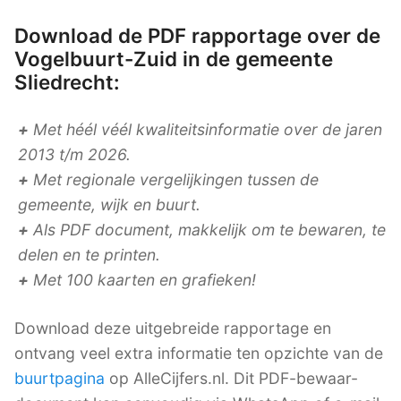
Download de PDF rapportage over de
Vogelbuurt-Zuid in de gemeente
Sliedrecht:
+
Met héél véél kwaliteitsinformatie over de jaren
2013 t/m 2026.
+
Met regionale vergelijkingen tussen de
gemeente, wijk en buurt.
+
Als PDF document, makkelijk om te bewaren, te
delen en te printen.
+
Met 100 kaarten en grafieken!
Download deze uitgebreide rapportage en
ontvang veel extra informatie ten opzichte van de
buurtpagina
op AlleCijfers.nl. Dit PDF-bewaar-