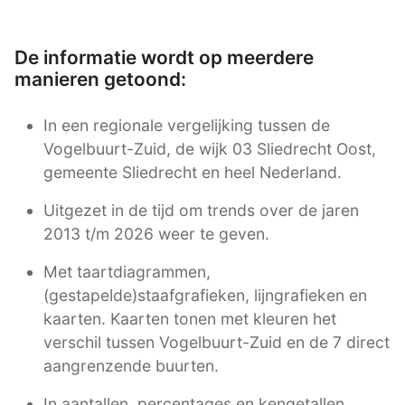
De informatie wordt op meerdere
manieren getoond:
In een regionale vergelijking tussen de
Vogelbuurt-Zuid, de wijk 03 Sliedrecht Oost,
gemeente Sliedrecht en heel Nederland.
Uitgezet in de tijd om trends over de jaren
2013 t/m 2026 weer te geven.
Met taartdiagrammen,
(gestapelde)staafgrafieken, lijngrafieken en
kaarten. Kaarten tonen met kleuren het
verschil tussen Vogelbuurt-Zuid en de 7 direct
aangrenzende buurten.
In aantallen, percentages en kengetallen.