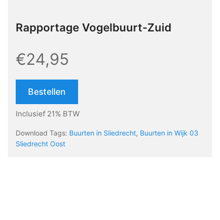
Rapportage Vogelbuurt-Zuid
€24,95
Bestellen
Inclusief 21% BTW
Download Tags:
Buurten in Sliedrecht
,
Buurten in Wijk 03
Sliedrecht Oost