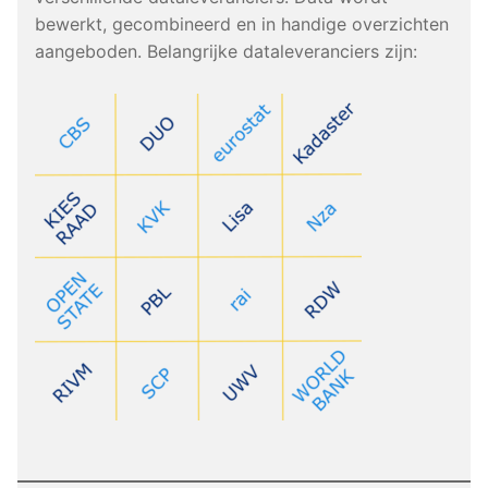
bewerkt, gecombineerd en in handige overzichten
aangeboden. Belangrijke dataleveranciers zijn: