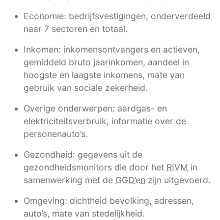
Economie: bedrijfsvestigingen, onderverdeeld
naar 7 sectoren en totaal.
Inkomen: inkomensontvangers en actieven,
gemiddeld bruto jaarinkomen, aandeel in
hoogste en laagste inkomens, mate van
gebruik van sociale zekerheid.
Overige onderwerpen: aardgas- en
elektriciteitsverbruik, informatie over de
personenauto’s.
Gezondheid: gegevens uit de
gezondheidsmonitors die door het
RIVM
in
samenwerking met de
GGD’en
zijn uitgevoerd.
Omgeving: dichtheid bevolking, adressen,
auto’s, mate van stedelijkheid.