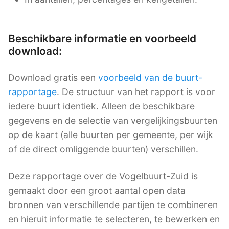
Beschikbare informatie en voorbeeld
download:
Download gratis een
voorbeeld van de buurt-
rapportage
. De structuur van het rapport is voor
iedere buurt identiek. Alleen de beschikbare
gegevens en de selectie van vergelijkingsbuurten
op de kaart (alle buurten per gemeente, per wijk
of de direct omliggende buurten) verschillen.
Deze rapportage over de Vogelbuurt-Zuid is
gemaakt door een groot aantal open data
bronnen van verschillende partijen te combineren
en hieruit informatie te selecteren, te bewerken en