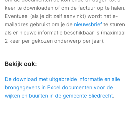
keer te downloaden of om de factuur op te halen.
Eventueel (als je dit zelf aanvinkt) wordt het e-
mailadres gebruikt om je de
nieuwsbrief
te sturen
als er nieuwe informatie beschikbaar is (maximaal
2 keer per gekozen onderwerp per jaar).
Bekijk ook:
De download met uitgebreide informatie en alle
brongegevens in Excel documenten voor de
wijken en buurten in de gemeente Sliedrecht
.