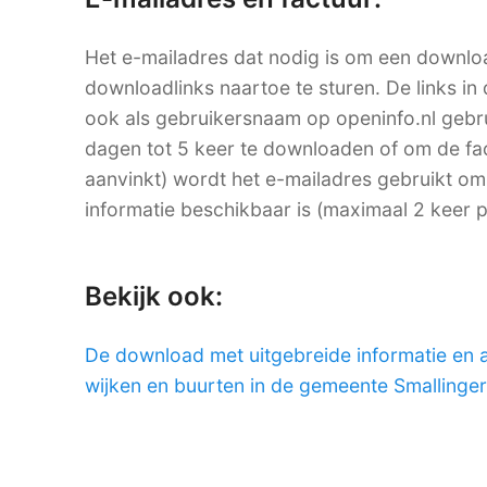
Het e-mailadres dat nodig is om een downlo
downloadlinks naartoe te sturen. De links in 
ook als gebruikersnaam op openinfo.nl ge
dagen tot 5 keer te downloaden of om de factu
aanvinkt) wordt het e-mailadres gebruikt om
informatie beschikbaar is (maximaal 2 keer 
Bekijk ook:
De download met uitgebreide informatie en 
wijken en buurten in de gemeente Smallinge