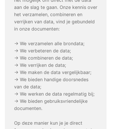
aan de slag te gaan. Onze kennis over
het verzamelen, combineren en
verrijken van data, vind je gebundeld
in onze documenten:
→ We verzamelen alle brondata;
→ We verbeteren de data;
→ We combineren de data;
→ We verrijken de data;
→ We maken de data vergelijkbaar;
→ We bieden handige doorsnedes
van de data;
→ We werken de data regelmatig bij;
→ We bieden gebruiksvriendelijke
documenten.
Op deze manier kun je je direct