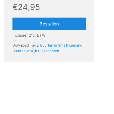
€24,95
Bestellen
Inclusief 21% BTW
Download Tags:
Buurten in Smallingerland
,
Buurten in Wijk 00 Drachten