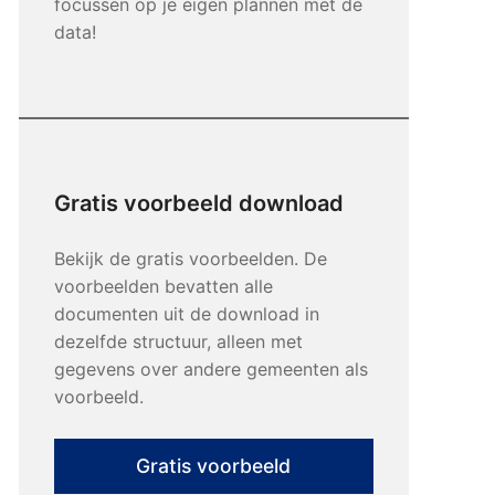
focussen op je eigen plannen met de
data!
Gratis voorbeeld download
Bekijk de gratis voorbeelden. De
voorbeelden bevatten alle
documenten uit de download in
dezelfde structuur, alleen met
gegevens over andere gemeenten als
voorbeeld.
Gratis voorbeeld