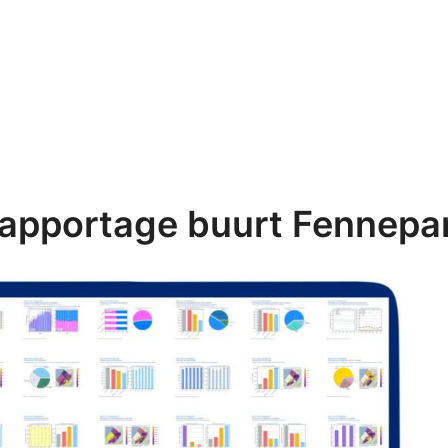
apportage buurt Fennepa