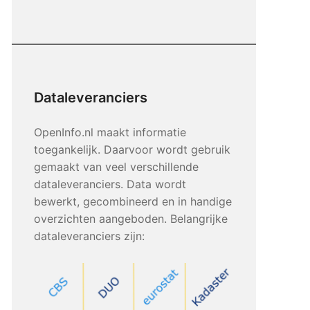
Dataleveranciers
OpenInfo.nl maakt informatie
toegankelijk. Daarvoor wordt gebruik
gemaakt van veel verschillende
dataleveranciers. Data wordt
bewerkt, gecombineerd en in handige
overzichten aangeboden. Belangrijke
dataleveranciers zijn: