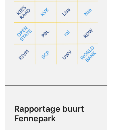
Rapportage buurt
Fennepark