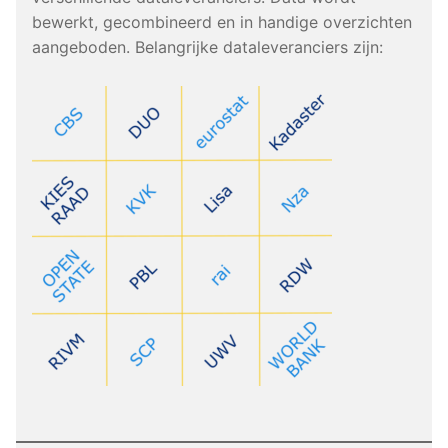
bewerkt, gecombineerd en in handige overzichten
aangeboden. Belangrijke dataleveranciers zijn: