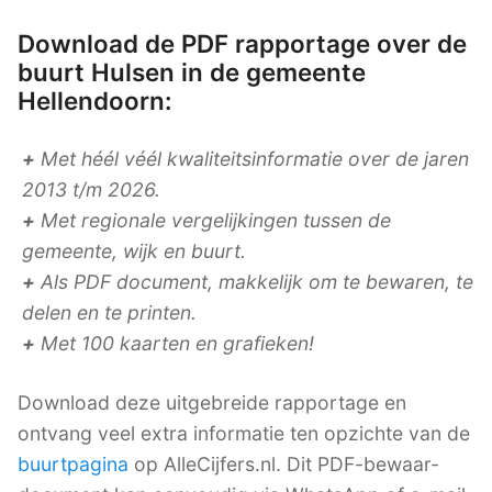
Download de PDF rapportage over de
buurt Hulsen in de gemeente
Hellendoorn:
+
Met héél véél kwaliteitsinformatie over de jaren
2013 t/m 2026.
+
Met regionale vergelijkingen tussen de
gemeente, wijk en buurt.
+
Als PDF document, makkelijk om te bewaren, te
delen en te printen.
+
Met 100 kaarten en grafieken!
Download deze uitgebreide rapportage en
ontvang veel extra informatie ten opzichte van de
buurtpagina
op AlleCijfers.nl. Dit PDF-bewaar-