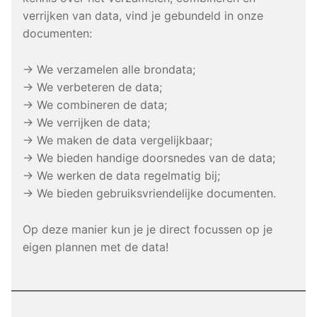
verrijken van data, vind je gebundeld in onze
documenten:
→ We verzamelen alle brondata;
→ We verbeteren de data;
→ We combineren de data;
→ We verrijken de data;
→ We maken de data vergelijkbaar;
→ We bieden handige doorsnedes van de data;
→ We werken de data regelmatig bij;
→ We bieden gebruiksvriendelijke documenten.
Op deze manier kun je je direct focussen op je
eigen plannen met de data!