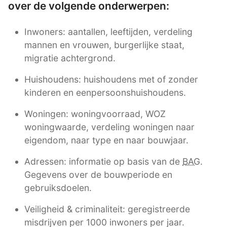
over de volgende onderwerpen:
Inwoners: aantallen, leeftijden, verdeling
mannen en vrouwen, burgerlijke staat,
migratie achtergrond.
Huishoudens: huishoudens met of zonder
kinderen en eenpersoonshuishoudens.
Woningen: woningvoorraad, WOZ
woningwaarde, verdeling woningen naar
eigendom, naar type en naar bouwjaar.
Adressen: informatie op basis van de
BAG
.
Gegevens over de bouwperiode en
gebruiksdoelen.
Veiligheid & criminaliteit: geregistreerde
misdrijven per 1000 inwoners per jaar.