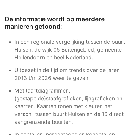
De informatie wordt op meerdere
manieren getoond:
In een regionale vergelijking tussen de buurt
Hulsen, de wijk 05 Buitengebied, gemeente
Hellendoorn en heel Nederland.
Uitgezet in de tijd om trends over de jaren
2013 t/m 2026 weer te geven.
Met taartdiagrammen,
(gestapelde)staafgrafieken, lijngrafieken en
kaarten. Kaarten tonen met kleuren het
verschil tussen buurt Hulsen en de 16 direct
aangrenzende buurten.
In aantallen, percentages en kengetallen.