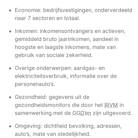
Economie: bedrijfsvestigingen, onderverdeeld
naar 7 sectoren en totaal.
Inkomen: inkomensontvangers en actieven,
gemiddeld bruto jaarinkomen, aandeel in
hoogste en laagste inkomens, mate van
gebruik van sociale zekerheid.
Overige onderwerpen: aardgas- en
elektriciteitsverbruik, informatie over de
personenauto’s.
Gezondheid: gegevens uit de
gezondheidsmonitors die door het
RIVM
in
samenwerking met de
GGD’en
zijn uitgevoerd.
Omgeving: dichtheid bevolking, adressen,
auto’s, mate van stedelijkheid.