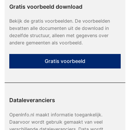
Gratis voorbeeld download
Bekijk de gratis voorbeelden. De voorbeelden
bevatten alle documenten uit de download in
dezelfde structuur, alleen met gegevens over
andere gemeenten als voorbeeld.
Gratis voorbeeld
Dataleveranciers
OpenInfo.nl maakt informatie toegankelijk.
Daarvoor wordt gebruik gemaakt van veel
verschillende dataleveranciers. Data wordt