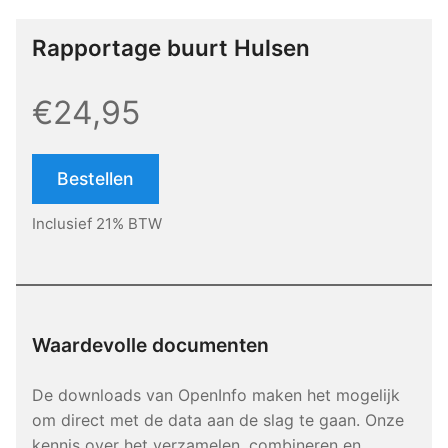
Rapportage buurt Hulsen
€24,95
Bestellen
Inclusief 21% BTW
Waardevolle documenten
De downloads van OpenInfo maken het mogelijk
om direct met de data aan de slag te gaan. Onze
kennis over het verzamelen, combineren en