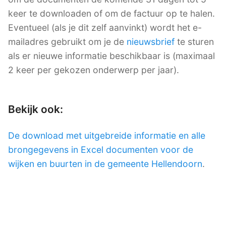
keer te downloaden of om de factuur op te halen.
Eventueel (als je dit zelf aanvinkt) wordt het e-
mailadres gebruikt om je de
nieuwsbrief
te sturen
als er nieuwe informatie beschikbaar is (maximaal
2 keer per gekozen onderwerp per jaar).
Bekijk ook:
De download met uitgebreide informatie en alle
brongegevens in Excel documenten voor de
wijken en buurten in de gemeente Hellendoorn
.