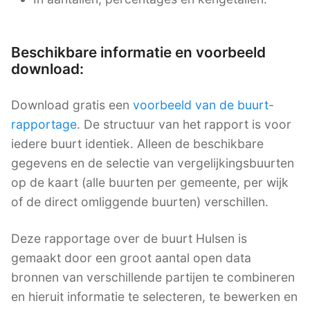
Beschikbare informatie en voorbeeld
download:
Download gratis een
voorbeeld van de buurt-
rapportage
. De structuur van het rapport is voor
iedere buurt identiek. Alleen de beschikbare
gegevens en de selectie van vergelijkingsbuurten
op de kaart (alle buurten per gemeente, per wijk
of de direct omliggende buurten) verschillen.
Deze rapportage over de buurt Hulsen is
gemaakt door een groot aantal open data
bronnen van verschillende partijen te combineren
en hieruit informatie te selecteren, te bewerken en