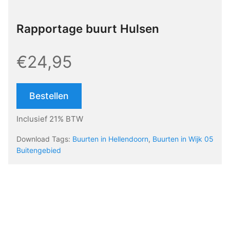
Rapportage buurt Hulsen
€24,95
Bestellen
Inclusief 21% BTW
Download Tags:
Buurten in Hellendoorn
,
Buurten in Wijk 05
Buitengebied