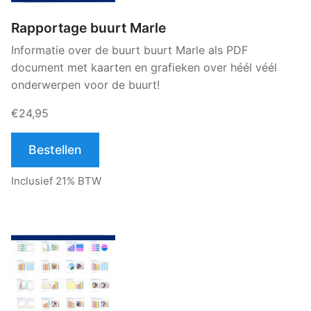
Rapportage buurt Marle
Informatie over de buurt buurt Marle als PDF
document met kaarten en grafieken over héél véél
onderwerpen voor de buurt!
€24,95
Bestellen
Inclusief 21% BTW