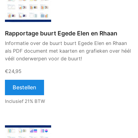
Rapportage buurt Egede Elen en Rhaan
Informatie over de buurt buurt Egede Elen en Rhaan
als PDF document met kaarten en grafieken over héél
véél onderwerpen voor de buurt!
€24,95
Bestellen
Inclusief 21% BTW