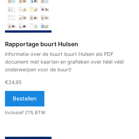
Rapportage buurt Hulsen
Informatie over de buurt buurt Hulsen als PDF
document met kaarten en grafieken over héél véél
onderwerpen voor de buurt!
€24,95
Bestellen
Inclusief 21% BTW