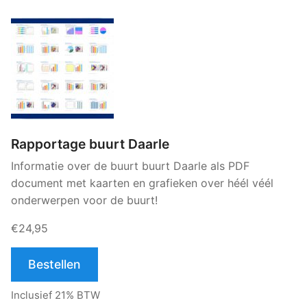
Rapportage buurt Daarle
Informatie over de buurt buurt Daarle als PDF
document met kaarten en grafieken over héél véél
onderwerpen voor de buurt!
€24,95
Bestellen
Inclusief 21% BTW