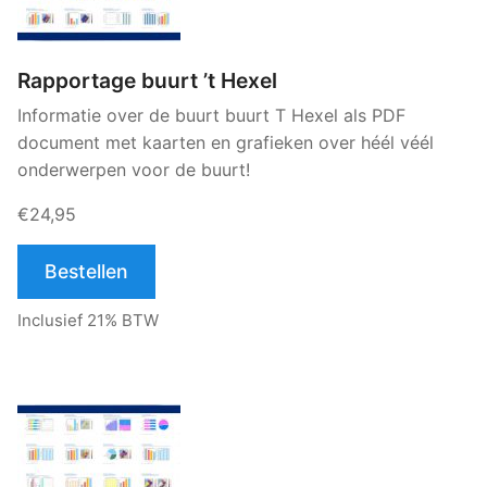
Rapportage buurt ’t Hexel
Informatie over de buurt buurt T Hexel als PDF
document met kaarten en grafieken over héél véél
onderwerpen voor de buurt!
€24,95
Bestellen
Inclusief 21% BTW