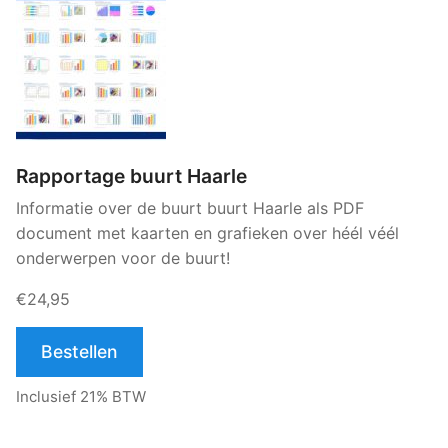
Rapportage buurt Haarle
Informatie over de buurt buurt Haarle als PDF
document met kaarten en grafieken over héél véél
onderwerpen voor de buurt!
€24,95
Bestellen
Inclusief 21% BTW