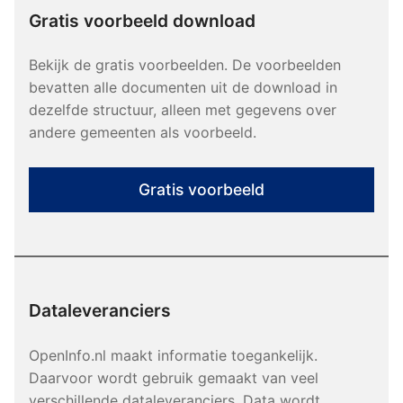
Gratis voorbeeld download
Bekijk de gratis voorbeelden. De voorbeelden
bevatten alle documenten uit de download in
dezelfde structuur, alleen met gegevens over
andere gemeenten als voorbeeld.
Gratis voorbeeld
Dataleveranciers
OpenInfo.nl maakt informatie toegankelijk.
Daarvoor wordt gebruik gemaakt van veel
verschillende dataleveranciers. Data wordt