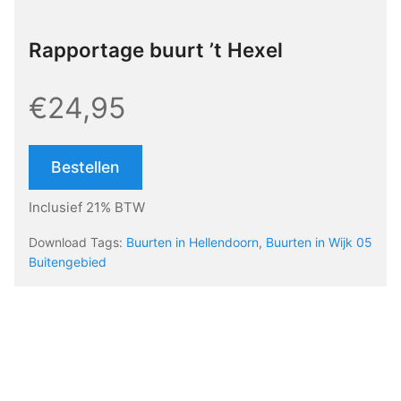
Rapportage buurt ’t Hexel
€24,95
Bestellen
Inclusief 21% BTW
Download Tags:
Buurten in Hellendoorn
,
Buurten in Wijk 05
Buitengebied