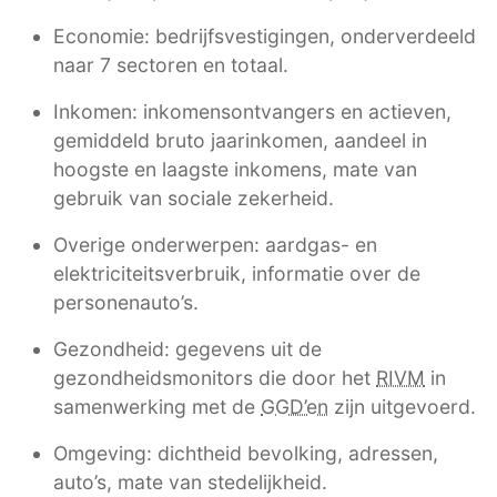
Economie: bedrijfsvestigingen, onderverdeeld
naar 7 sectoren en totaal.
Inkomen: inkomensontvangers en actieven,
gemiddeld bruto jaarinkomen, aandeel in
hoogste en laagste inkomens, mate van
gebruik van sociale zekerheid.
Overige onderwerpen: aardgas- en
elektriciteitsverbruik, informatie over de
personenauto’s.
Gezondheid: gegevens uit de
gezondheidsmonitors die door het
RIVM
in
samenwerking met de
GGD’en
zijn uitgevoerd.
Omgeving: dichtheid bevolking, adressen,
auto’s, mate van stedelijkheid.