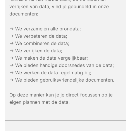
verrijken van data, vind je gebundeld in onze
documenten:
→ We verzamelen alle brondata;
→ We verbeteren de data;
→ We combineren de data;
→ We verrijken de data;
→ We maken de data vergelijkbaar;
→ We bieden handige doorsnedes van de data;
→ We werken de data regelmatig bij;
→ We bieden gebruiksvriendelijke documenten.
Op deze manier kun je je direct focussen op je
eigen plannen met de data!