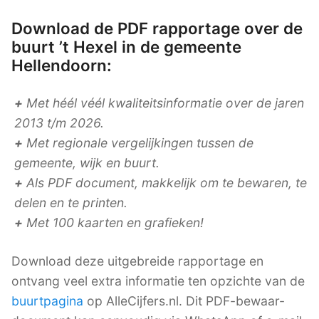
Download de PDF rapportage over de
buurt ’t Hexel in de gemeente
Hellendoorn:
+
Met héél véél kwaliteitsinformatie over de jaren
2013 t/m 2026.
+
Met regionale vergelijkingen tussen de
gemeente, wijk en buurt.
+
Als PDF document, makkelijk om te bewaren, te
delen en te printen.
+
Met 100 kaarten en grafieken!
Download deze uitgebreide rapportage en
ontvang veel extra informatie ten opzichte van de
buurtpagina
op AlleCijfers.nl. Dit PDF-bewaar-