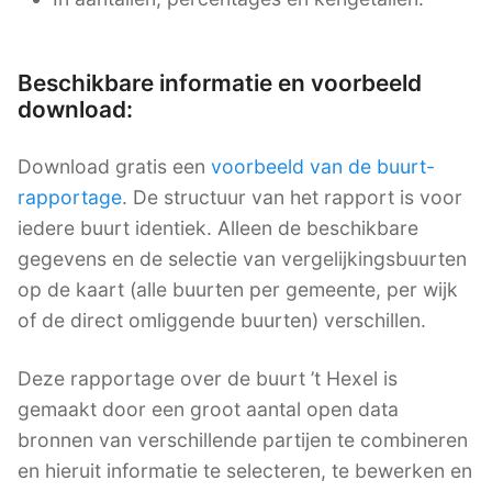
Beschikbare informatie en voorbeeld
download:
Download gratis een
voorbeeld van de buurt-
rapportage
. De structuur van het rapport is voor
iedere buurt identiek. Alleen de beschikbare
gegevens en de selectie van vergelijkingsbuurten
op de kaart (alle buurten per gemeente, per wijk
of de direct omliggende buurten) verschillen.
Deze rapportage over de buurt ’t Hexel is
gemaakt door een groot aantal open data
bronnen van verschillende partijen te combineren
en hieruit informatie te selecteren, te bewerken en