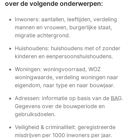
over de volgende onderwerpen:
Inwoners: aantallen, leeftijden, verdeling
mannen en vrouwen, burgerlijke staat,
migratie achtergrond.
Huishoudens: huishoudens met of zonder
kinderen en eenpersoonshuishoudens.
Woningen: woningvoorraad, WOZ
woningwaarde, verdeling woningen naar
eigendom, naar type en naar bouwjaar.
Adressen: informatie op basis van de
BAG
.
Gegevens over de bouwperiode en
gebruiksdoelen.
Veiligheid & criminaliteit: geregistreerde
misdrijven per 1000 inwoners per jaar.