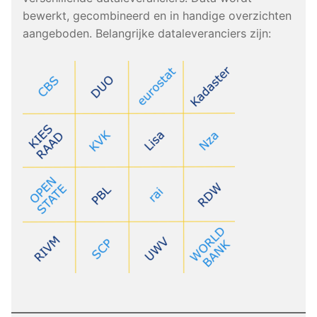
bewerkt, gecombineerd en in handige overzichten
aangeboden. Belangrijke dataleveranciers zijn: