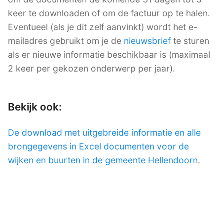
keer te downloaden of om de factuur op te halen.
Eventueel (als je dit zelf aanvinkt) wordt het e-
mailadres gebruikt om je de
nieuwsbrief
te sturen
als er nieuwe informatie beschikbaar is (maximaal
2 keer per gekozen onderwerp per jaar).
Bekijk ook:
De download met uitgebreide informatie en alle
brongegevens in Excel documenten voor de
wijken en buurten in de gemeente Hellendoorn
.