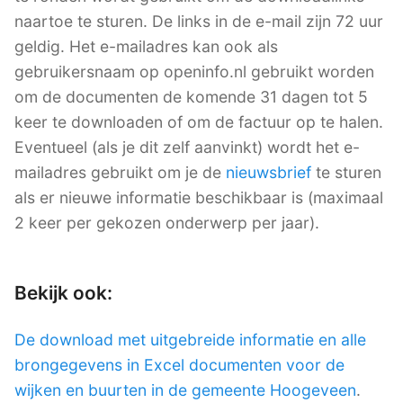
naartoe te sturen. De links in de e-mail zijn 72 uur
geldig. Het e-mailadres kan ook als
gebruikersnaam op openinfo.nl gebruikt worden
om de documenten de komende 31 dagen tot 5
keer te downloaden of om de factuur op te halen.
Eventueel (als je dit zelf aanvinkt) wordt het e-
mailadres gebruikt om je de
nieuwsbrief
te sturen
als er nieuwe informatie beschikbaar is (maximaal
2 keer per gekozen onderwerp per jaar).
Bekijk ook:
De download met uitgebreide informatie en alle
brongegevens in Excel documenten voor de
wijken en buurten in de gemeente Hoogeveen
.