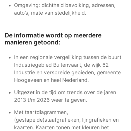
Omgeving: dichtheid bevolking, adressen,
auto’s, mate van stedelijkheid.
De informatie wordt op meerdere
manieren getoond:
In een regionale vergelijking tussen de buurt
Industriegebied Buitenvaart, de wijk 62
Industrie en verspreide gebieden, gemeente
Hoogeveen en heel Nederland.
Uitgezet in de tijd om trends over de jaren
2013 t/m 2026 weer te geven.
Met taartdiagrammen,
(gestapelde)staafgrafieken, lijngrafieken en
kaarten. Kaarten tonen met kleuren het