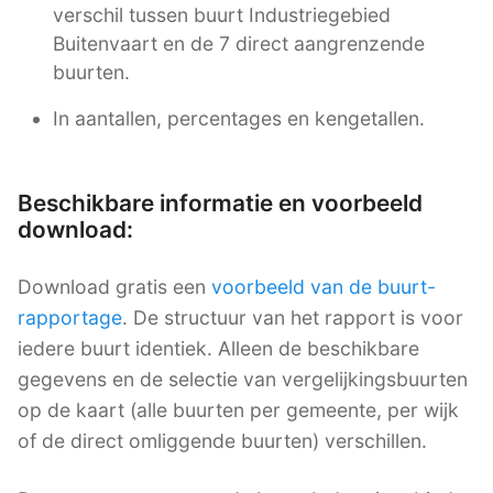
verschil tussen buurt Industriegebied
Buitenvaart en de 7 direct aangrenzende
buurten.
In aantallen, percentages en kengetallen.
Beschikbare informatie en voorbeeld
download:
Download gratis een
voorbeeld van de buurt-
rapportage
. De structuur van het rapport is voor
iedere buurt identiek. Alleen de beschikbare
gegevens en de selectie van vergelijkingsbuurten
op de kaart (alle buurten per gemeente, per wijk
of de direct omliggende buurten) verschillen.