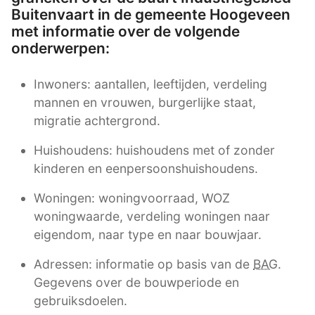
Buitenvaart in de gemeente Hoogeveen
met informatie over de volgende
onderwerpen:
Inwoners: aantallen, leeftijden, verdeling
mannen en vrouwen, burgerlijke staat,
migratie achtergrond.
Huishoudens: huishoudens met of zonder
kinderen en eenpersoonshuishoudens.
Woningen: woningvoorraad, WOZ
woningwaarde, verdeling woningen naar
eigendom, naar type en naar bouwjaar.
Adressen: informatie op basis van de
BAG
.
Gegevens over de bouwperiode en
gebruiksdoelen.