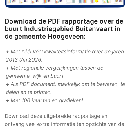
Download de PDF rapportage over de
buurt Industriegebied Buitenvaart in
de gemeente Hoogeveen:
+
Met héél véél kwaliteitsinformatie over de jaren
2013 t/m 2026.
+
Met regionale vergelijkingen tussen de
gemeente, wijk en buurt.
+
Als PDF document, makkelijk om te bewaren, te
delen en te printen.
+
Met 100 kaarten en grafieken!
Download deze uitgebreide rapportage en
ontvang veel extra informatie ten opzichte van de