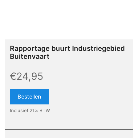
Rapportage buurt Industriegebied
Buitenvaart
€24,95
Bestellen
Inclusief 21% BTW