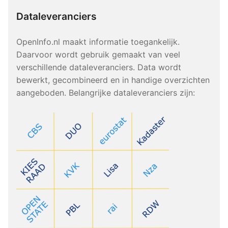
Dataleveranciers
OpenInfo.nl maakt informatie toegankelijk.
Daarvoor wordt gebruik gemaakt van veel
verschillende dataleveranciers. Data wordt
bewerkt, gecombineerd en in handige overzichten
aangeboden. Belangrijke dataleveranciers zijn: