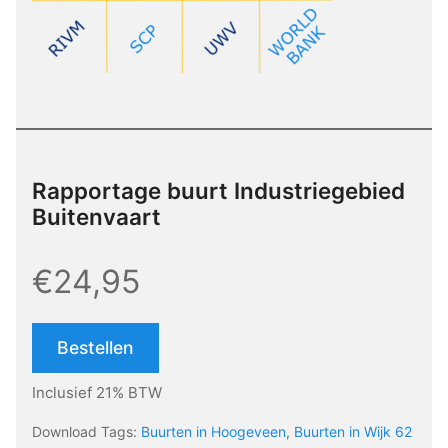
Rapportage buurt Industriegebied
Buitenvaart
€24,95
Bestellen
Inclusief 21% BTW
Download Tags:
Buurten in Hoogeveen
,
Buurten in Wijk 62