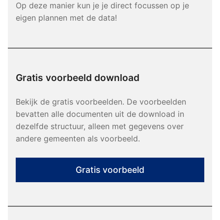
Op deze manier kun je je direct focussen op je
eigen plannen met de data!
Gratis voorbeeld download
Bekijk de gratis voorbeelden. De voorbeelden
bevatten alle documenten uit de download in
dezelfde structuur, alleen met gegevens over
andere gemeenten als voorbeeld.
Gratis voorbeeld