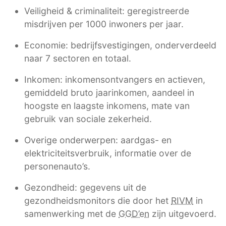
Veiligheid & criminaliteit: geregistreerde
misdrijven per 1000 inwoners per jaar.
Economie: bedrijfsvestigingen, onderverdeeld
naar 7 sectoren en totaal.
Inkomen: inkomensontvangers en actieven,
gemiddeld bruto jaarinkomen, aandeel in
hoogste en laagste inkomens, mate van
gebruik van sociale zekerheid.
Overige onderwerpen: aardgas- en
elektriciteitsverbruik, informatie over de
personenauto’s.
Gezondheid: gegevens uit de
gezondheidsmonitors die door het
RIVM
in
samenwerking met de
GGD’en
zijn uitgevoerd.