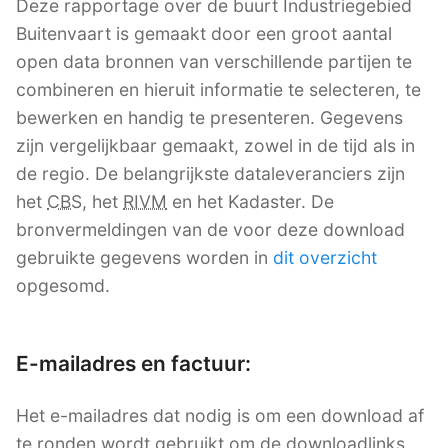
Deze rapportage over de buurt Industriegebied
Buitenvaart is gemaakt door een groot aantal
open data bronnen van verschillende partijen te
combineren en hieruit informatie te selecteren, te
bewerken en handig te presenteren. Gegevens
zijn vergelijkbaar gemaakt, zowel in de tijd als in
de regio. De belangrijkste dataleveranciers zijn
het
CBS
, het
RIVM
en het Kadaster. De
bronvermeldingen van de voor deze download
gebruikte gegevens worden in
dit overzicht
opgesomd.
E-mailadres en factuur:
Het e-mailadres dat nodig is om een download af
te ronden wordt gebruikt om de downloadlinks