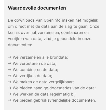
Waardevolle documenten
De downloads van OpenInfo maken het mogelijk
om direct met de data aan de slag te gaan. Onze
kennis over het verzamelen, combineren en
verrijken van data, vind je gebundeld in onze
documenten:
→ We verzamelen alle brondata;
→ We verbeteren de data;
→ We combineren de data;
→ We verrijken de data;
→ We maken de data vergelijkbaar;
→ We bieden handige doorsnedes van de data;
→ We werken de data regelmatig bij;
→ We bieden gebruiksvriendelijke documenten.