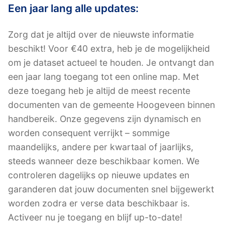
Een jaar lang alle updates:
Zorg dat je altijd over de nieuwste informatie
beschikt! Voor €40 extra, heb je de mogelijkheid
om je dataset actueel te houden. Je ontvangt dan
een jaar lang toegang tot een online map. Met
deze toegang heb je altijd de meest recente
documenten van de gemeente Hoogeveen binnen
handbereik. Onze gegevens zijn dynamisch en
worden consequent verrijkt – sommige
maandelijks, andere per kwartaal of jaarlijks,
steeds wanneer deze beschikbaar komen. We
controleren dagelijks op nieuwe updates en
garanderen dat jouw documenten snel bijgewerkt
worden zodra er verse data beschikbaar is.
Activeer nu je toegang en blijf up-to-date!