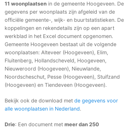
11 woonplaatsen
in de gemeente Hoogeveen. De
gegevens per woonplaats zijn afgeleid van de
officiële gemeente-, wijk- en buurtstatistieken. De
koppelingen en rekendetails zijn op een apart
werkblad in het Excel document opgenomen.
Gemeente Hoogeveen bestaat uit de volgende
woonplaatsen: Alteveer (Hoogeveen), Elim,
Fluitenberg, Hollandscheveld, Hoogeveen,
Nieuweroord (Hoogeveen), Nieuwlande,
Noordscheschut, Pesse (Hoogeveen), Stuifzand
(Hoogeveen) en Tiendeveen (Hoogeveen).
Bekijk ook de download met
de gegevens voor
alle woonplaatsen in Nederland
.
Drie
: Een document met
meer dan 250