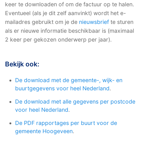
keer te downloaden of om de factuur op te halen.
Eventueel (als je dit zelf aanvinkt) wordt het e-
mailadres gebruikt om je de
nieuwsbrief
te sturen
als er nieuwe informatie beschikbaar is (maximaal
2 keer per gekozen onderwerp per jaar).
Bekijk ook:
De download met de gemeente-, wijk- en
buurtgegevens voor heel Nederland
.
De download met alle gegevens per postcode
voor heel Nederland
.
De PDF rapportages per buurt voor de
gemeente Hoogeveen
.