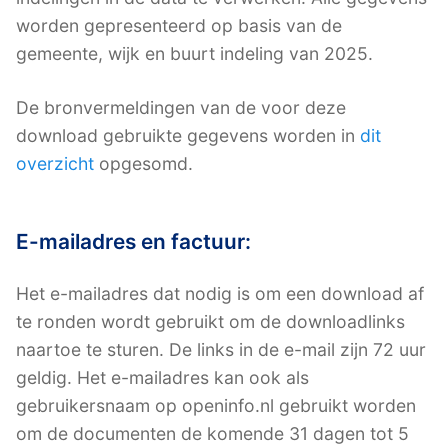
worden gepresenteerd op basis van de
gemeente, wijk en buurt indeling van 2025.
De bronvermeldingen van de voor deze
download gebruikte gegevens worden in
dit
overzicht
opgesomd.
E-mailadres en factuur:
Het e-mailadres dat nodig is om een download af
te ronden wordt gebruikt om de downloadlinks
naartoe te sturen. De links in de e-mail zijn 72 uur
geldig. Het e-mailadres kan ook als
gebruikersnaam op openinfo.nl gebruikt worden
om de documenten de komende 31 dagen tot 5