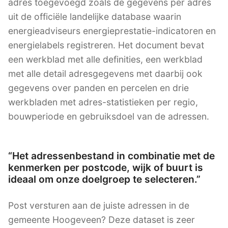
adres toegevoegd zoals de gegevens per adres
uit de officiële landelijke database waarin
energieadviseurs energieprestatie-indicatoren en
energielabels registreren. Het document bevat
een werkblad met alle definities, een werkblad
met alle detail adresgegevens met daarbij ook
gegevens over panden en percelen en drie
werkbladen met adres-statistieken per regio,
bouwperiode en gebruiksdoel van de adressen.
“Het adressenbestand in combinatie met de
kenmerken per postcode, wijk of buurt is
ideaal om onze doelgroep te selecteren.”
Post versturen aan de juiste adressen in de
gemeente Hoogeveen? Deze dataset is zeer