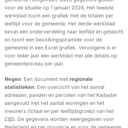
voor de situatie op 1 januari 2026. Het tweede
werkblad toont een grafiek met de totalen per
leeftijd voor de gemeente. Het derde werkblad
bevat een onderverdeling naar leeftijd en geslacht
en toont een bevolkingspiramide voor de
gemeente in een Excel grafiek. Vervolgens is er
voor ieder jaar een werkblad met alle details op
gemeenteniveau per jaar.
Negen
: Een document met
regionale
statistieken
: Een overzicht van het aantal
adressen, panden en percelen van het Kadaster
aangevuld met het aantal woningen en het
inwoners (totaal en per leeftijdsgroep) van het
CBS
. De gegevens worden weergegeven voor
Nederland en per provincie en voor de gemeente