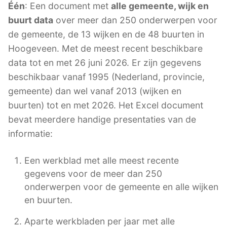
Één
: Een document met
alle gemeente, wijk en
buurt data
over meer dan 250 onderwerpen voor
de gemeente, de 13 wijken en de 48 buurten in
Hoogeveen. Met de meest recent beschikbare
data tot en met 26 juni 2026. Er zijn gegevens
beschikbaar vanaf 1995 (Nederland, provincie,
gemeente) dan wel vanaf 2013 (wijken en
buurten) tot en met 2026. Het Excel document
bevat meerdere handige presentaties van de
informatie:
Een werkblad met alle meest recente
gegevens voor de meer dan 250
onderwerpen voor de gemeente en alle wijken
en buurten.
Aparte werkbladen per jaar met alle