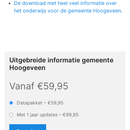
De download met heel veel informatie over
het onderwijs voor de gemeente Hoogeveen
.
Uitgebreide informatie gemeente
Hoogeveen
Vanaf €59,95
Datapakket
–
€59,95
Met 1 jaar updates
–
€99,95