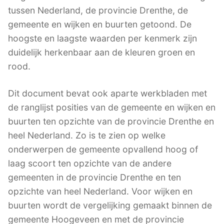
tussen Nederland, de provincie Drenthe, de
gemeente en wijken en buurten getoond. De
hoogste en laagste waarden per kenmerk zijn
duidelijk herkenbaar aan de kleuren groen en
rood.
Dit document bevat ook aparte werkbladen met
de ranglijst posities van de gemeente en wijken en
buurten ten opzichte van de provincie Drenthe en
heel Nederland. Zo is te zien op welke
onderwerpen de gemeente opvallend hoog of
laag scoort ten opzichte van de andere
gemeenten in de provincie Drenthe en ten
opzichte van heel Nederland. Voor wijken en
buurten wordt de vergelijking gemaakt binnen de
gemeente Hoogeveen en met de provincie