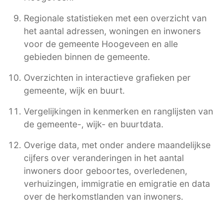
Regionale statistieken met een overzicht van
het aantal adressen, woningen en inwoners
voor de gemeente Hoogeveen en alle
gebieden binnen de gemeente.
Overzichten in interactieve grafieken per
gemeente, wijk en buurt.
Vergelijkingen in kenmerken en ranglijsten van
de gemeente-, wijk- en buurtdata.
Overige data, met onder andere maandelijkse
cijfers over veranderingen in het aantal
inwoners door geboortes, overledenen,
verhuizingen, immigratie en emigratie en data
over de herkomstlanden van inwoners.