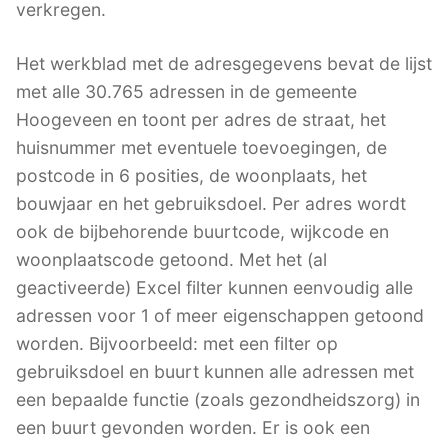
verkregen.
Het werkblad met de adresgegevens bevat de lijst
met alle 30.765 adressen in de gemeente
Hoogeveen en toont per adres de straat, het
huisnummer met eventuele toevoegingen, de
postcode in 6 posities, de woonplaats, het
bouwjaar en het gebruiksdoel. Per adres wordt
ook de bijbehorende buurtcode, wijkcode en
woonplaatscode getoond. Met het (al
geactiveerde) Excel filter kunnen eenvoudig alle
adressen voor 1 of meer eigenschappen getoond
worden. Bijvoorbeeld: met een filter op
gebruiksdoel en buurt kunnen alle adressen met
een bepaalde functie (zoals gezondheidszorg) in
een buurt gevonden worden. Er is ook een