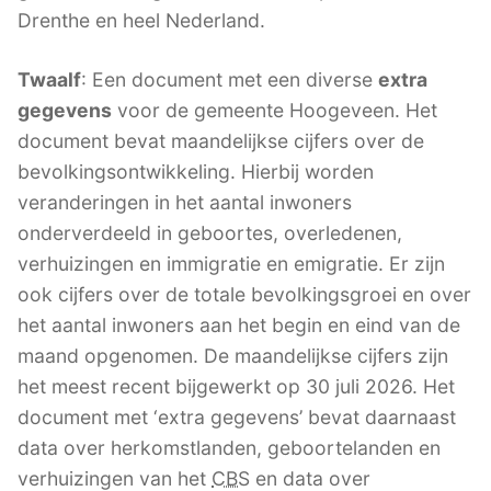
Drenthe en heel Nederland.
Twaalf
: Een document met een diverse
extra
gegevens
voor de gemeente Hoogeveen. Het
document bevat maandelijkse cijfers over de
bevolkingsontwikkeling. Hierbij worden
veranderingen in het aantal inwoners
onderverdeeld in geboortes, overledenen,
verhuizingen en immigratie en emigratie. Er zijn
ook cijfers over de totale bevolkingsgroei en over
het aantal inwoners aan het begin en eind van de
maand opgenomen. De maandelijkse cijfers zijn
het meest recent bijgewerkt op 30 juli 2026. Het
document met ‘extra gegevens’ bevat daarnaast
data over herkomstlanden, geboortelanden en
verhuizingen van het
CBS
en data over