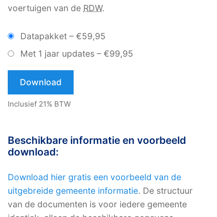
voertuigen van de
RDW
.
Datapakket
–
€59,95
Met 1 jaar updates
–
€99,95
Download
Inclusief 21% BTW
Beschikbare informatie en voorbeeld
download:
Download hier gratis een voorbeeld van de
uitgebreide gemeente informatie
. De structuur
van de documenten is voor iedere gemeente