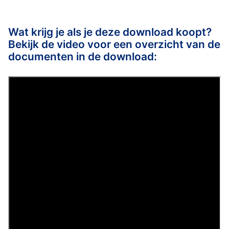
Wat krijg je als je deze download koopt?
Bekijk de video voor een overzicht van de
documenten in de download: