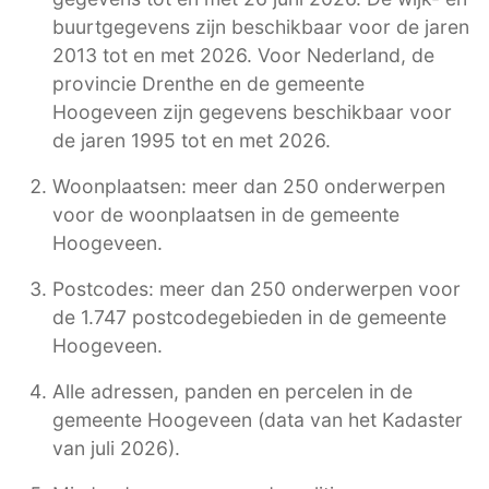
buurtgegevens zijn beschikbaar voor de jaren
2013 tot en met 2026. Voor Nederland, de
provincie Drenthe en de gemeente
Hoogeveen zijn gegevens beschikbaar voor
de jaren 1995 tot en met 2026.
Woonplaatsen: meer dan 250 onderwerpen
voor de woonplaatsen in de gemeente
Hoogeveen.
Postcodes: meer dan 250 onderwerpen voor
de 1.747 postcodegebieden in de gemeente
Hoogeveen.
Alle adressen, panden en percelen in de
gemeente Hoogeveen (data van het Kadaster
van juli 2026).