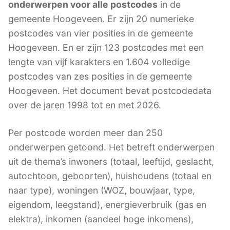
onderwerpen voor alle postcodes
in de
gemeente Hoogeveen. Er zijn 20 numerieke
postcodes van vier posities in de gemeente
Hoogeveen. En er zijn 123 postcodes met een
lengte van vijf karakters en 1.604 volledige
postcodes van zes posities in de gemeente
Hoogeveen. Het document bevat postcodedata
over de jaren 1998 tot en met 2026.
Per postcode worden meer dan 250
onderwerpen getoond. Het betreft onderwerpen
uit de thema’s inwoners (totaal, leeftijd, geslacht,
autochtoon, geboorten), huishoudens (totaal en
naar type), woningen (WOZ, bouwjaar, type,
eigendom, leegstand), energieverbruik (gas en
elektra), inkomen (aandeel hoge inkomens),