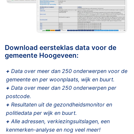
Download eersteklas data voor de
gemeente Hoogeveen:
+
Data over meer dan 250 onderwerpen voor de
gemeente en per woonplaats, wijk en buurt.
+
Data over meer dan 250 onderwerpen per
postcode.
+
Resultaten uit de gezondheidsmonitor en
politiedata per wijk en buurt.
+
Alle adressen, verkiezingsuitslagen, een
kenmerken-analyse en nog veel meer!