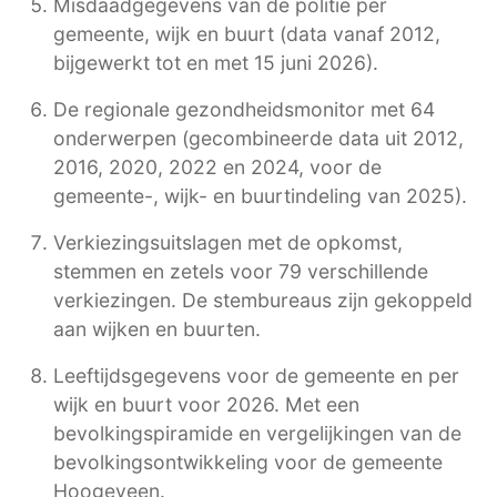
Misdaadgegevens van de politie per
gemeente, wijk en buurt (data vanaf 2012,
bijgewerkt tot en met 15 juni 2026).
De regionale gezondheidsmonitor met 64
onderwerpen (gecombineerde data uit 2012,
2016, 2020, 2022 en 2024, voor de
gemeente-, wijk- en buurtindeling van 2025).
Verkiezingsuitslagen met de opkomst,
stemmen en zetels voor 79 verschillende
verkiezingen. De stembureaus zijn gekoppeld
aan wijken en buurten.
Leeftijdsgegevens voor de gemeente en per
wijk en buurt voor 2026. Met een
bevolkingspiramide en vergelijkingen van de
bevolkingsontwikkeling voor de gemeente
Hoogeveen.