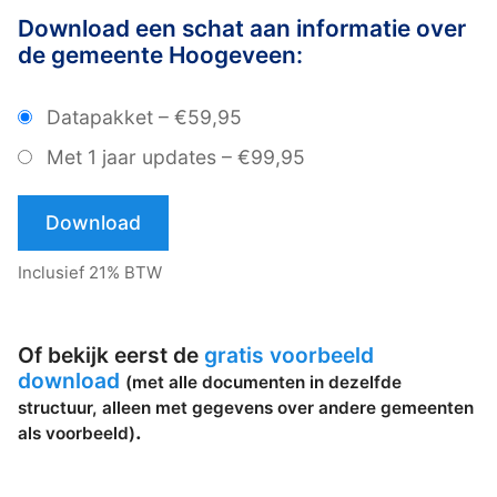
Download een schat aan informatie over
de gemeente Hoogeveen:
Datapakket
–
€59,95
Met 1 jaar updates
–
€99,95
Download
Inclusief 21% BTW
Of bekijk eerst de
gratis voorbeeld
download
(met alle documenten in dezelfde
structuur, alleen met gegevens over andere gemeenten
.
als voorbeeld)