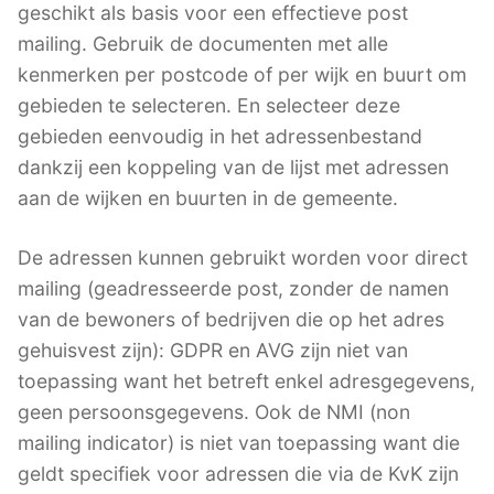
geschikt als basis voor een effectieve post
mailing. Gebruik de documenten met alle
kenmerken per postcode of per wijk en buurt om
gebieden te selecteren. En selecteer deze
gebieden eenvoudig in het adressenbestand
dankzij een koppeling van de lijst met adressen
aan de wijken en buurten in de gemeente.
De adressen kunnen gebruikt worden voor direct
mailing (geadresseerde post, zonder de namen
van de bewoners of bedrijven die op het adres
gehuisvest zijn): GDPR en AVG zijn niet van
toepassing want het betreft enkel adresgegevens,
geen persoonsgegevens. Ook de NMI (non
mailing indicator) is niet van toepassing want die
geldt specifiek voor adressen die via de KvK zijn