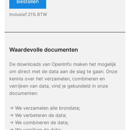
Bestellen
Inclusief 21% BTW
Waardevolle documenten
De downloads van OpenInfo maken het mogelijk
om direct met de data aan de slag te gaan. Onze
kennis over het verzamelen, combineren en
verrijken van data, vind je gebundeld in onze
documenten:
→ We verzamelen alle brondata;
→ We verbeteren de data;
→ We combineren de data;
→ We verrijken de data;