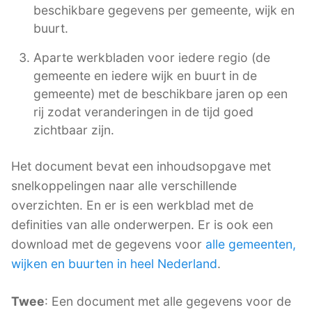
beschikbare gegevens per gemeente, wijk en
buurt.
Aparte werkbladen voor iedere regio (de
gemeente en iedere wijk en buurt in de
gemeente) met de beschikbare jaren op een
rij zodat veranderingen in de tijd goed
zichtbaar zijn.
Het document bevat een inhoudsopgave met
snelkoppelingen naar alle verschillende
overzichten. En er is een werkblad met de
definities van alle onderwerpen. Er is ook een
download met de gegevens voor
alle gemeenten,
wijken en buurten in heel Nederland
.
Twee
: Een document met alle gegevens voor de