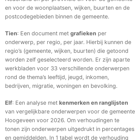
en voor de woonplaatsen, wijken, buurten en de
postcodegebieden binnen de gemeente.
Tien
: Een document met
grafieken
per
onderwerp, per regio, per jaar. Hierbij kunnen de
regio’s (gemeente, wijken, buurten) die getoond
worden zelf geselecteerd worden. Er zijn aparte
werkbladen voor 33 verschillende onderwerpen
rond de thema’s leeftijd, jeugd, inkomen,
bedrijven, migratie, woningen en bevolking.
Elf
: Een analyse met
kenmerken en ranglijsten
van vergelijkbare onderwerpen voor de gemeente
Hoogeveen voor 2026. Om verhoudingen te
tonen zijn onderwerpen uitgedrukt in percentages
en gemiddelden. In 1 tabel wordt de verhouding