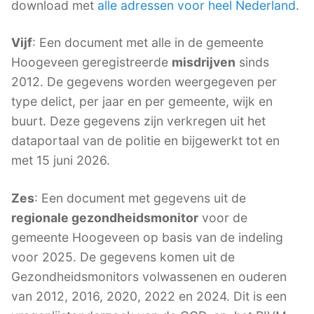
download met
alle adressen voor heel Nederland
.
Vijf
: Een document met alle in de gemeente
Hoogeveen geregistreerde
misdrijven
sinds
2012. De gegevens worden weergegeven per
type delict, per jaar en per gemeente, wijk en
buurt. Deze gegevens zijn verkregen uit het
dataportaal van de politie en bijgewerkt tot en
met 15 juni 2026.
Zes
: Een document met gegevens uit de
regionale gezondheidsmonitor
voor de
gemeente Hoogeveen op basis van de indeling
voor 2025. De gegevens komen uit de
Gezondheidsmonitors volwassenen en ouderen
van 2012, 2016, 2020, 2022 en 2024. Dit is een