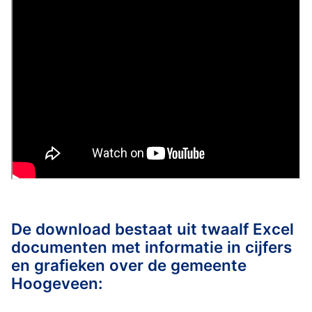
De download bestaat uit twaalf Excel
documenten met informatie in cijfers
en grafieken over de gemeente
Hoogeveen: