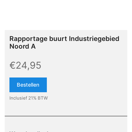
Rapportage buurt Industriegebied
Noord A
€24,95
Bestellen
Inclusief 21% BTW