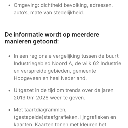
Omgeving: dichtheid bevolking, adressen,
auto’s, mate van stedelijkheid.
De informatie wordt op meerdere
manieren getoond:
In een regionale vergelijking tussen de buurt
Industriegebied Noord A, de wijk 62 Industrie
en verspreide gebieden, gemeente
Hoogeveen en heel Nederland.
Uitgezet in de tijd om trends over de jaren
2013 t/m 2026 weer te geven.
Met taartdiagrammen,
(gestapelde)staafgrafieken, lijngrafieken en
kaarten. Kaarten tonen met kleuren het