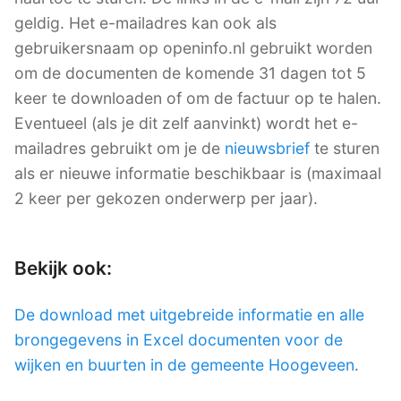
geldig. Het e-mailadres kan ook als
gebruikersnaam op openinfo.nl gebruikt worden
om de documenten de komende 31 dagen tot 5
keer te downloaden of om de factuur op te halen.
Eventueel (als je dit zelf aanvinkt) wordt het e-
mailadres gebruikt om je de
nieuwsbrief
te sturen
als er nieuwe informatie beschikbaar is (maximaal
2 keer per gekozen onderwerp per jaar).
Bekijk ook:
De download met uitgebreide informatie en alle
brongegevens in Excel documenten voor de
wijken en buurten in de gemeente Hoogeveen
.