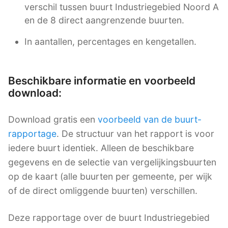
verschil tussen buurt Industriegebied Noord A
en de 8 direct aangrenzende buurten.
In aantallen, percentages en kengetallen.
Beschikbare informatie en voorbeeld
download:
Download gratis een
voorbeeld van de buurt-
rapportage
. De structuur van het rapport is voor
iedere buurt identiek. Alleen de beschikbare
gegevens en de selectie van vergelijkingsbuurten
op de kaart (alle buurten per gemeente, per wijk
of de direct omliggende buurten) verschillen.
Deze rapportage over de buurt Industriegebied