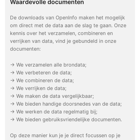
Waardevolle documenten
De downloads van OpenInfo maken het mogelijk
om direct met de data aan de slag te gaan. Onze
kennis over het verzamelen, combineren en
verrijken van data, vind je gebundeld in onze
documenten:
→ We verzamelen alle brondata;
→ We verbeteren de data;
→ We combineren de data;
→ We verrijken de data;
→ We maken de data vergelijkbaar;
→ We bieden handige doorsnedes van de data;
→ We werken de data regelmatig bij;
→ We bieden gebruiksvriendelijke documenten.
Op deze manier kun je je direct focussen op je