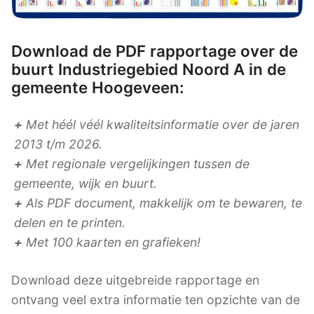
Download de PDF rapportage over de
buurt Industriegebied Noord A in de
gemeente Hoogeveen:
+
Met héél véél kwaliteitsinformatie over de jaren
2013 t/m 2026.
+
Met regionale vergelijkingen tussen de
gemeente, wijk en buurt.
+
Als PDF document, makkelijk om te bewaren, te
delen en te printen.
+
Met 100 kaarten en grafieken!
Download deze uitgebreide rapportage en
ontvang veel extra informatie ten opzichte van de