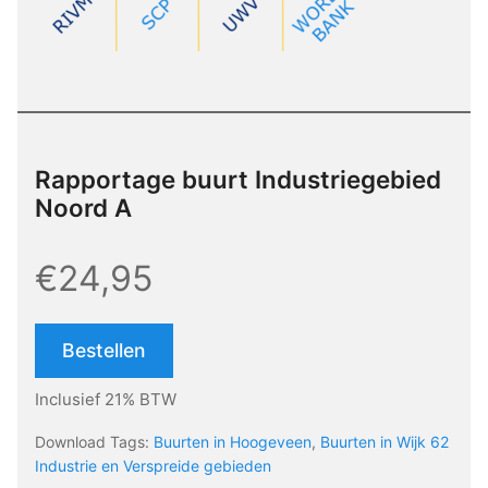
Rapportage buurt Industriegebied
Noord A
€24,95
Bestellen
Inclusief 21% BTW
Download Tags:
Buurten in Hoogeveen
,
Buurten in Wijk 62
Industrie en Verspreide gebieden