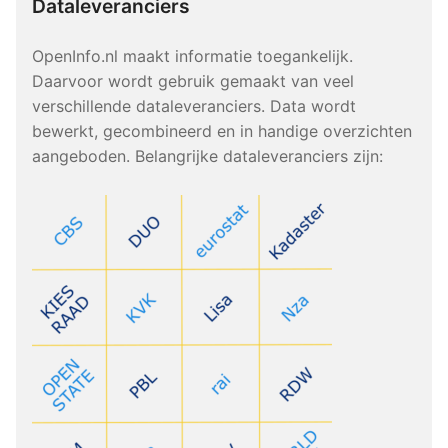
Dataleveranciers
OpenInfo.nl maakt informatie toegankelijk.
Daarvoor wordt gebruik gemaakt van veel
verschillende dataleveranciers. Data wordt
bewerkt, gecombineerd en in handige overzichten
aangeboden. Belangrijke dataleveranciers zijn: