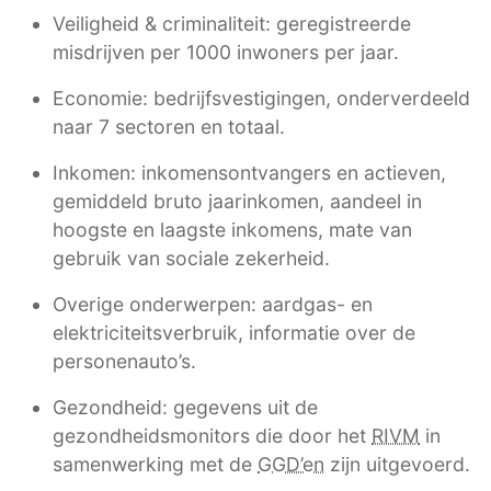
Veiligheid & criminaliteit: geregistreerde
misdrijven per 1000 inwoners per jaar.
Economie: bedrijfsvestigingen, onderverdeeld
naar 7 sectoren en totaal.
Inkomen: inkomensontvangers en actieven,
gemiddeld bruto jaarinkomen, aandeel in
hoogste en laagste inkomens, mate van
gebruik van sociale zekerheid.
Overige onderwerpen: aardgas- en
elektriciteitsverbruik, informatie over de
personenauto’s.
Gezondheid: gegevens uit de
gezondheidsmonitors die door het
RIVM
in
samenwerking met de
GGD’en
zijn uitgevoerd.