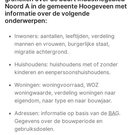
Noord A in de gemeente Hoogeveen met
informatie over de volgende
onderwerpen:
Inwoners: aantallen, leeftijden, verdeling
mannen en vrouwen, burgerlijke staat,
migratie achtergrond.
Huishoudens: huishoudens met of zonder
kinderen en eenpersoonshuishoudens.
Woningen: woningvoorraad, WOZ
woningwaarde, verdeling woningen naar
eigendom, naar type en naar bouwjaar.
Adressen: informatie op basis van de
BAG
.
Gegevens over de bouwperiode en
gebruiksdoelen.