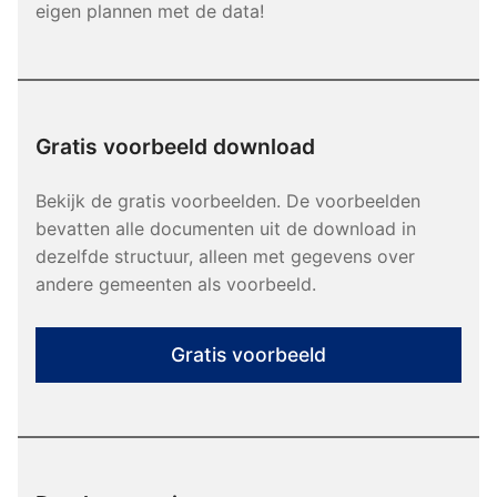
eigen plannen met de data!
Gratis voorbeeld download
Bekijk de gratis voorbeelden. De voorbeelden
bevatten alle documenten uit de download in
dezelfde structuur, alleen met gegevens over
andere gemeenten als voorbeeld.
Gratis voorbeeld