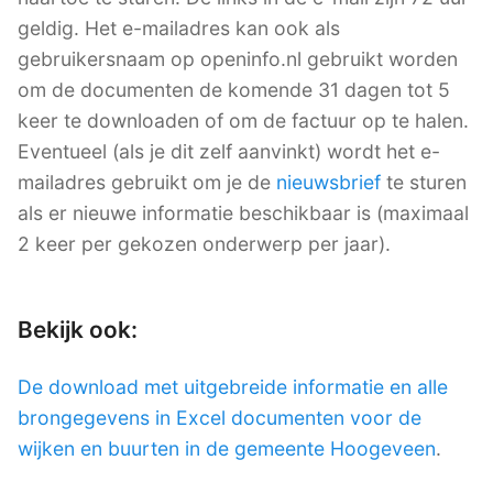
geldig. Het e-mailadres kan ook als
gebruikersnaam op openinfo.nl gebruikt worden
om de documenten de komende 31 dagen tot 5
keer te downloaden of om de factuur op te halen.
Eventueel (als je dit zelf aanvinkt) wordt het e-
mailadres gebruikt om je de
nieuwsbrief
te sturen
als er nieuwe informatie beschikbaar is (maximaal
2 keer per gekozen onderwerp per jaar).
Bekijk ook:
De download met uitgebreide informatie en alle
brongegevens in Excel documenten voor de
wijken en buurten in de gemeente Hoogeveen
.