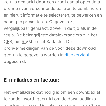
kern is gemaakt door een groot aantal open data
bronnen van verschillende partijen te combineren
en hieruit informatie te selecteren, te bewerken en
handig te presenteren. Gegevens zijn
vergelijkbaar gemaakt, zowel in de tijd als in de
regio. De belangrijkste dataleveranciers zijn het
CBS
, het
RIVM
en het Kadaster. De
bronvermeldingen van de voor deze download
gebruikte gegevens worden in
dit overzicht
opgesomd.
E-mailadres en factuur:
Het e-mailadres dat nodig is om een download af
te ronden wordt gebruikt om de downloadlinks
naartoe te sturen. De links in de e-mail zijn 72 uur