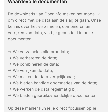
Waardevolle documenten
De downloads van OpenInfo maken het mogelijk
om direct met de data aan de slag te gaan. Onze
kennis over het verzamelen, combineren en
verrijken van data, vind je gebundeld in onze
documenten:
→ We verzamelen alle brondata;
→ We verbeteren de data;
→ We combineren de data;
→ We verrijken de data;
→ We maken de data vergelijkbaar;
→ We bieden handige doorsnedes van de data;
→ We werken de data regelmatig bij;
→ We bieden gebruiksvriendelijke documenten.
Op deze manier kun je je direct focussen op je