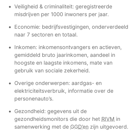
Veiligheid & criminaliteit: geregistreerde
misdrijven per 1000 inwoners per jaar.
Economie: bedrijfsvestigingen, onderverdeeld
naar 7 sectoren en totaal.
Inkomen: inkomensontvangers en actieven,
gemiddeld bruto jaarinkomen, aandeel in
hoogste en laagste inkomens, mate van
gebruik van sociale zekerheid.
Overige onderwerpen: aardgas- en
elektriciteitsverbruik, informatie over de
personenauto’s.
Gezondheid: gegevens uit de
gezondheidsmonitors die door het
RIVM
in
samenwerking met de
GGD’en
zijn uitgevoerd.