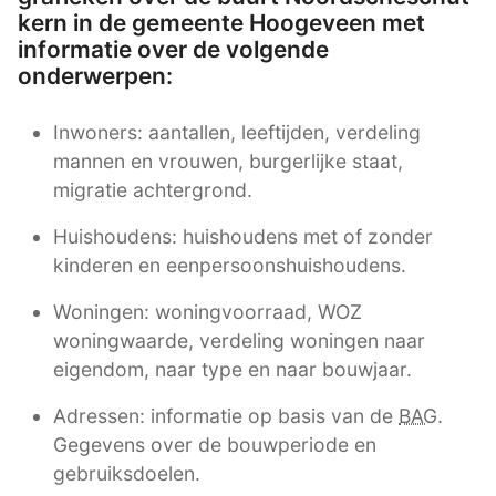
kern in de gemeente Hoogeveen met
informatie over de volgende
onderwerpen:
Inwoners: aantallen, leeftijden, verdeling
mannen en vrouwen, burgerlijke staat,
migratie achtergrond.
Huishoudens: huishoudens met of zonder
kinderen en eenpersoonshuishoudens.
Woningen: woningvoorraad, WOZ
woningwaarde, verdeling woningen naar
eigendom, naar type en naar bouwjaar.
Adressen: informatie op basis van de
BAG
.
Gegevens over de bouwperiode en
gebruiksdoelen.