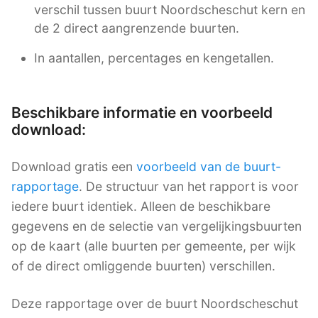
verschil tussen buurt Noordscheschut kern en
de 2 direct aangrenzende buurten.
In aantallen, percentages en kengetallen.
Beschikbare informatie en voorbeeld
download:
Download gratis een
voorbeeld van de buurt-
rapportage
. De structuur van het rapport is voor
iedere buurt identiek. Alleen de beschikbare
gegevens en de selectie van vergelijkingsbuurten
op de kaart (alle buurten per gemeente, per wijk
of de direct omliggende buurten) verschillen.
Deze rapportage over de buurt Noordscheschut