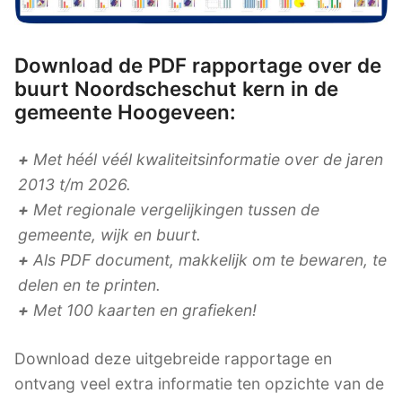
Download de PDF rapportage over de
buurt Noordscheschut kern in de
gemeente Hoogeveen:
+
Met héél véél kwaliteitsinformatie over de jaren
2013 t/m 2026.
+
Met regionale vergelijkingen tussen de
gemeente, wijk en buurt.
+
Als PDF document, makkelijk om te bewaren, te
delen en te printen.
+
Met 100 kaarten en grafieken!
Download deze uitgebreide rapportage en
ontvang veel extra informatie ten opzichte van de