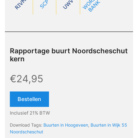
Rapportage buurt Noordscheschut
kern
€24,95
Bestellen
Inclusief 21% BTW
Download Tags:
Buurten in Hoogeveen
,
Buurten in Wijk 55
Noordscheschut