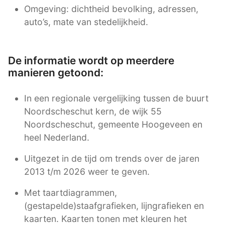
Omgeving: dichtheid bevolking, adressen,
auto’s, mate van stedelijkheid.
De informatie wordt op meerdere
manieren getoond:
In een regionale vergelijking tussen de buurt
Noordscheschut kern, de wijk 55
Noordscheschut, gemeente Hoogeveen en
heel Nederland.
Uitgezet in de tijd om trends over de jaren
2013 t/m 2026 weer te geven.
Met taartdiagrammen,
(gestapelde)staafgrafieken, lijngrafieken en
kaarten. Kaarten tonen met kleuren het