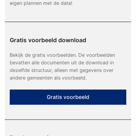
eigen plannen met de data!
Gratis voorbeeld download
Bekijk de gratis voorbeelden. De voorbeelden
bevatten alle documenten uit de download in
dezelfde structuur, alleen met gegevens over
andere gemeenten als voorbeeld.
Gratis voorbeeld