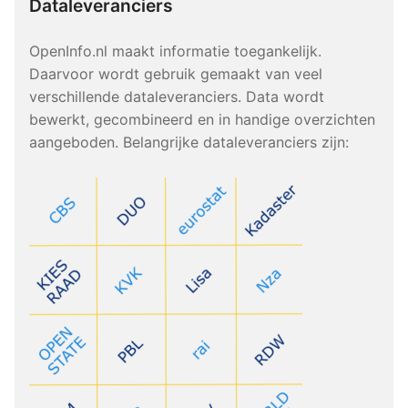
Dataleveranciers
OpenInfo.nl maakt informatie toegankelijk.
Daarvoor wordt gebruik gemaakt van veel
verschillende dataleveranciers. Data wordt
bewerkt, gecombineerd en in handige overzichten
aangeboden. Belangrijke dataleveranciers zijn: