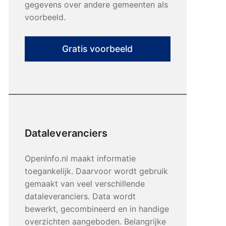
gegevens over andere gemeenten als
voorbeeld.
Gratis voorbeeld
Dataleveranciers
OpenInfo.nl maakt informatie
toegankelijk. Daarvoor wordt gebruik
gemaakt van veel verschillende
dataleveranciers. Data wordt
bewerkt, gecombineerd en in handige
overzichten aangeboden. Belangrijke