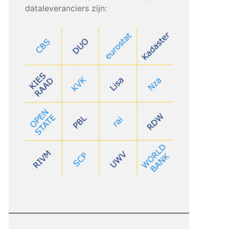
dataleveranciers zijn: