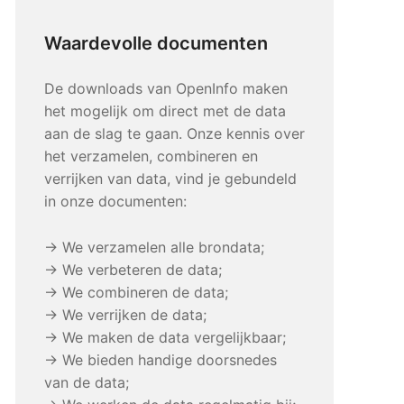
Waardevolle documenten
De downloads van OpenInfo maken
het mogelijk om direct met de data
aan de slag te gaan. Onze kennis over
het verzamelen, combineren en
verrijken van data, vind je gebundeld
in onze documenten:
→ We verzamelen alle brondata;
→ We verbeteren de data;
→ We combineren de data;
→ We verrijken de data;
→ We maken de data vergelijkbaar;
→ We bieden handige doorsnedes
van de data;