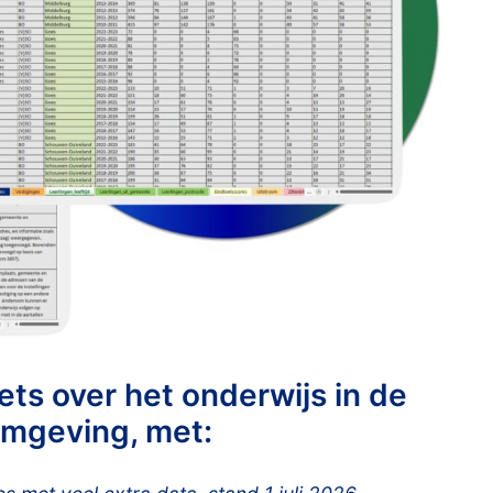
ts over het onderwijs in de
mgeving, met: