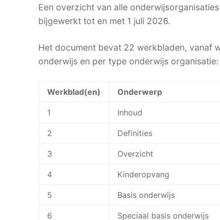
Een overzicht van alle onderwijsorganisaties
bijgewerkt tot en met 1 juli 2026.
Het document bevat 22 werkbladen, vanaf we
onderwijs en per type onderwijs organisatie:
Werkblad(en)
Onderwerp
1
Inhoud
2
Definities
3
Overzicht
4
Kinderopvang
5
Basis onderwijs
6
Speciaal basis onderwijs