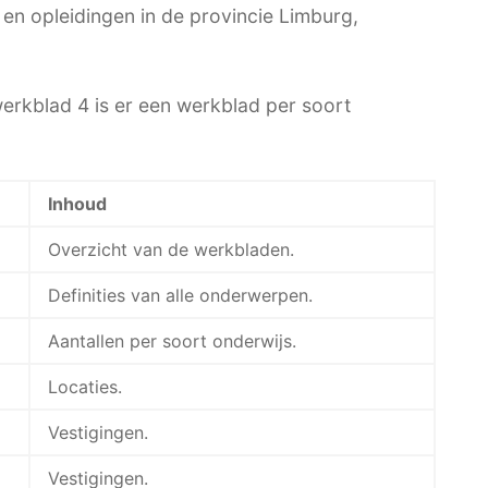
 en opleidingen in de provincie Limburg,
rkblad 4 is er een werkblad per soort
Inhoud
Overzicht van de werkbladen.
Definities van alle onderwerpen.
Aantallen per soort onderwijs.
Locaties.
Vestigingen.
Vestigingen.