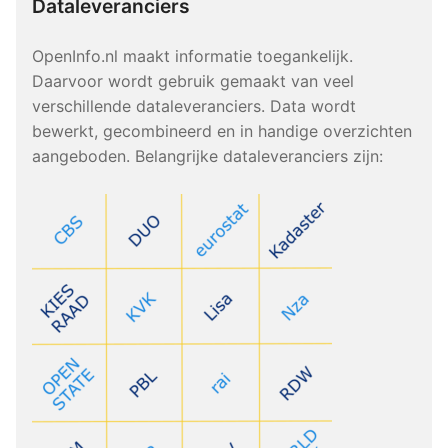
Dataleveranciers
OpenInfo.nl maakt informatie toegankelijk.
Daarvoor wordt gebruik gemaakt van veel
verschillende dataleveranciers. Data wordt
bewerkt, gecombineerd en in handige overzichten
aangeboden. Belangrijke dataleveranciers zijn: