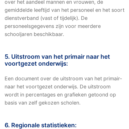
over het aandeel mannen en vrouwen, de
gemiddelde leeftijd van het personeel en het soort
dienstverband (vast of tijdelijk). De
personeelsgegevens zijn voor meerdere
schooljaren beschikbaar.
5. Uitstroom van het primair naar het
voortgezet onderwijs:
Een document over de uitstroom van het primair-
naar het voortgezet onderwijs. De uitstroom
wordt in percentages en grafieken getoond op
basis van zelf gekozen scholen.
6. Regionale statistieken: