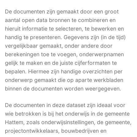
De documenten zijn gemaakt door een groot
aantal open data bronnen te combineren en
hieruit informatie te selecteren, te bewerken en
handig te presenteren. Gegevens zijn (in de tijd)
vergelijkbaar gemaakt, onder andere door
berekeningen toe te voegen, onderwerpnamen
gelijk te maken en de juiste cijferformaten te
bepalen. Hiermee zijn handige overzichten per
onderwerp gemaakt die op aparte werkbladen
binnen de documenten worden weergegeven.
De documenten in deze dataset zijn ideaal voor
wie betrokken is bij het onderwijs in de gemeente
Hattem, zoals onderwijsinstellingen, de gemeente,
projectontwikkelaars, bouwbedrijven en