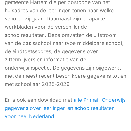
gemeente Hattem die per postcode van het
huisadres van de leerlingen tonen naar welke
scholen zij gaan. Daarnaast zijn er aparte
werkbladen voor de verschillende
schoolresultaten. Deze omvatten de uitstroom
van de basisschool naar type middelbare school,
de eindtoetsscores, de gegevens over
zittenblijvers en informatie van de
onderwijsinspectie. De gegevens zijn bijgewerkt
met de meest recent beschikbare gegevens tot en
met schooljaar 2025-2026.
Er is ook een download met
alle Primair Onderwijs
gegevens over leerlingen en schoolresultaten
voor heel Nederland
.