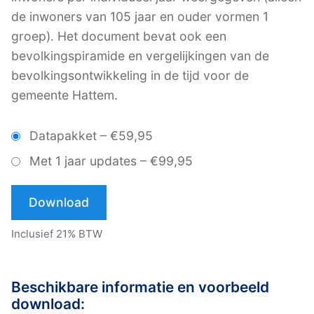
de inwoners van 105 jaar en ouder vormen 1
groep). Het document bevat ook een
bevolkingspiramide en vergelijkingen van de
bevolkingsontwikkeling in de tijd voor de
gemeente Hattem.
Datapakket
–
€59,95
Met 1 jaar updates
–
€99,95
Download
Inclusief 21% BTW
Beschikbare informatie en voorbeeld
download: