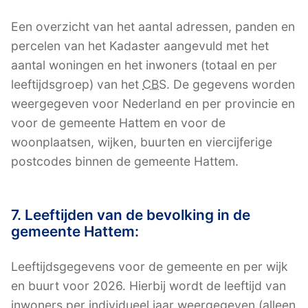
Een overzicht van het aantal adressen, panden en
percelen van het Kadaster aangevuld met het
aantal woningen en het inwoners (totaal en per
leeftijdsgroep) van het
CBS
. De gegevens worden
weergegeven voor Nederland en per provincie en
voor de gemeente Hattem en voor de
woonplaatsen, wijken, buurten en viercijferige
postcodes binnen de gemeente Hattem.
7. Leeftijden van de bevolking in de
gemeente Hattem:
Leeftijdsgegevens voor de gemeente en per wijk
en buurt voor 2026. Hierbij wordt de leeftijd van
inwoners per individueel jaar weergegeven (alleen