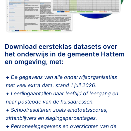
Download eersteklas datasets over
het onderwijs in de gemeente Hattem
en omgeving, met:
+
De gegevens van alle onderwijsorganisaties
met veel extra data, stand 1 juli 2026.
+
Leerlingaantallen naar leeftijd of leergang en
naar postcode van de huisadressen.
+
Schoolresultaten zoals eindtoetsscores,
zittenblijvers en slagingspercentages.
+
Personeelsgegevens en overzichten van de