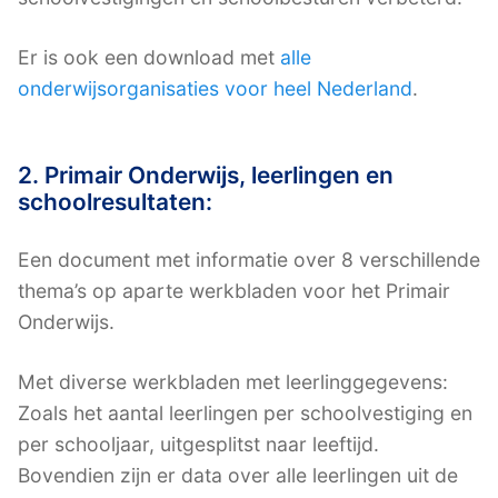
Er is ook een download met
alle
onderwijsorganisaties voor heel Nederland
.
2. Primair Onderwijs, leerlingen en
schoolresultaten:
Een document met informatie over 8 verschillende
thema’s op aparte werkbladen voor het Primair
Onderwijs.
Met diverse werkbladen met leerlinggegevens:
Zoals het aantal leerlingen per schoolvestiging en
per schooljaar, uitgesplitst naar leeftijd.
Bovendien zijn er data over alle leerlingen uit de