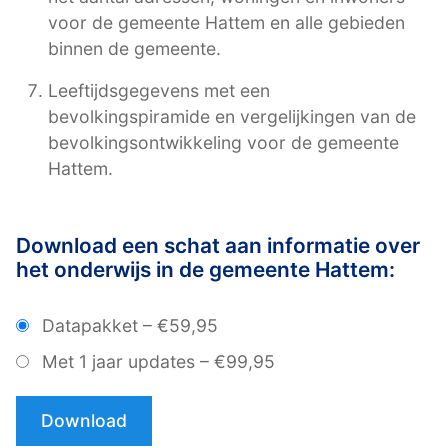
voor de gemeente Hattem en alle gebieden
binnen de gemeente.
Leeftijdsgegevens met een
bevolkingspiramide en vergelijkingen van de
bevolkingsontwikkeling voor de gemeente
Hattem.
Download een schat aan informatie over
het onderwijs in de gemeente Hattem:
Datapakket
–
€59,95
Met 1 jaar updates
–
€99,95
Download