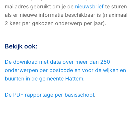
mailadres gebruikt om je de
nieuwsbrief
te sturen
als er nieuwe informatie beschikbaar is (maximaal
2 keer per gekozen onderwerp per jaar).
Bekijk ook:
De download met data over meer dan 250
onderwerpen per postcode en voor de wijken en
buurten in de gemeente Hattem
.
De PDF rapportage per basisschool
.