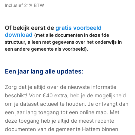
Inclusief 21% BTW
Of bekijk eerst de
gratis voorbeeld
download
(met alle documenten in dezelfde
structuur, alleen met gegevens over het onderwijs in
.
een andere gemeente als voorbeeld)
Een jaar lang alle updates:
Zorg dat je altijd over de nieuwste informatie
beschikt! Voor €40 extra, heb je de mogelijkheid
om je dataset actueel te houden. Je ontvangt dan
een jaar lang toegang tot een online map. Met
deze toegang heb je altijd de meest recente
documenten van de gemeente Hattem binnen