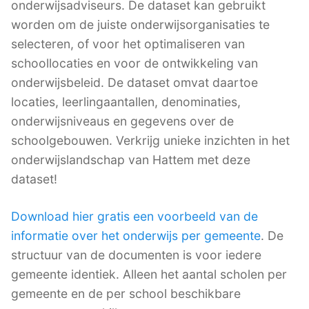
onderwijsadviseurs. De dataset kan gebruikt
worden om de juiste onderwijsorganisaties te
selecteren, of voor het optimaliseren van
schoollocaties en voor de ontwikkeling van
onderwijsbeleid. De dataset omvat daartoe
locaties, leerlingaantallen, denominaties,
onderwijsniveaus en gegevens over de
schoolgebouwen. Verkrijg unieke inzichten in het
onderwijslandschap van Hattem met deze
dataset!
Download hier gratis een voorbeeld van de
informatie over het onderwijs per gemeente
. De
structuur van de documenten is voor iedere
gemeente identiek. Alleen het aantal scholen per
gemeente en de per school beschikbare