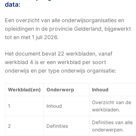
data:
Een overzicht van alle onderwijsorganisaties en
opleidingen in de provincie Gelderland, bijgewerkt
tot en met 1 juli 2026.
Het document bevat 22 werkbladen, vanaf
werkblad 4 is er een werkblad per soort
onderwijs en per type onderwijs organisatie:
Werkblad(en)
Onderwerp
Inhoud
Overzicht van de
1
Inhoud
werkbladen.
Definities van alle
2
Definities
onderwerpen.