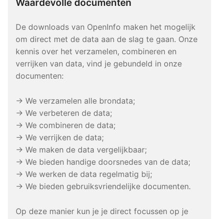
Waardevolle documenten
De downloads van OpenInfo maken het mogelijk
om direct met de data aan de slag te gaan. Onze
kennis over het verzamelen, combineren en
verrijken van data, vind je gebundeld in onze
documenten:
→ We verzamelen alle brondata;
→ We verbeteren de data;
→ We combineren de data;
→ We verrijken de data;
→ We maken de data vergelijkbaar;
→ We bieden handige doorsnedes van de data;
→ We werken de data regelmatig bij;
→ We bieden gebruiksvriendelijke documenten.
Op deze manier kun je je direct focussen op je