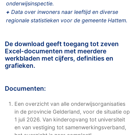
onderwijsinspectie.
+
Data over inwoners naar leeftijd en diverse
regionale statistieken voor de gemeente Hattem.
De download geeft toegang tot zeven
Excel-documenten met meerdere
werkbladen met cijfers, definities en
grafieken.
Documenten:
Een overzicht van alle onderwijsorganisaties
in de provincie Gelderland, voor de situatie op
1 juli 2026. Van kinderopvang tot universiteit
en van vestiging tot samenwerkingsverband,