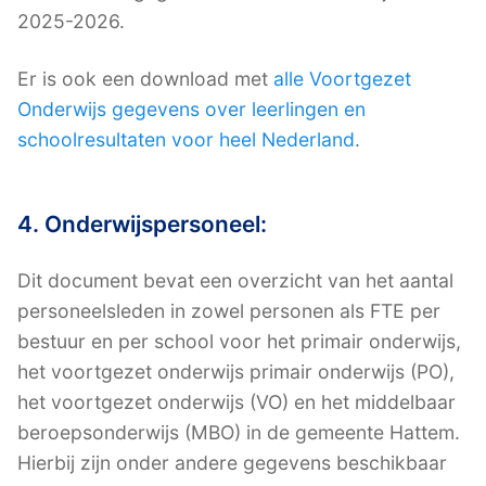
2025-2026.
Er is ook een download met
alle Voortgezet
Onderwijs gegevens over leerlingen en
schoolresultaten voor heel Nederland
.
4. Onderwijspersoneel:
Dit document bevat een overzicht van het aantal
personeelsleden in zowel personen als FTE per
bestuur en per school voor het primair onderwijs,
het voortgezet onderwijs primair onderwijs (PO),
het voortgezet onderwijs (VO) en het middelbaar
beroepsonderwijs (MBO) in de gemeente Hattem.
Hierbij zijn onder andere gegevens beschikbaar