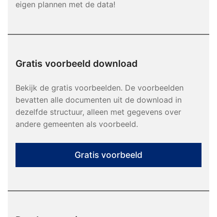
eigen plannen met de data!
Gratis voorbeeld download
Bekijk de gratis voorbeelden. De voorbeelden
bevatten alle documenten uit de download in
dezelfde structuur, alleen met gegevens over
andere gemeenten als voorbeeld.
Gratis voorbeeld