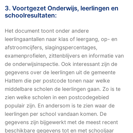
3. Voortgezet Onderwijs, leerlingen en
schoolresultaten:
Het document toont onder andere
leerlingaantallen naar klas of leergang, op- en
afstroomcijfers, slagingspercentages,
examenprofielen, zittenblijvers en informatie van
de onderwijsinspectie. Ook interessant zijn de
gegevens over de leerlingen uit de gemeente
Hattem die per postcode tonen naar welke
middelbare scholen de leerlingen gaan. Zo is te
zien welke scholen in een postcodegebied
populair zijn. En andersom is te zien waar de
leerlingen per school vandaan komen. De
gegevens zijn bijgewerkt met de meest recent
beschikbare gegevens tot en met schooljaar