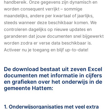
handbereik. Onze gegevens zijn dynamisch en
worden consequent verrijkt – sommige
maandelijks, andere per kwartaal of jaarlijks,
steeds wanneer deze beschikbaar komen. We
controleren dagelijks op nieuwe updates en
garanderen dat jouw documenten snel bijgewerkt
worden zodra er verse data beschikbaar is.
Activeer nu je toegang en blijf up-to-date!
De download bestaat uit zeven Excel
documenten met informatie in cijfers
en grafieken over het onderwijs in de
gemeente Hattem:
1. Onderwijsorganisaties met veel extra