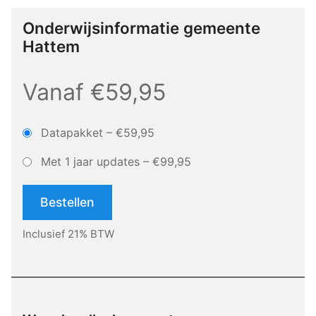
Onderwijsinformatie gemeente
Hattem
Vanaf €59,95
Datapakket
–
€59,95
Met 1 jaar updates
–
€99,95
Bestellen
Inclusief 21% BTW