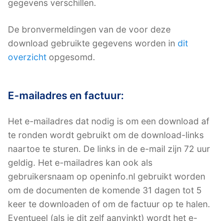
gegevens verschillen.
De bronvermeldingen van de voor deze
download gebruikte gegevens worden in
dit
overzicht
opgesomd.
E-mailadres en factuur:
Het e-mailadres dat nodig is om een download af
te ronden wordt gebruikt om de download-links
naartoe te sturen. De links in de e-mail zijn 72 uur
geldig. Het e-mailadres kan ook als
gebruikersnaam op openinfo.nl gebruikt worden
om de documenten de komende 31 dagen tot 5
keer te downloaden of om de factuur op te halen.
Eventueel (als je dit zelf aanvinkt) wordt het e-