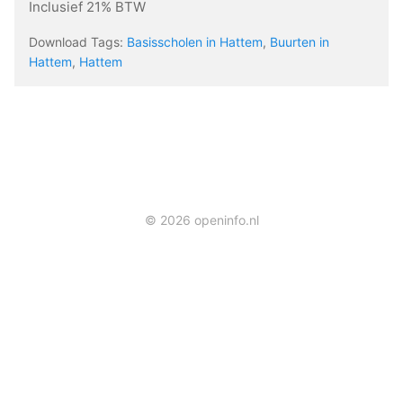
Inclusief 21% BTW
Download Tags:
Basisscholen in Hattem
,
Buurten in
Hattem
,
Hattem
© 2026 openinfo.nl