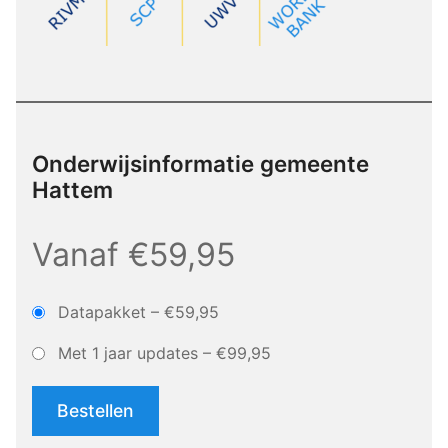
Onderwijsinformatie gemeente
Hattem
Vanaf €59,95
Datapakket
–
€59,95
Met 1 jaar updates
–
€99,95
Bestellen