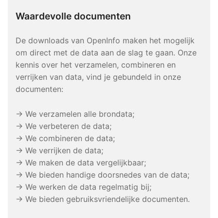
Waardevolle documenten
De downloads van OpenInfo maken het mogelijk
om direct met de data aan de slag te gaan. Onze
kennis over het verzamelen, combineren en
verrijken van data, vind je gebundeld in onze
documenten:
→ We verzamelen alle brondata;
→ We verbeteren de data;
→ We combineren de data;
→ We verrijken de data;
→ We maken de data vergelijkbaar;
→ We bieden handige doorsnedes van de data;
→ We werken de data regelmatig bij;
→ We bieden gebruiksvriendelijke documenten.