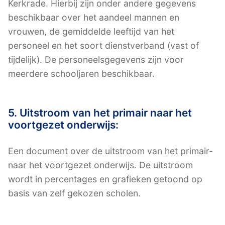
Kerkrade. Hierbij zijn onder andere gegevens
beschikbaar over het aandeel mannen en
vrouwen, de gemiddelde leeftijd van het
personeel en het soort dienstverband (vast of
tijdelijk). De personeelsgegevens zijn voor
meerdere schooljaren beschikbaar.
5. Uitstroom van het primair naar het
voortgezet onderwijs:
Een document over de uitstroom van het primair-
naar het voortgezet onderwijs. De uitstroom
wordt in percentages en grafieken getoond op
basis van zelf gekozen scholen.