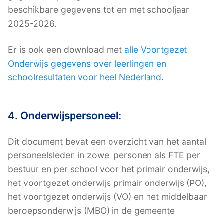
beschikbare gegevens tot en met schooljaar
2025-2026.
Er is ook een download met
alle Voortgezet
Onderwijs gegevens over leerlingen en
schoolresultaten voor heel Nederland
.
4. Onderwijspersoneel:
Dit document bevat een overzicht van het aantal
personeelsleden in zowel personen als FTE per
bestuur en per school voor het primair onderwijs,
het voortgezet onderwijs primair onderwijs (PO),
het voortgezet onderwijs (VO) en het middelbaar
beroepsonderwijs (MBO) in de gemeente