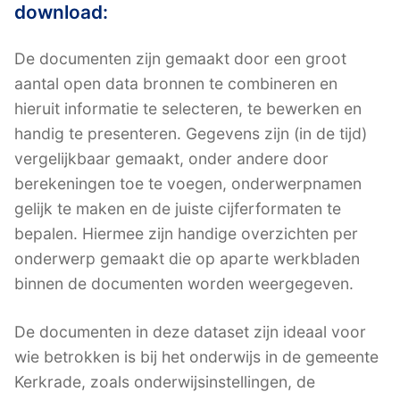
download:
De documenten zijn gemaakt door een groot
aantal open data bronnen te combineren en
hieruit informatie te selecteren, te bewerken en
handig te presenteren. Gegevens zijn (in de tijd)
vergelijkbaar gemaakt, onder andere door
berekeningen toe te voegen, onderwerpnamen
gelijk te maken en de juiste cijferformaten te
bepalen. Hiermee zijn handige overzichten per
onderwerp gemaakt die op aparte werkbladen
binnen de documenten worden weergegeven.
De documenten in deze dataset zijn ideaal voor
wie betrokken is bij het onderwijs in de gemeente
Kerkrade, zoals onderwijsinstellingen, de