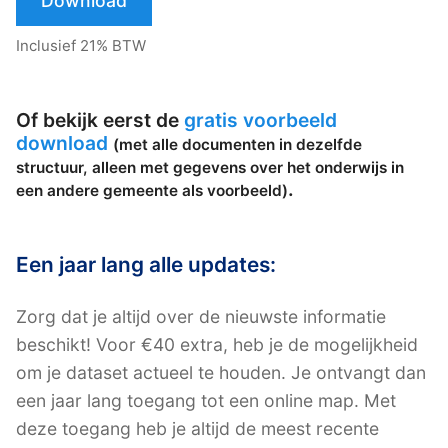
Download
Inclusief 21% BTW
Of bekijk eerst de
gratis voorbeeld
download
(met alle documenten in dezelfde
structuur, alleen met gegevens over het onderwijs in
.
een andere gemeente als voorbeeld)
Een jaar lang alle updates:
Zorg dat je altijd over de nieuwste informatie
beschikt! Voor €40 extra, heb je de mogelijkheid
om je dataset actueel te houden. Je ontvangt dan
een jaar lang toegang tot een online map. Met
deze toegang heb je altijd de meest recente