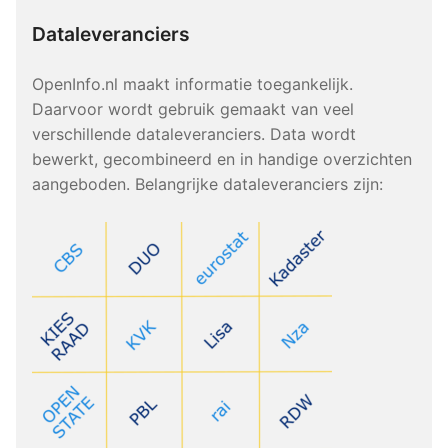
Dataleveranciers
OpenInfo.nl maakt informatie toegankelijk.
Daarvoor wordt gebruik gemaakt van veel
verschillende dataleveranciers. Data wordt
bewerkt, gecombineerd en in handige overzichten
aangeboden. Belangrijke dataleveranciers zijn: