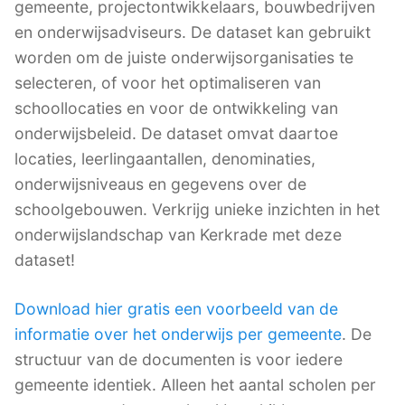
gemeente, projectontwikkelaars, bouwbedrijven
en onderwijsadviseurs. De dataset kan gebruikt
worden om de juiste onderwijsorganisaties te
selecteren, of voor het optimaliseren van
schoollocaties en voor de ontwikkeling van
onderwijsbeleid. De dataset omvat daartoe
locaties, leerlingaantallen, denominaties,
onderwijsniveaus en gegevens over de
schoolgebouwen. Verkrijg unieke inzichten in het
onderwijslandschap van Kerkrade met deze
dataset!
Download hier gratis een voorbeeld van de
informatie over het onderwijs per gemeente
. De
structuur van de documenten is voor iedere
gemeente identiek. Alleen het aantal scholen per