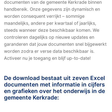
documenten van de gemeente Kerkrade binnen
handbereik. Onze gegevens zijn dynamisch en
worden consequent verrijkt – sommige
maandelijks, andere per kwartaal of jaarlijks,
steeds wanneer deze beschikbaar komen. We
controleren dagelijks op nieuwe updates en
garanderen dat jouw documenten snel bijgewerkt
worden zodra er verse data beschikbaar is.
Activeer nu je toegang en blijf up-to-date!
De download bestaat uit zeven Excel
documenten met informatie in cijfers
en grafieken over het onderwijs in de
gemeente Kerkrade: