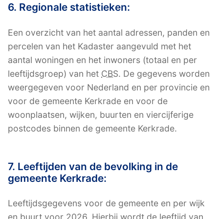
6. Regionale statistieken:
Een overzicht van het aantal adressen, panden en
percelen van het Kadaster aangevuld met het
aantal woningen en het inwoners (totaal en per
leeftijdsgroep) van het
CBS
. De gegevens worden
weergegeven voor Nederland en per provincie en
voor de gemeente Kerkrade en voor de
woonplaatsen, wijken, buurten en viercijferige
postcodes binnen de gemeente Kerkrade.
7. Leeftijden van de bevolking in de
gemeente Kerkrade:
Leeftijdsgegevens voor de gemeente en per wijk
en buurt voor 2026. Hierbij wordt de leeftijd van