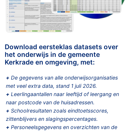
Download eersteklas datasets over
het onderwijs in de gemeente
Kerkrade en omgeving, met:
+
De gegevens van alle onderwijsorganisaties
met veel extra data, stand 1 juli 2026.
+
Leerlingaantallen naar leeftijd of leergang en
naar postcode van de huisadressen.
+
Schoolresultaten zoals eindtoetsscores,
zittenblijvers en slagingspercentages.
+
Personeelsgegevens en overzichten van de