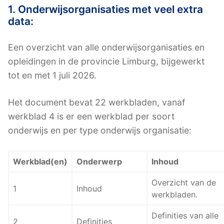
1. Onderwijsorganisaties met veel extra
data:
Een overzicht van alle onderwijsorganisaties en
opleidingen in de provincie Limburg, bijgewerkt
tot en met 1 juli 2026.
Het document bevat 22 werkbladen, vanaf
werkblad 4 is er een werkblad per soort
onderwijs en per type onderwijs organisatie:
Werkblad(en)
Onderwerp
Inhoud
Overzicht van de
1
Inhoud
werkbladen.
Definities van alle
2
Definities