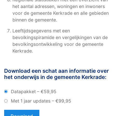
het aantal adressen, woningen en inwoners
voor de gemeente Kerkrade en alle gebieden
binnen de gemeente.
Leeftijdsgegevens met een
bevolkingspiramide en vergelijkingen van de
bevolkingsontwikkeling voor de gemeente
Kerkrade.
Download een schat aan informatie over
het onderwijs in de gemeente Kerkrade:
Datapakket
–
€59,95
Met 1 jaar updates
–
€99,95