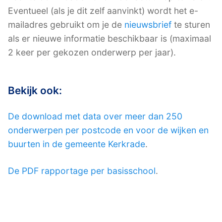
Eventueel (als je dit zelf aanvinkt) wordt het e-
mailadres gebruikt om je de
nieuwsbrief
te sturen
als er nieuwe informatie beschikbaar is (maximaal
2 keer per gekozen onderwerp per jaar).
Bekijk ook:
De download met data over meer dan 250
onderwerpen per postcode en voor de wijken en
buurten in de gemeente Kerkrade
.
De PDF rapportage per basisschool
.