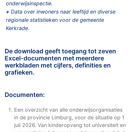
onderwijsinspectie.
+
Data over inwoners naar leeftijd en diverse
regionale statistieken voor de gemeente
Kerkrade.
De download geeft toegang tot zeven
Excel-documenten met meerdere
werkbladen met cijfers, definities en
grafieken.
Documenten:
Een overzicht van alle onderwijsorganisaties
in de provincie Limburg, voor de situatie op 1
juli 2026. Van kinderopvang tot universiteit en