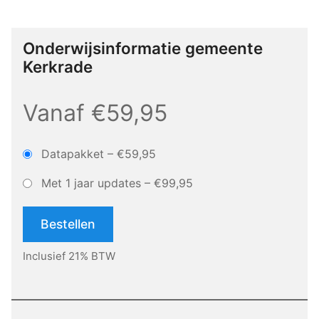
Onderwijsinformatie gemeente
Kerkrade
Vanaf €59,95
Datapakket
–
€59,95
Met 1 jaar updates
–
€99,95
Bestellen
Inclusief 21% BTW