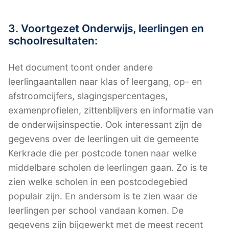
3. Voortgezet Onderwijs, leerlingen en
schoolresultaten:
Het document toont onder andere
leerlingaantallen naar klas of leergang, op- en
afstroomcijfers, slagingspercentages,
examenprofielen, zittenblijvers en informatie van
de onderwijsinspectie. Ook interessant zijn de
gegevens over de leerlingen uit de gemeente
Kerkrade die per postcode tonen naar welke
middelbare scholen de leerlingen gaan. Zo is te
zien welke scholen in een postcodegebied
populair zijn. En andersom is te zien waar de
leerlingen per school vandaan komen. De
gegevens zijn bijgewerkt met de meest recent