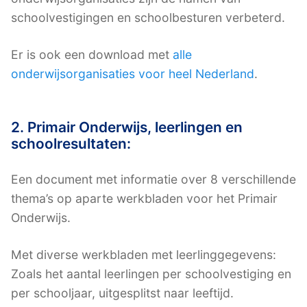
schoolvestigingen en schoolbesturen verbeterd.
Er is ook een download met
alle
onderwijsorganisaties voor heel Nederland
.
2. Primair Onderwijs, leerlingen en
schoolresultaten:
Een document met informatie over 8 verschillende
thema’s op aparte werkbladen voor het Primair
Onderwijs.
Met diverse werkbladen met leerlinggegevens:
Zoals het aantal leerlingen per schoolvestiging en
per schooljaar, uitgesplitst naar leeftijd.