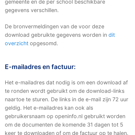
gemeente en de per school beschikbare
gegevens verschillen.
De bronvermeldingen van de voor deze
download gebruikte gegevens worden in
dit
overzicht
opgesomd.
E-mailadres en factuur:
Het e-mailadres dat nodig is om een download af
te ronden wordt gebruikt om de download-links
naartoe te sturen. De links in de e-mail zijn 72 uur
geldig. Het e-mailadres kan ook als
gebruikersnaam op openinfo.nl gebruikt worden
om de documenten de komende 31 dagen tot 5
keer te downloaden of om de factuur op te halen.