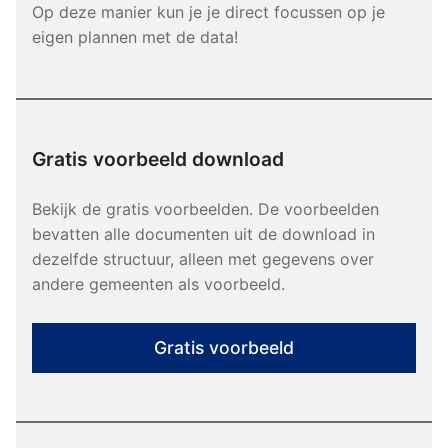
Op deze manier kun je je direct focussen op je
eigen plannen met de data!
Gratis voorbeeld download
Bekijk de gratis voorbeelden. De voorbeelden
bevatten alle documenten uit de download in
dezelfde structuur, alleen met gegevens over
andere gemeenten als voorbeeld.
Gratis voorbeeld