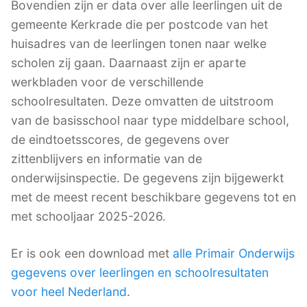
Bovendien zijn er data over alle leerlingen uit de
gemeente Kerkrade die per postcode van het
huisadres van de leerlingen tonen naar welke
scholen zij gaan. Daarnaast zijn er aparte
werkbladen voor de verschillende
schoolresultaten. Deze omvatten de uitstroom
van de basisschool naar type middelbare school,
de eindtoetsscores, de gegevens over
zittenblijvers en informatie van de
onderwijsinspectie. De gegevens zijn bijgewerkt
met de meest recent beschikbare gegevens tot en
met schooljaar 2025-2026.
Er is ook een download met
alle Primair Onderwijs
gegevens over leerlingen en schoolresultaten
voor heel Nederland
.