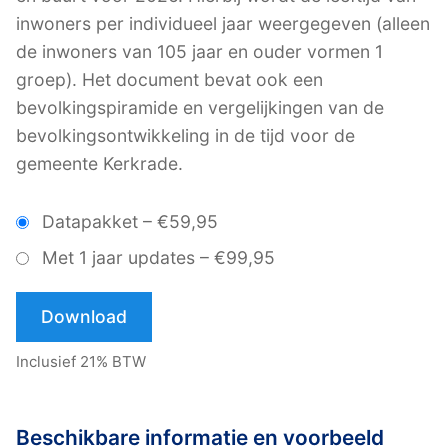
inwoners per individueel jaar weergegeven (alleen
de inwoners van 105 jaar en ouder vormen 1
groep). Het document bevat ook een
bevolkingspiramide en vergelijkingen van de
bevolkingsontwikkeling in de tijd voor de
gemeente Kerkrade.
Datapakket
–
€59,95
Met 1 jaar updates
–
€99,95
Download
Inclusief 21% BTW
Beschikbare informatie en voorbeeld