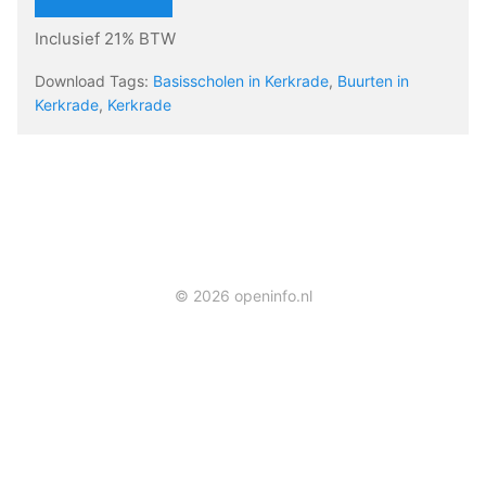
Inclusief 21% BTW
Download Tags:
Basisscholen in Kerkrade
,
Buurten in
Kerkrade
,
Kerkrade
© 2026 openinfo.nl