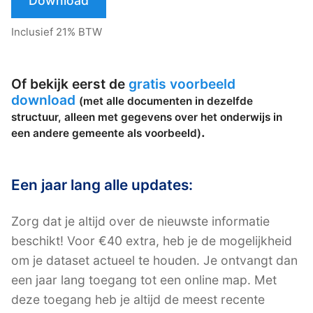
Download
Inclusief 21% BTW
Of bekijk eerst de
gratis voorbeeld
download
(met alle documenten in dezelfde
structuur, alleen met gegevens over het onderwijs in
.
een andere gemeente als voorbeeld)
Een jaar lang alle updates:
Zorg dat je altijd over de nieuwste informatie
beschikt! Voor €40 extra, heb je de mogelijkheid
om je dataset actueel te houden. Je ontvangt dan
een jaar lang toegang tot een online map. Met
deze toegang heb je altijd de meest recente