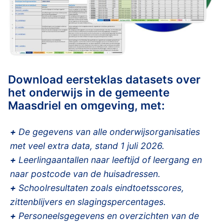
Download eersteklas datasets over
het onderwijs in de gemeente
Maasdriel en omgeving, met:
+
De gegevens van alle onderwijsorganisaties
met veel extra data, stand 1 juli 2026.
+
Leerlingaantallen naar leeftijd of leergang en
naar postcode van de huisadressen.
+
Schoolresultaten zoals eindtoetsscores,
zittenblijvers en slagingspercentages.
+
Personeelsgegevens en overzichten van de