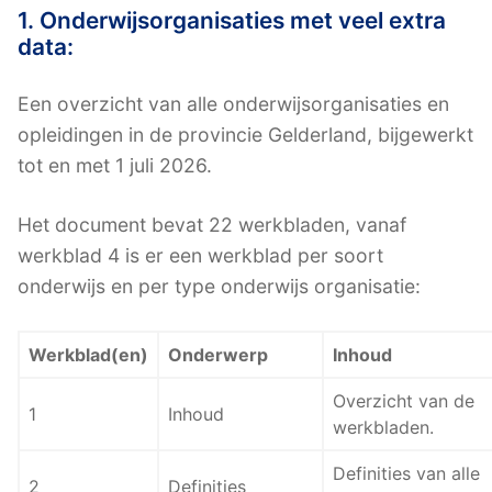
1. Onderwijsorganisaties met veel extra
data:
Een overzicht van alle onderwijsorganisaties en
opleidingen in de provincie Gelderland, bijgewerkt
tot en met 1 juli 2026.
Het document bevat 22 werkbladen, vanaf
werkblad 4 is er een werkblad per soort
onderwijs en per type onderwijs organisatie:
Werkblad(en)
Onderwerp
Inhoud
Overzicht van de
1
Inhoud
werkbladen.
Definities van alle
2
Definities