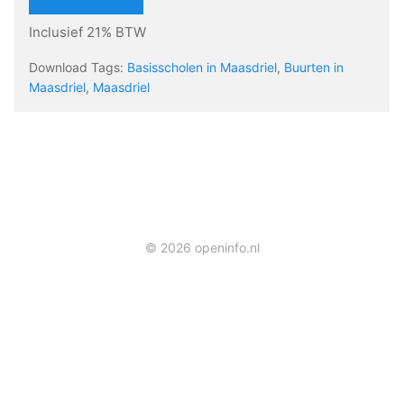
Inclusief 21% BTW
Download Tags:
Basisscholen in Maasdriel
,
Buurten in
Maasdriel
,
Maasdriel
© 2026 openinfo.nl