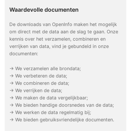
Waardevolle documenten
De downloads van OpenInfo maken het mogelijk
om direct met de data aan de slag te gaan. Onze
kennis over het verzamelen, combineren en
verrijken van data, vind je gebundeld in onze
documenten:
→ We verzamelen alle brondata;
→ We verbeteren de data;
→ We combineren de data;
→ We verrijken de data;
→ We maken de data vergelijkbaar;
→ We bieden handige doorsnedes van de data;
→ We werken de data regelmatig bij;
→ We bieden gebruiksvriendelijke documenten.