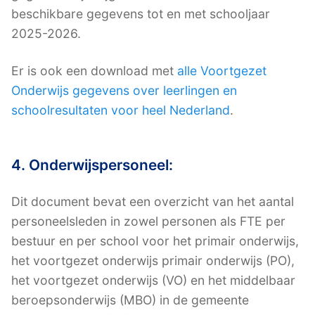
beschikbare gegevens tot en met schooljaar
2025-2026.
Er is ook een download met
alle Voortgezet
Onderwijs gegevens over leerlingen en
schoolresultaten voor heel Nederland
.
4. Onderwijspersoneel:
Dit document bevat een overzicht van het aantal
personeelsleden in zowel personen als FTE per
bestuur en per school voor het primair onderwijs,
het voortgezet onderwijs primair onderwijs (PO),
het voortgezet onderwijs (VO) en het middelbaar
beroepsonderwijs (MBO) in de gemeente