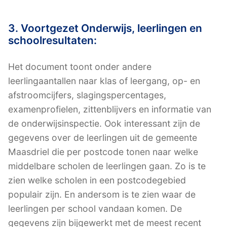
3. Voortgezet Onderwijs, leerlingen en
schoolresultaten:
Het document toont onder andere
leerlingaantallen naar klas of leergang, op- en
afstroomcijfers, slagingspercentages,
examenprofielen, zittenblijvers en informatie van
de onderwijsinspectie. Ook interessant zijn de
gegevens over de leerlingen uit de gemeente
Maasdriel die per postcode tonen naar welke
middelbare scholen de leerlingen gaan. Zo is te
zien welke scholen in een postcodegebied
populair zijn. En andersom is te zien waar de
leerlingen per school vandaan komen. De
gegevens zijn bijgewerkt met de meest recent