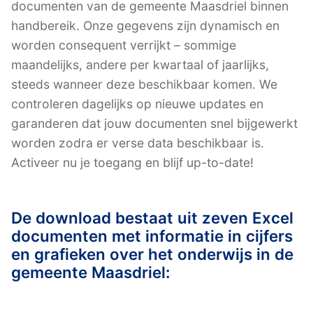
documenten van de gemeente Maasdriel binnen
handbereik. Onze gegevens zijn dynamisch en
worden consequent verrijkt – sommige
maandelijks, andere per kwartaal of jaarlijks,
steeds wanneer deze beschikbaar komen. We
controleren dagelijks op nieuwe updates en
garanderen dat jouw documenten snel bijgewerkt
worden zodra er verse data beschikbaar is.
Activeer nu je toegang en blijf up-to-date!
De download bestaat uit zeven Excel
documenten met informatie in cijfers
en grafieken over het onderwijs in de
gemeente Maasdriel: