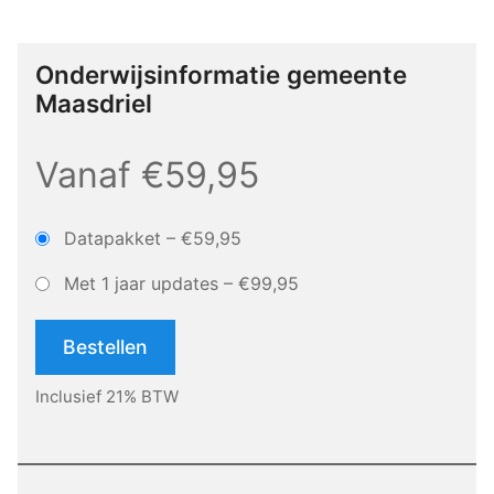
Onderwijsinformatie gemeente
Maasdriel
Vanaf €59,95
Datapakket
–
€59,95
Met 1 jaar updates
–
€99,95
Bestellen
Inclusief 21% BTW