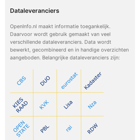
Dataleveranciers
OpenInfo.nl maakt informatie toegankelijk.
Daarvoor wordt gebruik gemaakt van veel
verschillende dataleveranciers. Data wordt
bewerkt, gecombineerd en in handige overzichten
aangeboden. Belangrijke dataleveranciers zijn: