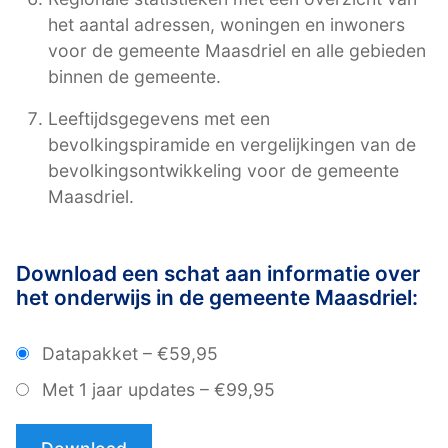
het aantal adressen, woningen en inwoners
voor de gemeente Maasdriel en alle gebieden
binnen de gemeente.
Leeftijdsgegevens met een
bevolkingspiramide en vergelijkingen van de
bevolkingsontwikkeling voor de gemeente
Maasdriel.
Download een schat aan informatie over
het onderwijs in de gemeente Maasdriel:
Datapakket
–
€59,95
Met 1 jaar updates
–
€99,95