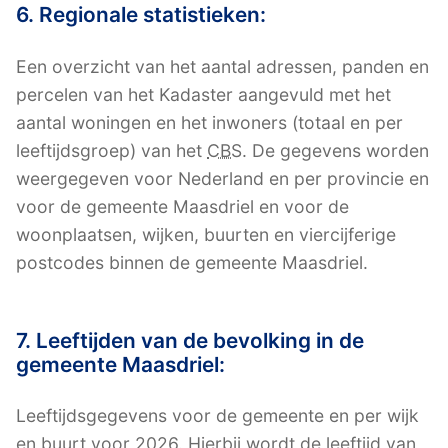
6. Regionale statistieken:
Een overzicht van het aantal adressen, panden en
percelen van het Kadaster aangevuld met het
aantal woningen en het inwoners (totaal en per
leeftijdsgroep) van het
CBS
. De gegevens worden
weergegeven voor Nederland en per provincie en
voor de gemeente Maasdriel en voor de
woonplaatsen, wijken, buurten en viercijferige
postcodes binnen de gemeente Maasdriel.
7. Leeftijden van de bevolking in de
gemeente Maasdriel:
Leeftijdsgegevens voor de gemeente en per wijk
en buurt voor 2026. Hierbij wordt de leeftijd van