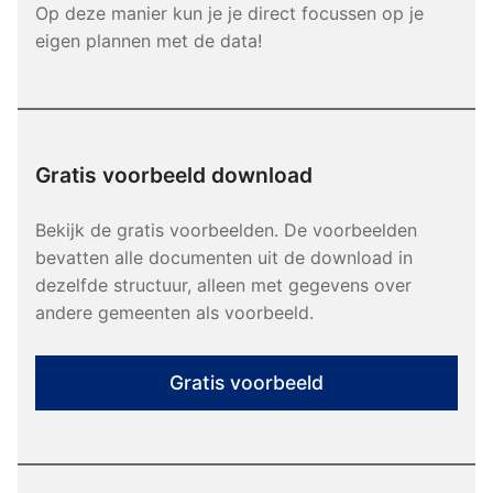
Op deze manier kun je je direct focussen op je
eigen plannen met de data!
Gratis voorbeeld download
Bekijk de gratis voorbeelden. De voorbeelden
bevatten alle documenten uit de download in
dezelfde structuur, alleen met gegevens over
andere gemeenten als voorbeeld.
Gratis voorbeeld