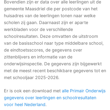
Bovendien zijn er data over alle leerlingen uit de
gemeente Maasdriel die per postcode van het
huisadres van de leerlingen tonen naar welke
scholen zij gaan. Daarnaast zijn er aparte
werkbladen voor de verschillende
schoolresultaten. Deze omvatten de uitstroom
van de basisschool naar type middelbare school,
de eindtoetsscores, de gegevens over
zittenblijvers en informatie van de
onderwijsinspectie. De gegevens zijn bijgewerkt
met de meest recent beschikbare gegevens tot en
met schooljaar 2025-2026.
Er is ook een download met
alle Primair Onderwijs
gegevens over leerlingen en schoolresultaten
voor heel Nederland
.