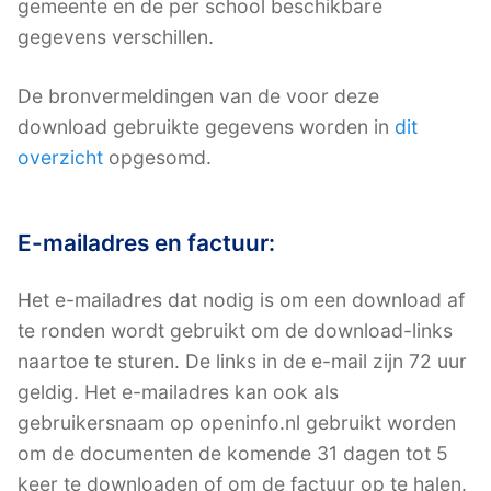
gemeente en de per school beschikbare
gegevens verschillen.
De bronvermeldingen van de voor deze
download gebruikte gegevens worden in
dit
overzicht
opgesomd.
E-mailadres en factuur:
Het e-mailadres dat nodig is om een download af
te ronden wordt gebruikt om de download-links
naartoe te sturen. De links in de e-mail zijn 72 uur
geldig. Het e-mailadres kan ook als
gebruikersnaam op openinfo.nl gebruikt worden
om de documenten de komende 31 dagen tot 5
keer te downloaden of om de factuur op te halen.