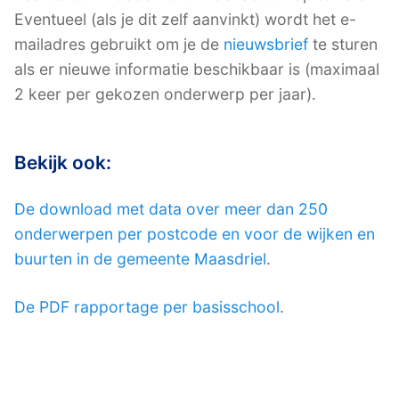
Eventueel (als je dit zelf aanvinkt) wordt het e-
mailadres gebruikt om je de
nieuwsbrief
te sturen
als er nieuwe informatie beschikbaar is (maximaal
2 keer per gekozen onderwerp per jaar).
Bekijk ook:
De download met data over meer dan 250
onderwerpen per postcode en voor de wijken en
buurten in de gemeente Maasdriel
.
De PDF rapportage per basisschool
.