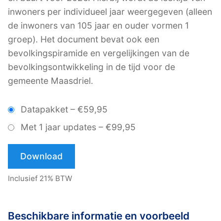
inwoners per individueel jaar weergegeven (alleen
de inwoners van 105 jaar en ouder vormen 1
groep). Het document bevat ook een
bevolkingspiramide en vergelijkingen van de
bevolkingsontwikkeling in de tijd voor de
gemeente Maasdriel.
Datapakket
–
€59,95
Met 1 jaar updates
–
€99,95
Download
Inclusief 21% BTW
Beschikbare informatie en voorbeeld