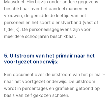
Maasdriel. Hierbij zijn onder andere gegevens
beschikbaar over het aandeel mannen en
vrouwen, de gemiddelde leeftijd van het
personeel en het soort dienstverband (vast of
tijdelijk). De personeelsgegevens zijn voor
meerdere schooljaren beschikbaar.
5. Uitstroom van het primair naar het
voortgezet onderwijs:
Een document over de uitstroom van het primair-
naar het voortgezet onderwijs. De uitstroom
wordt in percentages en grafieken getoond op
basis van zelf gekozen scholen.