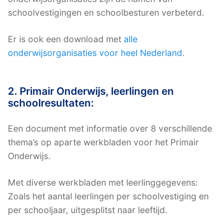
schoolvestigingen en schoolbesturen verbeterd.
Er is ook een download met
alle
onderwijsorganisaties voor heel Nederland
.
2. Primair Onderwijs, leerlingen en
schoolresultaten:
Een document met informatie over 8 verschillende
thema’s op aparte werkbladen voor het Primair
Onderwijs.
Met diverse werkbladen met leerlinggegevens:
Zoals het aantal leerlingen per schoolvestiging en
per schooljaar, uitgesplitst naar leeftijd.