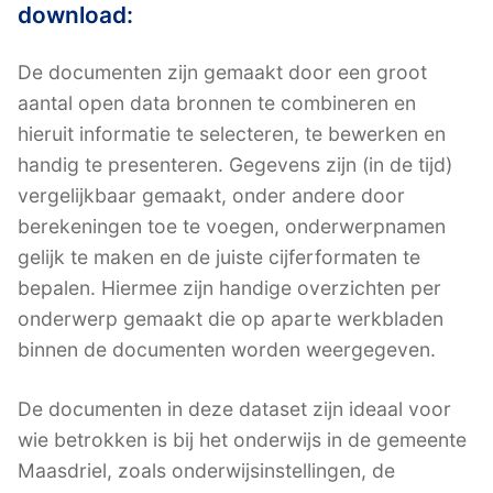
download:
De documenten zijn gemaakt door een groot
aantal open data bronnen te combineren en
hieruit informatie te selecteren, te bewerken en
handig te presenteren. Gegevens zijn (in de tijd)
vergelijkbaar gemaakt, onder andere door
berekeningen toe te voegen, onderwerpnamen
gelijk te maken en de juiste cijferformaten te
bepalen. Hiermee zijn handige overzichten per
onderwerp gemaakt die op aparte werkbladen
binnen de documenten worden weergegeven.
De documenten in deze dataset zijn ideaal voor
wie betrokken is bij het onderwijs in de gemeente
Maasdriel, zoals onderwijsinstellingen, de