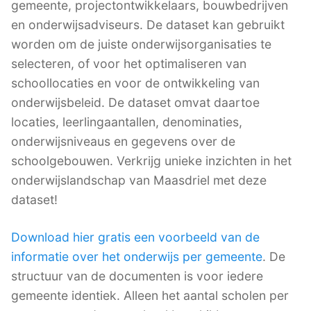
gemeente, projectontwikkelaars, bouwbedrijven
en onderwijsadviseurs. De dataset kan gebruikt
worden om de juiste onderwijsorganisaties te
selecteren, of voor het optimaliseren van
schoollocaties en voor de ontwikkeling van
onderwijsbeleid. De dataset omvat daartoe
locaties, leerlingaantallen, denominaties,
onderwijsniveaus en gegevens over de
schoolgebouwen. Verkrijg unieke inzichten in het
onderwijslandschap van Maasdriel met deze
dataset!
Download hier gratis een voorbeeld van de
informatie over het onderwijs per gemeente
. De
structuur van de documenten is voor iedere
gemeente identiek. Alleen het aantal scholen per