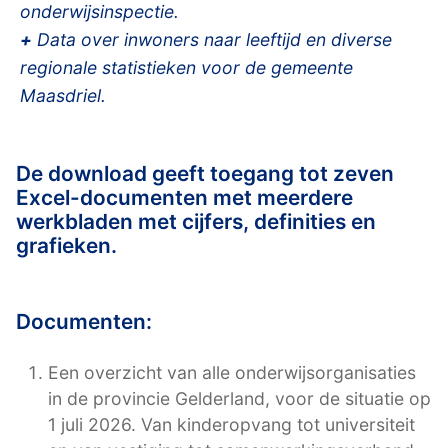
onderwijsinspectie.
+
Data over inwoners naar leeftijd en diverse
regionale statistieken voor de gemeente
Maasdriel.
De download geeft toegang tot zeven
Excel-documenten met meerdere
werkbladen met cijfers, definities en
grafieken.
Documenten:
Een overzicht van alle onderwijsorganisaties
in de provincie Gelderland, voor de situatie op
1 juli 2026. Van kinderopvang tot universiteit