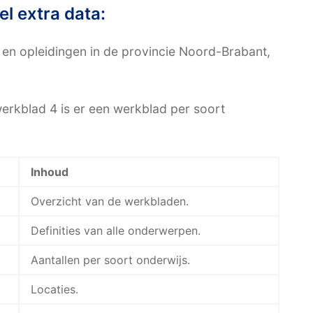
el extra data:
s en opleidingen in de provincie Noord-Brabant,
rkblad 4 is er een werkblad per soort
Inhoud
Overzicht van de werkbladen.
Definities van alle onderwerpen.
Aantallen per soort onderwijs.
Locaties.