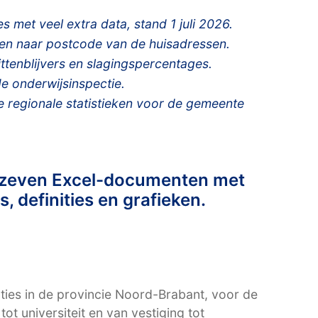
 met veel extra data, stand 1 juli 2026.
g en naar postcode van de huisadressen.
ttenblijvers en slagingspercentages.
 onderwijsinspectie.
e regionale statistieken voor de gemeente
t zeven Excel-documenten met
, definities en grafieken.
ties in de provincie Noord-Brabant, voor de
tot universiteit en van vestiging tot