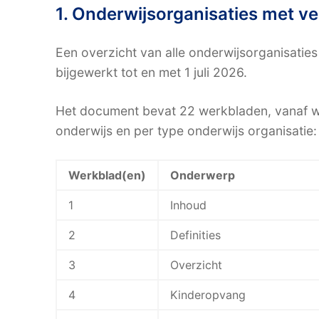
1. Onderwijsorganisaties met ve
Een overzicht van alle onderwijsorganisatie
bijgewerkt tot en met 1 juli 2026.
Het document bevat 22 werkbladen, vanaf we
onderwijs en per type onderwijs organisatie:
Werkblad(en)
Onderwerp
1
Inhoud
2
Definities
3
Overzicht
4
Kinderopvang