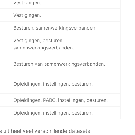
Vestigingen.
Vestigingen.
Besturen, samenwerkingsverbanden
Vestigingen, besturen,
samenwerkingsverbanden.
Besturen van samenwerkingsverbanden.
Opleidingen, instellingen, besturen.
Opleidingen, PABO, instellingen, besturen.
s
Opleidingen, instellingen, besturen.
 uit heel veel verschillende datasets