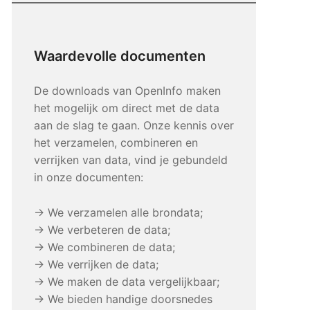
Waardevolle documenten
De downloads van OpenInfo maken
het mogelijk om direct met de data
aan de slag te gaan. Onze kennis over
het verzamelen, combineren en
verrijken van data, vind je gebundeld
in onze documenten:
→ We verzamelen alle brondata;
→ We verbeteren de data;
→ We combineren de data;
→ We verrijken de data;
→ We maken de data vergelijkbaar;
→ We bieden handige doorsnedes