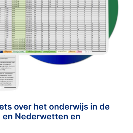
ts over het onderwijs in de
 en Nederwetten en