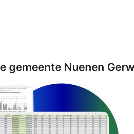
ie gemeente Nuenen Ger