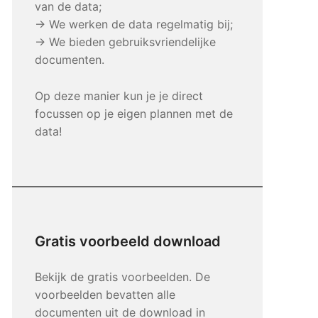
van de data;
→ We werken de data regelmatig bij;
→ We bieden gebruiksvriendelijke
documenten.
Op deze manier kun je je direct
focussen op je eigen plannen met de
data!
Gratis voorbeeld download
Bekijk de gratis voorbeelden. De
voorbeelden bevatten alle
documenten uit de download in