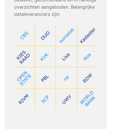
overzichten aangeboden. Belangrijke
dataleveranciers zijn: