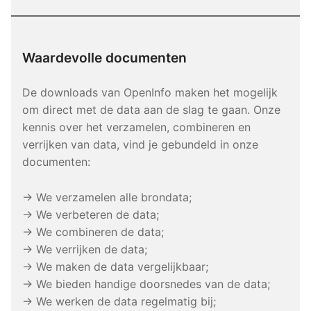
Waardevolle documenten
De downloads van OpenInfo maken het mogelijk
om direct met de data aan de slag te gaan. Onze
kennis over het verzamelen, combineren en
verrijken van data, vind je gebundeld in onze
documenten:
→ We verzamelen alle brondata;
→ We verbeteren de data;
→ We combineren de data;
→ We verrijken de data;
→ We maken de data vergelijkbaar;
→ We bieden handige doorsnedes van de data;
→ We werken de data regelmatig bij;