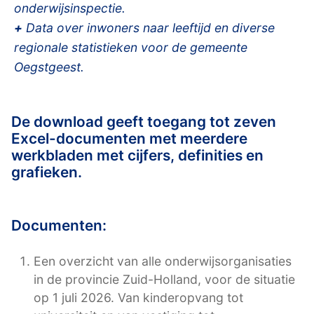
onderwijsinspectie.
+
Data over inwoners naar leeftijd en diverse
regionale statistieken voor de gemeente
Oegstgeest.
De download geeft toegang tot zeven
Excel-documenten met meerdere
werkbladen met cijfers, definities en
grafieken.
Documenten:
Een overzicht van alle onderwijsorganisaties
in de provincie Zuid-Holland, voor de situatie
op 1 juli 2026. Van kinderopvang tot