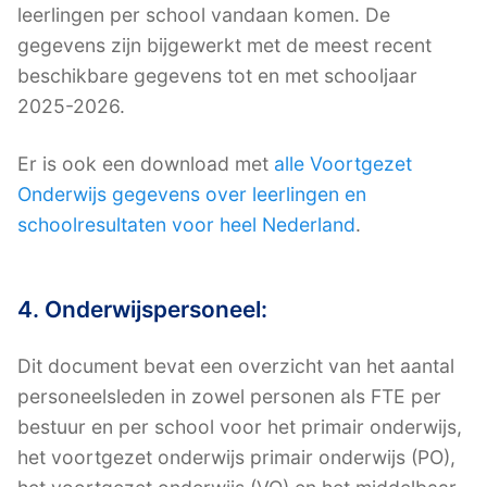
leerlingen per school vandaan komen. De
gegevens zijn bijgewerkt met de meest recent
beschikbare gegevens tot en met schooljaar
2025-2026.
Er is ook een download met
alle Voortgezet
Onderwijs gegevens over leerlingen en
schoolresultaten voor heel Nederland
.
4. Onderwijspersoneel:
Dit document bevat een overzicht van het aantal
personeelsleden in zowel personen als FTE per
bestuur en per school voor het primair onderwijs,
het voortgezet onderwijs primair onderwijs (PO),