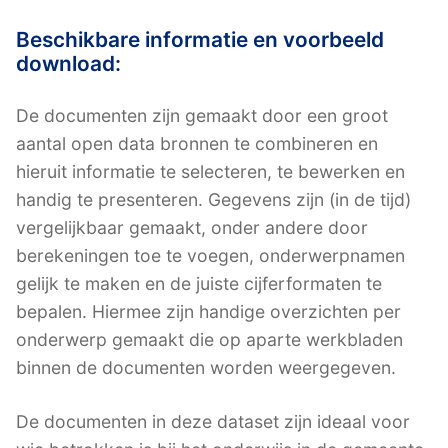
Beschikbare informatie en voorbeeld
download:
De documenten zijn gemaakt door een groot
aantal open data bronnen te combineren en
hieruit informatie te selecteren, te bewerken en
handig te presenteren. Gegevens zijn (in de tijd)
vergelijkbaar gemaakt, onder andere door
berekeningen toe te voegen, onderwerpnamen
gelijk te maken en de juiste cijferformaten te
bepalen. Hiermee zijn handige overzichten per
onderwerp gemaakt die op aparte werkbladen
binnen de documenten worden weergegeven.
De documenten in deze dataset zijn ideaal voor