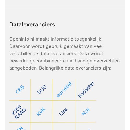
Dataleveranciers
OpenInfo.nl maakt informatie toegankelijk.
Daarvoor wordt gebruik gemaakt van veel
verschillende dataleveranciers. Data wordt
bewerkt, gecombineerd en in handige overzichten
aangeboden. Belangrijke dataleveranciers zijn: