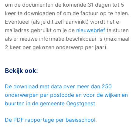
om de documenten de komende 31 dagen tot 5
keer te downloaden of om de factuur op te halen.
Eventueel (als je dit zelf aanvinkt) wordt het e-
mailadres gebruikt om je de
nieuwsbrief
te sturen
als er nieuwe informatie beschikbaar is (maximaal
2 keer per gekozen onderwerp per jaar).
Bekijk ook:
De download met data over meer dan 250
onderwerpen per postcode en voor de wijken en
buurten in de gemeente Oegstgeest
.
De PDF rapportage per basisschool
.