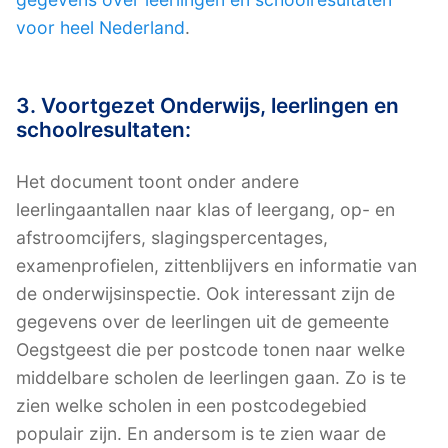
voor heel Nederland
.
3. Voortgezet Onderwijs, leerlingen en
schoolresultaten:
Het document toont onder andere
leerlingaantallen naar klas of leergang, op- en
afstroomcijfers, slagingspercentages,
examenprofielen, zittenblijvers en informatie van
de onderwijsinspectie. Ook interessant zijn de
gegevens over de leerlingen uit de gemeente
Oegstgeest die per postcode tonen naar welke
middelbare scholen de leerlingen gaan. Zo is te
zien welke scholen in een postcodegebied
populair zijn. En andersom is te zien waar de