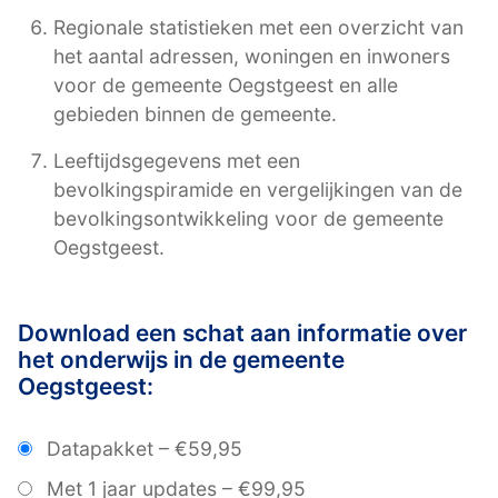
Regionale statistieken met een overzicht van
het aantal adressen, woningen en inwoners
voor de gemeente Oegstgeest en alle
gebieden binnen de gemeente.
Leeftijdsgegevens met een
bevolkingspiramide en vergelijkingen van de
bevolkingsontwikkeling voor de gemeente
Oegstgeest.
Download een schat aan informatie over
het onderwijs in de gemeente
Oegstgeest:
Datapakket
–
€59,95
Met 1 jaar updates
–
€99,95