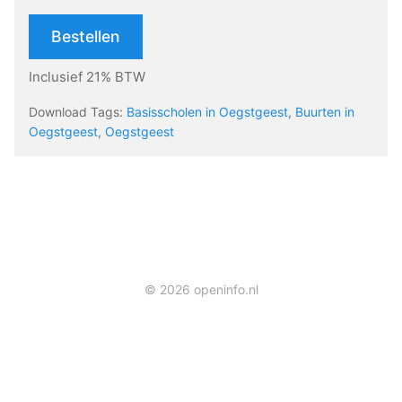
Bestellen
Inclusief 21% BTW
Download Tags:
Basisscholen in Oegstgeest
,
Buurten in
Oegstgeest
,
Oegstgeest
© 2026 openinfo.nl