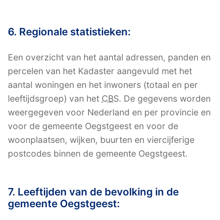
6. Regionale statistieken:
Een overzicht van het aantal adressen, panden en
percelen van het Kadaster aangevuld met het
aantal woningen en het inwoners (totaal en per
leeftijdsgroep) van het
CBS
. De gegevens worden
weergegeven voor Nederland en per provincie en
voor de gemeente Oegstgeest en voor de
woonplaatsen, wijken, buurten en viercijferige
postcodes binnen de gemeente Oegstgeest.
7. Leeftijden van de bevolking in de
gemeente Oegstgeest: