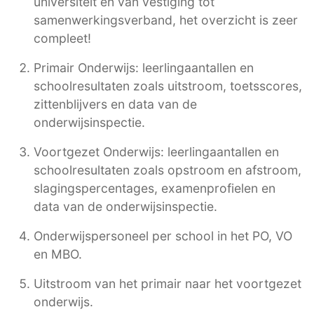
universiteit en van vestiging tot
samenwerkingsverband, het overzicht is zeer
compleet!
Primair Onderwijs: leerlingaantallen en
schoolresultaten zoals uitstroom, toetsscores,
zittenblijvers en data van de
onderwijsinspectie.
Voortgezet Onderwijs: leerlingaantallen en
schoolresultaten zoals opstroom en afstroom,
slagingspercentages, examenprofielen en
data van de onderwijsinspectie.
Onderwijspersoneel per school in het PO, VO
en MBO.
Uitstroom van het primair naar het voortgezet
onderwijs.