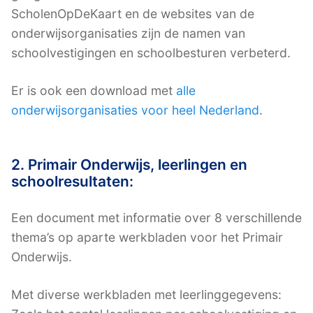
ScholenOpDeKaart en de websites van de
onderwijsorganisaties zijn de namen van
schoolvestigingen en schoolbesturen verbeterd.
Er is ook een download met
alle
onderwijsorganisaties voor heel Nederland
.
2. Primair Onderwijs, leerlingen en
schoolresultaten:
Een document met informatie over 8 verschillende
thema’s op aparte werkbladen voor het Primair
Onderwijs.
Met diverse werkbladen met leerlinggegevens: