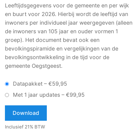
Leeftijdsgegevens voor de gemeente en per wijk
en buurt voor 2026. Hierbij wordt de leeftijd van
inwoners per individueel jaar weergegeven (alleen
de inwoners van 105 jaar en ouder vormen 1
groep). Het document bevat ook een
bevolkingspiramide en vergelijkingen van de
bevolkingsontwikkeling in de tijd voor de
gemeente Oegstgeest.
Datapakket
–
€59,95
Met 1 jaar updates
–
€99,95
Download
Inclusief 21% BTW