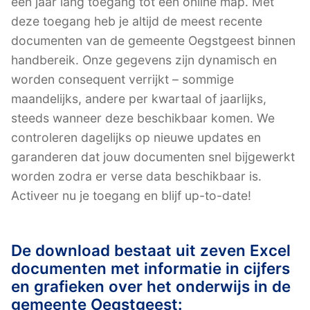
een jaar lang toegang tot een online map. Met
deze toegang heb je altijd de meest recente
documenten van de gemeente Oegstgeest binnen
handbereik. Onze gegevens zijn dynamisch en
worden consequent verrijkt – sommige
maandelijks, andere per kwartaal of jaarlijks,
steeds wanneer deze beschikbaar komen. We
controleren dagelijks op nieuwe updates en
garanderen dat jouw documenten snel bijgewerkt
worden zodra er verse data beschikbaar is.
Activeer nu je toegang en blijf up-to-date!
De download bestaat uit zeven Excel
documenten met informatie in cijfers
en grafieken over het onderwijs in de
gemeente Oegstgeest: