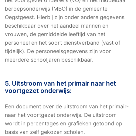
het voortgezet onderwijs (VO) en het middelbaar
beroepsonderwijs (MBO) in de gemeente
Oegstgeest. Hierbij zijn onder andere gegevens
beschikbaar over het aandeel mannen en
vrouwen, de gemiddelde leeftijd van het
personeel en het soort dienstverband (vast of
tijdelijk). De personeelsgegevens zijn voor
meerdere schooljaren beschikbaar.
5. Uitstroom van het primair naar het
voortgezet onderwijs:
Een document over de uitstroom van het primair-
naar het voortgezet onderwijs. De uitstroom
wordt in percentages en grafieken getoond op
basis van zelf gekozen scholen.