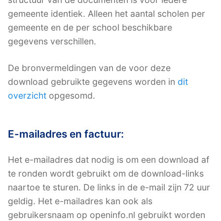
gemeente identiek. Alleen het aantal scholen per
gemeente en de per school beschikbare
gegevens verschillen.
De bronvermeldingen van de voor deze
download gebruikte gegevens worden in
dit
overzicht
opgesomd.
E-mailadres en factuur:
Het e-mailadres dat nodig is om een download af
te ronden wordt gebruikt om de download-links
naartoe te sturen. De links in de e-mail zijn 72 uur
geldig. Het e-mailadres kan ook als
gebruikersnaam op openinfo.nl gebruikt worden