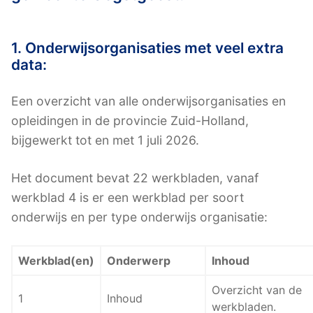
1. Onderwijsorganisaties met veel extra
data:
Een overzicht van alle onderwijsorganisaties en
opleidingen in de provincie Zuid-Holland,
bijgewerkt tot en met 1 juli 2026.
Het document bevat 22 werkbladen, vanaf
werkblad 4 is er een werkblad per soort
onderwijs en per type onderwijs organisatie:
Werkblad(en)
Onderwerp
Inhoud
Overzicht van de
1
Inhoud
werkbladen.