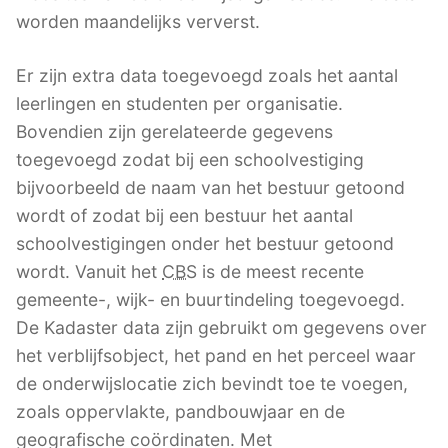
worden maandelijks ververst.
Er zijn extra data toegevoegd zoals het aantal
leerlingen en studenten per organisatie.
Bovendien zijn gerelateerde gegevens
toegevoegd zodat bij een schoolvestiging
bijvoorbeeld de naam van het bestuur getoond
wordt of zodat bij een bestuur het aantal
schoolvestigingen onder het bestuur getoond
wordt. Vanuit het
CBS
is de meest recente
gemeente-, wijk- en buurtindeling toegevoegd.
De Kadaster data zijn gebruikt om gegevens over
het verblijfsobject, het pand en het perceel waar
de onderwijslocatie zich bevindt toe te voegen,
zoals oppervlakte, pandbouwjaar en de
geografische coördinaten. Met