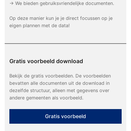
→ We bieden gebruiksvriendelijke documenten.
Op deze manier kun je je direct focussen op je
eigen plannen met de data!
Gratis voorbeeld download
Bekijk de gratis voorbeelden. De voorbeelden
bevatten alle documenten uit de download in
dezelfde structuur, alleen met gegevens over
andere gemeenten als voorbeeld.
Gratis voorbeeld