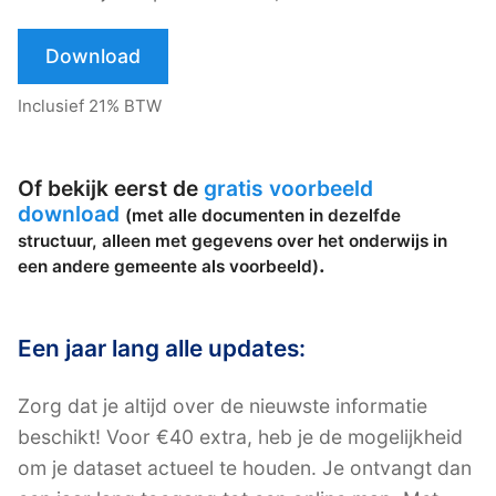
Download
Inclusief 21% BTW
Of bekijk eerst de
gratis voorbeeld
download
(met alle documenten in dezelfde
structuur, alleen met gegevens over het onderwijs in
.
een andere gemeente als voorbeeld)
Een jaar lang alle updates:
Zorg dat je altijd over de nieuwste informatie
beschikt! Voor €40 extra, heb je de mogelijkheid
om je dataset actueel te houden. Je ontvangt dan