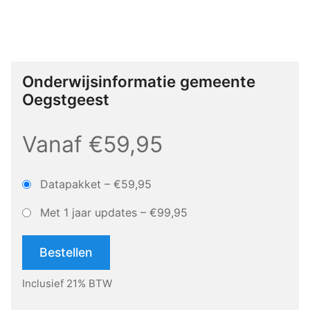
Onderwijsinformatie gemeente
Oegstgeest
Vanaf €59,95
Datapakket
–
€59,95
Met 1 jaar updates
–
€99,95
Bestellen
Inclusief 21% BTW