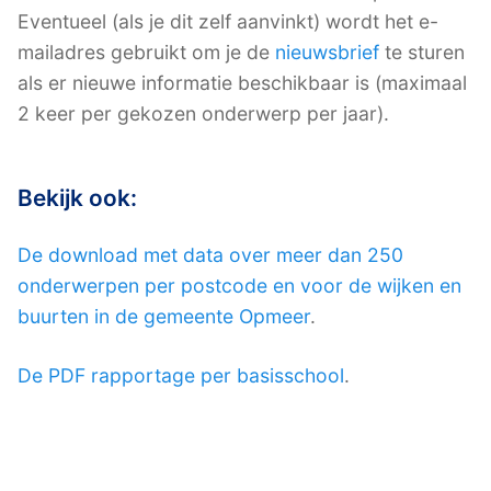
Eventueel (als je dit zelf aanvinkt) wordt het e-
mailadres gebruikt om je de
nieuwsbrief
te sturen
als er nieuwe informatie beschikbaar is (maximaal
2 keer per gekozen onderwerp per jaar).
Bekijk ook:
De download met data over meer dan 250
onderwerpen per postcode en voor de wijken en
buurten in de gemeente Opmeer
.
De PDF rapportage per basisschool
.