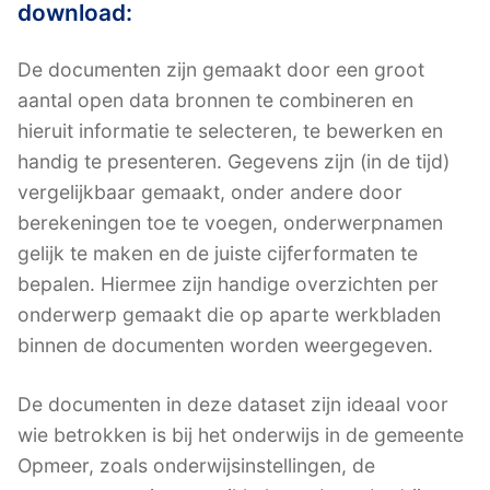
download:
De documenten zijn gemaakt door een groot
aantal open data bronnen te combineren en
hieruit informatie te selecteren, te bewerken en
handig te presenteren. Gegevens zijn (in de tijd)
vergelijkbaar gemaakt, onder andere door
berekeningen toe te voegen, onderwerpnamen
gelijk te maken en de juiste cijferformaten te
bepalen. Hiermee zijn handige overzichten per
onderwerp gemaakt die op aparte werkbladen
binnen de documenten worden weergegeven.
De documenten in deze dataset zijn ideaal voor
wie betrokken is bij het onderwijs in de gemeente
Opmeer, zoals onderwijsinstellingen, de