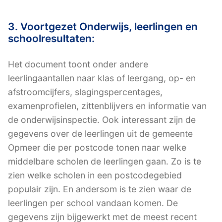
3. Voortgezet Onderwijs, leerlingen en
schoolresultaten:
Het document toont onder andere
leerlingaantallen naar klas of leergang, op- en
afstroomcijfers, slagingspercentages,
examenprofielen, zittenblijvers en informatie van
de onderwijsinspectie. Ook interessant zijn de
gegevens over de leerlingen uit de gemeente
Opmeer die per postcode tonen naar welke
middelbare scholen de leerlingen gaan. Zo is te
zien welke scholen in een postcodegebied
populair zijn. En andersom is te zien waar de
leerlingen per school vandaan komen. De
gegevens zijn bijgewerkt met de meest recent