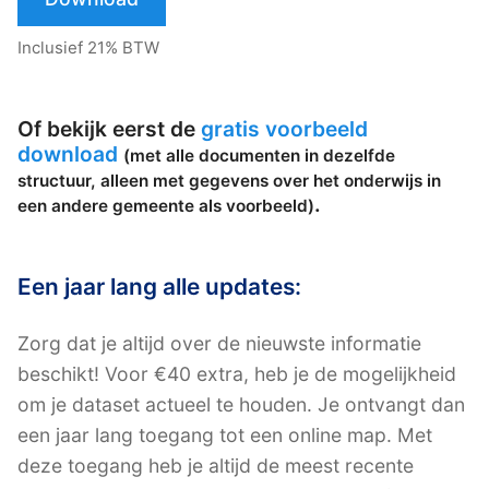
Inclusief 21% BTW
Of bekijk eerst de
gratis voorbeeld
download
(met alle documenten in dezelfde
structuur, alleen met gegevens over het onderwijs in
.
een andere gemeente als voorbeeld)
Een jaar lang alle updates:
Zorg dat je altijd over de nieuwste informatie
beschikt! Voor €40 extra, heb je de mogelijkheid
om je dataset actueel te houden. Je ontvangt dan
een jaar lang toegang tot een online map. Met
deze toegang heb je altijd de meest recente