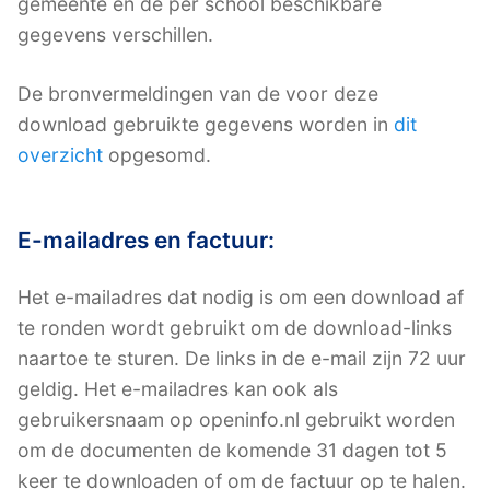
gemeente en de per school beschikbare
gegevens verschillen.
De bronvermeldingen van de voor deze
download gebruikte gegevens worden in
dit
overzicht
opgesomd.
E-mailadres en factuur:
Het e-mailadres dat nodig is om een download af
te ronden wordt gebruikt om de download-links
naartoe te sturen. De links in de e-mail zijn 72 uur
geldig. Het e-mailadres kan ook als
gebruikersnaam op openinfo.nl gebruikt worden
om de documenten de komende 31 dagen tot 5
keer te downloaden of om de factuur op te halen.