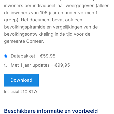
inwoners per individueel jaar weergegeven (alleen
de inwoners van 105 jaar en ouder vormen 1
groep). Het document bevat ook een
bevolkingspiramide en vergelijkingen van de
bevolkingsontwikkeling in de tijd voor de
gemeente Opmeer.
Datapakket
–
€59,95
Met 1 jaar updates
–
€99,95
Download
Inclusief 21% BTW
Beschikbare informatie en voorbeeld