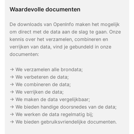
Waardevolle documenten
De downloads van OpenInfo maken het mogelijk
om direct met de data aan de slag te gaan. Onze
kennis over het verzamelen, combineren en
verrijken van data, vind je gebundeld in onze
documenten:
→ We verzamelen alle brondata;
→ We verbeteren de data;
→ We combineren de data;
→ We verrijken de data;
→ We maken de data vergelijkbaar;
→ We bieden handige doorsnedes van de data;
→ We werken de data regelmatig bij;
→ We bieden gebruiksvriendelijke documenten.