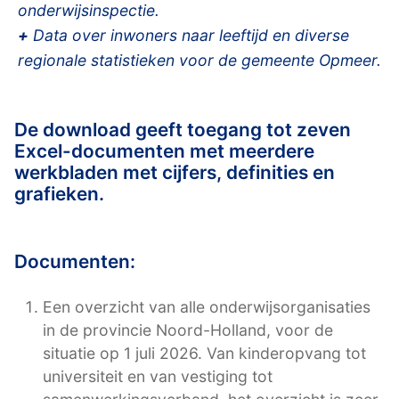
onderwijsinspectie.
+
Data over inwoners naar leeftijd en diverse
regionale statistieken voor de gemeente Opmeer.
De download geeft toegang tot zeven
Excel-documenten met meerdere
werkbladen met cijfers, definities en
grafieken.
Documenten:
Een overzicht van alle onderwijsorganisaties
in de provincie Noord-Holland, voor de
situatie op 1 juli 2026. Van kinderopvang tot
universiteit en van vestiging tot