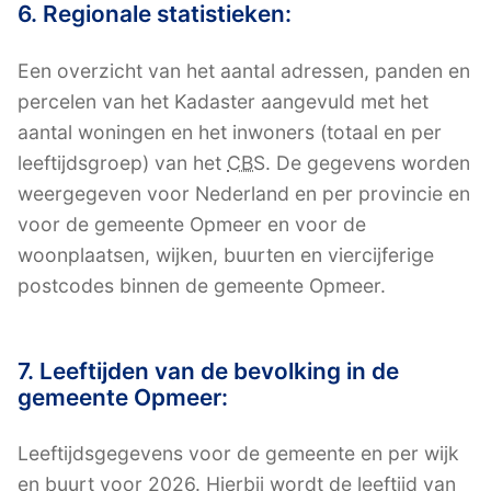
6. Regionale statistieken:
Een overzicht van het aantal adressen, panden en
percelen van het Kadaster aangevuld met het
aantal woningen en het inwoners (totaal en per
leeftijdsgroep) van het
CBS
. De gegevens worden
weergegeven voor Nederland en per provincie en
voor de gemeente Opmeer en voor de
woonplaatsen, wijken, buurten en viercijferige
postcodes binnen de gemeente Opmeer.
7. Leeftijden van de bevolking in de
gemeente Opmeer:
Leeftijdsgegevens voor de gemeente en per wijk
en buurt voor 2026. Hierbij wordt de leeftijd van