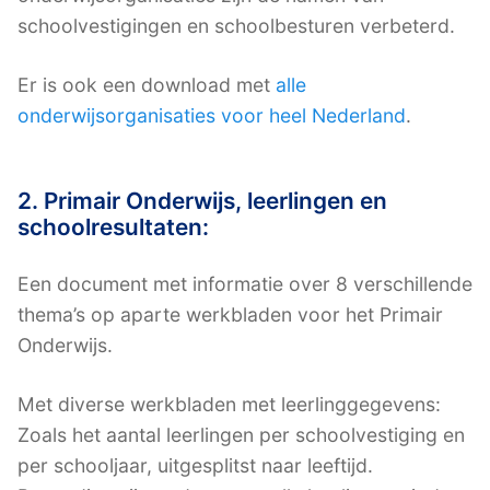
schoolvestigingen en schoolbesturen verbeterd.
Er is ook een download met
alle
onderwijsorganisaties voor heel Nederland
.
2. Primair Onderwijs, leerlingen en
schoolresultaten:
Een document met informatie over 8 verschillende
thema’s op aparte werkbladen voor het Primair
Onderwijs.
Met diverse werkbladen met leerlinggegevens:
Zoals het aantal leerlingen per schoolvestiging en
per schooljaar, uitgesplitst naar leeftijd.