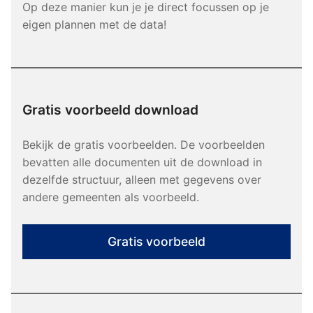
Op deze manier kun je je direct focussen op je
eigen plannen met de data!
Gratis voorbeeld download
Bekijk de gratis voorbeelden. De voorbeelden
bevatten alle documenten uit de download in
dezelfde structuur, alleen met gegevens over
andere gemeenten als voorbeeld.
Gratis voorbeeld