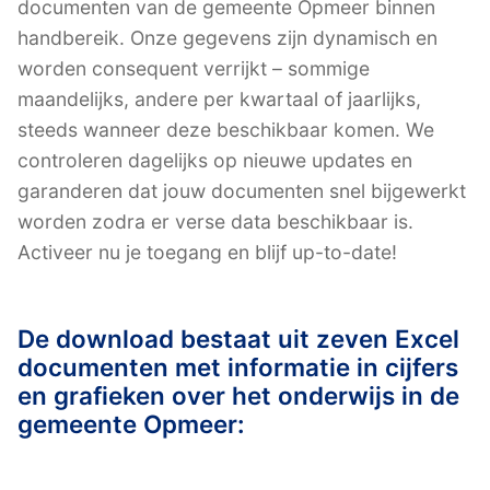
documenten van de gemeente Opmeer binnen
handbereik. Onze gegevens zijn dynamisch en
worden consequent verrijkt – sommige
maandelijks, andere per kwartaal of jaarlijks,
steeds wanneer deze beschikbaar komen. We
controleren dagelijks op nieuwe updates en
garanderen dat jouw documenten snel bijgewerkt
worden zodra er verse data beschikbaar is.
Activeer nu je toegang en blijf up-to-date!
De download bestaat uit zeven Excel
documenten met informatie in cijfers
en grafieken over het onderwijs in de
gemeente Opmeer: