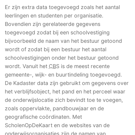
Er zijn extra data toegevoegd zoals het aantal
leerlingen en studenten per organisatie.
Bovendien zijn gerelateerde gegevens
toegevoegd zodat bij een schoolvestiging
bijvoorbeeld de naam van het bestuur getoond
wordt of zodat bij een bestuur het aantal
schoolvestigingen onder het bestuur getoond
wordt. Vanuit het
CBS
is de meest recente
gemeente-, wijk- en buurtindeling toegevoegd.
De Kadaster data zijn gebruikt om gegevens over
het verblijfsobject, het pand en het perceel waar
de onderwijslocatie zich bevindt toe te voegen,
zoals oppervlakte, pandbouwjaar en de
geografische coördinaten. Met
ScholenOpDeKaart en de websites van de
onderwijsorganisaties zijn de namen van