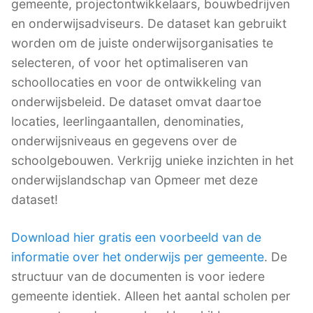
gemeente, projectontwikkelaars, bouwbedrijven
en onderwijsadviseurs. De dataset kan gebruikt
worden om de juiste onderwijsorganisaties te
selecteren, of voor het optimaliseren van
schoollocaties en voor de ontwikkeling van
onderwijsbeleid. De dataset omvat daartoe
locaties, leerlingaantallen, denominaties,
onderwijsniveaus en gegevens over de
schoolgebouwen. Verkrijg unieke inzichten in het
onderwijslandschap van Opmeer met deze
dataset!
Download hier gratis een voorbeeld van de
informatie over het onderwijs per gemeente
. De
structuur van de documenten is voor iedere
gemeente identiek. Alleen het aantal scholen per