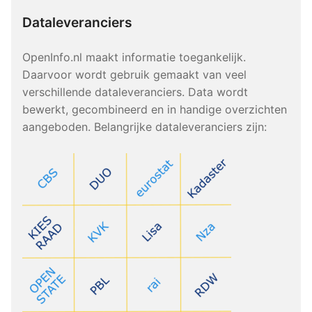
Dataleveranciers
OpenInfo.nl maakt informatie toegankelijk.
Daarvoor wordt gebruik gemaakt van veel
verschillende dataleveranciers. Data wordt
bewerkt, gecombineerd en in handige overzichten
aangeboden. Belangrijke dataleveranciers zijn: