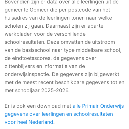
Bovendien zijn er data over alle leerlingen uit de
gemeente Opmeer die per postcode van het
huisadres van de leerlingen tonen naar welke
scholen zij gaan. Daarnaast zijn er aparte
werkbladen voor de verschillende
schoolresultaten. Deze omvatten de uitstroom
van de basisschool naar type middelbare school,
de eindtoetsscores, de gegevens over
zittenblijvers en informatie van de
onderwijsinspectie. De gegevens zijn bijgewerkt
met de meest recent beschikbare gegevens tot en
met schooljaar 2025-2026.
Er is ook een download met
alle Primair Onderwijs
gegevens over leerlingen en schoolresultaten
voor heel Nederland
.