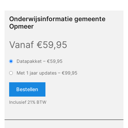
Onderwijsinformatie gemeente
Opmeer
Vanaf €59,95
Datapakket
–
€59,95
Met 1 jaar updates
–
€99,95
Bestellen
Inclusief 21% BTW