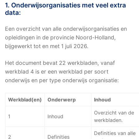
1. Onderwijsorganisaties met veel extra
data:
Een overzicht van alle onderwijsorganisaties en
opleidingen in de provincie Noord-Holland,
bijgewerkt tot en met 1 juli 2026.
Het document bevat 22 werkbladen, vanaf
werkblad 4 is er een werkblad per soort
onderwijs en per type onderwijs organisatie:
Werkblad(en)
Onderwerp
Inhoud
Overzicht van de
1
Inhoud
werkbladen.
Definities van alle
2
Definities