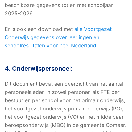
beschikbare gegevens tot en met schooljaar
2025-2026.
Er is ook een download met
alle Voortgezet
Onderwijs gegevens over leerlingen en
schoolresultaten voor heel Nederland
.
4. Onderwijspersoneel:
Dit document bevat een overzicht van het aantal
personeelsleden in zowel personen als FTE per
bestuur en per school voor het primair onderwijs,
het voortgezet onderwijs primair onderwijs (PO),
het voortgezet onderwijs (VO) en het middelbaar
beroepsonderwijs (MBO) in de gemeente Opmeer.