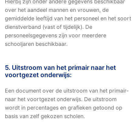
Hierbij zijn onder andere gegevens beschikbaar
over het aandeel mannen en vrouwen, de
gemiddelde leeftijd van het personeel en het soort
dienstverband (vast of tijdelijk). De
personeelsgegevens zijn voor meerdere
schooljaren beschikbaar.
5. Uitstroom van het primair naar het
voortgezet onderwijs:
Een document over de uitstroom van het primair-
naar het voortgezet onderwijs. De uitstroom
wordt in percentages en grafieken getoond op
basis van zelf gekozen scholen.