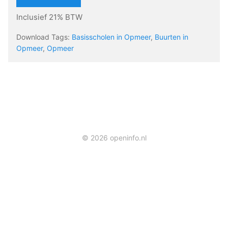
Inclusief 21% BTW
Download Tags:
Basisscholen in Opmeer
,
Buurten in
Opmeer
,
Opmeer
© 2026 openinfo.nl