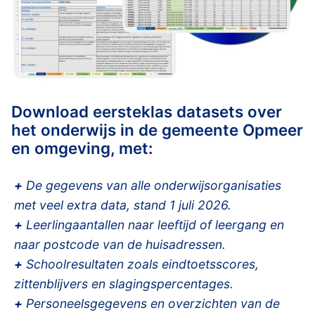
Download eersteklas datasets over
het onderwijs in de gemeente Opmeer
en omgeving, met:
+
De gegevens van alle onderwijsorganisaties
met veel extra data, stand 1 juli 2026.
+
Leerlingaantallen naar leeftijd of leergang en
naar postcode van de huisadressen.
+
Schoolresultaten zoals eindtoetsscores,
zittenblijvers en slagingspercentages.
+
Personeelsgegevens en overzichten van de