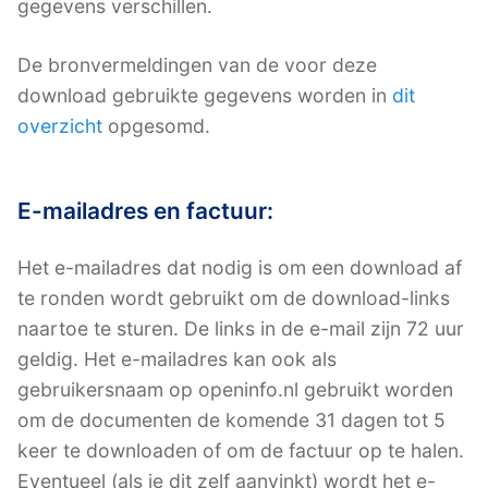
gegevens verschillen.
De bronvermeldingen van de voor deze
download gebruikte gegevens worden in
dit
overzicht
opgesomd.
E-mailadres en factuur:
Het e-mailadres dat nodig is om een download af
te ronden wordt gebruikt om de download-links
naartoe te sturen. De links in de e-mail zijn 72 uur
geldig. Het e-mailadres kan ook als
gebruikersnaam op openinfo.nl gebruikt worden
om de documenten de komende 31 dagen tot 5
keer te downloaden of om de factuur op te halen.
Eventueel (als je dit zelf aanvinkt) wordt het e-