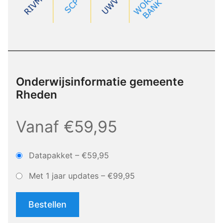
Onderwijsinformatie gemeente
Rheden
Vanaf €59,95
Datapakket
–
€59,95
Met 1 jaar updates
–
€99,95
Bestellen