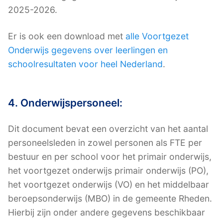
2025-2026.
Er is ook een download met
alle Voortgezet
Onderwijs gegevens over leerlingen en
schoolresultaten voor heel Nederland
.
4. Onderwijspersoneel:
Dit document bevat een overzicht van het aantal
personeelsleden in zowel personen als FTE per
bestuur en per school voor het primair onderwijs,
het voortgezet onderwijs primair onderwijs (PO),
het voortgezet onderwijs (VO) en het middelbaar
beroepsonderwijs (MBO) in de gemeente Rheden.
Hierbij zijn onder andere gegevens beschikbaar