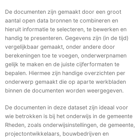
De documenten zijn gemaakt door een groot
aantal open data bronnen te combineren en
hieruit informatie te selecteren, te bewerken en
handig te presenteren. Gegevens zijn (in de tijd)
vergelijkbaar gemaakt, onder andere door
berekeningen toe te voegen, onderwerpnamen
gelijk te maken en de juiste cijferformaten te
bepalen. Hiermee zijn handige overzichten per
onderwerp gemaakt die op aparte werkbladen
binnen de documenten worden weergegeven.
De documenten in deze dataset zijn ideaal voor
wie betrokken is bij het onderwijs in de gemeente
Rheden, zoals onderwijsinstellingen, de gemeente,
projectontwikkelaars, bouwbedrijven en