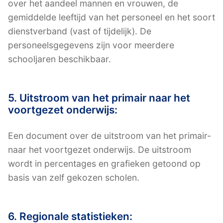
over het aandeel mannen en vrouwen, de
gemiddelde leeftijd van het personeel en het soort
dienstverband (vast of tijdelijk). De
personeelsgegevens zijn voor meerdere
schooljaren beschikbaar.
5. Uitstroom van het primair naar het
voortgezet onderwijs:
Een document over de uitstroom van het primair-
naar het voortgezet onderwijs. De uitstroom
wordt in percentages en grafieken getoond op
basis van zelf gekozen scholen.
6. Regionale statistieken: