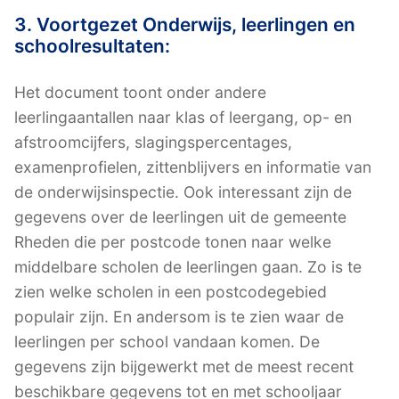
3. Voortgezet Onderwijs, leerlingen en
schoolresultaten:
Het document toont onder andere
leerlingaantallen naar klas of leergang, op- en
afstroomcijfers, slagingspercentages,
examenprofielen, zittenblijvers en informatie van
de onderwijsinspectie. Ook interessant zijn de
gegevens over de leerlingen uit de gemeente
Rheden die per postcode tonen naar welke
middelbare scholen de leerlingen gaan. Zo is te
zien welke scholen in een postcodegebied
populair zijn. En andersom is te zien waar de
leerlingen per school vandaan komen. De
gegevens zijn bijgewerkt met de meest recent
beschikbare gegevens tot en met schooljaar