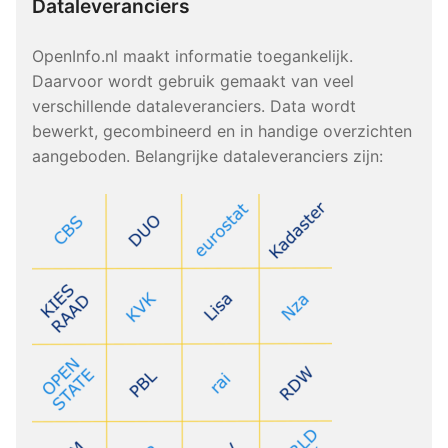
Dataleveranciers
OpenInfo.nl maakt informatie toegankelijk.
Daarvoor wordt gebruik gemaakt van veel
verschillende dataleveranciers. Data wordt
bewerkt, gecombineerd en in handige overzichten
aangeboden. Belangrijke dataleveranciers zijn: