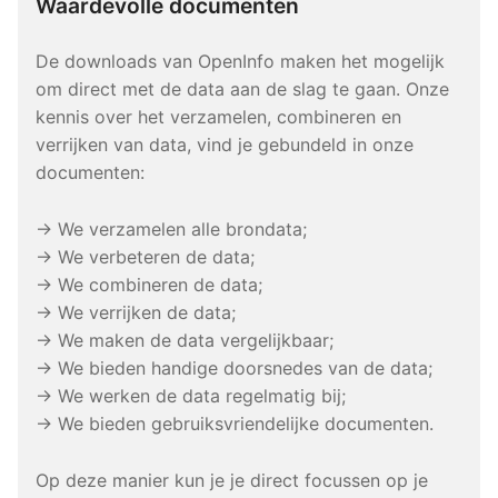
Waardevolle documenten
De downloads van OpenInfo maken het mogelijk
om direct met de data aan de slag te gaan. Onze
kennis over het verzamelen, combineren en
verrijken van data, vind je gebundeld in onze
documenten:
→ We verzamelen alle brondata;
→ We verbeteren de data;
→ We combineren de data;
→ We verrijken de data;
→ We maken de data vergelijkbaar;
→ We bieden handige doorsnedes van de data;
→ We werken de data regelmatig bij;
→ We bieden gebruiksvriendelijke documenten.
Op deze manier kun je je direct focussen op je