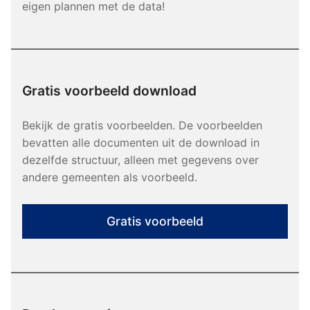
eigen plannen met de data!
Gratis voorbeeld download
Bekijk de gratis voorbeelden. De voorbeelden
bevatten alle documenten uit de download in
dezelfde structuur, alleen met gegevens over
andere gemeenten als voorbeeld.
Gratis voorbeeld