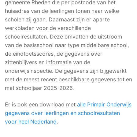
gemeente Rheden die per postcode van het
huisadres van de leerlingen tonen naar welke
scholen zij gaan. Daarnaast zijn er aparte
werkbladen voor de verschillende
schoolresultaten. Deze omvatten de uitstroom
van de basisschool naar type middelbare school,
de eindtoetsscores, de gegevens over
zittenblijvers en informatie van de
onderwijsinspectie. De gegevens zijn bijgewerkt
met de meest recent beschikbare gegevens tot en
met schooljaar 2025-2026.
Er is ook een download met
alle Primair Onderwijs
gegevens over leerlingen en schoolresultaten
voor heel Nederland
.