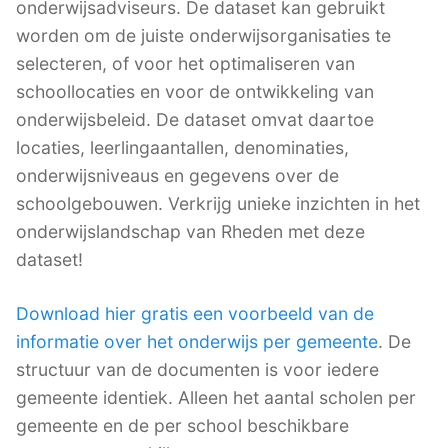
onderwijsadviseurs. De dataset kan gebruikt
worden om de juiste onderwijsorganisaties te
selecteren, of voor het optimaliseren van
schoollocaties en voor de ontwikkeling van
onderwijsbeleid. De dataset omvat daartoe
locaties, leerlingaantallen, denominaties,
onderwijsniveaus en gegevens over de
schoolgebouwen. Verkrijg unieke inzichten in het
onderwijslandschap van Rheden met deze
dataset!
Download hier gratis een voorbeeld van de
informatie over het onderwijs per gemeente
. De
structuur van de documenten is voor iedere
gemeente identiek. Alleen het aantal scholen per
gemeente en de per school beschikbare