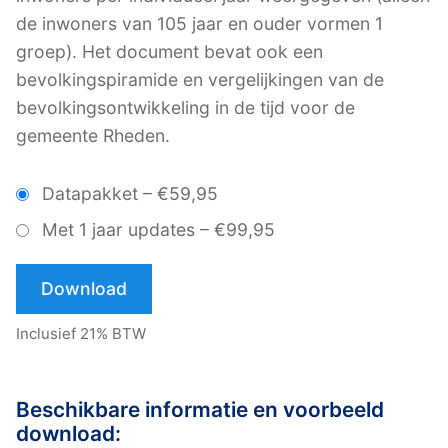
de inwoners van 105 jaar en ouder vormen 1
groep). Het document bevat ook een
bevolkingspiramide en vergelijkingen van de
bevolkingsontwikkeling in de tijd voor de
gemeente Rheden.
Datapakket
–
€59,95
Met 1 jaar updates
–
€99,95
Download
Inclusief 21% BTW
Beschikbare informatie en voorbeeld
download: