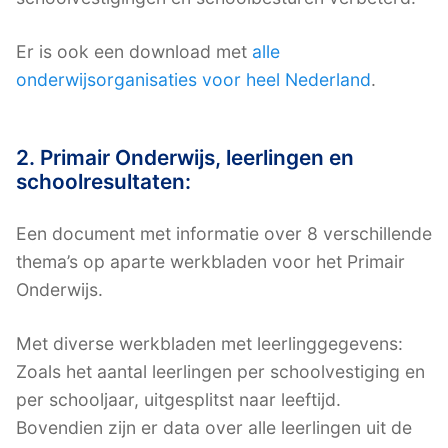
Er is ook een download met
alle
onderwijsorganisaties voor heel Nederland
.
2. Primair Onderwijs, leerlingen en
schoolresultaten:
Een document met informatie over 8 verschillende
thema’s op aparte werkbladen voor het Primair
Onderwijs.
Met diverse werkbladen met leerlinggegevens:
Zoals het aantal leerlingen per schoolvestiging en
per schooljaar, uitgesplitst naar leeftijd.
Bovendien zijn er data over alle leerlingen uit de