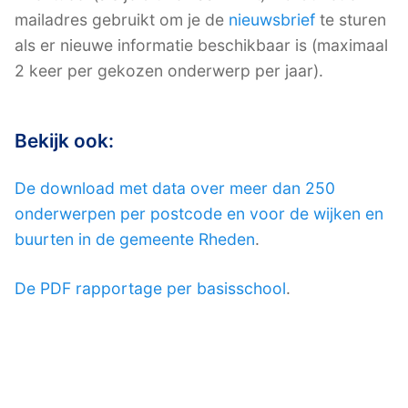
mailadres gebruikt om je de
nieuwsbrief
te sturen
als er nieuwe informatie beschikbaar is (maximaal
2 keer per gekozen onderwerp per jaar).
Bekijk ook:
De download met data over meer dan 250
onderwerpen per postcode en voor de wijken en
buurten in de gemeente Rheden
.
De PDF rapportage per basisschool
.