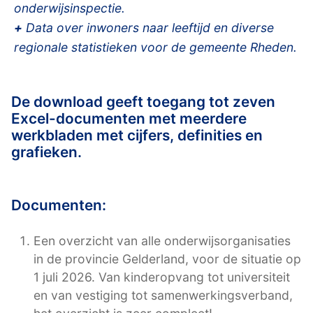
onderwijsinspectie.
+
Data over inwoners naar leeftijd en diverse
regionale statistieken voor de gemeente Rheden.
De download geeft toegang tot zeven
Excel-documenten met meerdere
werkbladen met cijfers, definities en
grafieken.
Documenten:
Een overzicht van alle onderwijsorganisaties
in de provincie Gelderland, voor de situatie op
1 juli 2026. Van kinderopvang tot universiteit
en van vestiging tot samenwerkingsverband,