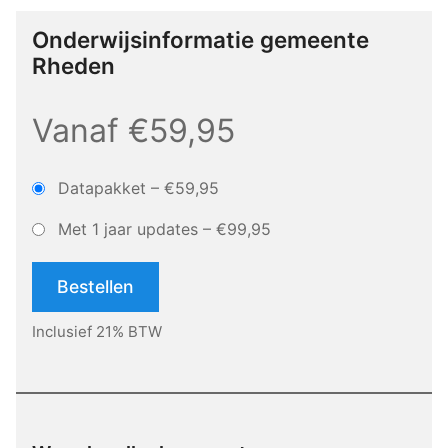
Onderwijsinformatie gemeente
Rheden
Vanaf €59,95
Datapakket
–
€59,95
Met 1 jaar updates
–
€99,95
Bestellen
Inclusief 21% BTW