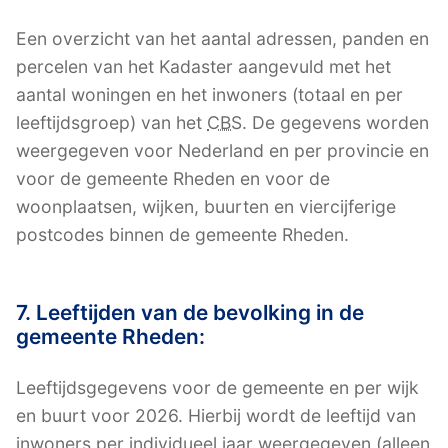
Een overzicht van het aantal adressen, panden en
percelen van het Kadaster aangevuld met het
aantal woningen en het inwoners (totaal en per
leeftijdsgroep) van het
CBS
. De gegevens worden
weergegeven voor Nederland en per provincie en
voor de gemeente Rheden en voor de
woonplaatsen, wijken, buurten en viercijferige
postcodes binnen de gemeente Rheden.
7. Leeftijden van de bevolking in de
gemeente Rheden:
Leeftijdsgegevens voor de gemeente en per wijk
en buurt voor 2026. Hierbij wordt de leeftijd van
inwoners per individueel jaar weergegeven (alleen