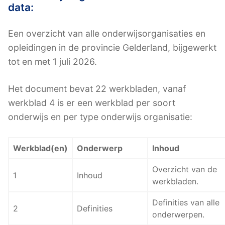
data:
Een overzicht van alle onderwijsorganisaties en
opleidingen in de provincie Gelderland, bijgewerkt
tot en met 1 juli 2026.
Het document bevat 22 werkbladen, vanaf
werkblad 4 is er een werkblad per soort
onderwijs en per type onderwijs organisatie:
Werkblad(en)
Onderwerp
Inhoud
Overzicht van de
1
Inhoud
werkbladen.
Definities van alle
2
Definities
onderwerpen.