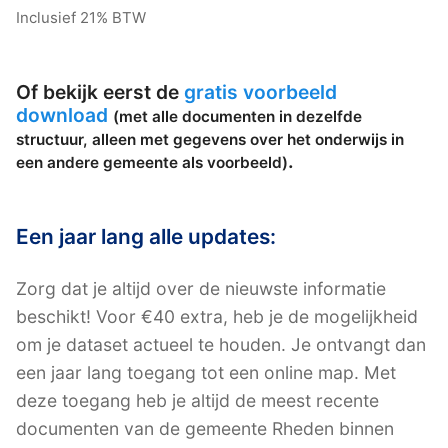
Inclusief 21% BTW
Of bekijk eerst de
gratis voorbeeld
download
(met alle documenten in dezelfde
structuur, alleen met gegevens over het onderwijs in
.
een andere gemeente als voorbeeld)
Een jaar lang alle updates:
Zorg dat je altijd over de nieuwste informatie
beschikt! Voor €40 extra, heb je de mogelijkheid
om je dataset actueel te houden. Je ontvangt dan
een jaar lang toegang tot een online map. Met
deze toegang heb je altijd de meest recente
documenten van de gemeente Rheden binnen