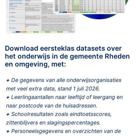
Download eersteklas datasets over
het onderwijs in de gemeente Rheden
en omgeving, met:
+
De gegevens van alle onderwijsorganisaties
met veel extra data, stand 1 juli 2026.
+
Leerlingaantallen naar leeftijd of leergang en
naar postcode van de huisadressen.
+
Schoolresultaten zoals eindtoetsscores,
zittenblijvers en slagingspercentages.
+
Personeelsgegevens en overzichten van de