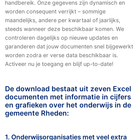
handbereik. Onze gegevens zijn dynamisch en
worden consequent verrijkt – sommige
maandelijks, andere per kwartaal of jaarlijks,
steeds wanneer deze beschikbaar komen. We
controleren dagelijks op nieuwe updates en
garanderen dat jouw documenten snel bijgewerkt
worden zodra er verse data beschikbaar is.
Activeer nu je toegang en blijf up-to-date!
De download bestaat uit zeven Excel
documenten met informatie in cijfers
en grafieken over het onderwijs in de
gemeente Rheden:
1. Onderwijsorganisaties met veel extra