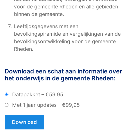
voor de gemeente Rheden en alle gebieden
binnen de gemeente.
Leeftijdsgegevens met een
bevolkingspiramide en vergelijkingen van de
bevolkingsontwikkeling voor de gemeente
Rheden.
Download een schat aan informatie over
het onderwijs in de gemeente Rheden:
Datapakket
–
€59,95
Met 1 jaar updates
–
€99,95
Download