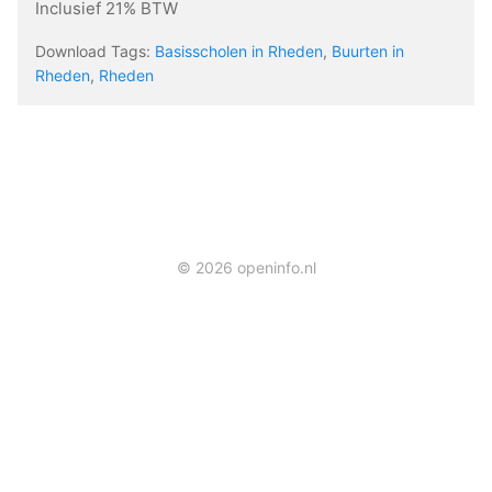
Inclusief 21% BTW
Download Tags:
Basisscholen in Rheden
,
Buurten in
Rheden
,
Rheden
© 2026 openinfo.nl