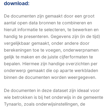
download:
De documenten zijn gemaakt door een groot
aantal open data bronnen te combineren en
hieruit informatie te selecteren, te bewerken en
handig te presenteren. Gegevens zijn (in de tijd)
vergelijkbaar gemaakt, onder andere door
berekeningen toe te voegen, onderwerpnamen
gelijk te maken en de juiste cijferformaten te
bepalen. Hiermee zijn handige overzichten per
onderwerp gemaakt die op aparte werkbladen
binnen de documenten worden weergegeven.
De documenten in deze dataset zijn ideaal voor
wie betrokken is bij het onderwijs in de gemeente
Tynaarlo, zoals onderwijsinstellingen, de