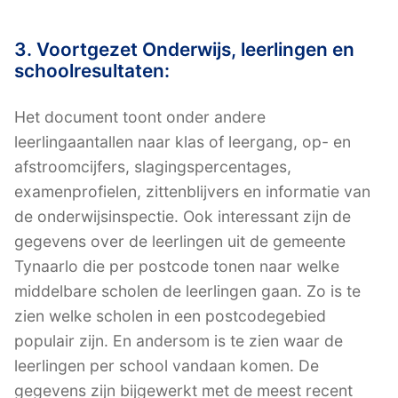
3. Voortgezet Onderwijs, leerlingen en
schoolresultaten:
Het document toont onder andere
leerlingaantallen naar klas of leergang, op- en
afstroomcijfers, slagingspercentages,
examenprofielen, zittenblijvers en informatie van
de onderwijsinspectie. Ook interessant zijn de
gegevens over de leerlingen uit de gemeente
Tynaarlo die per postcode tonen naar welke
middelbare scholen de leerlingen gaan. Zo is te
zien welke scholen in een postcodegebied
populair zijn. En andersom is te zien waar de
leerlingen per school vandaan komen. De
gegevens zijn bijgewerkt met de meest recent