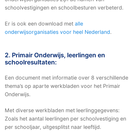
schoolvestigingen en schoolbesturen verbeterd.
Er is ook een download met
alle
onderwijsorganisaties voor heel Nederland
.
2. Primair Onderwijs, leerlingen en
schoolresultaten:
Een document met informatie over 8 verschillende
thema’s op aparte werkbladen voor het Primair
Onderwijs.
Met diverse werkbladen met leerlinggegevens:
Zoals het aantal leerlingen per schoolvestiging en
per schooljaar, uitgesplitst naar leeftijd.