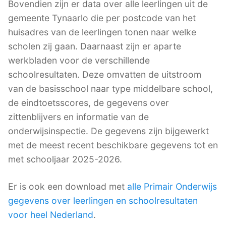
Bovendien zijn er data over alle leerlingen uit de
gemeente Tynaarlo die per postcode van het
huisadres van de leerlingen tonen naar welke
scholen zij gaan. Daarnaast zijn er aparte
werkbladen voor de verschillende
schoolresultaten. Deze omvatten de uitstroom
van de basisschool naar type middelbare school,
de eindtoetsscores, de gegevens over
zittenblijvers en informatie van de
onderwijsinspectie. De gegevens zijn bijgewerkt
met de meest recent beschikbare gegevens tot en
met schooljaar 2025-2026.
Er is ook een download met
alle Primair Onderwijs
gegevens over leerlingen en schoolresultaten
voor heel Nederland
.