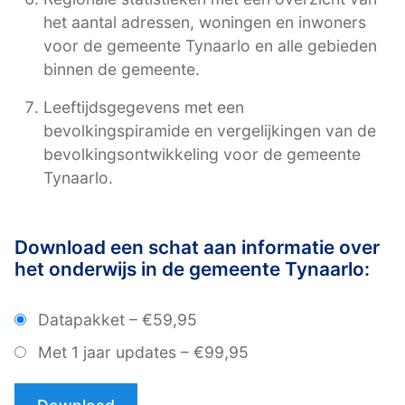
het aantal adressen, woningen en inwoners
voor de gemeente Tynaarlo en alle gebieden
binnen de gemeente.
Leeftijdsgegevens met een
bevolkingspiramide en vergelijkingen van de
bevolkingsontwikkeling voor de gemeente
Tynaarlo.
Download een schat aan informatie over
het onderwijs in de gemeente Tynaarlo:
Datapakket
–
€59,95
Met 1 jaar updates
–
€99,95