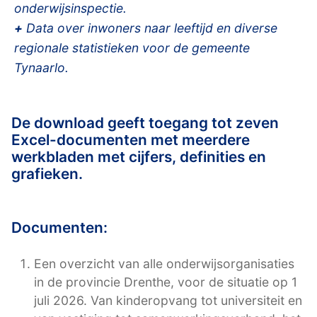
onderwijsinspectie.
+
Data over inwoners naar leeftijd en diverse
regionale statistieken voor de gemeente
Tynaarlo.
De download geeft toegang tot zeven
Excel-documenten met meerdere
werkbladen met cijfers, definities en
grafieken.
Documenten:
Een overzicht van alle onderwijsorganisaties
in de provincie Drenthe, voor de situatie op 1
juli 2026. Van kinderopvang tot universiteit en