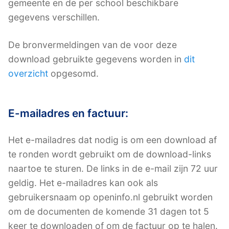
gemeente en de per school beschikbare
gegevens verschillen.
De bronvermeldingen van de voor deze
download gebruikte gegevens worden in
dit
overzicht
opgesomd.
E-mailadres en factuur:
Het e-mailadres dat nodig is om een download af
te ronden wordt gebruikt om de download-links
naartoe te sturen. De links in de e-mail zijn 72 uur
geldig. Het e-mailadres kan ook als
gebruikersnaam op openinfo.nl gebruikt worden
om de documenten de komende 31 dagen tot 5
keer te downloaden of om de factuur op te halen.