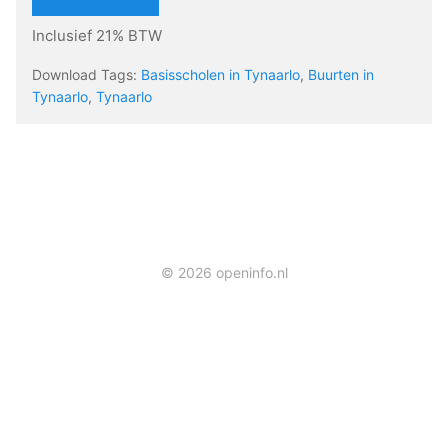
Inclusief 21% BTW
Download Tags:
Basisscholen in Tynaarlo
,
Buurten in
Tynaarlo
,
Tynaarlo
© 2026 openinfo.nl