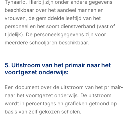
Tynaarlo. Hierbij zijn onder andere gegevens
beschikbaar over het aandeel mannen en
vrouwen, de gemiddelde leeftijd van het
personeel en het soort dienstverband (vast of
tijdelijk). De personeelsgegevens zijn voor
meerdere schooljaren beschikbaar.
5. Uitstroom van het primair naar het
voortgezet onderwijs:
Een document over de uitstroom van het primair-
naar het voortgezet onderwijs. De uitstroom
wordt in percentages en grafieken getoond op
basis van zelf gekozen scholen.