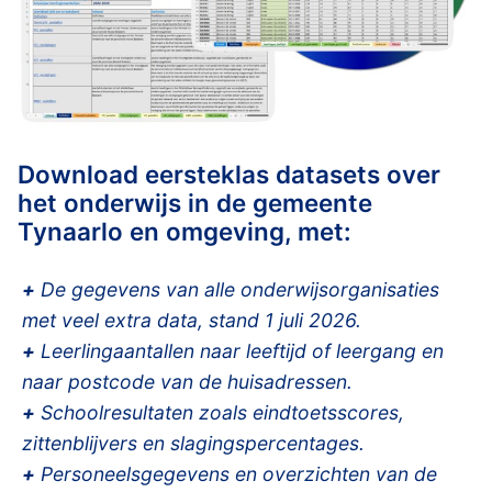
Download eersteklas datasets over
het onderwijs in de gemeente
Tynaarlo en omgeving, met:
+
De gegevens van alle onderwijsorganisaties
met veel extra data, stand 1 juli 2026.
+
Leerlingaantallen naar leeftijd of leergang en
naar postcode van de huisadressen.
+
Schoolresultaten zoals eindtoetsscores,
zittenblijvers en slagingspercentages.
+
Personeelsgegevens en overzichten van de