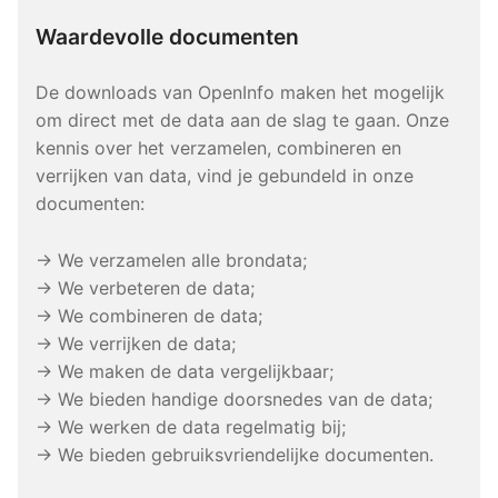
Waardevolle documenten
De downloads van OpenInfo maken het mogelijk
om direct met de data aan de slag te gaan. Onze
kennis over het verzamelen, combineren en
verrijken van data, vind je gebundeld in onze
documenten:
→ We verzamelen alle brondata;
→ We verbeteren de data;
→ We combineren de data;
→ We verrijken de data;
→ We maken de data vergelijkbaar;
→ We bieden handige doorsnedes van de data;
→ We werken de data regelmatig bij;
→ We bieden gebruiksvriendelijke documenten.