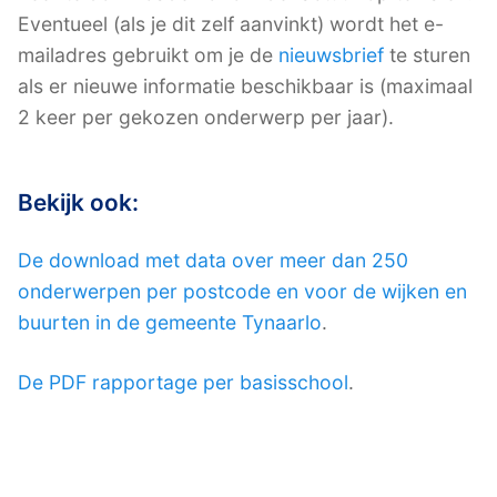
Eventueel (als je dit zelf aanvinkt) wordt het e-
mailadres gebruikt om je de
nieuwsbrief
te sturen
als er nieuwe informatie beschikbaar is (maximaal
2 keer per gekozen onderwerp per jaar).
Bekijk ook:
De download met data over meer dan 250
onderwerpen per postcode en voor de wijken en
buurten in de gemeente Tynaarlo
.
De PDF rapportage per basisschool
.