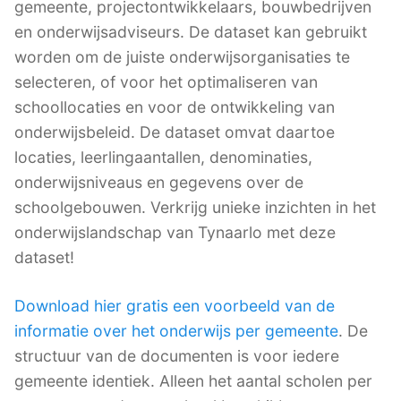
gemeente, projectontwikkelaars, bouwbedrijven
en onderwijsadviseurs. De dataset kan gebruikt
worden om de juiste onderwijsorganisaties te
selecteren, of voor het optimaliseren van
schoollocaties en voor de ontwikkeling van
onderwijsbeleid. De dataset omvat daartoe
locaties, leerlingaantallen, denominaties,
onderwijsniveaus en gegevens over de
schoolgebouwen. Verkrijg unieke inzichten in het
onderwijslandschap van Tynaarlo met deze
dataset!
Download hier gratis een voorbeeld van de
informatie over het onderwijs per gemeente
. De
structuur van de documenten is voor iedere
gemeente identiek. Alleen het aantal scholen per