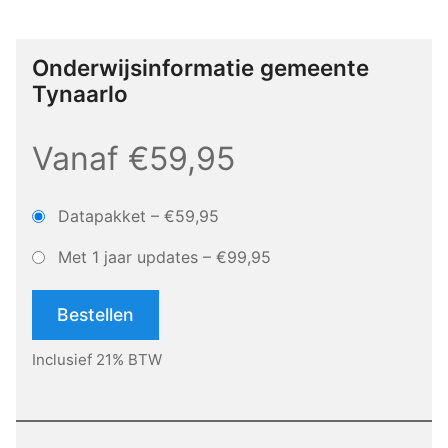
Onderwijsinformatie gemeente
Tynaarlo
Vanaf €59,95
Datapakket
–
€59,95
Met 1 jaar updates
–
€99,95
Bestellen
Inclusief 21% BTW