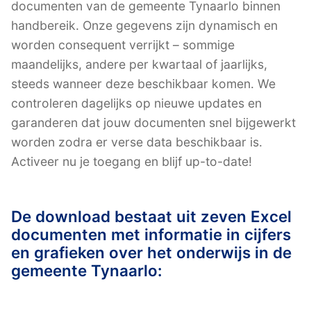
documenten van de gemeente Tynaarlo binnen
handbereik. Onze gegevens zijn dynamisch en
worden consequent verrijkt – sommige
maandelijks, andere per kwartaal of jaarlijks,
steeds wanneer deze beschikbaar komen. We
controleren dagelijks op nieuwe updates en
garanderen dat jouw documenten snel bijgewerkt
worden zodra er verse data beschikbaar is.
Activeer nu je toegang en blijf up-to-date!
De download bestaat uit zeven Excel
documenten met informatie in cijfers
en grafieken over het onderwijs in de
gemeente Tynaarlo: