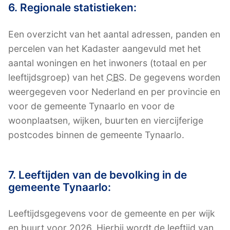
6. Regionale statistieken:
Een overzicht van het aantal adressen, panden en
percelen van het Kadaster aangevuld met het
aantal woningen en het inwoners (totaal en per
leeftijdsgroep) van het
CBS
. De gegevens worden
weergegeven voor Nederland en per provincie en
voor de gemeente Tynaarlo en voor de
woonplaatsen, wijken, buurten en viercijferige
postcodes binnen de gemeente Tynaarlo.
7. Leeftijden van de bevolking in de
gemeente Tynaarlo:
Leeftijdsgegevens voor de gemeente en per wijk
en buurt voor 2026. Hierbij wordt de leeftijd van