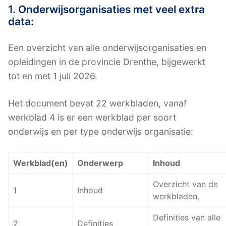
1. Onderwijsorganisaties met veel extra
data:
Een overzicht van alle onderwijsorganisaties en
opleidingen in de provincie Drenthe, bijgewerkt
tot en met 1 juli 2026.
Het document bevat 22 werkbladen, vanaf
werkblad 4 is er een werkblad per soort
onderwijs en per type onderwijs organisatie:
Werkblad(en)
Onderwerp
Inhoud
Overzicht van de
1
Inhoud
werkbladen.
Definities van alle
2
Definities