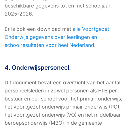
beschikbare gegevens tot en met schooljaar
2025-2026.
Er is ook een download met
alle Voortgezet
Onderwijs gegevens over leerlingen en
schoolresultaten voor heel Nederland
.
4. Onderwijspersoneel:
Dit document bevat een overzicht van het aantal
personeelsleden in zowel personen als FTE per
bestuur en per school voor het primair onderwijs,
het voortgezet onderwijs primair onderwijs (PO),
het voortgezet onderwijs (VO) en het middelbaar
beroepsonderwijs (MBO) in de gemeente