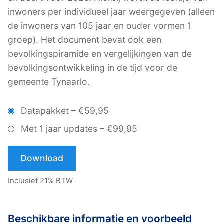
inwoners per individueel jaar weergegeven (alleen
de inwoners van 105 jaar en ouder vormen 1
groep). Het document bevat ook een
bevolkingspiramide en vergelijkingen van de
bevolkingsontwikkeling in de tijd voor de
gemeente Tynaarlo.
Datapakket
–
€59,95
Met 1 jaar updates
–
€99,95
Download
Inclusief 21% BTW
Beschikbare informatie en voorbeeld