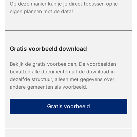
Op deze manier kun je je direct focussen op je
eigen plannen met de data!
Gratis voorbeeld download
Bekijk de gratis voorbeelden. De voorbeelden
bevatten alle documenten uit de download in
dezelfde structuur, alleen met gegevens over
andere gemeenten als voorbeeld.
Gratis voorbeeld