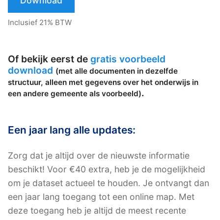
Download
Inclusief 21% BTW
Of bekijk eerst de
gratis voorbeeld
download
(met alle documenten in dezelfde
structuur, alleen met gegevens over het onderwijs in
.
een andere gemeente als voorbeeld)
Een jaar lang alle updates:
Zorg dat je altijd over de nieuwste informatie
beschikt! Voor €40 extra, heb je de mogelijkheid
om je dataset actueel te houden. Je ontvangt dan
een jaar lang toegang tot een online map. Met
deze toegang heb je altijd de meest recente