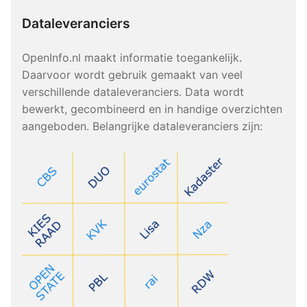
Dataleveranciers
OpenInfo.nl maakt informatie toegankelijk.
Daarvoor wordt gebruik gemaakt van veel
verschillende dataleveranciers. Data wordt
bewerkt, gecombineerd en in handige overzichten
aangeboden. Belangrijke dataleveranciers zijn: