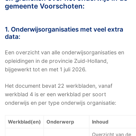
gemeente Voorschoten:
1. Onderwijsorganisaties met veel extra
data:
Een overzicht van alle onderwijsorganisaties en
opleidingen in de provincie Zuid-Holland,
bijgewerkt tot en met 1 juli 2026.
Het document bevat 22 werkbladen, vanaf
werkblad 4 is er een werkblad per soort
onderwijs en per type onderwijs organisatie:
Werkblad(en)
Onderwerp
Inhoud
Overzicht van de