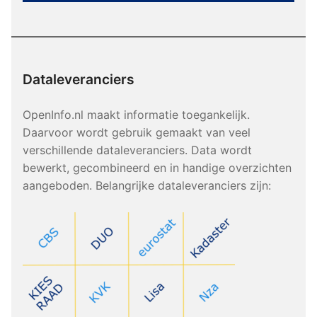
Dataleveranciers
OpenInfo.nl maakt informatie toegankelijk.
Daarvoor wordt gebruik gemaakt van veel
verschillende dataleveranciers. Data wordt
bewerkt, gecombineerd en in handige overzichten
aangeboden. Belangrijke dataleveranciers zijn: