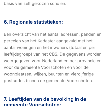
basis van zelf gekozen scholen.
6. Regionale statistieken:
Een overzicht van het aantal adressen, panden en
percelen van het Kadaster aangevuld met het
aantal woningen en het inwoners (totaal en per
leeftijdsgroep) van het
CBS
. De gegevens worden
weergegeven voor Nederland en per provincie en
voor de gemeente Voorschoten en voor de
woonplaatsen, wijken, buurten en viercijferige
postcodes binnen de gemeente Voorschoten.
7. Leeftijden van de bevolking in de
gemeente Voorschoten: