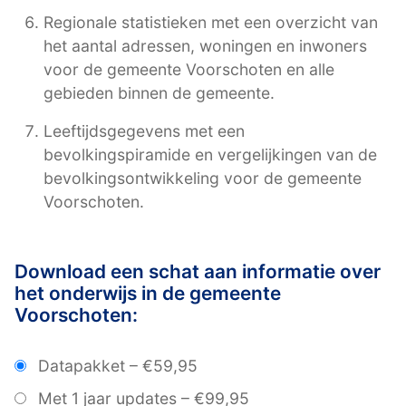
Regionale statistieken met een overzicht van
het aantal adressen, woningen en inwoners
voor de gemeente Voorschoten en alle
gebieden binnen de gemeente.
Leeftijdsgegevens met een
bevolkingspiramide en vergelijkingen van de
bevolkingsontwikkeling voor de gemeente
Voorschoten.
Download een schat aan informatie over
het onderwijs in de gemeente
Voorschoten:
Datapakket
–
€59,95
Met 1 jaar updates
–
€99,95