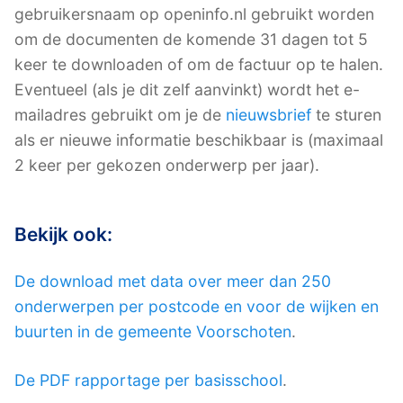
gebruikersnaam op openinfo.nl gebruikt worden
om de documenten de komende 31 dagen tot 5
keer te downloaden of om de factuur op te halen.
Eventueel (als je dit zelf aanvinkt) wordt het e-
mailadres gebruikt om je de
nieuwsbrief
te sturen
als er nieuwe informatie beschikbaar is (maximaal
2 keer per gekozen onderwerp per jaar).
Bekijk ook:
De download met data over meer dan 250
onderwerpen per postcode en voor de wijken en
buurten in de gemeente Voorschoten
.
De PDF rapportage per basisschool
.