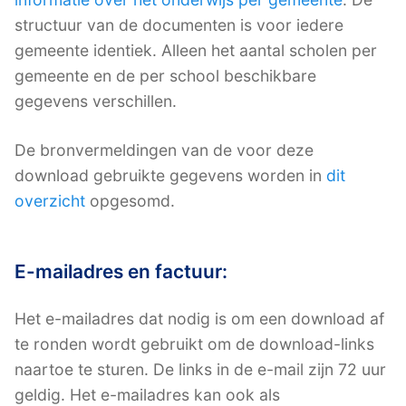
structuur van de documenten is voor iedere
gemeente identiek. Alleen het aantal scholen per
gemeente en de per school beschikbare
gegevens verschillen.
De bronvermeldingen van de voor deze
download gebruikte gegevens worden in
dit
overzicht
opgesomd.
E-mailadres en factuur:
Het e-mailadres dat nodig is om een download af
te ronden wordt gebruikt om de download-links
naartoe te sturen. De links in de e-mail zijn 72 uur
geldig. Het e-mailadres kan ook als