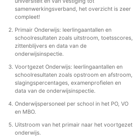
universiteit en van vestiging tot
samenwerkingsverband, het overzicht is zeer
compleet!
Primair Onderwijs: leerlingaantallen en
schoolresultaten zoals uitstroom, toetsscores,
zittenblijvers en data van de
onderwijsinspectie.
Voortgezet Onderwijs: leerlingaantallen en
schoolresultaten zoals opstroom en afstroom,
slagingspercentages, examenprofielen en
data van de onderwijsinspectie.
Onderwijspersoneel per school in het PO, VO
en MBO.
Uitstroom van het primair naar het voortgezet
onderwijs.