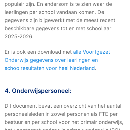
populair zijn. En andersom is te zien waar de
leerlingen per school vandaan komen. De
gegevens zijn bijgewerkt met de meest recent
beschikbare gegevens tot en met schooljaar
2025-2026.
Er is ook een download met
alle Voortgezet
Onderwijs gegevens over leerlingen en
schoolresultaten voor heel Nederland
.
4. Onderwijspersoneel:
Dit document bevat een overzicht van het aantal
personeelsleden in zowel personen als FTE per
bestuur en per school voor het primair onderwijs,