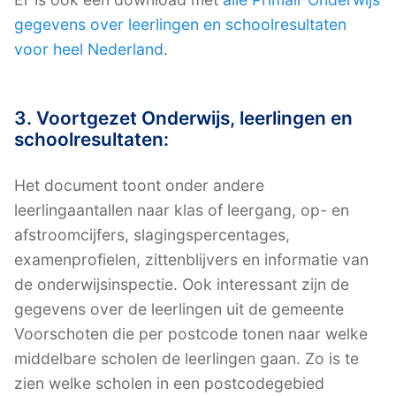
gegevens over leerlingen en schoolresultaten
voor heel Nederland
.
3. Voortgezet Onderwijs, leerlingen en
schoolresultaten:
Het document toont onder andere
leerlingaantallen naar klas of leergang, op- en
afstroomcijfers, slagingspercentages,
examenprofielen, zittenblijvers en informatie van
de onderwijsinspectie. Ook interessant zijn de
gegevens over de leerlingen uit de gemeente
Voorschoten die per postcode tonen naar welke
middelbare scholen de leerlingen gaan. Zo is te
zien welke scholen in een postcodegebied