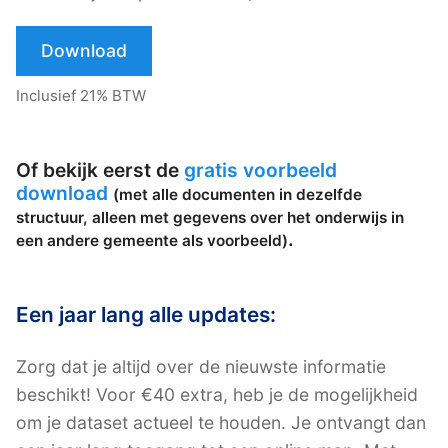
Download
Inclusief 21% BTW
Of bekijk eerst de
gratis voorbeeld
download
(met alle documenten in dezelfde
structuur, alleen met gegevens over het onderwijs in
.
een andere gemeente als voorbeeld)
Een jaar lang alle updates:
Zorg dat je altijd over de nieuwste informatie
beschikt! Voor €40 extra, heb je de mogelijkheid
om je dataset actueel te houden. Je ontvangt dan