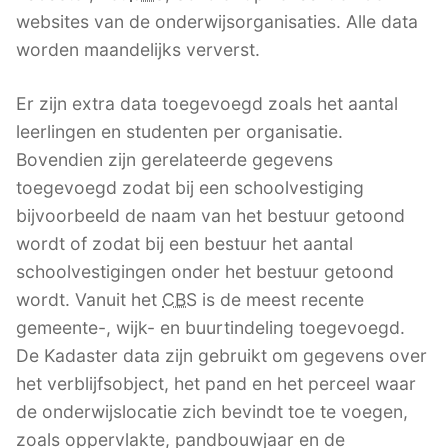
websites van de onderwijsorganisaties. Alle data
worden maandelijks ververst.
Er zijn extra data toegevoegd zoals het aantal
leerlingen en studenten per organisatie.
Bovendien zijn gerelateerde gegevens
toegevoegd zodat bij een schoolvestiging
bijvoorbeeld de naam van het bestuur getoond
wordt of zodat bij een bestuur het aantal
schoolvestigingen onder het bestuur getoond
wordt. Vanuit het
CBS
is de meest recente
gemeente-, wijk- en buurtindeling toegevoegd.
De Kadaster data zijn gebruikt om gegevens over
het verblijfsobject, het pand en het perceel waar
de onderwijslocatie zich bevindt toe te voegen,
zoals oppervlakte, pandbouwjaar en de