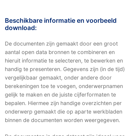
Beschikbare informatie en voorbeeld
download:
De documenten zijn gemaakt door een groot
aantal open data bronnen te combineren en
hieruit informatie te selecteren, te bewerken en
handig te presenteren. Gegevens zijn (in de tijd)
vergelijkbaar gemaakt, onder andere door
berekeningen toe te voegen, onderwerpnamen
gelijk te maken en de juiste cijferformaten te
bepalen. Hiermee zijn handige overzichten per
onderwerp gemaakt die op aparte werkbladen
binnen de documenten worden weergegeven.