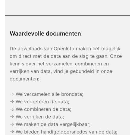
Waardevolle documenten
De downloads van OpenInfo maken het mogelijk
om direct met de data aan de slag te gaan. Onze
kennis over het verzamelen, combineren en
verrijken van data, vind je gebundeld in onze
documenten:
→ We verzamelen alle brondata;
→ We verbeteren de data;
→ We combineren de data;
→ We verrijken de data;
→ We maken de data vergelijkbaar;
→ We bieden handige doorsnedes van de data;