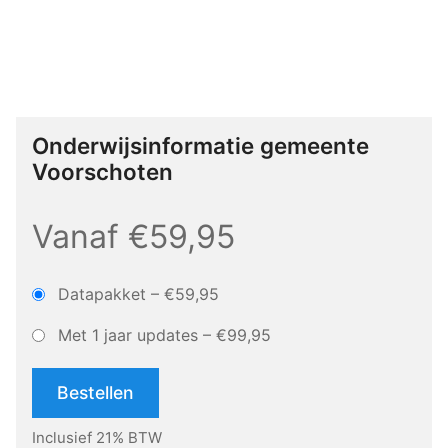
Onderwijsinformatie gemeente
Voorschoten
Vanaf €59,95
Datapakket
–
€59,95
Met 1 jaar updates
–
€99,95
Bestellen
Inclusief 21% BTW