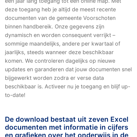
een jaar lang toegang tot een online map. Met
deze toegang heb je altijd de meest recente
documenten van de gemeente Voorschoten
binnen handbereik. Onze gegevens zijn
dynamisch en worden consequent verrijkt –
sommige maandelijks, andere per kwartaal of
jaarlijks, steeds wanneer deze beschikbaar
komen. We controleren dagelijks op nieuwe
updates en garanderen dat jouw documenten snel
bijgewerkt worden zodra er verse data
beschikbaar is. Activeer nu je toegang en blijf up-
to-date!
De download bestaat uit zeven Excel
documenten met informatie in cijfers
en grafieken over het onderwijs in de