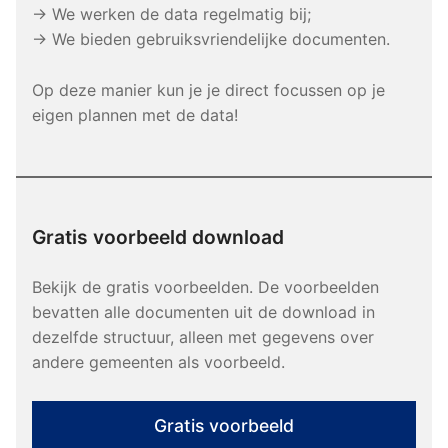
→ We werken de data regelmatig bij;
→ We bieden gebruiksvriendelijke documenten.
Op deze manier kun je je direct focussen op je
eigen plannen met de data!
Gratis voorbeeld download
Bekijk de gratis voorbeelden. De voorbeelden
bevatten alle documenten uit de download in
dezelfde structuur, alleen met gegevens over
andere gemeenten als voorbeeld.
Gratis voorbeeld