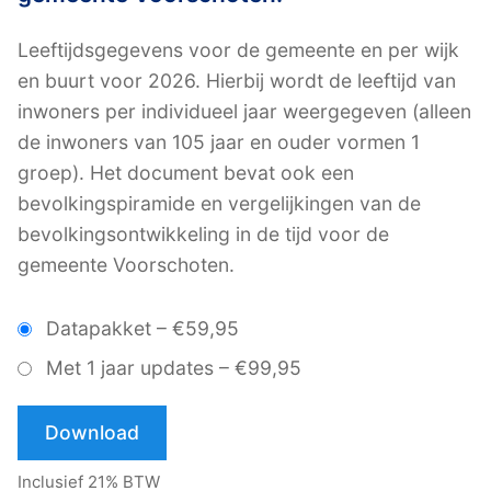
Leeftijdsgegevens voor de gemeente en per wijk
en buurt voor 2026. Hierbij wordt de leeftijd van
inwoners per individueel jaar weergegeven (alleen
de inwoners van 105 jaar en ouder vormen 1
groep). Het document bevat ook een
bevolkingspiramide en vergelijkingen van de
bevolkingsontwikkeling in de tijd voor de
gemeente Voorschoten.
Datapakket
–
€59,95
Met 1 jaar updates
–
€99,95
Download
Inclusief 21% BTW