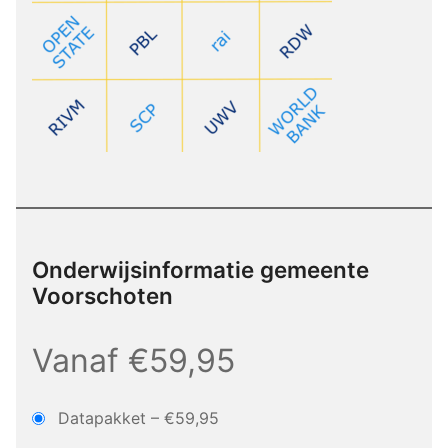
Onderwijsinformatie gemeente
Voorschoten
Vanaf €59,95
Datapakket
–
€59,95