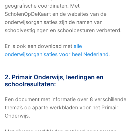
geografische coördinaten. Met
ScholenOpDeKaart en de websites van de
onderwijsorganisaties zijn de namen van
schoolvestigingen en schoolbesturen verbeterd.
Er is ook een download met
alle
onderwijsorganisaties voor heel Nederland
.
2. Primair Onderwijs, leerlingen en
schoolresultaten:
Een document met informatie over 8 verschillende
thema’s op aparte werkbladen voor het Primair
Onderwijs.