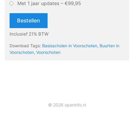
Met 1 jaar updates
–
€99,95
Bestellen
Inclusief 21% BTW
Download Tags:
Basisscholen in Voorschoten
,
Buurten in
Voorschoten
,
Voorschoten
© 2026 openinfo.nl