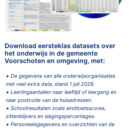
Download eersteklas datasets over
het onderwijs in de gemeente
Voorschoten en omgeving, met:
+
De gegevens van alle onderwijsorganisaties
met veel extra data, stand 1 juli 2026.
+
Leerlingaantallen naar leeftijd of leergang en
naar postcode van de huisadressen.
+
Schoolresultaten zoals eindtoetsscores,
zittenblijvers en slagingspercentages.
+
Personeelsgegevens en overzichten van de