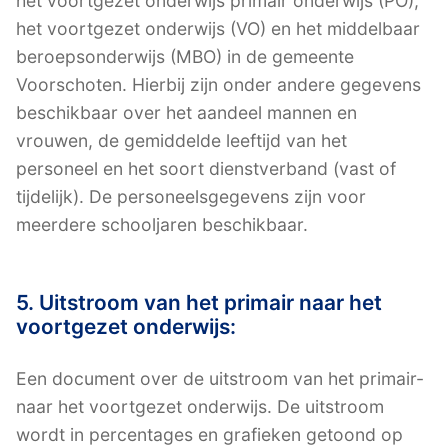
het voortgezet onderwijs primair onderwijs (PO),
het voortgezet onderwijs (VO) en het middelbaar
beroepsonderwijs (MBO) in de gemeente
Voorschoten. Hierbij zijn onder andere gegevens
beschikbaar over het aandeel mannen en
vrouwen, de gemiddelde leeftijd van het
personeel en het soort dienstverband (vast of
tijdelijk). De personeelsgegevens zijn voor
meerdere schooljaren beschikbaar.
5. Uitstroom van het primair naar het
voortgezet onderwijs:
Een document over de uitstroom van het primair-
naar het voortgezet onderwijs. De uitstroom
wordt in percentages en grafieken getoond op