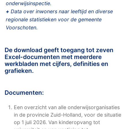
onderwijsinspectie.
+
Data over inwoners naar leeftijd en diverse
regionale statistieken voor de gemeente
Voorschoten.
De download geeft toegang tot zeven
Excel-documenten met meerdere
werkbladen met cijfers, definities en
grafieken.
Documenten:
Een overzicht van alle onderwijsorganisaties
in de provincie Zuid-Holland, voor de situatie
op 1 juli 2026. Van kinderopvang tot