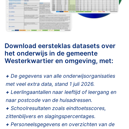
Download eersteklas datasets over
het onderwijs in de gemeente
Westerkwartier en omgeving, met:
+
De gegevens van alle onderwijsorganisaties
met veel extra data, stand 1 juli 2026.
+
Leerlingaantallen naar leeftijd of leergang en
naar postcode van de huisadressen.
+
Schoolresultaten zoals eindtoetsscores,
zittenblijvers en slagingspercentages.
+
Personeelsgegevens en overzichten van de