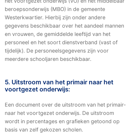
het voortgezet onderwijs (VO) en het middelbaar
beroepsonderwijs (MBO) in de gemeente
Westerkwartier. Hierbij zijn onder andere
gegevens beschikbaar over het aandeel mannen
en vrouwen, de gemiddelde leeftijd van het
personeel en het soort dienstverband (vast of
tijdelijk). De personeelsgegevens zijn voor
meerdere schooljaren beschikbaar.
5. Uitstroom van het primair naar het
voortgezet onderwijs:
Een document over de uitstroom van het primair-
naar het voortgezet onderwijs. De uitstroom
wordt in percentages en grafieken getoond op
basis van zelf gekozen scholen.