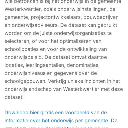
wie betrokken is bij het onderwijs in de gemeente
Westerkwartier, zoals onderwijsinstellingen, de
gemeente, projectontwikkelaars, bouwbedrijven
en onderwijsadviseurs. De dataset kan gebruikt
worden om de juiste onderwijsorganisaties te
selecteren, of voor het optimaliseren van
schoollocaties en voor de ontwikkeling van
onderwijsbeleid. De dataset omvat daartoe
locaties, leerlingaantallen, denominaties,
onderwijsniveaus en gegevens over de
schoolgebouwen. Verkrijg unieke inzichten in het
onderwijslandschap van Westerkwartier met deze
dataset!
Download hier gratis een voorbeeld van de
informatie over het onderwijs per gemeente
. De