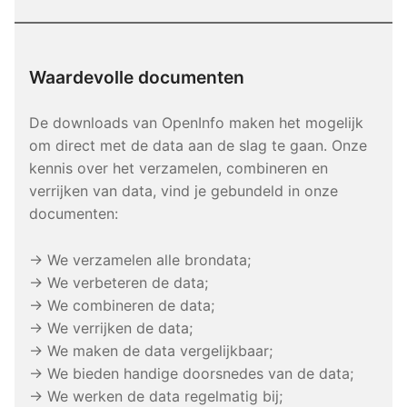
Waardevolle documenten
De downloads van OpenInfo maken het mogelijk
om direct met de data aan de slag te gaan. Onze
kennis over het verzamelen, combineren en
verrijken van data, vind je gebundeld in onze
documenten:
→ We verzamelen alle brondata;
→ We verbeteren de data;
→ We combineren de data;
→ We verrijken de data;
→ We maken de data vergelijkbaar;
→ We bieden handige doorsnedes van de data;
→ We werken de data regelmatig bij;