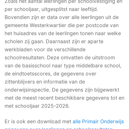
Zoals het aantal leerlingen per schoolvestiging en
per schooljaar, uitgesplitst naar leeftijd.
Bovendien zijn er data over alle leerlingen uit de
gemeente Westerkwartier die per postcode van
het huisadres van de leerlingen tonen naar welke
scholen zij gaan. Daarnaast zijn er aparte
werkbladen voor de verschillende
schoolresultaten. Deze omvatten de uitstroom
van de basisschool naar type middelbare school,
de eindtoetsscores, de gegevens over
zittenblijvers en informatie van de
onderwijsinspectie. De gegevens zijn bijgewerkt
met de meest recent beschikbare gegevens tot en
met schooljaar 2025-2026.
Er is ook een download met
alle Primair Onderwijs