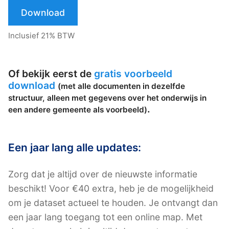
Download
Inclusief 21% BTW
Of bekijk eerst de
gratis voorbeeld
download
(met alle documenten in dezelfde
structuur, alleen met gegevens over het onderwijs in
.
een andere gemeente als voorbeeld)
Een jaar lang alle updates:
Zorg dat je altijd over de nieuwste informatie
beschikt! Voor €40 extra, heb je de mogelijkheid
om je dataset actueel te houden. Je ontvangt dan
een jaar lang toegang tot een online map. Met