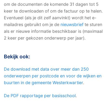
om de documenten de komende 31 dagen tot 5
keer te downloaden of om de factuur op te halen.
Eventueel (als je dit zelf aanvinkt) wordt het e-
mailadres gebruikt om je de
nieuwsbrief
te sturen
als er nieuwe informatie beschikbaar is (maximaal
2 keer per gekozen onderwerp per jaar).
Bekijk ook:
De download met data over meer dan 250
onderwerpen per postcode en voor de wijken en
buurten in de gemeente Westerkwartier
.
De PDF rapportage per basisschool
.