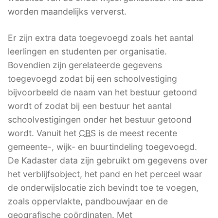
worden maandelijks ververst.
Er zijn extra data toegevoegd zoals het aantal
leerlingen en studenten per organisatie.
Bovendien zijn gerelateerde gegevens
toegevoegd zodat bij een schoolvestiging
bijvoorbeeld de naam van het bestuur getoond
wordt of zodat bij een bestuur het aantal
schoolvestigingen onder het bestuur getoond
wordt. Vanuit het
CBS
is de meest recente
gemeente-, wijk- en buurtindeling toegevoegd.
De Kadaster data zijn gebruikt om gegevens over
het verblijfsobject, het pand en het perceel waar
de onderwijslocatie zich bevindt toe te voegen,
zoals oppervlakte, pandbouwjaar en de
geografische coördinaten. Met