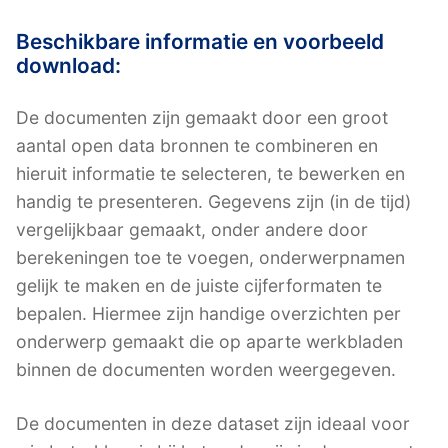
Beschikbare informatie en voorbeeld
download:
De documenten zijn gemaakt door een groot
aantal open data bronnen te combineren en
hieruit informatie te selecteren, te bewerken en
handig te presenteren. Gegevens zijn (in de tijd)
vergelijkbaar gemaakt, onder andere door
berekeningen toe te voegen, onderwerpnamen
gelijk te maken en de juiste cijferformaten te
bepalen. Hiermee zijn handige overzichten per
onderwerp gemaakt die op aparte werkbladen
binnen de documenten worden weergegeven.
De documenten in deze dataset zijn ideaal voor