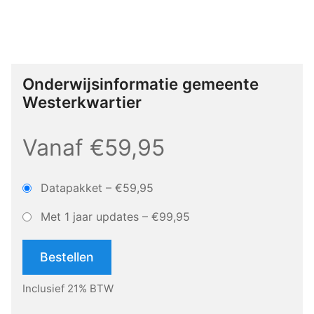
Onderwijsinformatie gemeente
Westerkwartier
Vanaf €59,95
Datapakket
–
€59,95
Met 1 jaar updates
–
€99,95
Bestellen
Inclusief 21% BTW