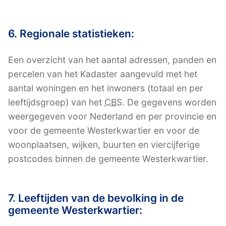
6. Regionale statistieken:
Een overzicht van het aantal adressen, panden en
percelen van het Kadaster aangevuld met het
aantal woningen en het inwoners (totaal en per
leeftijdsgroep) van het
CBS
. De gegevens worden
weergegeven voor Nederland en per provincie en
voor de gemeente Westerkwartier en voor de
woonplaatsen, wijken, buurten en viercijferige
postcodes binnen de gemeente Westerkwartier.
7. Leeftijden van de bevolking in de
gemeente Westerkwartier: