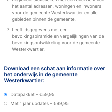
het aantal adressen, woningen en inwoners
voor de gemeente Westerkwartier en alle
gebieden binnen de gemeente.
Leeftijdsgegevens met een
bevolkingspiramide en vergelijkingen van de
bevolkingsontwikkeling voor de gemeente
Westerkwartier.
Download een schat aan informatie over
het onderwijs in de gemeente
Westerkwartier:
Datapakket
–
€59,95
Met 1 jaar updates
–
€99,95