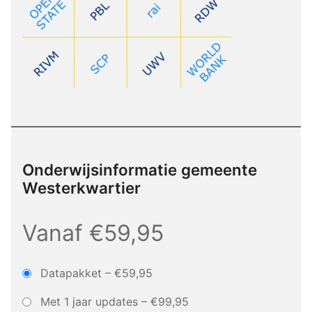
Onderwijsinformatie gemeente
Westerkwartier
Vanaf €59,95
Datapakket
–
€59,95
Met 1 jaar updates
–
€99,95