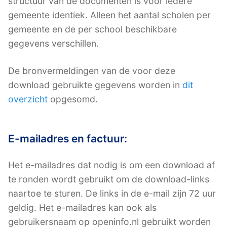
structuur van de documenten is voor iedere
gemeente identiek. Alleen het aantal scholen per
gemeente en de per school beschikbare
gegevens verschillen.
De bronvermeldingen van de voor deze
download gebruikte gegevens worden in
dit
overzicht
opgesomd.
E-mailadres en factuur:
Het e-mailadres dat nodig is om een download af
te ronden wordt gebruikt om de download-links
naartoe te sturen. De links in de e-mail zijn 72 uur
geldig. Het e-mailadres kan ook als
gebruikersnaam op openinfo.nl gebruikt worden