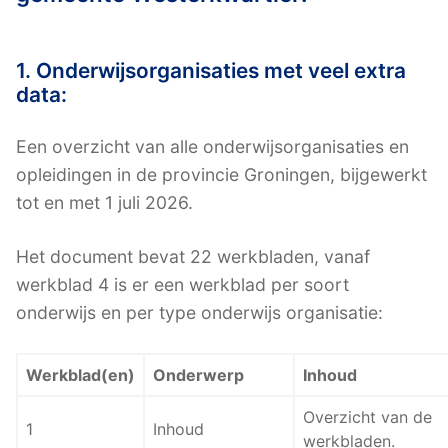
1. Onderwijsorganisaties met veel extra
data:
Een overzicht van alle onderwijsorganisaties en
opleidingen in de provincie Groningen, bijgewerkt
tot en met 1 juli 2026.
Het document bevat 22 werkbladen, vanaf
werkblad 4 is er een werkblad per soort
onderwijs en per type onderwijs organisatie:
Werkblad(en)
Onderwerp
Inhoud
Overzicht van de
1
Inhoud
werkbladen.