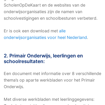
ScholenOpDeKaart en de websites van de
onderwijsorganisaties zijn de namen van
schoolvestigingen en schoolbesturen verbeterd.
Er is ook een download met
alle
onderwijsorganisaties voor heel Nederland
.
2. Primair Onderwijs, leerlingen en
schoolresultaten:
Een document met informatie over 8 verschillende
thema’s op aparte werkbladen voor het Primair
Onderwijs.
Met diverse werkbladen met leerlinggegevens: