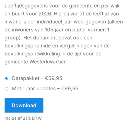
Leeftijdsgegevens voor de gemeente en per wijk
en buurt voor 2026. Hierbij wordt de leeftijd van
inwoners per individueel jaar weergegeven (alleen
de inwoners van 105 jaar en ouder vormen 1
groep). Het document bevat ook een
bevolkingspiramide en vergelijkingen van de
bevolkingsontwikkeling in de tijd voor de
gemeente Westerkwartier.
Datapakket
–
€59,95
Met 1 jaar updates
–
€99,95
Download
Inclusief 21% BTW