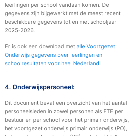
leerlingen per school vandaan komen. De
gegevens zijn bijgewerkt met de meest recent
beschikbare gegevens tot en met schooljaar
2025-2026.
Er is ook een download met
alle Voortgezet
Onderwijs gegevens over leerlingen en
schoolresultaten voor heel Nederland
.
4. Onderwijspersoneel:
Dit document bevat een overzicht van het aantal
personeelsleden in zowel personen als FTE per
bestuur en per school voor het primair onderwijs,
het voortgezet onderwijs primair onderwijs (PO),