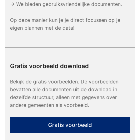
→ We bieden gebruiksvriendelijke documenten.
Op deze manier kun je je direct focussen op je
eigen plannen met de data!
Gratis voorbeeld download
Bekijk de gratis voorbeelden. De voorbeelden
bevatten alle documenten uit de download in
dezelfde structuur, alleen met gegevens over
andere gemeenten als voorbeeld.
Gratis voorbeeld