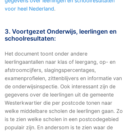
gegevens over leerlingen en schoolresultaten
voor heel Nederland
.
3. Voortgezet Onderwijs, leerlingen en
schoolresultaten:
Het document toont onder andere
leerlingaantallen naar klas of leergang, op- en
afstroomcijfers, slagingspercentages,
examenprofielen, zittenblijvers en informatie van
de onderwijsinspectie. Ook interessant zijn de
gegevens over de leerlingen uit de gemeente
Westerkwartier die per postcode tonen naar
welke middelbare scholen de leerlingen gaan. Zo
is te zien welke scholen in een postcodegebied
populair zijn. En andersom is te zien waar de