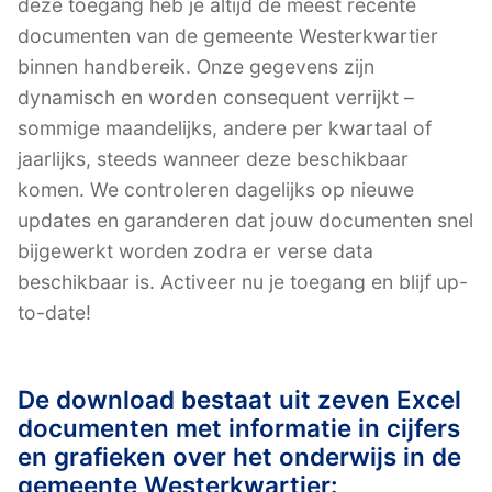
deze toegang heb je altijd de meest recente
documenten van de gemeente Westerkwartier
binnen handbereik. Onze gegevens zijn
dynamisch en worden consequent verrijkt –
sommige maandelijks, andere per kwartaal of
jaarlijks, steeds wanneer deze beschikbaar
komen. We controleren dagelijks op nieuwe
updates en garanderen dat jouw documenten snel
bijgewerkt worden zodra er verse data
beschikbaar is. Activeer nu je toegang en blijf up-
to-date!
De download bestaat uit zeven Excel
documenten met informatie in cijfers
en grafieken over het onderwijs in de
gemeente Westerkwartier: