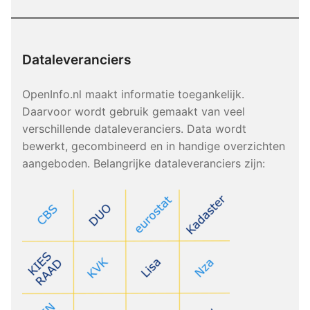
Dataleveranciers
OpenInfo.nl maakt informatie toegankelijk.
Daarvoor wordt gebruik gemaakt van veel
verschillende dataleveranciers. Data wordt
bewerkt, gecombineerd en in handige overzichten
aangeboden. Belangrijke dataleveranciers zijn: