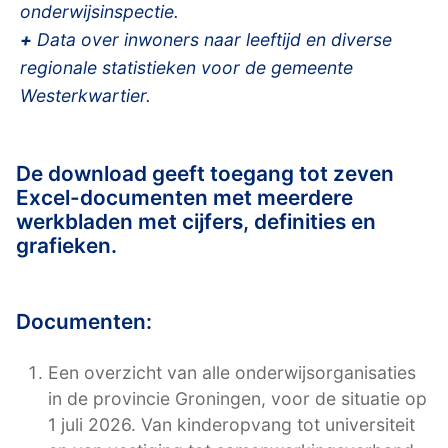
onderwijsinspectie.
+
Data over inwoners naar leeftijd en diverse
regionale statistieken voor de gemeente
Westerkwartier.
De download geeft toegang tot zeven
Excel-documenten met meerdere
werkbladen met cijfers, definities en
grafieken.
Documenten:
Een overzicht van alle onderwijsorganisaties
in de provincie Groningen, voor de situatie op
1 juli 2026. Van kinderopvang tot universiteit