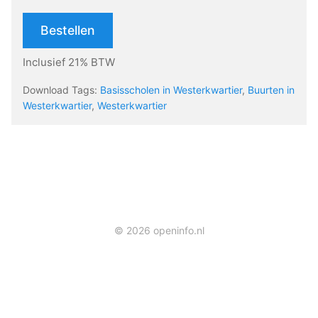
Bestellen
Inclusief 21% BTW
Download Tags:
Basisscholen in Westerkwartier
,
Buurten in
Westerkwartier
,
Westerkwartier
© 2026 openinfo.nl