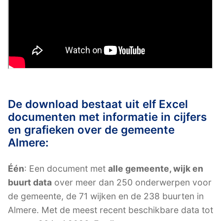
De download bestaat uit elf Excel
documenten met informatie in cijfers
en grafieken over de gemeente
Almere:
Één
: Een document met
alle gemeente, wijk en
buurt data
over meer dan 250 onderwerpen voor
de gemeente, de 71 wijken en de 238 buurten in
Almere. Met de meest recent beschikbare data tot