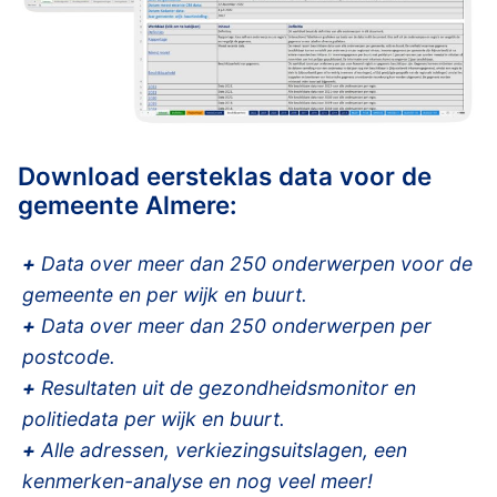
Download eersteklas data voor de
gemeente Almere:
+
Data over meer dan 250 onderwerpen voor de
gemeente en per wijk en buurt.
+
Data over meer dan 250 onderwerpen per
postcode.
+
Resultaten uit de gezondheidsmonitor en
politiedata per wijk en buurt.
+
Alle adressen, verkiezingsuitslagen, een
kenmerken-analyse en nog veel meer!