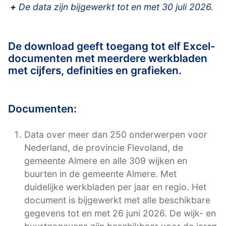
+
De data zijn bijgewerkt tot en met 30 juli 2026.
De download geeft toegang tot elf Excel-
documenten met meerdere werkbladen
met cijfers, definities en grafieken.
Documenten:
Data over meer dan 250 onderwerpen voor
Nederland, de provincie Flevoland, de
gemeente Almere en alle 309 wijken en
buurten in de gemeente Almere. Met
duidelijke werkbladen per jaar en regio. Het
document is bijgewerkt met alle beschikbare
gegevens tot en met 26 juni 2026. De wijk- en