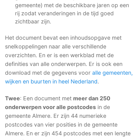
gemeente) met de beschikbare jaren op een
rij zodat veranderingen in de tijd goed
zichtbaar zijn.
Het document bevat een inhoudsopgave met
snelkoppelingen naar alle verschillende
overzichten. En er is een werkblad met de
definities van alle onderwerpen. Er is ook een
download met de gegevens voor
alle gemeenten,
wijken en buurten in heel Nederland
.
Twee
: Een document met
meer dan 250
onderwerpen voor alle postcodes
in de
gemeente Almere. Er zijn 44 numerieke
postcodes van vier posities in de gemeente
Almere. En er zijn 454 postcodes met een lengte