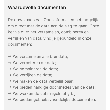
Waardevolle documenten
De downloads van OpenInfo maken het mogelijk
om direct met de data aan de slag te gaan. Onze
kennis over het verzamelen, combineren en
verrijken van data, vind je gebundeld in onze
documenten:
→ We verzamelen alle brondata;
→ We verbeteren de data;
→ We combineren de data;
→ We verrijken de data;
→ We maken de data vergelijkbaar;
→ We bieden handige doorsnedes van de data;
→ We werken de data regelmatig bij;
→ We bieden gebruiksvriendelijke documenten.