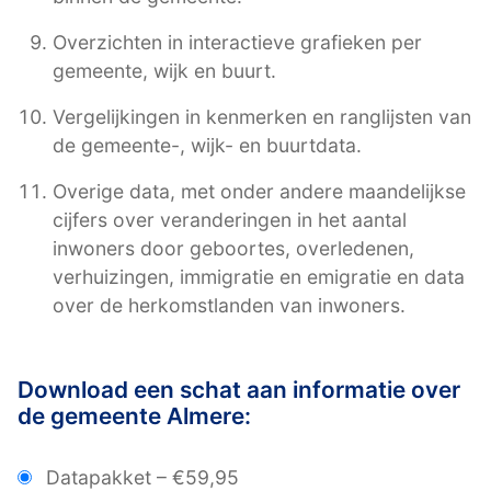
Overzichten in interactieve grafieken per
gemeente, wijk en buurt.
Vergelijkingen in kenmerken en ranglijsten van
de gemeente-, wijk- en buurtdata.
Overige data, met onder andere maandelijkse
cijfers over veranderingen in het aantal
inwoners door geboortes, overledenen,
verhuizingen, immigratie en emigratie en data
over de herkomstlanden van inwoners.
Download een schat aan informatie over
de gemeente Almere:
Datapakket
–
€59,95