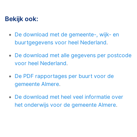
Bekijk ook:
De download met de gemeente-, wijk- en
buurtgegevens voor heel Nederland
.
De download met alle gegevens per postcode
voor heel Nederland
.
De PDF rapportages per buurt voor de
gemeente Almere
.
De download met heel veel informatie over
het onderwijs voor de gemeente Almere
.