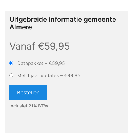
Uitgebreide informatie gemeente
Almere
Vanaf €59,95
Datapakket
–
€59,95
Met 1 jaar updates
–
€99,95
Bestellen
Inclusief 21% BTW