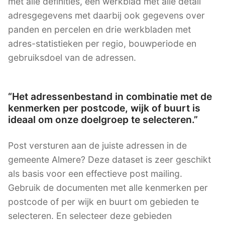
met alle definities, een werkblad met alle detail
adresgegevens met daarbij ook gegevens over
panden en percelen en drie werkbladen met
adres-statistieken per regio, bouwperiode en
gebruiksdoel van de adressen.
“Het adressenbestand in combinatie met de
kenmerken per postcode, wijk of buurt is
ideaal om onze doelgroep te selecteren.”
Post versturen aan de juiste adressen in de
gemeente Almere? Deze dataset is zeer geschikt
als basis voor een effectieve post mailing.
Gebruik de documenten met alle kenmerken per
postcode of per wijk en buurt om gebieden te
selecteren. En selecteer deze gebieden