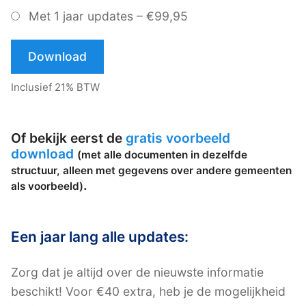
Met 1 jaar updates
–
€99,95
Download
Inclusief 21% BTW
Of bekijk eerst de
gratis voorbeeld
download
(met alle documenten in dezelfde
structuur, alleen met gegevens over andere gemeenten
.
als voorbeeld)
Een jaar lang alle updates:
Zorg dat je altijd over de nieuwste informatie
beschikt! Voor €40 extra, heb je de mogelijkheid