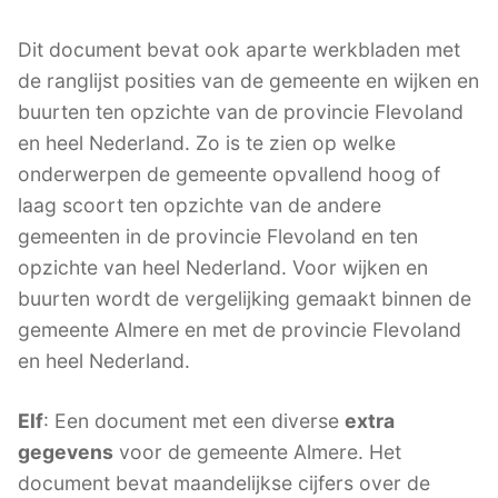
Dit document bevat ook aparte werkbladen met
de ranglijst posities van de gemeente en wijken en
buurten ten opzichte van de provincie Flevoland
en heel Nederland. Zo is te zien op welke
onderwerpen de gemeente opvallend hoog of
laag scoort ten opzichte van de andere
gemeenten in de provincie Flevoland en ten
opzichte van heel Nederland. Voor wijken en
buurten wordt de vergelijking gemaakt binnen de
gemeente Almere en met de provincie Flevoland
en heel Nederland.
Elf
: Een document met een diverse
extra
gegevens
voor de gemeente Almere. Het
document bevat maandelijkse cijfers over de