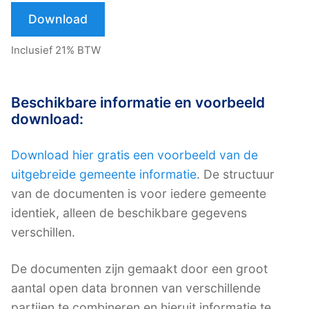
Download
Inclusief 21% BTW
Beschikbare informatie en voorbeeld
download:
Download hier gratis een voorbeeld van de
uitgebreide gemeente informatie
. De structuur
van de documenten is voor iedere gemeente
identiek, alleen de beschikbare gegevens
verschillen.
De documenten zijn gemaakt door een groot
aantal open data bronnen van verschillende
partijen te combineren en hieruit informatie te