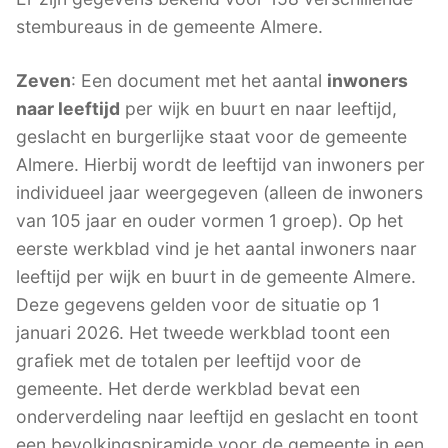
stembureaus in de gemeente Almere.
Zeven
: Een document met het aantal
inwoners
naar leeftijd
per wijk en buurt en naar leeftijd,
geslacht en burgerlijke staat voor de gemeente
Almere. Hierbij wordt de leeftijd van inwoners per
individueel jaar weergegeven (alleen de inwoners
van 105 jaar en ouder vormen 1 groep). Op het
eerste werkblad vind je het aantal inwoners naar
leeftijd per wijk en buurt in de gemeente Almere.
Deze gegevens gelden voor de situatie op 1
januari 2026. Het tweede werkblad toont een
grafiek met de totalen per leeftijd voor de
gemeente. Het derde werkblad bevat een
onderverdeling naar leeftijd en geslacht en toont
een bevolkingspiramide voor de gemeente in een