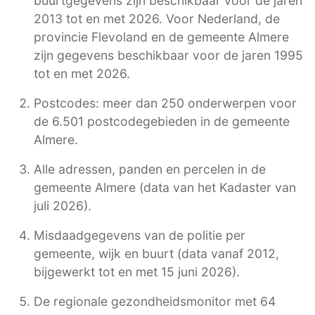
buurtgegevens zijn beschikbaar voor de jaren
2013 tot en met 2026. Voor Nederland, de
provincie Flevoland en de gemeente Almere
zijn gegevens beschikbaar voor de jaren 1995
tot en met 2026.
Postcodes: meer dan 250 onderwerpen voor
de 6.501 postcodegebieden in de gemeente
Almere.
Alle adressen, panden en percelen in de
gemeente Almere (data van het Kadaster van
juli 2026).
Misdaadgegevens van de politie per
gemeente, wijk en buurt (data vanaf 2012,
bijgewerkt tot en met 15 juni 2026).
De regionale gezondheidsmonitor met 64