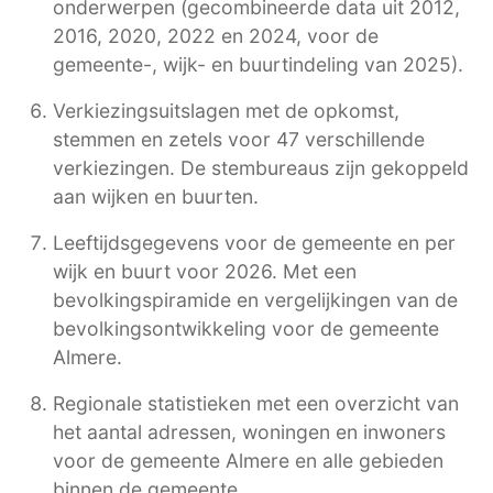
onderwerpen (gecombineerde data uit 2012,
2016, 2020, 2022 en 2024, voor de
gemeente-, wijk- en buurtindeling van 2025).
Verkiezingsuitslagen met de opkomst,
stemmen en zetels voor 47 verschillende
verkiezingen. De stembureaus zijn gekoppeld
aan wijken en buurten.
Leeftijdsgegevens voor de gemeente en per
wijk en buurt voor 2026. Met een
bevolkingspiramide en vergelijkingen van de
bevolkingsontwikkeling voor de gemeente
Almere.
Regionale statistieken met een overzicht van
het aantal adressen, woningen en inwoners
voor de gemeente Almere en alle gebieden
binnen de gemeente.