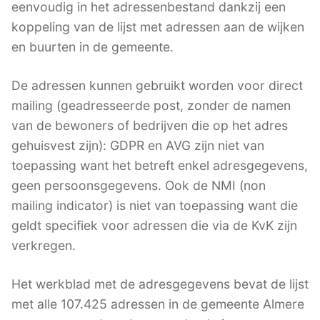
eenvoudig in het adressenbestand dankzij een
koppeling van de lijst met adressen aan de wijken
en buurten in de gemeente.
De adressen kunnen gebruikt worden voor direct
mailing (geadresseerde post, zonder de namen
van de bewoners of bedrijven die op het adres
gehuisvest zijn): GDPR en AVG zijn niet van
toepassing want het betreft enkel adresgegevens,
geen persoonsgegevens. Ook de NMI (non
mailing indicator) is niet van toepassing want die
geldt specifiek voor adressen die via de KvK zijn
verkregen.
Het werkblad met de adresgegevens bevat de lijst
met alle 107.425 adressen in de gemeente Almere