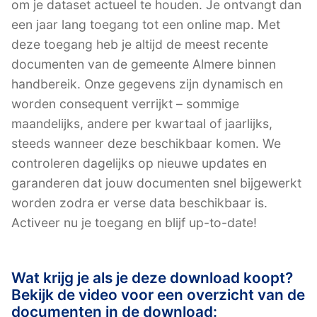
om je dataset actueel te houden. Je ontvangt dan
een jaar lang toegang tot een online map. Met
deze toegang heb je altijd de meest recente
documenten van de gemeente Almere binnen
handbereik. Onze gegevens zijn dynamisch en
worden consequent verrijkt – sommige
maandelijks, andere per kwartaal of jaarlijks,
steeds wanneer deze beschikbaar komen. We
controleren dagelijks op nieuwe updates en
garanderen dat jouw documenten snel bijgewerkt
worden zodra er verse data beschikbaar is.
Activeer nu je toegang en blijf up-to-date!
Wat krijg je als je deze download koopt?
Bekijk de video voor een overzicht van de
documenten in de download: