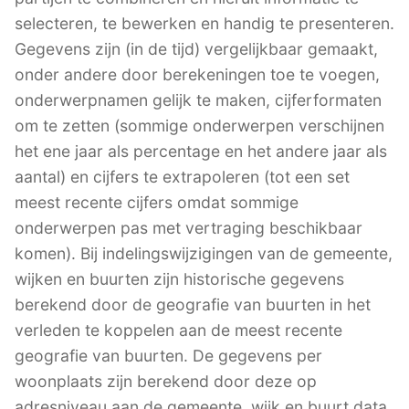
selecteren, te bewerken en handig te presenteren.
Gegevens zijn (in de tijd) vergelijkbaar gemaakt,
onder andere door berekeningen toe te voegen,
onderwerpnamen gelijk te maken, cijferformaten
om te zetten (sommige onderwerpen verschijnen
het ene jaar als percentage en het andere jaar als
aantal) en cijfers te extrapoleren (tot een set
meest recente cijfers omdat sommige
onderwerpen pas met vertraging beschikbaar
komen). Bij indelingswijzigingen van de gemeente,
wijken en buurten zijn historische gegevens
berekend door de geografie van buurten in het
verleden te koppelen aan de meest recente
geografie van buurten. De gegevens per
woonplaats zijn berekend door deze op
adresniveau aan de gemeente, wijk en buurt data