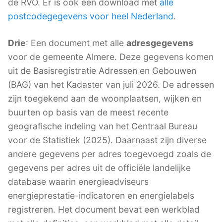
de
RVO
. Er is ook een download met
alle
postcodegegevens voor heel Nederland
.
Drie
: Een document met alle
adresgegevens
voor de gemeente Almere. Deze gegevens komen
uit de Basisregistratie Adressen en Gebouwen
(BAG) van het Kadaster van juli 2026. De adressen
zijn toegekend aan de woonplaatsen, wijken en
buurten op basis van de meest recente
geografische indeling van het Centraal Bureau
voor de Statistiek (2025). Daarnaast zijn diverse
andere gegevens per adres toegevoegd zoals de
gegevens per adres uit de officiële landelijke
database waarin energieadviseurs
energieprestatie-indicatoren en energielabels
registreren. Het document bevat een werkblad