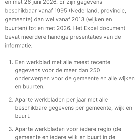
en met 26 juni 2026. Er zijn gegevens
beschikbaar vanaf 1995 (Nederland, provincie,
gemeente) dan wel vanaf 2013 (wijken en
buurten) tot en met 2026. Het Excel document
bevat meerdere handige presentaties van de
informatie:
Een werkblad met alle meest recente
gegevens voor de meer dan 250
onderwerpen voor de gemeente en alle wijken
en buurten.
Aparte werkbladen per jaar met alle
beschikbare gegevens per gemeente, wijk en
buurt.
Aparte werkbladen voor iedere regio (de
gemeente en iedere wijk en buurt in de