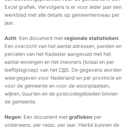
Excel grafiek. Vervolgens is er voor ieder jaar een
werkblad met alle details op gemeenteniveau per
jaar.
Acht
: Een document met
regionale statistieken
:
Een overzicht van het aantal adressen, panden en
percelen van het Kadaster aangevuld met het
aantal woningen en het inwoners (totaal en per
leeftijdsgroep) van het
CBS
. De gegevens worden
weergegeven voor Nederland en per provincie en
voor de gemeente en voor de woonplaatsen,
wijken, buurten en de postcodegebieden binnen
de gemeente.
Negen
: Een document met
grafieken
per
onderwerp, per regio, per jaar. Hierbij kunnen de