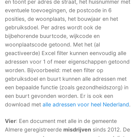
en toont per adres de straat, het huisnummer met
eventuele toevoegingen, de postcode in 6
posities, de woonplaats, het bouwjaar en het
gebruiksdoel. Per adres wordt ook de
bijbehorende buurtcode, wijkcode en
woonplaatscode getoond. Met het (al
geactiveerde) Excel filter kunnen eenvoudig alle
adressen voor 1 of meer eigenschappen getoond
worden. Bijvoorbeeld: met een filter op
gebruiksdoel en buurt kunnen alle adressen met
een bepaalde functie (zoals gezondheidszorg) in
een buurt gevonden worden. Er is ook een
download met
alle adressen voor heel Nederland
.
Vier
: Een document met alle in de gemeente
Almere geregistreerde
misdrijven
sinds 2012. De