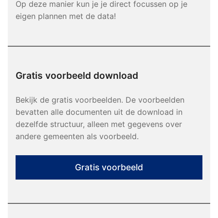
Op deze manier kun je je direct focussen op je
eigen plannen met de data!
Gratis voorbeeld download
Bekijk de gratis voorbeelden. De voorbeelden
bevatten alle documenten uit de download in
dezelfde structuur, alleen met gegevens over
andere gemeenten als voorbeeld.
Gratis voorbeeld