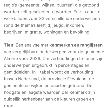
regio’s (gemeente, wijken, buurten) die getoond
worden zelf geselecteerd worden. Er zijn aparte
werkbladen voor 33 verschillende onderwerpen
rond de thema’s leeftijd, jeugd, inkomen,
bedrijven, migratie, woningen en bevolking.
Tien
: Een analyse met
kenmerken en ranglijsten
van vergelijkbare onderwerpen voor de gemeente
Almere voor 2026. Om verhoudingen te tonen zijn
onderwerpen uitgedrukt in percentages en
gemiddelden. In 1 tabel wordt de verhouding
tussen Nederland, de provincie Flevoland, de
gemeente en wijken en buurten getoond. De
hoogste en laagste waarden per kenmerk zijn
duidelijk herkenbaar aan de kleuren groen en
rood.