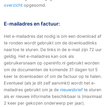
overzicht
opgesomd.
E-mailadres en factuur:
Het e-mailadres dat nodig is om een download af
te ronden wordt gebruikt om de downloadlinks
naartoe te sturen. De links in de e-mail zijn 72 uur
geldig. Het e-mailadres kan ook als
gebruikersnaam op openinfo.nl gebruikt worden
om de documenten de komende 31 dagen tot 5
keer te downloaden of om de factuur op te halen.
Eventueel (als je dit zelf aanvinkt) wordt het e-
mailadres gebruikt om je de
nieuwsbrief
te sturen
als er nieuwe informatie beschikbaar is (maximaal
2 keer per gekozen onderwerp per jaar).