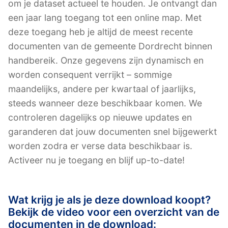
om je dataset actueel te houden. Je ontvangt dan
een jaar lang toegang tot een online map. Met
deze toegang heb je altijd de meest recente
documenten van de gemeente Dordrecht binnen
handbereik. Onze gegevens zijn dynamisch en
worden consequent verrijkt – sommige
maandelijks, andere per kwartaal of jaarlijks,
steeds wanneer deze beschikbaar komen. We
controleren dagelijks op nieuwe updates en
garanderen dat jouw documenten snel bijgewerkt
worden zodra er verse data beschikbaar is.
Activeer nu je toegang en blijf up-to-date!
Wat krijg je als je deze download koopt?
Bekijk de video voor een overzicht van de
documenten in de download: