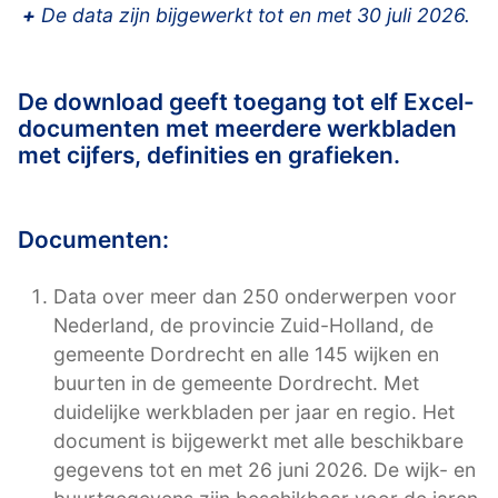
+
De data zijn bijgewerkt tot en met 30 juli 2026.
De download geeft toegang tot elf Excel-
documenten met meerdere werkbladen
met cijfers, definities en grafieken.
Documenten:
Data over meer dan 250 onderwerpen voor
Nederland, de provincie Zuid-Holland, de
gemeente Dordrecht en alle 145 wijken en
buurten in de gemeente Dordrecht. Met
duidelijke werkbladen per jaar en regio. Het
document is bijgewerkt met alle beschikbare
gegevens tot en met 26 juni 2026. De wijk- en