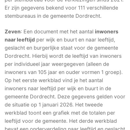
Er zijn gegevens bekend voor 111 verschillende
stembureaus in de gemeente Dordrecht.
Zeven
: Een document met het aantal
inwoners
naar leeftijd
per wijk en buurt en naar leeftijd,
geslacht en burgerlijke staat voor de gemeente
Dordrecht. Hierbij wordt de leeftijd van inwoners
per individueel jaar weergegeven (alleen de
inwoners van 105 jaar en ouder vormen 1 groep).
Op het eerste werkblad vind je het aantal
inwoners naar leeftijd per wijk en buurt in de
gemeente Dordrecht. Deze gegevens gelden voor
de situatie op 1 januari 2026. Het tweede
werkblad toont een grafiek met de totalen per
leeftijd voor de gemeente. Het derde werkblad
bevat een onderverdeling naar leeftijd en geslacht