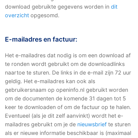
download gebruikte gegevens worden in
dit
overzicht
opgesomd.
E-mailadres en factuur:
Het e-mailadres dat nodig is om een download af
te ronden wordt gebruikt om de downloadlinks
naartoe te sturen. De links in de e-mail zijn 72 uur
geldig. Het e-mailadres kan ook als
gebruikersnaam op openinfo.nl gebruikt worden
om de documenten de komende 31 dagen tot 5
keer te downloaden of om de factuur op te halen.
Eventueel (als je dit zelf aanvinkt) wordt het e-
mailadres gebruikt om je de
nieuwsbrief
te sturen
als er nieuwe informatie beschikbaar is (maximaal