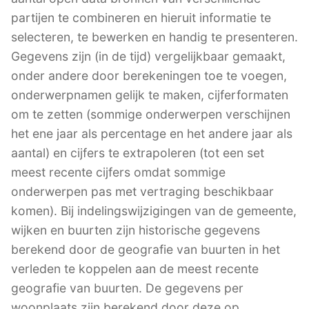
partijen te combineren en hieruit informatie te
selecteren, te bewerken en handig te presenteren.
Gegevens zijn (in de tijd) vergelijkbaar gemaakt,
onder andere door berekeningen toe te voegen,
onderwerpnamen gelijk te maken, cijferformaten
om te zetten (sommige onderwerpen verschijnen
het ene jaar als percentage en het andere jaar als
aantal) en cijfers te extrapoleren (tot een set
meest recente cijfers omdat sommige
onderwerpen pas met vertraging beschikbaar
komen). Bij indelingswijzigingen van de gemeente,
wijken en buurten zijn historische gegevens
berekend door de geografie van buurten in het
verleden te koppelen aan de meest recente
geografie van buurten. De gegevens per
woonplaats zijn berekend door deze op