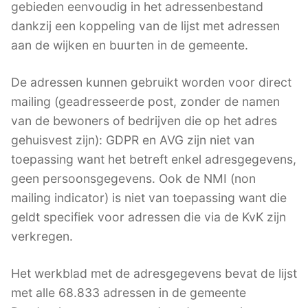
gebieden eenvoudig in het adressenbestand
dankzij een koppeling van de lijst met adressen
aan de wijken en buurten in de gemeente.
De adressen kunnen gebruikt worden voor direct
mailing (geadresseerde post, zonder de namen
van de bewoners of bedrijven die op het adres
gehuisvest zijn): GDPR en AVG zijn niet van
toepassing want het betreft enkel adresgegevens,
geen persoonsgegevens. Ook de NMI (non
mailing indicator) is niet van toepassing want die
geldt specifiek voor adressen die via de KvK zijn
verkregen.
Het werkblad met de adresgegevens bevat de lijst
met alle 68.833 adressen in de gemeente