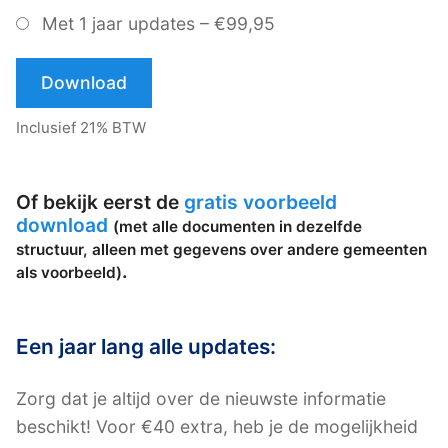
Met 1 jaar updates
–
€99,95
Download
Inclusief 21% BTW
Of bekijk eerst de
gratis voorbeeld
download
(met alle documenten in dezelfde
structuur, alleen met gegevens over andere gemeenten
.
als voorbeeld)
Een jaar lang alle updates:
Zorg dat je altijd over de nieuwste informatie
beschikt! Voor €40 extra, heb je de mogelijkheid