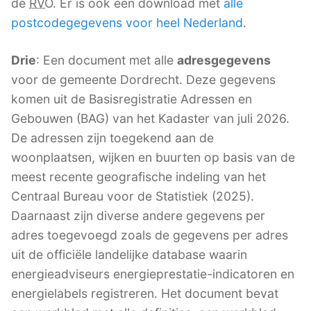
de
RVO
. Er is ook een download met
alle
postcodegegevens voor heel Nederland
.
Drie
: Een document met alle
adresgegevens
voor de gemeente Dordrecht. Deze gegevens
komen uit de Basisregistratie Adressen en
Gebouwen (BAG) van het Kadaster van juli 2026.
De adressen zijn toegekend aan de
woonplaatsen, wijken en buurten op basis van de
meest recente geografische indeling van het
Centraal Bureau voor de Statistiek (2025).
Daarnaast zijn diverse andere gegevens per
adres toegevoegd zoals de gegevens per adres
uit de officiële landelijke database waarin
energieadviseurs energieprestatie-indicatoren en
energielabels registreren. Het document bevat