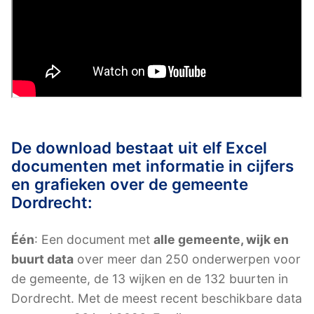
De download bestaat uit elf Excel
documenten met informatie in cijfers
en grafieken over de gemeente
Dordrecht:
Één
: Een document met
alle gemeente, wijk en
buurt data
over meer dan 250 onderwerpen voor
de gemeente, de 13 wijken en de 132 buurten in
Dordrecht. Met de meest recent beschikbare data