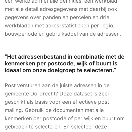
een werkblad met alle definities, een werkblad
met alle detail adresgegevens met daarbij ook
gegevens over panden en percelen en drie
werkbladen met adres-statistieken per regio,
bouwperiode en gebruiksdoel van de adressen.
“Het adressenbestand in combinatie met de
kenmerken per postcode, wijk of buurt is
ideaal om onze doelgroep te selecteren.”
Post versturen aan de juiste adressen in de
gemeente Dordrecht? Deze dataset is zeer
geschikt als basis voor een effectieve post
mailing. Gebruik de documenten met alle
kenmerken per postcode of per wijk en buurt om
gebieden te selecteren. En selecteer deze