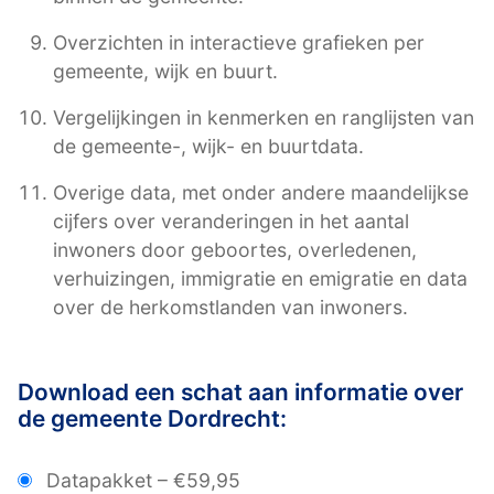
Overzichten in interactieve grafieken per
gemeente, wijk en buurt.
Vergelijkingen in kenmerken en ranglijsten van
de gemeente-, wijk- en buurtdata.
Overige data, met onder andere maandelijkse
cijfers over veranderingen in het aantal
inwoners door geboortes, overledenen,
verhuizingen, immigratie en emigratie en data
over de herkomstlanden van inwoners.
Download een schat aan informatie over
de gemeente Dordrecht:
Datapakket
–
€59,95