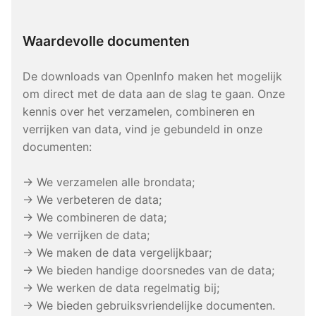
Waardevolle documenten
De downloads van OpenInfo maken het mogelijk
om direct met de data aan de slag te gaan. Onze
kennis over het verzamelen, combineren en
verrijken van data, vind je gebundeld in onze
documenten:
→ We verzamelen alle brondata;
→ We verbeteren de data;
→ We combineren de data;
→ We verrijken de data;
→ We maken de data vergelijkbaar;
→ We bieden handige doorsnedes van de data;
→ We werken de data regelmatig bij;
→ We bieden gebruiksvriendelijke documenten.