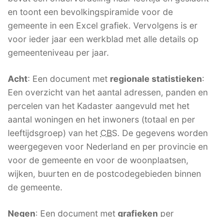
en toont een bevolkingspiramide voor de
gemeente in een Excel grafiek. Vervolgens is er
voor ieder jaar een werkblad met alle details op
gemeenteniveau per jaar.
Acht
: Een document met
regionale statistieken
:
Een overzicht van het aantal adressen, panden en
percelen van het Kadaster aangevuld met het
aantal woningen en het inwoners (totaal en per
leeftijdsgroep) van het
CBS
. De gegevens worden
weergegeven voor Nederland en per provincie en
voor de gemeente en voor de woonplaatsen,
wijken, buurten en de postcodegebieden binnen
de gemeente.
Negen
: Een document met
grafieken
per