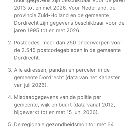
buurtgegevens zijn beschikbaar voor de jaren
2013 tot en met 2026. Voor Nederland, de
provincie Zuid-Holland en de gemeente
Dordrecht zijn gegevens beschikbaar voor de
jaren 1995 tot en met 2026.
Postcodes: meer dan 250 onderwerpen voor
de 2.545 postcodegebieden in de gemeente
Dordrecht.
Alle adressen, panden en percelen in de
gemeente Dordrecht (data van het Kadaster
van juli 2026).
Misdaadgegevens van de politie per
gemeente, wijk en buurt (data vanaf 2012,
bijgewerkt tot en met 15 juni 2026).
De regionale gezondheidsmonitor met 64