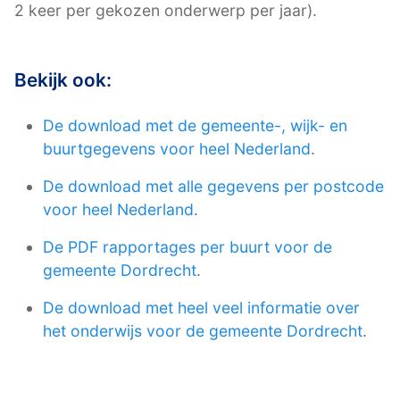
2 keer per gekozen onderwerp per jaar).
Bekijk ook:
De download met de gemeente-, wijk- en
buurtgegevens voor heel Nederland
.
De download met alle gegevens per postcode
voor heel Nederland
.
De PDF rapportages per buurt voor de
gemeente Dordrecht
.
De download met heel veel informatie over
het onderwijs voor de gemeente Dordrecht
.