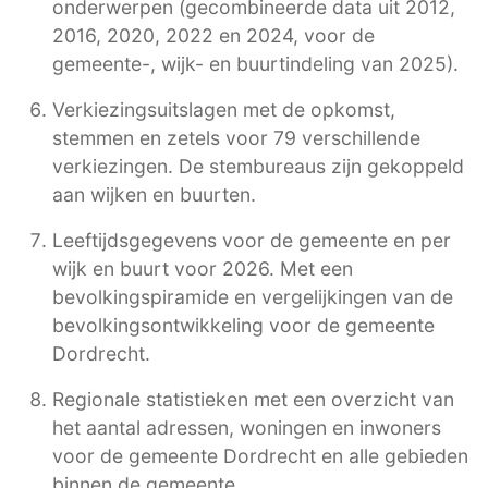
onderwerpen (gecombineerde data uit 2012,
2016, 2020, 2022 en 2024, voor de
gemeente-, wijk- en buurtindeling van 2025).
Verkiezingsuitslagen met de opkomst,
stemmen en zetels voor 79 verschillende
verkiezingen. De stembureaus zijn gekoppeld
aan wijken en buurten.
Leeftijdsgegevens voor de gemeente en per
wijk en buurt voor 2026. Met een
bevolkingspiramide en vergelijkingen van de
bevolkingsontwikkeling voor de gemeente
Dordrecht.
Regionale statistieken met een overzicht van
het aantal adressen, woningen en inwoners
voor de gemeente Dordrecht en alle gebieden
binnen de gemeente.