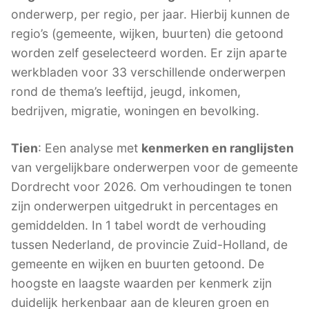
onderwerp, per regio, per jaar. Hierbij kunnen de
regio’s (gemeente, wijken, buurten) die getoond
worden zelf geselecteerd worden. Er zijn aparte
werkbladen voor 33 verschillende onderwerpen
rond de thema’s leeftijd, jeugd, inkomen,
bedrijven, migratie, woningen en bevolking.
Tien
: Een analyse met
kenmerken en ranglijsten
van vergelijkbare onderwerpen voor de gemeente
Dordrecht voor 2026. Om verhoudingen te tonen
zijn onderwerpen uitgedrukt in percentages en
gemiddelden. In 1 tabel wordt de verhouding
tussen Nederland, de provincie Zuid-Holland, de
gemeente en wijken en buurten getoond. De
hoogste en laagste waarden per kenmerk zijn
duidelijk herkenbaar aan de kleuren groen en