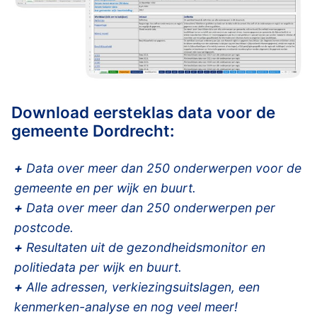
Download eersteklas data voor de
gemeente Dordrecht:
+
Data over meer dan 250 onderwerpen voor de
gemeente en per wijk en buurt.
+
Data over meer dan 250 onderwerpen per
postcode.
+
Resultaten uit de gezondheidsmonitor en
politiedata per wijk en buurt.
+
Alle adressen, verkiezingsuitslagen, een
kenmerken-analyse en nog veel meer!