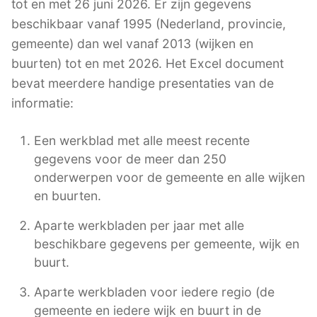
tot en met 26 juni 2026. Er zijn gegevens
beschikbaar vanaf 1995 (Nederland, provincie,
gemeente) dan wel vanaf 2013 (wijken en
buurten) tot en met 2026. Het Excel document
bevat meerdere handige presentaties van de
informatie:
Een werkblad met alle meest recente
gegevens voor de meer dan 250
onderwerpen voor de gemeente en alle wijken
en buurten.
Aparte werkbladen per jaar met alle
beschikbare gegevens per gemeente, wijk en
buurt.
Aparte werkbladen voor iedere regio (de
gemeente en iedere wijk en buurt in de