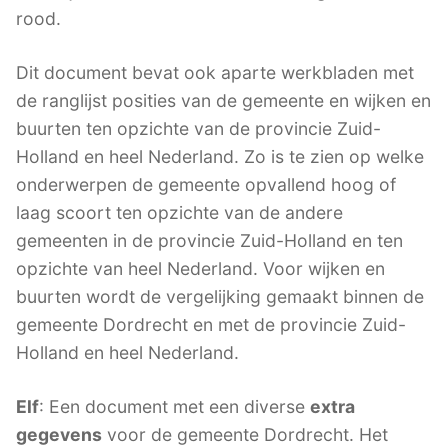
rood.
Dit document bevat ook aparte werkbladen met
de ranglijst posities van de gemeente en wijken en
buurten ten opzichte van de provincie Zuid-
Holland en heel Nederland. Zo is te zien op welke
onderwerpen de gemeente opvallend hoog of
laag scoort ten opzichte van de andere
gemeenten in de provincie Zuid-Holland en ten
opzichte van heel Nederland. Voor wijken en
buurten wordt de vergelijking gemaakt binnen de
gemeente Dordrecht en met de provincie Zuid-
Holland en heel Nederland.
Elf
: Een document met een diverse
extra
gegevens
voor de gemeente Dordrecht. Het