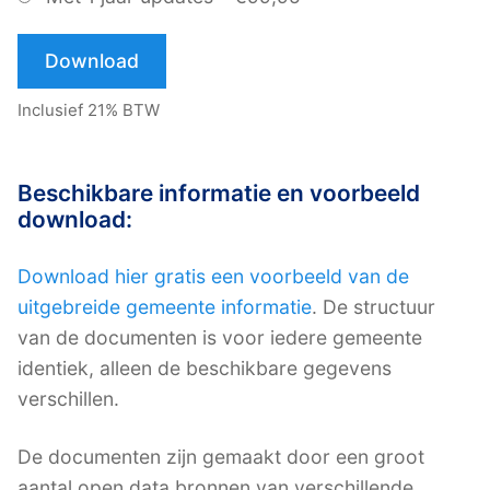
Download
Inclusief 21% BTW
Beschikbare informatie en voorbeeld
download:
Download hier gratis een voorbeeld van de
uitgebreide gemeente informatie
. De structuur
van de documenten is voor iedere gemeente
identiek, alleen de beschikbare gegevens
verschillen.
De documenten zijn gemaakt door een groot
aantal open data bronnen van verschillende