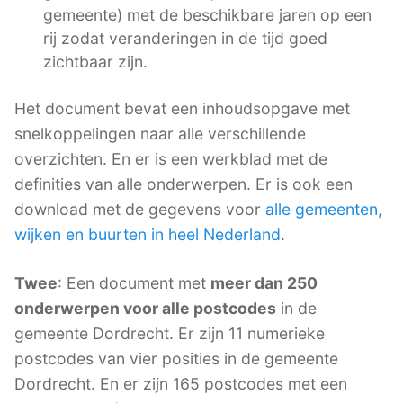
gemeente) met de beschikbare jaren op een
rij zodat veranderingen in de tijd goed
zichtbaar zijn.
Het document bevat een inhoudsopgave met
snelkoppelingen naar alle verschillende
overzichten. En er is een werkblad met de
definities van alle onderwerpen. Er is ook een
download met de gegevens voor
alle gemeenten,
wijken en buurten in heel Nederland
.
Twee
: Een document met
meer dan 250
onderwerpen voor alle postcodes
in de
gemeente Dordrecht. Er zijn 11 numerieke
postcodes van vier posities in de gemeente
Dordrecht. En er zijn 165 postcodes met een