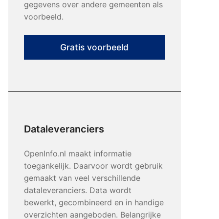
gegevens over andere gemeenten als
voorbeeld.
Gratis voorbeeld
Dataleveranciers
OpenInfo.nl maakt informatie
toegankelijk. Daarvoor wordt gebruik
gemaakt van veel verschillende
dataleveranciers. Data wordt
bewerkt, gecombineerd en in handige
overzichten aangeboden. Belangrijke