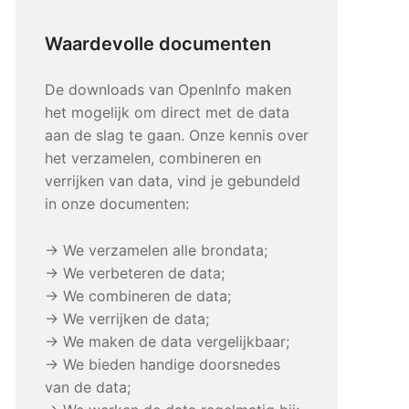
Waardevolle documenten
De downloads van OpenInfo maken
het mogelijk om direct met de data
aan de slag te gaan. Onze kennis over
het verzamelen, combineren en
verrijken van data, vind je gebundeld
in onze documenten:
→ We verzamelen alle brondata;
→ We verbeteren de data;
→ We combineren de data;
→ We verrijken de data;
→ We maken de data vergelijkbaar;
→ We bieden handige doorsnedes
van de data;