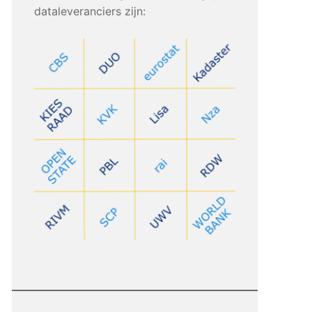
dataleveranciers zijn: