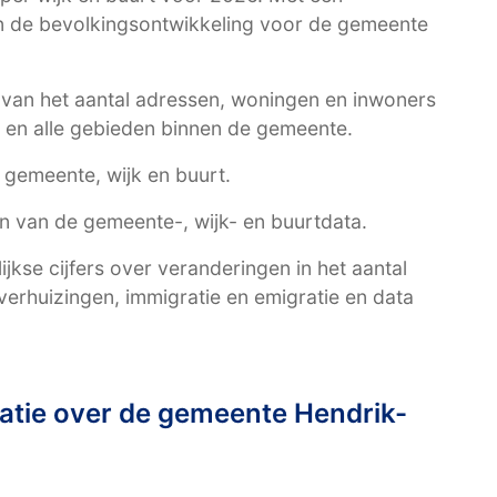
an de bevolkingsontwikkeling voor de gemeente
t van het aantal adressen, woningen en inwoners
en alle gebieden binnen de gemeente.
r gemeente, wijk en buurt.
en van de gemeente-, wijk- en buurtdata.
kse cijfers over veranderingen in het aantal
erhuizingen, immigratie en emigratie en data
atie over de gemeente Hendrik-