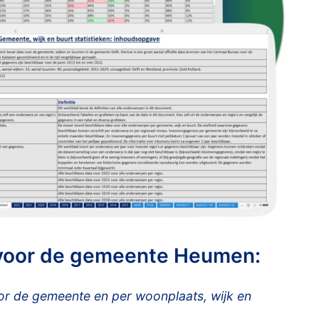
 voor de gemeente Heumen:
 de gemeente en per woonplaats, wijk en