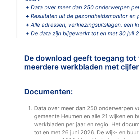
+
Data over meer dan 250 onderwerpen per
+
Resultaten uit de gezondheidsmonitor en po
+
Alle adressen, verkiezingsuitslagen, een 
+
De data zijn bijgewerkt tot en met 30 juli 
De download geeft toegang tot
meerdere werkbladen met cijfers
Documenten:
Data over meer dan 250 onderwerpen voo
gemeente Heumen en alle 21 wijken en b
werkbladen per jaar en regio. Het docum
tot en met 26 juni 2026. De wijk- en bu