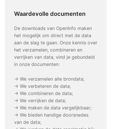
Waardevolle documenten
De downloads van OpenInfo maken
het mogelijk om direct met de data
aan de slag te gaan. Onze kennis over
het verzamelen, combineren en
verrijken van data, vind je gebundeld
in onze documenten:
→ We verzamelen alle brondata;
→ We verbeteren de data;
→ We combineren de data;
→ We verrijken de data;
→ We maken de data vergelijkbaar;
→ We bieden handige doorsnedes
van de data;