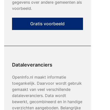
gegevens over andere gemeenten als
voorbeeld.
Gratis voorbeeld
Dataleveranciers
OpenInfo.nl maakt informatie
toegankelijk. Daarvoor wordt gebruik
gemaakt van veel verschillende
dataleveranciers. Data wordt
bewerkt, gecombineerd en in handige
overzichten aangeboden. Belangrijke