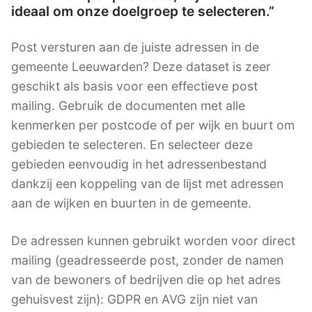
ideaal om onze doelgroep te selecteren.”
Post versturen aan de juiste adressen in de
gemeente Leeuwarden? Deze dataset is zeer
geschikt als basis voor een effectieve post
mailing. Gebruik de documenten met alle
kenmerken per postcode of per wijk en buurt om
gebieden te selecteren. En selecteer deze
gebieden eenvoudig in het adressenbestand
dankzij een koppeling van de lijst met adressen
aan de wijken en buurten in de gemeente.
De adressen kunnen gebruikt worden voor direct
mailing (geadresseerde post, zonder de namen
van de bewoners of bedrijven die op het adres
gehuisvest zijn): GDPR en AVG zijn niet van