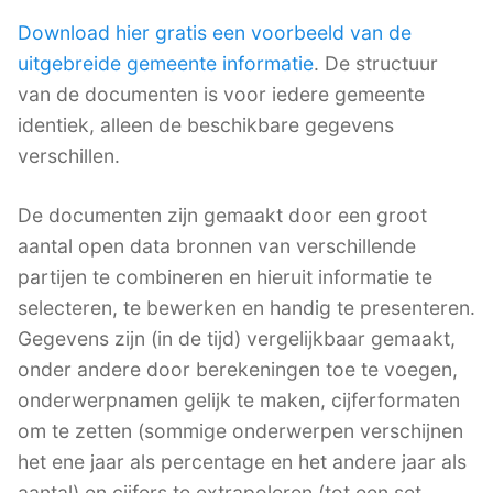
Download hier gratis een voorbeeld van de
uitgebreide gemeente informatie
. De structuur
van de documenten is voor iedere gemeente
identiek, alleen de beschikbare gegevens
verschillen.
De documenten zijn gemaakt door een groot
aantal open data bronnen van verschillende
partijen te combineren en hieruit informatie te
selecteren, te bewerken en handig te presenteren.
Gegevens zijn (in de tijd) vergelijkbaar gemaakt,
onder andere door berekeningen toe te voegen,
onderwerpnamen gelijk te maken, cijferformaten
om te zetten (sommige onderwerpen verschijnen
het ene jaar als percentage en het andere jaar als
aantal) en cijfers te extrapoleren (tot een set