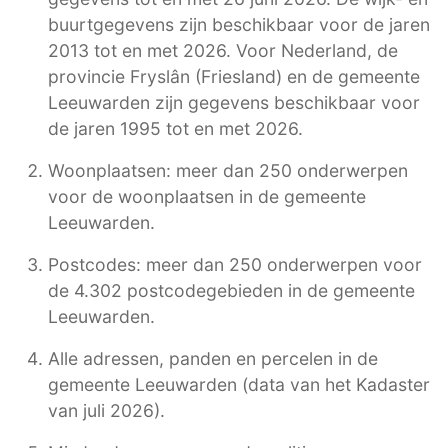
buurtgegevens zijn beschikbaar voor de jaren
2013 tot en met 2026. Voor Nederland, de
provincie Fryslân (Friesland) en de gemeente
Leeuwarden zijn gegevens beschikbaar voor
de jaren 1995 tot en met 2026.
Woonplaatsen: meer dan 250 onderwerpen
voor de woonplaatsen in de gemeente
Leeuwarden.
Postcodes: meer dan 250 onderwerpen voor
de 4.302 postcodegebieden in de gemeente
Leeuwarden.
Alle adressen, panden en percelen in de
gemeente Leeuwarden (data van het Kadaster
van juli 2026).