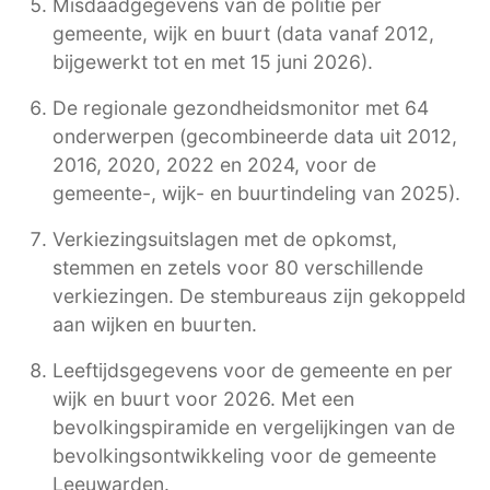
Misdaadgegevens van de politie per
gemeente, wijk en buurt (data vanaf 2012,
bijgewerkt tot en met 15 juni 2026).
De regionale gezondheidsmonitor met 64
onderwerpen (gecombineerde data uit 2012,
2016, 2020, 2022 en 2024, voor de
gemeente-, wijk- en buurtindeling van 2025).
Verkiezingsuitslagen met de opkomst,
stemmen en zetels voor 80 verschillende
verkiezingen. De stembureaus zijn gekoppeld
aan wijken en buurten.
Leeftijdsgegevens voor de gemeente en per
wijk en buurt voor 2026. Met een
bevolkingspiramide en vergelijkingen van de
bevolkingsontwikkeling voor de gemeente
Leeuwarden.