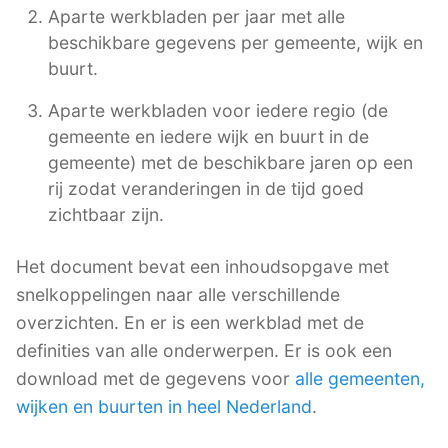
Aparte werkbladen per jaar met alle
beschikbare gegevens per gemeente, wijk en
buurt.
Aparte werkbladen voor iedere regio (de
gemeente en iedere wijk en buurt in de
gemeente) met de beschikbare jaren op een
rij zodat veranderingen in de tijd goed
zichtbaar zijn.
Het document bevat een inhoudsopgave met
snelkoppelingen naar alle verschillende
overzichten. En er is een werkblad met de
definities van alle onderwerpen. Er is ook een
download met de gegevens voor
alle gemeenten,
wijken en buurten in heel Nederland
.