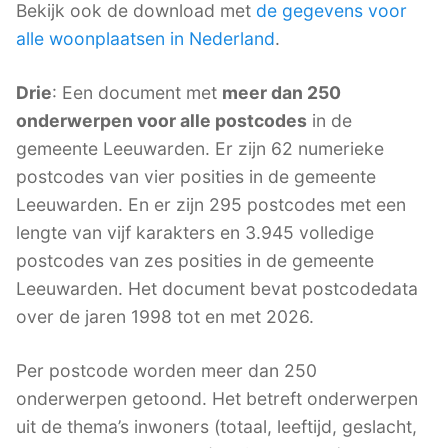
Bekijk ook de download met
de gegevens voor
alle woonplaatsen in Nederland
.
Drie
: Een document met
meer dan 250
onderwerpen voor alle postcodes
in de
gemeente Leeuwarden. Er zijn 62 numerieke
postcodes van vier posities in de gemeente
Leeuwarden. En er zijn 295 postcodes met een
lengte van vijf karakters en 3.945 volledige
postcodes van zes posities in de gemeente
Leeuwarden. Het document bevat postcodedata
over de jaren 1998 tot en met 2026.
Per postcode worden meer dan 250
onderwerpen getoond. Het betreft onderwerpen
uit de thema’s inwoners (totaal, leeftijd, geslacht,