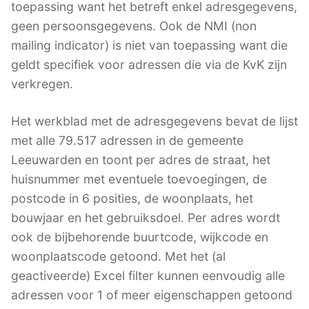
toepassing want het betreft enkel adresgegevens,
geen persoonsgegevens. Ook de NMI (non
mailing indicator) is niet van toepassing want die
geldt specifiek voor adressen die via de KvK zijn
verkregen.
Het werkblad met de adresgegevens bevat de lijst
met alle 79.517 adressen in de gemeente
Leeuwarden en toont per adres de straat, het
huisnummer met eventuele toevoegingen, de
postcode in 6 posities, de woonplaats, het
bouwjaar en het gebruiksdoel. Per adres wordt
ook de bijbehorende buurtcode, wijkcode en
woonplaatscode getoond. Met het (al
geactiveerde) Excel filter kunnen eenvoudig alle
adressen voor 1 of meer eigenschappen getoond