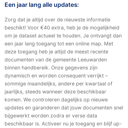
Een jaar lang alle updates:
Zorg dat je altijd over de nieuwste informatie
beschikt! Voor €40 extra, heb je de mogelijkheid
om je dataset actueel te houden. Je ontvangt dan
een jaar lang toegang tot een online map. Met
deze toegang heb je altijd de meest recente
documenten van de gemeente Leeuwarden
binnen handbereik. Onze gegevens zijn
dynamisch en worden consequent verrijkt –
sommige maandelijks, andere per kwartaal of
jaarlijks, steeds wanneer deze beschikbaar
komen. We controleren dagelijks op nieuwe
updates en garanderen dat jouw documenten snel
bijgewerkt worden zodra er verse data
beschikbaar is. Activeer nu je toegang en blijf up-