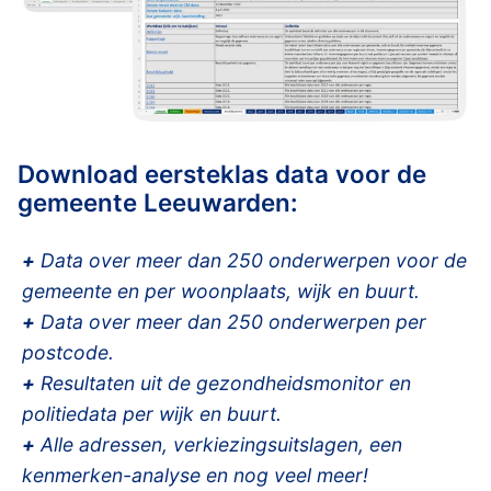
Download eersteklas data voor de
gemeente Leeuwarden:
+
Data over meer dan 250 onderwerpen voor de
gemeente en per woonplaats, wijk en buurt.
+
Data over meer dan 250 onderwerpen per
postcode.
+
Resultaten uit de gezondheidsmonitor en
politiedata per wijk en buurt.
+
Alle adressen, verkiezingsuitslagen, een
kenmerken-analyse en nog veel meer!