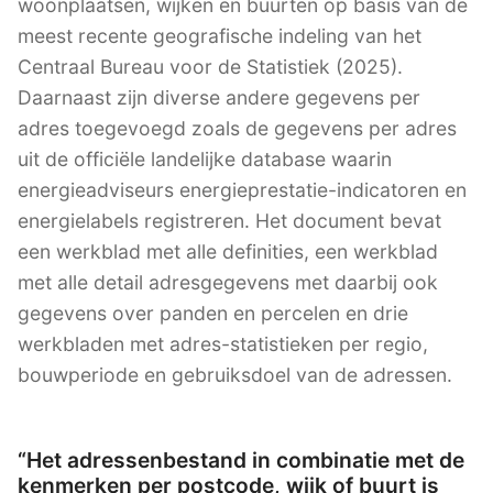
woonplaatsen, wijken en buurten op basis van de
meest recente geografische indeling van het
Centraal Bureau voor de Statistiek (2025).
Daarnaast zijn diverse andere gegevens per
adres toegevoegd zoals de gegevens per adres
uit de officiële landelijke database waarin
energieadviseurs energieprestatie-indicatoren en
energielabels registreren. Het document bevat
een werkblad met alle definities, een werkblad
met alle detail adresgegevens met daarbij ook
gegevens over panden en percelen en drie
werkbladen met adres-statistieken per regio,
bouwperiode en gebruiksdoel van de adressen.
“Het adressenbestand in combinatie met de
kenmerken per postcode, wijk of buurt is