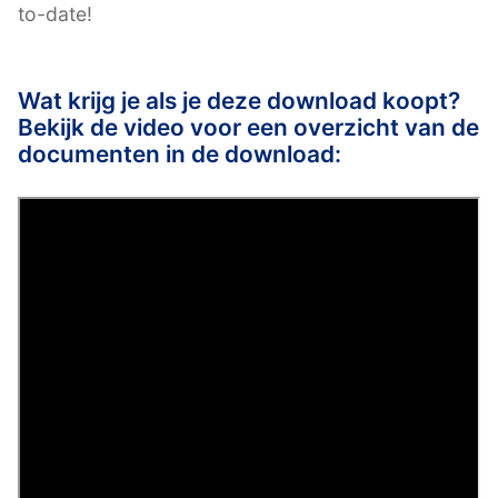
to-date!
Wat krijg je als je deze download koopt?
Bekijk de video voor een overzicht van de
documenten in de download: