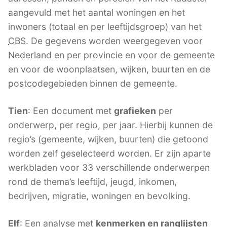
aangevuld met het aantal woningen en het
inwoners (totaal en per leeftijdsgroep) van het
CBS
. De gegevens worden weergegeven voor
Nederland en per provincie en voor de gemeente
en voor de woonplaatsen, wijken, buurten en de
postcodegebieden binnen de gemeente.
Tien
: Een document met
grafieken
per
onderwerp, per regio, per jaar. Hierbij kunnen de
regio’s (gemeente, wijken, buurten) die getoond
worden zelf geselecteerd worden. Er zijn aparte
werkbladen voor 33 verschillende onderwerpen
rond de thema’s leeftijd, jeugd, inkomen,
bedrijven, migratie, woningen en bevolking.
Elf
: Een analyse met
kenmerken en ranglijsten