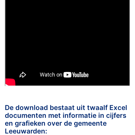
De download bestaat uit twaalf Excel
documenten met informatie in cijfers
en grafieken over de gemeente
Leeuwarden: