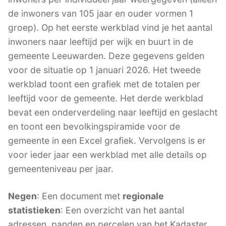
de inwoners van 105 jaar en ouder vormen 1
groep). Op het eerste werkblad vind je het aantal
inwoners naar leeftijd per wijk en buurt in de
gemeente Leeuwarden. Deze gegevens gelden
voor de situatie op 1 januari 2026. Het tweede
werkblad toont een grafiek met de totalen per
leeftijd voor de gemeente. Het derde werkblad
bevat een onderverdeling naar leeftijd en geslacht
en toont een bevolkingspiramide voor de
gemeente in een Excel grafiek. Vervolgens is er
voor ieder jaar een werkblad met alle details op
gemeenteniveau per jaar.
Negen
: Een document met
regionale
statistieken
: Een overzicht van het aantal
adressen, panden en percelen van het Kadaster