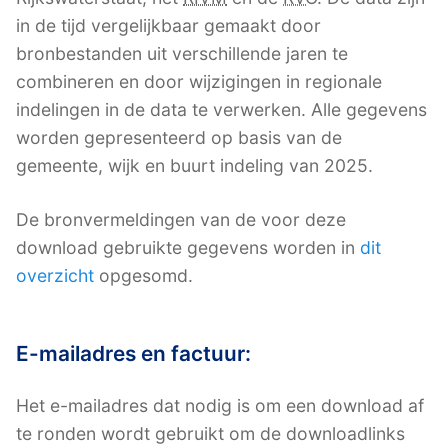
in de tijd vergelijkbaar gemaakt door
bronbestanden uit verschillende jaren te
combineren en door wijzigingen in regionale
indelingen in de data te verwerken. Alle gegevens
worden gepresenteerd op basis van de
gemeente, wijk en buurt indeling van 2025.
De bronvermeldingen van de voor deze
download gebruikte gegevens worden in
dit
overzicht
opgesomd.
E-mailadres en factuur:
Het e-mailadres dat nodig is om een download af
te ronden wordt gebruikt om de downloadlinks