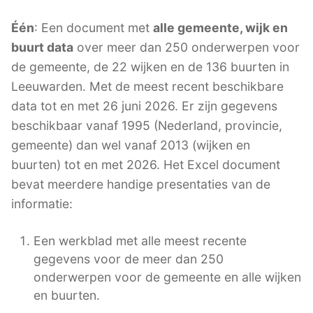
Één
: Een document met
alle gemeente, wijk en
buurt data
over meer dan 250 onderwerpen voor
de gemeente, de 22 wijken en de 136 buurten in
Leeuwarden. Met de meest recent beschikbare
data tot en met 26 juni 2026. Er zijn gegevens
beschikbaar vanaf 1995 (Nederland, provincie,
gemeente) dan wel vanaf 2013 (wijken en
buurten) tot en met 2026. Het Excel document
bevat meerdere handige presentaties van de
informatie:
Een werkblad met alle meest recente
gegevens voor de meer dan 250
onderwerpen voor de gemeente en alle wijken
en buurten.