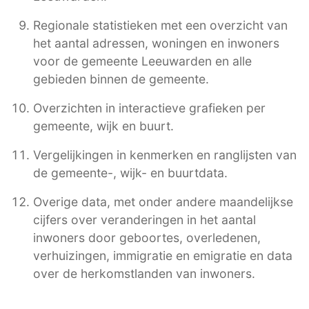
Regionale statistieken met een overzicht van
het aantal adressen, woningen en inwoners
voor de gemeente Leeuwarden en alle
gebieden binnen de gemeente.
Overzichten in interactieve grafieken per
gemeente, wijk en buurt.
Vergelijkingen in kenmerken en ranglijsten van
de gemeente-, wijk- en buurtdata.
Overige data, met onder andere maandelijkse
cijfers over veranderingen in het aantal
inwoners door geboortes, overledenen,
verhuizingen, immigratie en emigratie en data
over de herkomstlanden van inwoners.