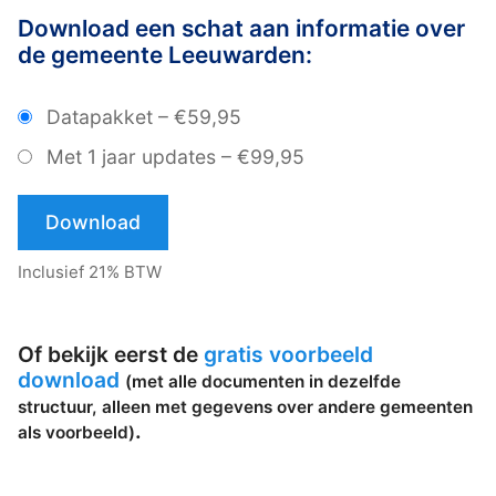
Download een schat aan informatie over
de gemeente Leeuwarden:
Datapakket
–
€59,95
Met 1 jaar updates
–
€99,95
Download
Inclusief 21% BTW
Of bekijk eerst de
gratis voorbeeld
download
(met alle documenten in dezelfde
structuur, alleen met gegevens over andere gemeenten
.
als voorbeeld)