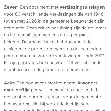
Zeven
: Een document met
verkiezingsuitslagen
voor 80 verschillende verkiezingen die van 1946
tot en met 2026 in de gemeente Leeuwarden zijn
gehouden. Per verkiezingsuitslag zijn de opkomst
en het aantal stemmen en zetels per partij
bekend. Daarnaast bevat het document de
uitslagen, de procesgegevens en de locatiedata
per stembureau voor de verkiezingen sinds 2021.
Er zijn gegevens bekend voor 119 verschillende
stembureaus in de gemeente Leeuwarden.
Acht
: Een document met het aantal
inwoners
naar leeftijd
per wijk en buurt en naar leeftijd,
geslacht en burgerlijke staat voor de gemeente
Leeuwarden. Hierbij wordt de leeftijd van
inwoners per individueel jaar weergegeven (alleen