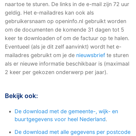
naartoe te sturen. De links in de e-mail zijn 72 uur
geldig. Het e-mailadres kan ook als
gebruikersnaam op openinfo.nl gebruikt worden
om de documenten de komende 31 dagen tot 5
keer te downloaden of om de factuur op te halen.
Eventueel (als je dit zelf aanvinkt) wordt het e-
mailadres gebruikt om je de
nieuwsbrief
te sturen
als er nieuwe informatie beschikbaar is (maximaal
2 keer per gekozen onderwerp per jaar).
Bekijk ook:
De download met de gemeente-, wijk- en
buurtgegevens voor heel Nederland
.
De download met alle gegevens per postcode