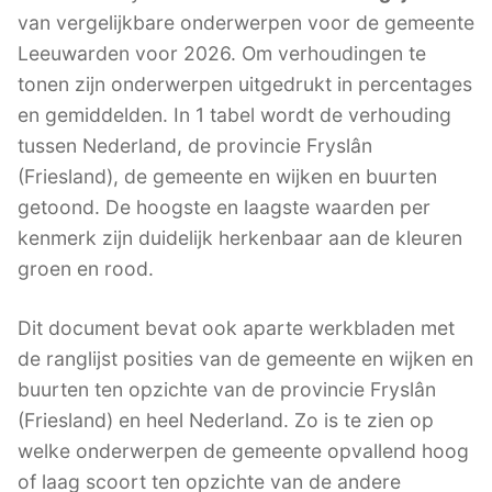
van vergelijkbare onderwerpen voor de gemeente
Leeuwarden voor 2026. Om verhoudingen te
tonen zijn onderwerpen uitgedrukt in percentages
en gemiddelden. In 1 tabel wordt de verhouding
tussen Nederland, de provincie Fryslân
(Friesland), de gemeente en wijken en buurten
getoond. De hoogste en laagste waarden per
kenmerk zijn duidelijk herkenbaar aan de kleuren
groen en rood.
Dit document bevat ook aparte werkbladen met
de ranglijst posities van de gemeente en wijken en
buurten ten opzichte van de provincie Fryslân
(Friesland) en heel Nederland. Zo is te zien op
welke onderwerpen de gemeente opvallend hoog
of laag scoort ten opzichte van de andere