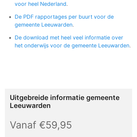
voor heel Nederland
.
De PDF rapportages per buurt voor de
gemeente Leeuwarden
.
De download met heel veel informatie over
het onderwijs voor de gemeente Leeuwarden
.
Uitgebreide informatie gemeente
Leeuwarden
Vanaf €59,95