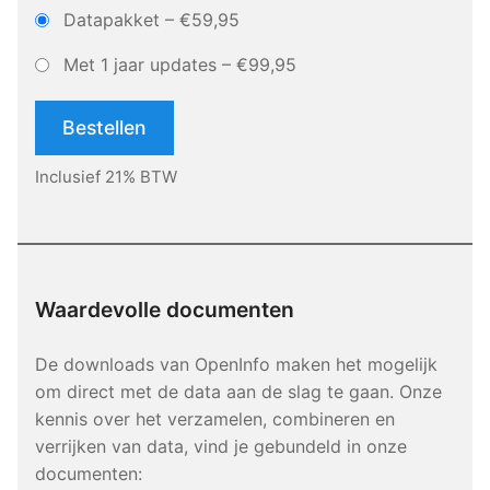
Datapakket
–
€59,95
Met 1 jaar updates
–
€99,95
Bestellen
Inclusief 21% BTW
Waardevolle documenten
De downloads van OpenInfo maken het mogelijk
om direct met de data aan de slag te gaan. Onze
kennis over het verzamelen, combineren en
verrijken van data, vind je gebundeld in onze
documenten: