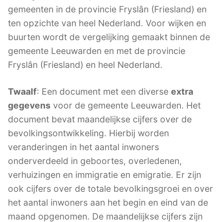
gemeenten in de provincie Fryslân (Friesland) en
ten opzichte van heel Nederland. Voor wijken en
buurten wordt de vergelijking gemaakt binnen de
gemeente Leeuwarden en met de provincie
Fryslân (Friesland) en heel Nederland.
Twaalf
: Een document met een diverse
extra
gegevens
voor de gemeente Leeuwarden. Het
document bevat maandelijkse cijfers over de
bevolkingsontwikkeling. Hierbij worden
veranderingen in het aantal inwoners
onderverdeeld in geboortes, overledenen,
verhuizingen en immigratie en emigratie. Er zijn
ook cijfers over de totale bevolkingsgroei en over
het aantal inwoners aan het begin en eind van de
maand opgenomen. De maandelijkse cijfers zijn