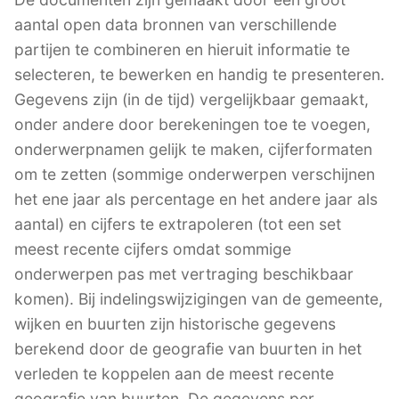
aantal open data bronnen van verschillende
partijen te combineren en hieruit informatie te
selecteren, te bewerken en handig te presenteren.
Gegevens zijn (in de tijd) vergelijkbaar gemaakt,
onder andere door berekeningen toe te voegen,
onderwerpnamen gelijk te maken, cijferformaten
om te zetten (sommige onderwerpen verschijnen
het ene jaar als percentage en het andere jaar als
aantal) en cijfers te extrapoleren (tot een set
meest recente cijfers omdat sommige
onderwerpen pas met vertraging beschikbaar
komen). Bij indelingswijzigingen van de gemeente,
wijken en buurten zijn historische gegevens
berekend door de geografie van buurten in het
verleden te koppelen aan de meest recente
geografie van buurten. De gegevens per