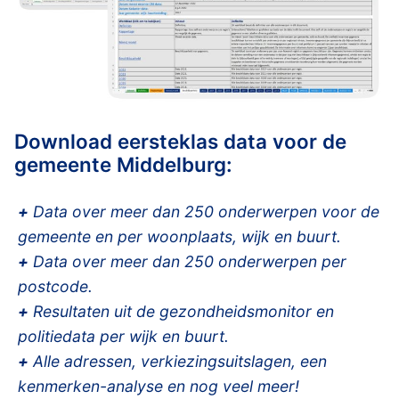
Download eersteklas data voor de
gemeente Middelburg:
+
Data over meer dan 250 onderwerpen voor de
gemeente en per woonplaats, wijk en buurt.
+
Data over meer dan 250 onderwerpen per
postcode.
+
Resultaten uit de gezondheidsmonitor en
politiedata per wijk en buurt.
+
Alle adressen, verkiezingsuitslagen, een
kenmerken-analyse en nog veel meer!