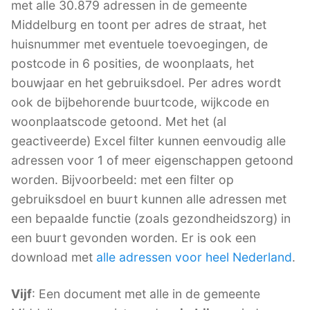
met alle 30.879 adressen in de gemeente
Middelburg en toont per adres de straat, het
huisnummer met eventuele toevoegingen, de
postcode in 6 posities, de woonplaats, het
bouwjaar en het gebruiksdoel. Per adres wordt
ook de bijbehorende buurtcode, wijkcode en
woonplaatscode getoond. Met het (al
geactiveerde) Excel filter kunnen eenvoudig alle
adressen voor 1 of meer eigenschappen getoond
worden. Bijvoorbeeld: met een filter op
gebruiksdoel en buurt kunnen alle adressen met
een bepaalde functie (zoals gezondheidszorg) in
een buurt gevonden worden. Er is ook een
download met
alle adressen voor heel Nederland
.
Vijf
: Een document met alle in de gemeente