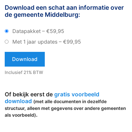
Download een schat aan informatie over
de gemeente Middelburg:
Datapakket
–
€59,95
Met 1 jaar updates
–
€99,95
Download
Inclusief 21% BTW
Of bekijk eerst de
gratis voorbeeld
download
(met alle documenten in dezelfde
structuur, alleen met gegevens over andere gemeenten
.
als voorbeeld)