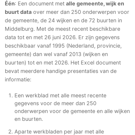
Één
: Een document met
alle gemeente, wijk en
buurt data
over meer dan 250 onderwerpen voor
de gemeente, de 24 wijken en de 72 buurten in
Middelburg. Met de meest recent beschikbare
data tot en met 26 juni 2026. Er zijn gegevens
beschikbaar vanaf 1995 (Nederland, provincie,
gemeente) dan wel vanaf 2013 (wijken en
buurten) tot en met 2026. Het Excel document
bevat meerdere handige presentaties van de
informatie:
Een werkblad met alle meest recente
gegevens voor de meer dan 250
onderwerpen voor de gemeente en alle wijken
en buurten.
Aparte werkbladen per jaar met alle