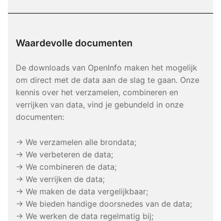
Waardevolle documenten
De downloads van OpenInfo maken het mogelijk
om direct met de data aan de slag te gaan. Onze
kennis over het verzamelen, combineren en
verrijken van data, vind je gebundeld in onze
documenten:
→ We verzamelen alle brondata;
→ We verbeteren de data;
→ We combineren de data;
→ We verrijken de data;
→ We maken de data vergelijkbaar;
→ We bieden handige doorsnedes van de data;
→ We werken de data regelmatig bij;