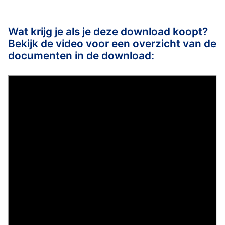
Wat krijg je als je deze download koopt?
Bekijk de video voor een overzicht van de
documenten in de download: