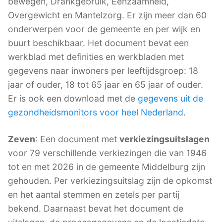
bewegen, Drankgebruik, Eenzaamheid,
Overgewicht en Mantelzorg. Er zijn meer dan 60
onderwerpen voor de gemeente en per wijk en
buurt beschikbaar. Het document bevat een
werkblad met definities en werkbladen met
gegevens naar inwoners per leeftijdsgroep: 18
jaar of ouder, 18 tot 65 jaar en 65 jaar of ouder.
Er is ook een download met de
gegevens uit de
gezondheidsmonitors voor heel Nederland
.
Zeven
: Een document met
verkiezingsuitslagen
voor 79 verschillende verkiezingen die van 1946
tot en met 2026 in de gemeente Middelburg zijn
gehouden. Per verkiezingsuitslag zijn de opkomst
en het aantal stemmen en zetels per partij
bekend. Daarnaast bevat het document de