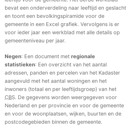
bevat een onderverdeling naar leeftijd en geslacht
en toont een bevolkingspiramide voor de
gemeente in een Excel grafiek. Vervolgens is er
voor ieder jaar een werkblad met alle details op
gemeenteniveau per jaar.
Negen
: Een document met
regionale
statistieken
: Een overzicht van het aantal
adressen, panden en percelen van het Kadaster
aangevuld met het aantal woningen en het
inwoners (totaal en per leeftijdsgroep) van het
CBS
. De gegevens worden weergegeven voor
Nederland en per provincie en voor de gemeente
en voor de woonplaatsen, wijken, buurten en de
postcodegebieden binnen de gemeente.