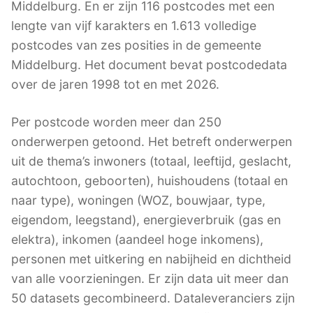
Middelburg. En er zijn 116 postcodes met een
lengte van vijf karakters en 1.613 volledige
postcodes van zes posities in de gemeente
Middelburg. Het document bevat postcodedata
over de jaren 1998 tot en met 2026.
Per postcode worden meer dan 250
onderwerpen getoond. Het betreft onderwerpen
uit de thema’s inwoners (totaal, leeftijd, geslacht,
autochtoon, geboorten), huishoudens (totaal en
naar type), woningen (WOZ, bouwjaar, type,
eigendom, leegstand), energieverbruik (gas en
elektra), inkomen (aandeel hoge inkomens),
personen met uitkering en nabijheid en dichtheid
van alle voorzieningen. Er zijn data uit meer dan
50 datasets gecombineerd. Dataleveranciers zijn