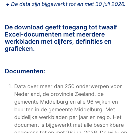
+
De data zijn bijgewerkt tot en met 30 juli 2026.
De download geeft toegang tot twaalf
Excel-documenten met meerdere
werkbladen met cijfers, definities en
grafieken.
Documenten:
Data over meer dan 250 onderwerpen voor
Nederland, de provincie Zeeland, de
gemeente Middelburg en alle 96 wijken en
buurten in de gemeente Middelburg. Met
duidelijke werkbladen per jaar en regio. Het
document is bijgewerkt met alle beschikbare
gegevens tot en met 26 juni 2026. De wijk- en