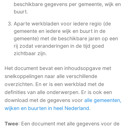
beschikbare gegevens per gemeente, wijk en
buurt.
Aparte werkbladen voor iedere regio (de
gemeente en iedere wijk en buurt in de
gemeente) met de beschikbare jaren op een
rij zodat veranderingen in de tijd goed
zichtbaar zijn.
Het document bevat een inhoudsopgave met
snelkoppelingen naar alle verschillende
overzichten. En er is een werkblad met de
definities van alle onderwerpen. Er is ook een
download met de gegevens voor
alle gemeenten,
wijken en buurten in heel Nederland
.
Twee
: Een document met alle gegevens voor de