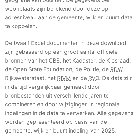
woonplaats zijn berekend door deze op
adresniveau aan de gemeente, wijk en buurt data
te koppelen.
De twaalf Excel documenten in deze download
zijn gebaseerd op een groot aantal officiële
bronnen van het
CBS
, het Kadaster, de Kiesraad,
de Open State Foundation, de Politie, de
RDW
,
Rijkswaterstaat, het
RIVM
en de
RVO
. De data zijn
in de tijd vergelijkbaar gemaakt door
bronbestanden uit verschillende jaren te
combineren en door wijzigingen in regionale
indelingen in de data te verwerken. Alle gegevens
worden gepresenteerd op basis van de
gemeente, wijk en buurt indeling van 2025.