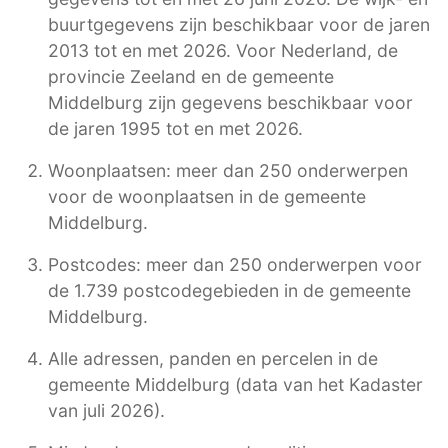
buurtgegevens zijn beschikbaar voor de jaren
2013 tot en met 2026. Voor Nederland, de
provincie Zeeland en de gemeente
Middelburg zijn gegevens beschikbaar voor
de jaren 1995 tot en met 2026.
Woonplaatsen: meer dan 250 onderwerpen
voor de woonplaatsen in de gemeente
Middelburg.
Postcodes: meer dan 250 onderwerpen voor
de 1.739 postcodegebieden in de gemeente
Middelburg.
Alle adressen, panden en percelen in de
gemeente Middelburg (data van het Kadaster
van juli 2026).