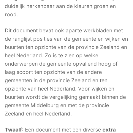
duidelijk herkenbaar aan de kleuren groen en
rood.
Dit document bevat ook aparte werkbladen met
de ranglijst posities van de gemeente en wijken en
buurten ten opzichte van de provincie Zeeland en
heel Nederland. Zo is te zien op welke
onderwerpen de gemeente opvallend hoog of
laag scoort ten opzichte van de andere
gemeenten in de provincie Zeeland en ten
opzichte van heel Nederland. Voor wijken en
buurten wordt de vergelijking gemaakt binnen de
gemeente Middelburg en met de provincie
Zeeland en heel Nederland.
Twaalf
: Een document met een diverse
extra