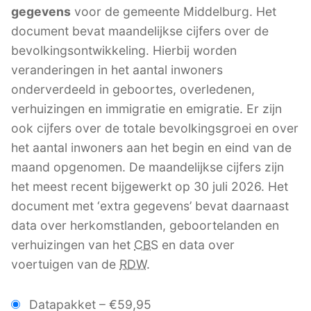
gegevens
voor de gemeente Middelburg. Het
document bevat maandelijkse cijfers over de
bevolkingsontwikkeling. Hierbij worden
veranderingen in het aantal inwoners
onderverdeeld in geboortes, overledenen,
verhuizingen en immigratie en emigratie. Er zijn
ook cijfers over de totale bevolkingsgroei en over
het aantal inwoners aan het begin en eind van de
maand opgenomen. De maandelijkse cijfers zijn
het meest recent bijgewerkt op 30 juli 2026. Het
document met ‘extra gegevens’ bevat daarnaast
data over herkomstlanden, geboortelanden en
verhuizingen van het
CBS
en data over
voertuigen van de
RDW
.
Datapakket
–
€59,95