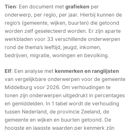
Tien
: Een document met
grafieken
per
onderwerp, per regio, per jaar. Hierbij kunnen de
regio’s (gemeente, wijken, buurten) die getoond
worden zelf geselecteerd worden. Er zijn aparte
werkbladen voor 33 verschillende onderwerpen
rond de thema’s leeftijd, jeugd, inkomen,
bedrijven, migratie, woningen en bevolking.
Elf
: Een analyse met
kenmerken en ranglijsten
van vergelijkbare onderwerpen voor de gemeente
Middelburg voor 2026. Om verhoudingen te
tonen zijn onderwerpen uitgedrukt in percentages
en gemiddelden. In 1 tabel wordt de verhouding
tussen Nederland, de provincie Zeeland, de
gemeente en wijken en buurten getoond. De
hoogste en laagste waarden per kenmerk zijn