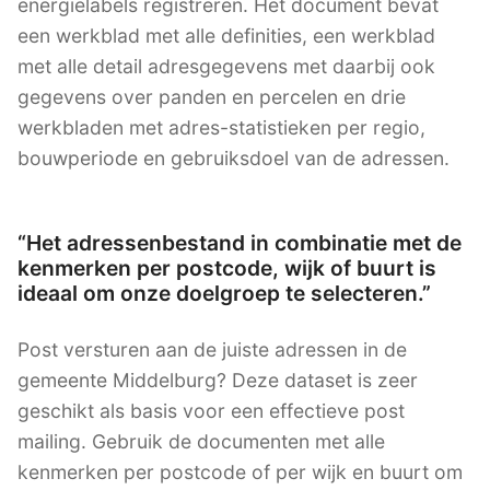
energielabels registreren. Het document bevat
een werkblad met alle definities, een werkblad
met alle detail adresgegevens met daarbij ook
gegevens over panden en percelen en drie
werkbladen met adres-statistieken per regio,
bouwperiode en gebruiksdoel van de adressen.
“Het adressenbestand in combinatie met de
kenmerken per postcode, wijk of buurt is
ideaal om onze doelgroep te selecteren.”
Post versturen aan de juiste adressen in de
gemeente Middelburg? Deze dataset is zeer
geschikt als basis voor een effectieve post
mailing. Gebruik de documenten met alle
kenmerken per postcode of per wijk en buurt om