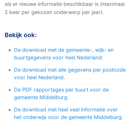
als er nieuwe informatie beschikbaar is (maximaal
2 keer per gekozen onderwerp per jaar).
Bekijk ook:
De download met de gemeente-, wijk- en
buurtgegevens voor heel Nederland
.
De download met alle gegevens per postcode
voor heel Nederland
.
De PDF rapportages per buurt voor de
gemeente Middelburg
.
De download met heel veel informatie over
het onderwijs voor de gemeente Middelburg
.