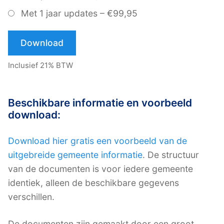
Met 1 jaar updates
–
€99,95
Download
Inclusief 21% BTW
Beschikbare informatie en voorbeeld
download:
Download hier gratis een voorbeeld van de
uitgebreide gemeente informatie
. De structuur
van de documenten is voor iedere gemeente
identiek, alleen de beschikbare gegevens
verschillen.
De documenten zijn gemaakt door een groot