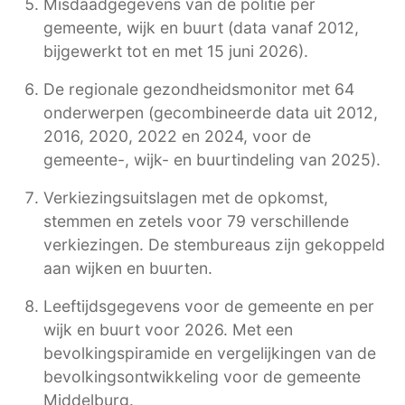
Misdaadgegevens van de politie per
gemeente, wijk en buurt (data vanaf 2012,
bijgewerkt tot en met 15 juni 2026).
De regionale gezondheidsmonitor met 64
onderwerpen (gecombineerde data uit 2012,
2016, 2020, 2022 en 2024, voor de
gemeente-, wijk- en buurtindeling van 2025).
Verkiezingsuitslagen met de opkomst,
stemmen en zetels voor 79 verschillende
verkiezingen. De stembureaus zijn gekoppeld
aan wijken en buurten.
Leeftijdsgegevens voor de gemeente en per
wijk en buurt voor 2026. Met een
bevolkingspiramide en vergelijkingen van de
bevolkingsontwikkeling voor de gemeente
Middelburg.