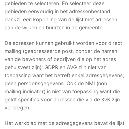
gebieden te selecteren. En selecteer deze
gebieden eenvoudig in het adressenbestand
dankzij een koppeling van de lijst met adressen
aan de wijken en buurten in de gemeente.
De adressen kunnen gebruikt worden voor direct
mailing (geadresseerde post, zonder de namen
van de bewoners of bedrijven die op het adres
gehuisvest zijn): GDPR en AVG zijn niet van
toepassing want het betreft enkel adresgegevens,
geen persoonsgegevens. Ook de NMI (non
mailing indicator) is niet van toepassing want die
geldt specifiek voor adressen die via de KvK zijn
verkregen.
Het werkblad met de adresgegevens bevat de lijst