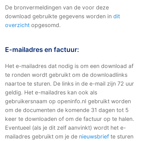
De bronvermeldingen van de voor deze
download gebruikte gegevens worden in
dit
overzicht
opgesomd.
E-mailadres en factuur:
Het e-mailadres dat nodig is om een download af
te ronden wordt gebruikt om de downloadlinks
naartoe te sturen. De links in de e-mail zijn 72 uur
geldig. Het e-mailadres kan ook als
gebruikersnaam op openinfo.nl gebruikt worden
om de documenten de komende 31 dagen tot 5
keer te downloaden of om de factuur op te halen.
Eventueel (als je dit zelf aanvinkt) wordt het e-
mailadres gebruikt om je de
nieuwsbrief
te sturen