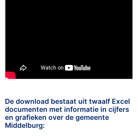
De download bestaat uit twaalf Excel
documenten met informatie in cijfers
en grafieken over de gemeente
Middelburg: