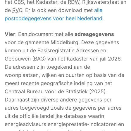
het
CBS
, het Kadaster, de
RDW
, Rijkswaterstaat en
de
RVO
. Er is ook een download met
alle
postcodegegevens voor heel Nederland
.
Vier
: Een document met alle
adresgegevens
voor de gemeente Middelburg. Deze gegevens
komen uit de Basisregistratie Adressen en
Gebouwen (BAG) van het Kadaster van juli 2026.
De adressen zijn toegekend aan de
woonplaatsen, wijken en buurten op basis van de
meest recente geografische indeling van het
Centraal Bureau voor de Statistiek (2025).
Daarnaast zijn diverse andere gegevens per
adres toegevoegd zoals de gegevens per adres
uit de officiële landelijke database waarin
energieadviseurs energieprestatie-indicatoren en