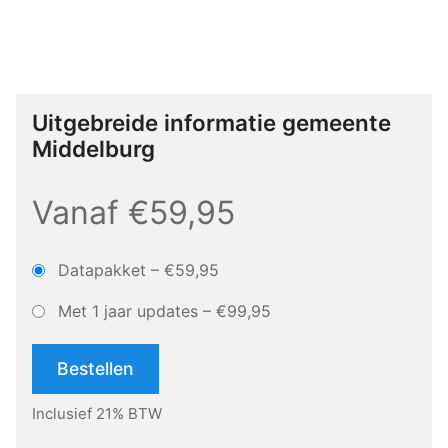
Uitgebreide informatie gemeente
Middelburg
Vanaf €59,95
Datapakket
–
€59,95
Met 1 jaar updates
–
€99,95
Bestellen
Inclusief 21% BTW