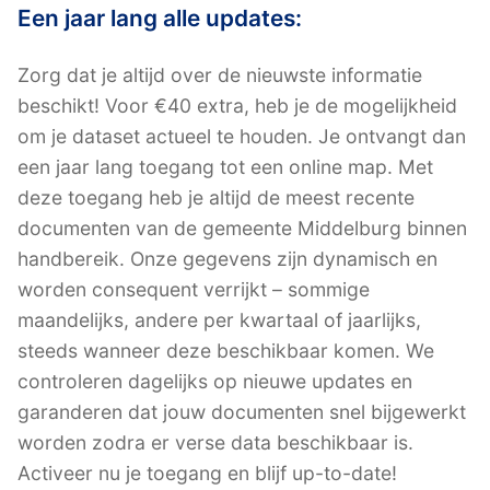
Een jaar lang alle updates:
Zorg dat je altijd over de nieuwste informatie
beschikt! Voor €40 extra, heb je de mogelijkheid
om je dataset actueel te houden. Je ontvangt dan
een jaar lang toegang tot een online map. Met
deze toegang heb je altijd de meest recente
documenten van de gemeente Middelburg binnen
handbereik. Onze gegevens zijn dynamisch en
worden consequent verrijkt – sommige
maandelijks, andere per kwartaal of jaarlijks,
steeds wanneer deze beschikbaar komen. We
controleren dagelijks op nieuwe updates en
garanderen dat jouw documenten snel bijgewerkt
worden zodra er verse data beschikbaar is.
Activeer nu je toegang en blijf up-to-date!