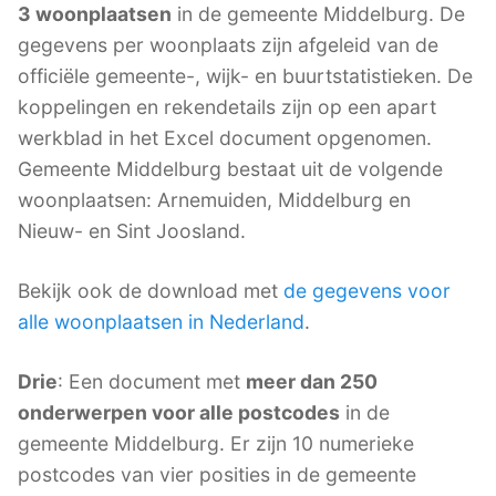
3 woonplaatsen
in de gemeente Middelburg. De
gegevens per woonplaats zijn afgeleid van de
officiële gemeente-, wijk- en buurtstatistieken. De
koppelingen en rekendetails zijn op een apart
werkblad in het Excel document opgenomen.
Gemeente Middelburg bestaat uit de volgende
woonplaatsen: Arnemuiden, Middelburg en
Nieuw- en Sint Joosland.
Bekijk ook de download met
de gegevens voor
alle woonplaatsen in Nederland
.
Drie
: Een document met
meer dan 250
onderwerpen voor alle postcodes
in de
gemeente Middelburg. Er zijn 10 numerieke
postcodes van vier posities in de gemeente