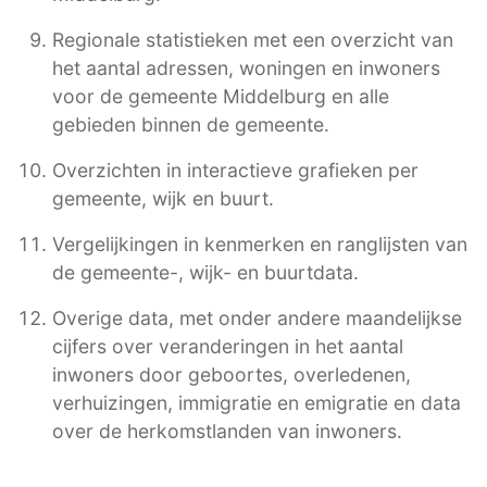
Regionale statistieken met een overzicht van
het aantal adressen, woningen en inwoners
voor de gemeente Middelburg en alle
gebieden binnen de gemeente.
Overzichten in interactieve grafieken per
gemeente, wijk en buurt.
Vergelijkingen in kenmerken en ranglijsten van
de gemeente-, wijk- en buurtdata.
Overige data, met onder andere maandelijkse
cijfers over veranderingen in het aantal
inwoners door geboortes, overledenen,
verhuizingen, immigratie en emigratie en data
over de herkomstlanden van inwoners.