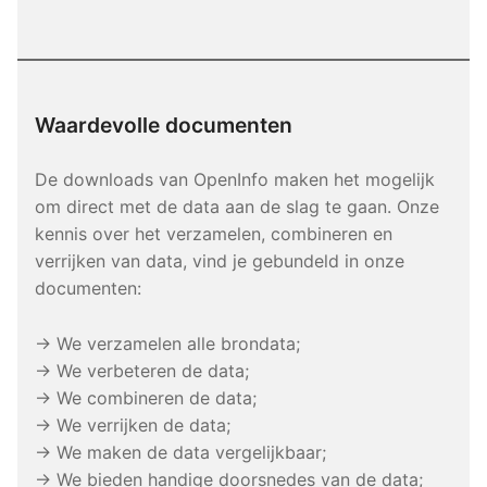
Waardevolle documenten
De downloads van OpenInfo maken het mogelijk
om direct met de data aan de slag te gaan. Onze
kennis over het verzamelen, combineren en
verrijken van data, vind je gebundeld in onze
documenten:
→ We verzamelen alle brondata;
→ We verbeteren de data;
→ We combineren de data;
→ We verrijken de data;
→ We maken de data vergelijkbaar;
→ We bieden handige doorsnedes van de data;