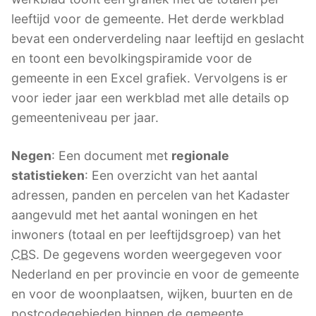
leeftijd voor de gemeente. Het derde werkblad
bevat een onderverdeling naar leeftijd en geslacht
en toont een bevolkingspiramide voor de
gemeente in een Excel grafiek. Vervolgens is er
voor ieder jaar een werkblad met alle details op
gemeenteniveau per jaar.
Negen
: Een document met
regionale
statistieken
: Een overzicht van het aantal
adressen, panden en percelen van het Kadaster
aangevuld met het aantal woningen en het
inwoners (totaal en per leeftijdsgroep) van het
CBS
. De gegevens worden weergegeven voor
Nederland en per provincie en voor de gemeente
en voor de woonplaatsen, wijken, buurten en de
postcodegebieden binnen de gemeente.