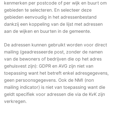
kenmerken per postcode of per wijk en buurt om
gebieden te selecteren. En selecteer deze
gebieden eenvoudig in het adressenbestand
dankzij een koppeling van de lijst met adressen
aan de wijken en buurten in de gemeente.
De adressen kunnen gebruikt worden voor direct
mailing (geadresseerde post, zonder de namen
van de bewoners of bedrijven die op het adres
gehuisvest zijn): GDPR en AVG zijn niet van
toepassing want het betreft enkel adresgegevens,
geen persoonsgegevens. Ook de NMI (non
mailing indicator) is niet van toepassing want die
geldt specifiek voor adressen die via de KvK zijn
verkregen.