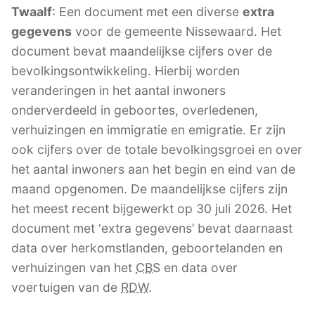
Twaalf
: Een document met een diverse
extra
gegevens
voor de gemeente Nissewaard. Het
document bevat maandelijkse cijfers over de
bevolkingsontwikkeling. Hierbij worden
veranderingen in het aantal inwoners
onderverdeeld in geboortes, overledenen,
verhuizingen en immigratie en emigratie. Er zijn
ook cijfers over de totale bevolkingsgroei en over
het aantal inwoners aan het begin en eind van de
maand opgenomen. De maandelijkse cijfers zijn
het meest recent bijgewerkt op 30 juli 2026. Het
document met ‘extra gegevens’ bevat daarnaast
data over herkomstlanden, geboortelanden en
verhuizingen van het
CBS
en data over
voertuigen van de
RDW
.