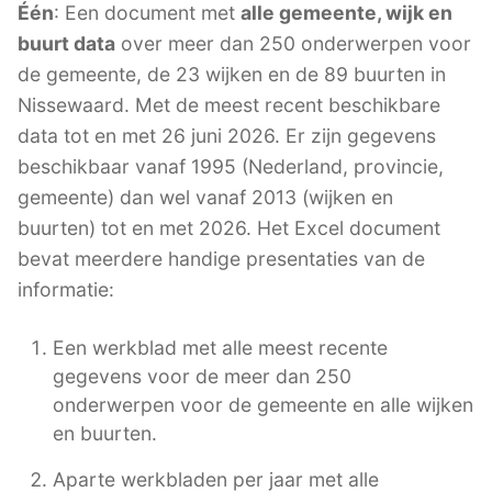
Één
: Een document met
alle gemeente, wijk en
buurt data
over meer dan 250 onderwerpen voor
de gemeente, de 23 wijken en de 89 buurten in
Nissewaard. Met de meest recent beschikbare
data tot en met 26 juni 2026. Er zijn gegevens
beschikbaar vanaf 1995 (Nederland, provincie,
gemeente) dan wel vanaf 2013 (wijken en
buurten) tot en met 2026. Het Excel document
bevat meerdere handige presentaties van de
informatie:
Een werkblad met alle meest recente
gegevens voor de meer dan 250
onderwerpen voor de gemeente en alle wijken
en buurten.
Aparte werkbladen per jaar met alle