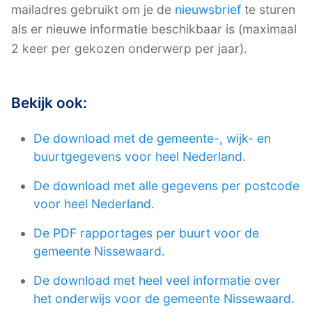
mailadres gebruikt om je de
nieuwsbrief
te sturen
als er nieuwe informatie beschikbaar is (maximaal
2 keer per gekozen onderwerp per jaar).
Bekijk ook:
De download met de gemeente-, wijk- en
buurtgegevens voor heel Nederland
.
De download met alle gegevens per postcode
voor heel Nederland
.
De PDF rapportages per buurt voor de
gemeente Nissewaard
.
De download met heel veel informatie over
het onderwijs voor de gemeente Nissewaard
.