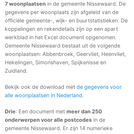
7 woonplaatsen
in de gemeente Nissewaard. De
gegevens per woonplaats zijn afgeleid van de
officiële gemeente-, wijk- en buurtstatistieken. De
koppelingen en rekendetails zijn op een apart
werkblad in het Excel document opgenomen.
Gemeente Nissewaard bestaat uit de volgende
woonplaatsen: Abbenbroek, Geervliet, Heenvliet,
Hekelingen, Simonshaven, Spijkenisse en
Zuidland.
Bekijk ook de download met
de gegevens voor
alle woonplaatsen in Nederland
.
Drie
: Een document met
meer dan 250
onderwerpen voor alle postcodes
in de
gemeente Nissewaard. Er zijn 14 numerieke