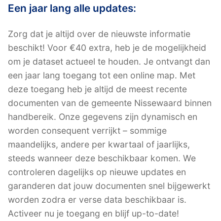
Een jaar lang alle updates:
Zorg dat je altijd over de nieuwste informatie
beschikt! Voor €40 extra, heb je de mogelijkheid
om je dataset actueel te houden. Je ontvangt dan
een jaar lang toegang tot een online map. Met
deze toegang heb je altijd de meest recente
documenten van de gemeente Nissewaard binnen
handbereik. Onze gegevens zijn dynamisch en
worden consequent verrijkt – sommige
maandelijks, andere per kwartaal of jaarlijks,
steeds wanneer deze beschikbaar komen. We
controleren dagelijks op nieuwe updates en
garanderen dat jouw documenten snel bijgewerkt
worden zodra er verse data beschikbaar is.
Activeer nu je toegang en blijf up-to-date!