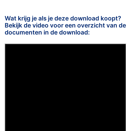
Wat krijg je als je deze download koopt?
Bekijk de video voor een overzicht van de
documenten in de download: