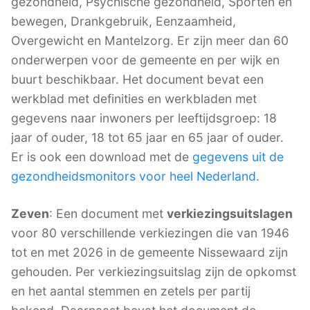
gezondheid, Psychische gezondheid, Sporten en
bewegen, Drankgebruik, Eenzaamheid,
Overgewicht en Mantelzorg. Er zijn meer dan 60
onderwerpen voor de gemeente en per wijk en
buurt beschikbaar. Het document bevat een
werkblad met definities en werkbladen met
gegevens naar inwoners per leeftijdsgroep: 18
jaar of ouder, 18 tot 65 jaar en 65 jaar of ouder.
Er is ook een download met de
gegevens uit de
gezondheidsmonitors voor heel Nederland
.
Zeven
: Een document met
verkiezingsuitslagen
voor 80 verschillende verkiezingen die van 1946
tot en met 2026 in de gemeente Nissewaard zijn
gehouden. Per verkiezingsuitslag zijn de opkomst
en het aantal stemmen en zetels per partij