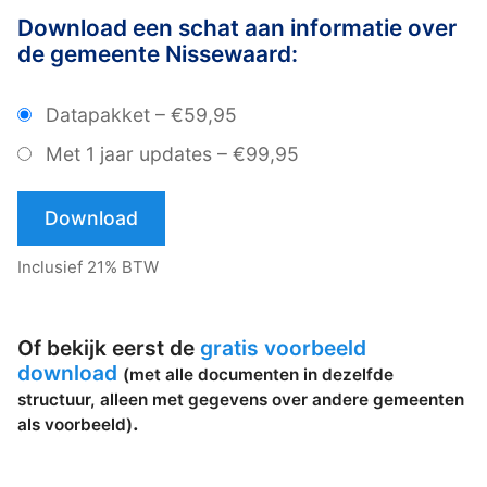
Download een schat aan informatie over
de gemeente Nissewaard:
Datapakket
–
€59,95
Met 1 jaar updates
–
€99,95
Download
Inclusief 21% BTW
Of bekijk eerst de
gratis voorbeeld
download
(met alle documenten in dezelfde
structuur, alleen met gegevens over andere gemeenten
.
als voorbeeld)