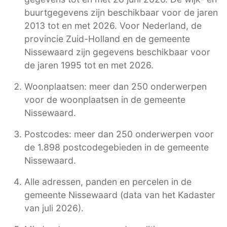
buurtgegevens zijn beschikbaar voor de jaren
2013 tot en met 2026. Voor Nederland, de
provincie Zuid-Holland en de gemeente
Nissewaard zijn gegevens beschikbaar voor
de jaren 1995 tot en met 2026.
Woonplaatsen: meer dan 250 onderwerpen
voor de woonplaatsen in de gemeente
Nissewaard.
Postcodes: meer dan 250 onderwerpen voor
de 1.898 postcodegebieden in de gemeente
Nissewaard.
Alle adressen, panden en percelen in de
gemeente Nissewaard (data van het Kadaster
van juli 2026).