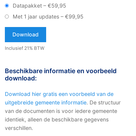
Datapakket
–
€59,95
Met 1 jaar updates
–
€99,95
Download
Inclusief 21% BTW
Beschikbare informatie en voorbeeld
download:
Download hier gratis een voorbeeld van de
uitgebreide gemeente informatie
. De structuur
van de documenten is voor iedere gemeente
identiek, alleen de beschikbare gegevens
verschillen.