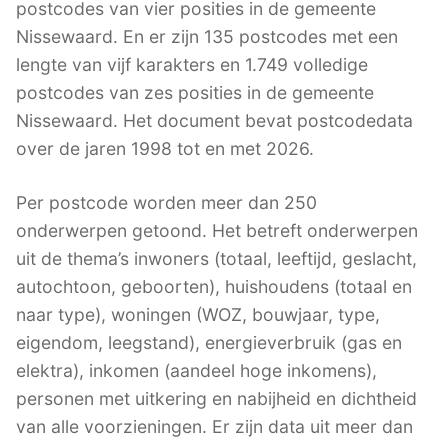
postcodes van vier posities in de gemeente
Nissewaard. En er zijn 135 postcodes met een
lengte van vijf karakters en 1.749 volledige
postcodes van zes posities in de gemeente
Nissewaard. Het document bevat postcodedata
over de jaren 1998 tot en met 2026.
Per postcode worden meer dan 250
onderwerpen getoond. Het betreft onderwerpen
uit de thema’s inwoners (totaal, leeftijd, geslacht,
autochtoon, geboorten), huishoudens (totaal en
naar type), woningen (WOZ, bouwjaar, type,
eigendom, leegstand), energieverbruik (gas en
elektra), inkomen (aandeel hoge inkomens),
personen met uitkering en nabijheid en dichtheid
van alle voorzieningen. Er zijn data uit meer dan