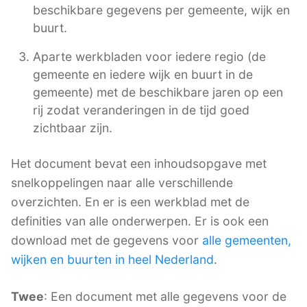
beschikbare gegevens per gemeente, wijk en
buurt.
Aparte werkbladen voor iedere regio (de
gemeente en iedere wijk en buurt in de
gemeente) met de beschikbare jaren op een
rij zodat veranderingen in de tijd goed
zichtbaar zijn.
Het document bevat een inhoudsopgave met
snelkoppelingen naar alle verschillende
overzichten. En er is een werkblad met de
definities van alle onderwerpen. Er is ook een
download met de gegevens voor
alle gemeenten,
wijken en buurten in heel Nederland
.
Twee
: Een document met alle gegevens voor de