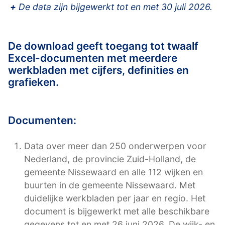
+
De data zijn bijgewerkt tot en met 30 juli 2026.
De download geeft toegang tot twaalf
Excel-documenten met meerdere
werkbladen met cijfers, definities en
grafieken.
Documenten:
Data over meer dan 250 onderwerpen voor
Nederland, de provincie Zuid-Holland, de
gemeente Nissewaard en alle 112 wijken en
buurten in de gemeente Nissewaard. Met
duidelijke werkbladen per jaar en regio. Het
document is bijgewerkt met alle beschikbare
gegevens tot en met 26 juni 2026. De wijk- en