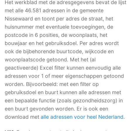
Het werkblad met de adresgegevens bevat de lijst
met alle 46.581 adressen in de gemeente
Nissewaard en toont per adres de straat, het
huisnummer met eventuele toevoegingen, de
postcode in 6 posities, de woonplaats, het
bouwjaar en het gebruiksdoel. Per adres wordt
ook de bijbehorende buurtcode, wijkcode en
woonplaatscode getoond. Met het (al
geactiveerde) Excel filter kunnen eenvoudig alle
adressen voor 1 of meer eigenschappen getoond
worden. Bijvoorbeeld: met een filter op
gebruiksdoel en buurt kunnen alle adressen met
een bepaalde functie (zoals gezondheidszorg) in
een buurt gevonden worden. Er is ook een
download met
alle adressen voor heel Nederland
.