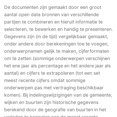
De documenten zijn gemaakt door een groot
aantal open data bronnen van verschillende
partijen te combineren en hieruit informatie te
selecteren, te bewerken en handig te presenteren.
Gegevens zijn (in de tijd) vergelijkbaar gemaakt,
onder andere door berekeningen toe te voegen,
onderwerpnamen gelijk te maken, cijferformaten
om te zetten (sommige onderwerpen verschijnen
het ene jaar als percentage en het andere jaar als
aantal) en cijfers te extrapoleren (tot een set
meest recente cijfers omdat sommige
onderwerpen pas met vertraging beschikbaar
komen). Bij indelingswijzigingen van de gemeente,
wijken en buurten zijn historische gegevens
berekend door de geografie van buurten in het
verleden te koppelen aan de meest recente