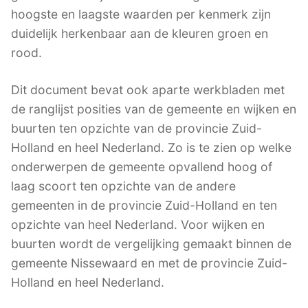
hoogste en laagste waarden per kenmerk zijn
duidelijk herkenbaar aan de kleuren groen en
rood.
Dit document bevat ook aparte werkbladen met
de ranglijst posities van de gemeente en wijken en
buurten ten opzichte van de provincie Zuid-
Holland en heel Nederland. Zo is te zien op welke
onderwerpen de gemeente opvallend hoog of
laag scoort ten opzichte van de andere
gemeenten in de provincie Zuid-Holland en ten
opzichte van heel Nederland. Voor wijken en
buurten wordt de vergelijking gemaakt binnen de
gemeente Nissewaard en met de provincie Zuid-
Holland en heel Nederland.