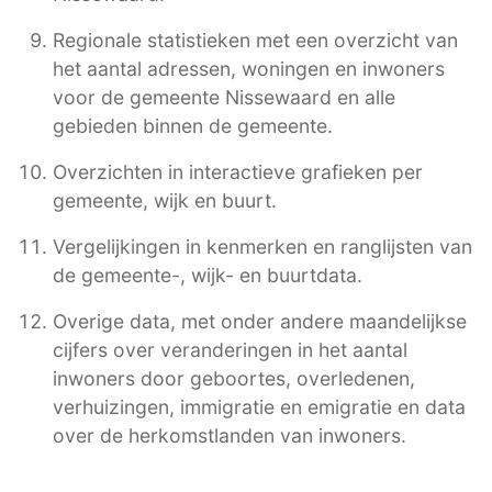
Regionale statistieken met een overzicht van
het aantal adressen, woningen en inwoners
voor de gemeente Nissewaard en alle
gebieden binnen de gemeente.
Overzichten in interactieve grafieken per
gemeente, wijk en buurt.
Vergelijkingen in kenmerken en ranglijsten van
de gemeente-, wijk- en buurtdata.
Overige data, met onder andere maandelijkse
cijfers over veranderingen in het aantal
inwoners door geboortes, overledenen,
verhuizingen, immigratie en emigratie en data
over de herkomstlanden van inwoners.