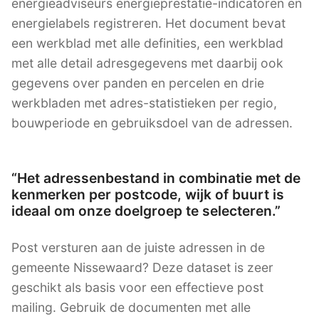
energieadviseurs energieprestatie-indicatoren en
energielabels registreren. Het document bevat
een werkblad met alle definities, een werkblad
met alle detail adresgegevens met daarbij ook
gegevens over panden en percelen en drie
werkbladen met adres-statistieken per regio,
bouwperiode en gebruiksdoel van de adressen.
“Het adressenbestand in combinatie met de
kenmerken per postcode, wijk of buurt is
ideaal om onze doelgroep te selecteren.”
Post versturen aan de juiste adressen in de
gemeente Nissewaard? Deze dataset is zeer
geschikt als basis voor een effectieve post
mailing. Gebruik de documenten met alle