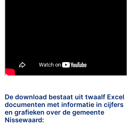
De download bestaat uit twaalf Excel
documenten met informatie in cijfers
en grafieken over de gemeente
Nissewaard: