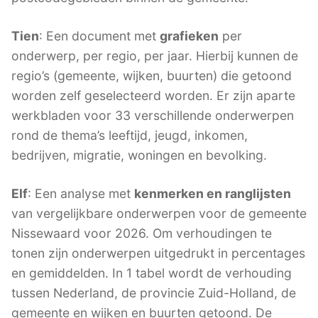
Tien
: Een document met
grafieken
per
onderwerp, per regio, per jaar. Hierbij kunnen de
regio’s (gemeente, wijken, buurten) die getoond
worden zelf geselecteerd worden. Er zijn aparte
werkbladen voor 33 verschillende onderwerpen
rond de thema’s leeftijd, jeugd, inkomen,
bedrijven, migratie, woningen en bevolking.
Elf
: Een analyse met
kenmerken en ranglijsten
van vergelijkbare onderwerpen voor de gemeente
Nissewaard voor 2026. Om verhoudingen te
tonen zijn onderwerpen uitgedrukt in percentages
en gemiddelden. In 1 tabel wordt de verhouding
tussen Nederland, de provincie Zuid-Holland, de
gemeente en wijken en buurten getoond. De