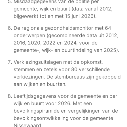
Misdaadgegevens van de politie per
gemeente, wijk en buurt (data vanaf 2012,
bijgewerkt tot en met 15 juni 2026).
De regionale gezondheidsmonitor met 64
onderwerpen (gecombineerde data uit 2012,
2016, 2020, 2022 en 2024, voor de
gemeente-, wijk- en buurtindeling van 2025).
Verkiezingsuitslagen met de opkomst,
stemmen en zetels voor 80 verschillende
verkiezingen. De stembureaus zijn gekoppeld
aan wijken en buurten.
Leeftijdsgegevens voor de gemeente en per
wijk en buurt voor 2026. Met een
bevolkingspiramide en vergelijkingen van de
bevolkingsontwikkeling voor de gemeente
Nissewaard.