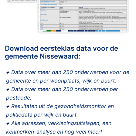
Download eersteklas data voor de
gemeente Nissewaard:
+
Data over meer dan 250 onderwerpen voor de
gemeente en per woonplaats, wijk en buurt.
+
Data over meer dan 250 onderwerpen per
postcode.
+
Resultaten uit de gezondheidsmonitor en
politiedata per wijk en buurt.
+
Alle adressen, verkiezingsuitslagen, een
kenmerken-analyse en nog veel meer!