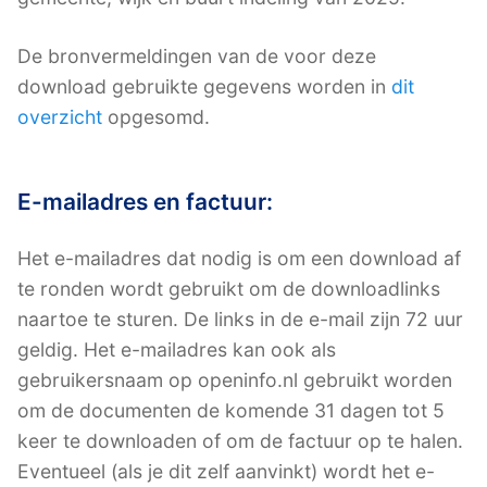
De bronvermeldingen van de voor deze
download gebruikte gegevens worden in
dit
overzicht
opgesomd.
E-mailadres en factuur:
Het e-mailadres dat nodig is om een download af
te ronden wordt gebruikt om de downloadlinks
naartoe te sturen. De links in de e-mail zijn 72 uur
geldig. Het e-mailadres kan ook als
gebruikersnaam op openinfo.nl gebruikt worden
om de documenten de komende 31 dagen tot 5
keer te downloaden of om de factuur op te halen.
Eventueel (als je dit zelf aanvinkt) wordt het e-