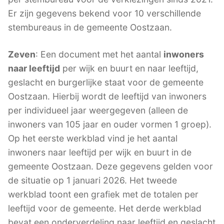
Er zijn gegevens bekend voor 10 verschillende
stembureaus in de gemeente Oostzaan.
Zeven
: Een document met het aantal
inwoners
naar leeftijd
per wijk en buurt en naar leeftijd,
geslacht en burgerlijke staat voor de gemeente
Oostzaan. Hierbij wordt de leeftijd van inwoners
per individueel jaar weergegeven (alleen de
inwoners van 105 jaar en ouder vormen 1 groep).
Op het eerste werkblad vind je het aantal
inwoners naar leeftijd per wijk en buurt in de
gemeente Oostzaan. Deze gegevens gelden voor
de situatie op 1 januari 2026. Het tweede
werkblad toont een grafiek met de totalen per
leeftijd voor de gemeente. Het derde werkblad
bevat een onderverdeling naar leeftijd en geslacht