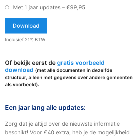
Met 1 jaar updates
–
€99,95
Download
Inclusief 21% BTW
Of bekijk eerst de
gratis voorbeeld
download
(met alle documenten in dezelfde
structuur, alleen met gegevens over andere gemeenten
.
als voorbeeld)
Een jaar lang alle updates:
Zorg dat je altijd over de nieuwste informatie
beschikt! Voor €40 extra, heb je de mogelijkheid