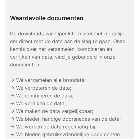
Waardevolle documenten
De downloads van OpenInfo maken het mogelijk
om direct met de data aan de slag te gaan. Onze
kennis over het verzamelen, combineren en
verrijken van data, vind je gebundeld in onze
documenten:
→ We verzamelen alle brondata;
→ We verbeteren de data;
→ We combineren de data;
→ We verrijken de data;
→ We maken de data vergelijkbaar;
→ We bieden handige doorsnedes van de data;
→ We werken de data regelmatig bij;
→ We bieden gebruiksvriendelijke documenten.