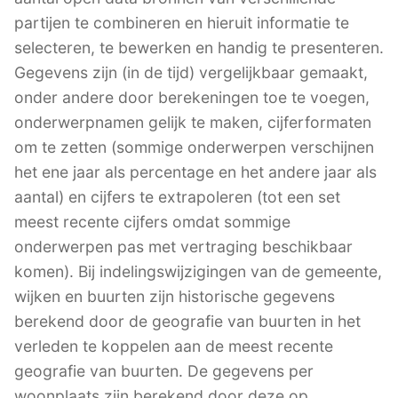
partijen te combineren en hieruit informatie te
selecteren, te bewerken en handig te presenteren.
Gegevens zijn (in de tijd) vergelijkbaar gemaakt,
onder andere door berekeningen toe te voegen,
onderwerpnamen gelijk te maken, cijferformaten
om te zetten (sommige onderwerpen verschijnen
het ene jaar als percentage en het andere jaar als
aantal) en cijfers te extrapoleren (tot een set
meest recente cijfers omdat sommige
onderwerpen pas met vertraging beschikbaar
komen). Bij indelingswijzigingen van de gemeente,
wijken en buurten zijn historische gegevens
berekend door de geografie van buurten in het
verleden te koppelen aan de meest recente
geografie van buurten. De gegevens per
woonplaats zijn berekend door deze op