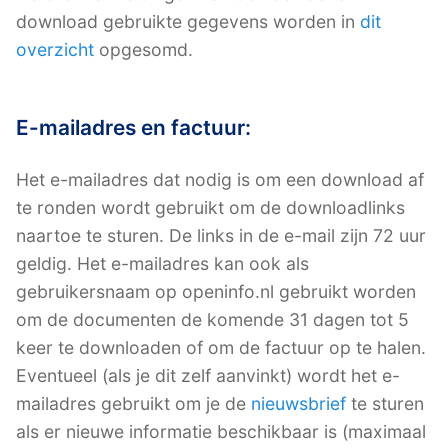
download gebruikte gegevens worden in
dit
overzicht
opgesomd.
E-mailadres en factuur:
Het e-mailadres dat nodig is om een download af
te ronden wordt gebruikt om de downloadlinks
naartoe te sturen. De links in de e-mail zijn 72 uur
geldig. Het e-mailadres kan ook als
gebruikersnaam op openinfo.nl gebruikt worden
om de documenten de komende 31 dagen tot 5
keer te downloaden of om de factuur op te halen.
Eventueel (als je dit zelf aanvinkt) wordt het e-
mailadres gebruikt om je de
nieuwsbrief
te sturen
als er nieuwe informatie beschikbaar is (maximaal