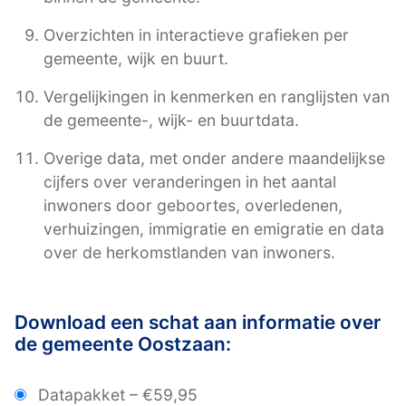
Overzichten in interactieve grafieken per
gemeente, wijk en buurt.
Vergelijkingen in kenmerken en ranglijsten van
de gemeente-, wijk- en buurtdata.
Overige data, met onder andere maandelijkse
cijfers over veranderingen in het aantal
inwoners door geboortes, overledenen,
verhuizingen, immigratie en emigratie en data
over de herkomstlanden van inwoners.
Download een schat aan informatie over
de gemeente Oostzaan:
Datapakket
–
€59,95