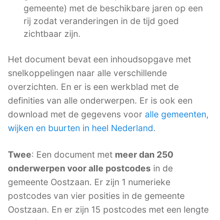
gemeente) met de beschikbare jaren op een
rij zodat veranderingen in de tijd goed
zichtbaar zijn.
Het document bevat een inhoudsopgave met
snelkoppelingen naar alle verschillende
overzichten. En er is een werkblad met de
definities van alle onderwerpen. Er is ook een
download met de gegevens voor
alle gemeenten,
wijken en buurten in heel Nederland
.
Twee
: Een document met
meer dan 250
onderwerpen voor alle postcodes
in de
gemeente Oostzaan. Er zijn 1 numerieke
postcodes van vier posities in de gemeente
Oostzaan. En er zijn 15 postcodes met een lengte