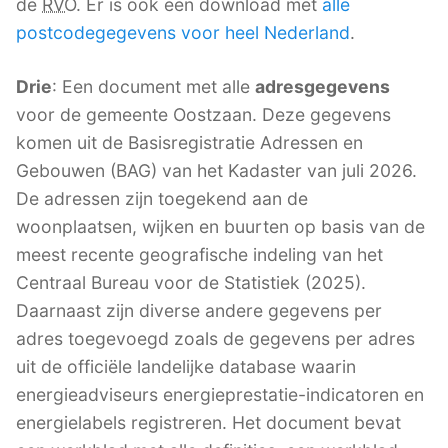
de
RVO
. Er is ook een download met
alle
postcodegegevens voor heel Nederland
.
Drie
: Een document met alle
adresgegevens
voor de gemeente Oostzaan. Deze gegevens
komen uit de Basisregistratie Adressen en
Gebouwen (BAG) van het Kadaster van juli 2026.
De adressen zijn toegekend aan de
woonplaatsen, wijken en buurten op basis van de
meest recente geografische indeling van het
Centraal Bureau voor de Statistiek (2025).
Daarnaast zijn diverse andere gegevens per
adres toegevoegd zoals de gegevens per adres
uit de officiële landelijke database waarin
energieadviseurs energieprestatie-indicatoren en
energielabels registreren. Het document bevat