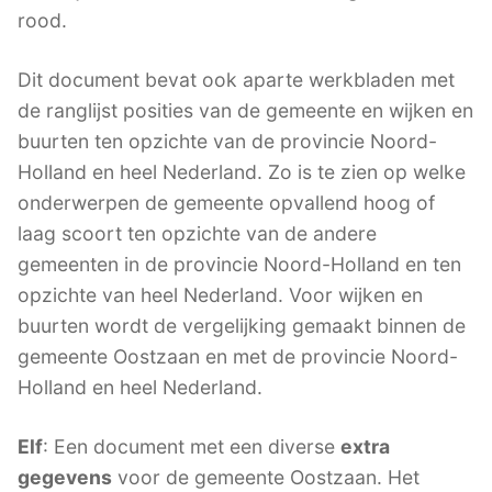
rood.
Dit document bevat ook aparte werkbladen met
de ranglijst posities van de gemeente en wijken en
buurten ten opzichte van de provincie Noord-
Holland en heel Nederland. Zo is te zien op welke
onderwerpen de gemeente opvallend hoog of
laag scoort ten opzichte van de andere
gemeenten in de provincie Noord-Holland en ten
opzichte van heel Nederland. Voor wijken en
buurten wordt de vergelijking gemaakt binnen de
gemeente Oostzaan en met de provincie Noord-
Holland en heel Nederland.
Elf
: Een document met een diverse
extra
gegevens
voor de gemeente Oostzaan. Het