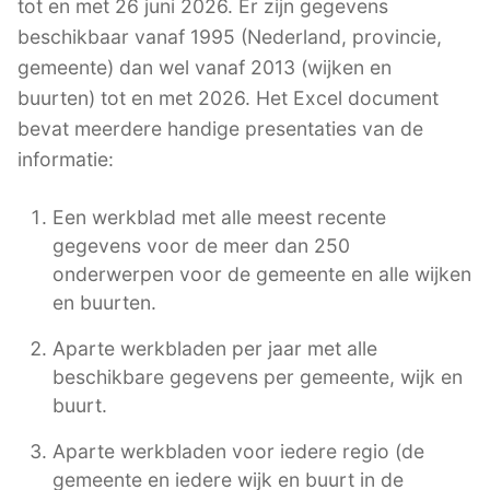
tot en met 26 juni 2026. Er zijn gegevens
beschikbaar vanaf 1995 (Nederland, provincie,
gemeente) dan wel vanaf 2013 (wijken en
buurten) tot en met 2026. Het Excel document
bevat meerdere handige presentaties van de
informatie:
Een werkblad met alle meest recente
gegevens voor de meer dan 250
onderwerpen voor de gemeente en alle wijken
en buurten.
Aparte werkbladen per jaar met alle
beschikbare gegevens per gemeente, wijk en
buurt.
Aparte werkbladen voor iedere regio (de
gemeente en iedere wijk en buurt in de