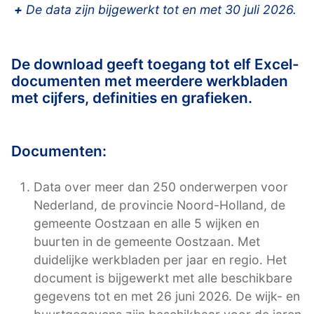
+
De data zijn bijgewerkt tot en met 30 juli 2026.
De download geeft toegang tot elf Excel-
documenten met meerdere werkbladen
met cijfers, definities en grafieken.
Documenten:
Data over meer dan 250 onderwerpen voor
Nederland, de provincie Noord-Holland, de
gemeente Oostzaan en alle 5 wijken en
buurten in de gemeente Oostzaan. Met
duidelijke werkbladen per jaar en regio. Het
document is bijgewerkt met alle beschikbare
gegevens tot en met 26 juni 2026. De wijk- en