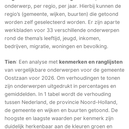
onderwerp, per regio, per jaar. Hierbij kunnen de
regio’s (gemeente, wijken, buurten) die getoond
worden zelf geselecteerd worden. Er zijn aparte
werkbladen voor 33 verschillende onderwerpen
rond de thema’s leeftijd, jeugd, inkomen,
bedrijven, migratie, woningen en bevolking.
Tien
: Een analyse met
kenmerken en ranglijsten
van vergelijkbare onderwerpen voor de gemeente
Oostzaan voor 2026. Om verhoudingen te tonen
zijn onderwerpen uitgedrukt in percentages en
gemiddelden. In 1 tabel wordt de verhouding
tussen Nederland, de provincie Noord-Holland,
de gemeente en wijken en buurten getoond. De
hoogste en laagste waarden per kenmerk zijn
duidelijk herkenbaar aan de kleuren groen en