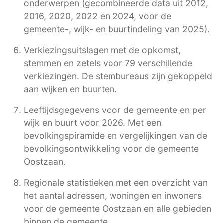
onderwerpen (gecombineerde data uit 2012,
2016, 2020, 2022 en 2024, voor de
gemeente-, wijk- en buurtindeling van 2025).
Verkiezingsuitslagen met de opkomst,
stemmen en zetels voor 79 verschillende
verkiezingen. De stembureaus zijn gekoppeld
aan wijken en buurten.
Leeftijdsgegevens voor de gemeente en per
wijk en buurt voor 2026. Met een
bevolkingspiramide en vergelijkingen van de
bevolkingsontwikkeling voor de gemeente
Oostzaan.
Regionale statistieken met een overzicht van
het aantal adressen, woningen en inwoners
voor de gemeente Oostzaan en alle gebieden
binnen de gemeente.