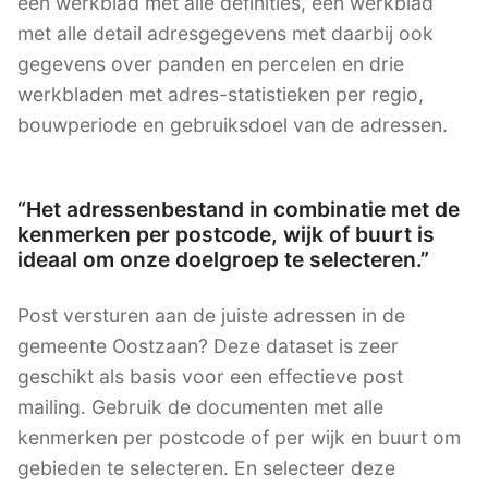
een werkblad met alle definities, een werkblad
met alle detail adresgegevens met daarbij ook
gegevens over panden en percelen en drie
werkbladen met adres-statistieken per regio,
bouwperiode en gebruiksdoel van de adressen.
“Het adressenbestand in combinatie met de
kenmerken per postcode, wijk of buurt is
ideaal om onze doelgroep te selecteren.”
Post versturen aan de juiste adressen in de
gemeente Oostzaan? Deze dataset is zeer
geschikt als basis voor een effectieve post
mailing. Gebruik de documenten met alle
kenmerken per postcode of per wijk en buurt om
gebieden te selecteren. En selecteer deze