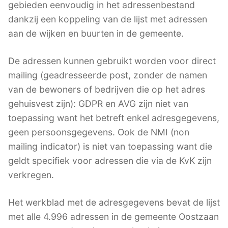
gebieden eenvoudig in het adressenbestand
dankzij een koppeling van de lijst met adressen
aan de wijken en buurten in de gemeente.
De adressen kunnen gebruikt worden voor direct
mailing (geadresseerde post, zonder de namen
van de bewoners of bedrijven die op het adres
gehuisvest zijn): GDPR en AVG zijn niet van
toepassing want het betreft enkel adresgegevens,
geen persoonsgegevens. Ook de NMI (non
mailing indicator) is niet van toepassing want die
geldt specifiek voor adressen die via de KvK zijn
verkregen.
Het werkblad met de adresgegevens bevat de lijst
met alle 4.996 adressen in de gemeente Oostzaan