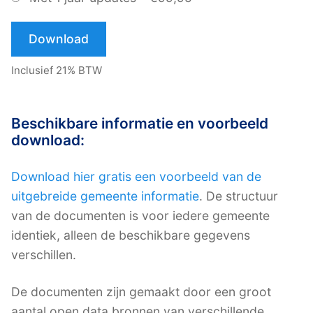
Download
Inclusief 21% BTW
Beschikbare informatie en voorbeeld
download:
Download hier gratis een voorbeeld van de
uitgebreide gemeente informatie
. De structuur
van de documenten is voor iedere gemeente
identiek, alleen de beschikbare gegevens
verschillen.
De documenten zijn gemaakt door een groot
aantal open data bronnen van verschillende