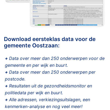
Download eersteklas data voor de
gemeente Oostzaan:
+
Data over meer dan 250 onderwerpen voor de
gemeente en per wijk en buurt.
+
Data over meer dan 250 onderwerpen per
postcode.
+
Resultaten uit de gezondheidsmonitor en
politiedata per wijk en buurt.
+
Alle adressen, verkiezingsuitslagen, een
kenmerken-analyse en nog veel meer!