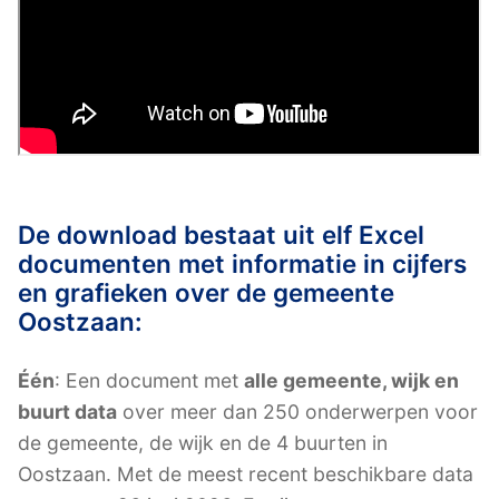
De download bestaat uit elf Excel
documenten met informatie in cijfers
en grafieken over de gemeente
Oostzaan:
Één
: Een document met
alle gemeente, wijk en
buurt data
over meer dan 250 onderwerpen voor
de gemeente, de wijk en de 4 buurten in
Oostzaan. Met de meest recent beschikbare data