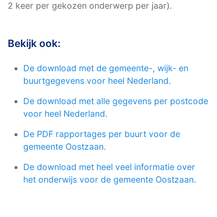
2 keer per gekozen onderwerp per jaar).
Bekijk ook:
De download met de gemeente-, wijk- en
buurtgegevens voor heel Nederland
.
De download met alle gegevens per postcode
voor heel Nederland
.
De PDF rapportages per buurt voor de
gemeente Oostzaan
.
De download met heel veel informatie over
het onderwijs voor de gemeente Oostzaan
.