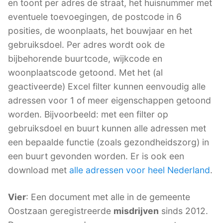
en toont per adres de straat, het huisnummer met
eventuele toevoegingen, de postcode in 6
posities, de woonplaats, het bouwjaar en het
gebruiksdoel. Per adres wordt ook de
bijbehorende buurtcode, wijkcode en
woonplaatscode getoond. Met het (al
geactiveerde) Excel filter kunnen eenvoudig alle
adressen voor 1 of meer eigenschappen getoond
worden. Bijvoorbeeld: met een filter op
gebruiksdoel en buurt kunnen alle adressen met
een bepaalde functie (zoals gezondheidszorg) in
een buurt gevonden worden. Er is ook een
download met
alle adressen voor heel Nederland
.
Vier
: Een document met alle in de gemeente
Oostzaan geregistreerde
misdrijven
sinds 2012.