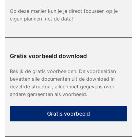
Op deze manier kun je je direct focussen op je
eigen plannen met de data!
Gratis voorbeeld download
Bekijk de gratis voorbeelden. De voorbeelden
bevatten alle documenten uit de download in
dezelfde structuur, alleen met gegevens over
andere gemeenten als voorbeeld.
Gratis voorbeeld