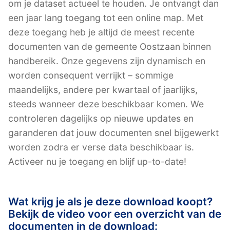
om je dataset actueel te houden. Je ontvangt dan
een jaar lang toegang tot een online map. Met
deze toegang heb je altijd de meest recente
documenten van de gemeente Oostzaan binnen
handbereik. Onze gegevens zijn dynamisch en
worden consequent verrijkt – sommige
maandelijks, andere per kwartaal of jaarlijks,
steeds wanneer deze beschikbaar komen. We
controleren dagelijks op nieuwe updates en
garanderen dat jouw documenten snel bijgewerkt
worden zodra er verse data beschikbaar is.
Activeer nu je toegang en blijf up-to-date!
Wat krijg je als je deze download koopt?
Bekijk de video voor een overzicht van de
documenten in de download: