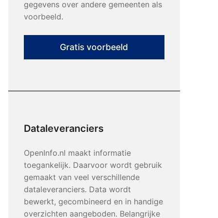
gegevens over andere gemeenten als
voorbeeld.
Gratis voorbeeld
Dataleveranciers
OpenInfo.nl maakt informatie
toegankelijk. Daarvoor wordt gebruik
gemaakt van veel verschillende
dataleveranciers. Data wordt
bewerkt, gecombineerd en in handige
overzichten aangeboden. Belangrijke