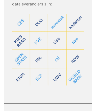
dataleveranciers zijn: