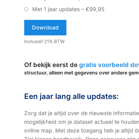
Met 1 jaar updates
–
€99,95
Download
Inclusief 21% BTW
Of bekijk eerst de
gratis voorbeeld d
structuur, alleen met gegevens over andere gem
Een jaar lang alle updates:
Zorg dat je altijd over de nieuwste informati
mogelijkheid om je dataset actueel te houde
online map. Met deze toegang heb je altijd