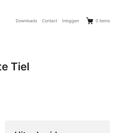
Downloads
Contact
Inloggen
0
items
e Tiel