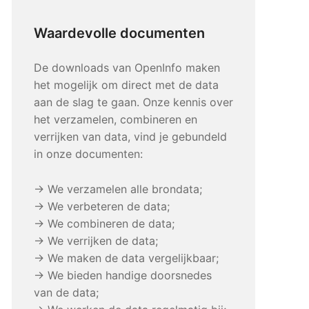
Waardevolle documenten
De downloads van OpenInfo maken
het mogelijk om direct met de data
aan de slag te gaan. Onze kennis over
het verzamelen, combineren en
verrijken van data, vind je gebundeld
in onze documenten:
→ We verzamelen alle brondata;
→ We verbeteren de data;
→ We combineren de data;
→ We verrijken de data;
→ We maken de data vergelijkbaar;
→ We bieden handige doorsnedes
van de data;