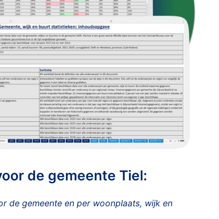
voor de gemeente Tiel:
 de gemeente en per woonplaats, wijk en