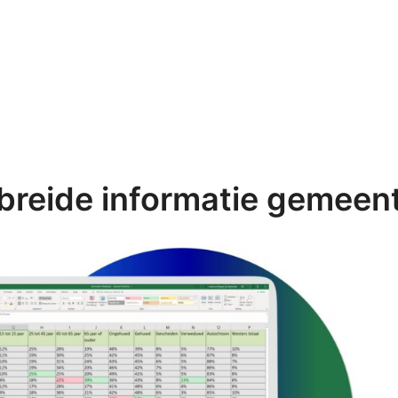
breide informatie gemeent