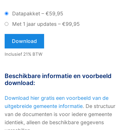
Datapakket
–
€59,95
Met 1 jaar updates
–
€99,95
Download
Inclusief 21% BTW
Beschikbare informatie en voorbeeld
download:
Download hier gratis een voorbeeld van de
uitgebreide gemeente informatie
. De structuur
van de documenten is voor iedere gemeente
identiek, alleen de beschikbare gegevens