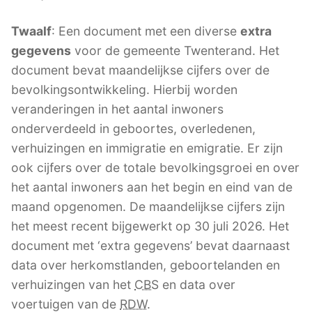
Twaalf
: Een document met een diverse
extra
gegevens
voor de gemeente Twenterand. Het
document bevat maandelijkse cijfers over de
bevolkingsontwikkeling. Hierbij worden
veranderingen in het aantal inwoners
onderverdeeld in geboortes, overledenen,
verhuizingen en immigratie en emigratie. Er zijn
ook cijfers over de totale bevolkingsgroei en over
het aantal inwoners aan het begin en eind van de
maand opgenomen. De maandelijkse cijfers zijn
het meest recent bijgewerkt op 30 juli 2026. Het
document met ‘extra gegevens’ bevat daarnaast
data over herkomstlanden, geboortelanden en
verhuizingen van het
CBS
en data over
voertuigen van de
RDW
.