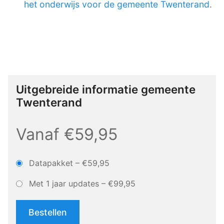
het onderwijs voor de gemeente Twenterand
.
Uitgebreide informatie gemeente
Twenterand
Vanaf €59,95
Datapakket
–
€59,95
Met 1 jaar updates
–
€99,95
Bestellen