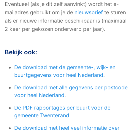
Eventueel (als je dit zelf aanvinkt) wordt het e-
mailadres gebruikt om je de
nieuwsbrief
te sturen
als er nieuwe informatie beschikbaar is (maximaal
2 keer per gekozen onderwerp per jaar).
Bekijk ook:
De download met de gemeente-, wijk- en
buurtgegevens voor heel Nederland
.
De download met alle gegevens per postcode
voor heel Nederland
.
De PDF rapportages per buurt voor de
gemeente Twenterand
.
De download met heel veel informatie over