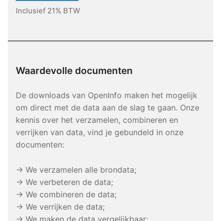
Inclusief 21% BTW
Waardevolle documenten
De downloads van OpenInfo maken het mogelijk
om direct met de data aan de slag te gaan. Onze
kennis over het verzamelen, combineren en
verrijken van data, vind je gebundeld in onze
documenten:
→ We verzamelen alle brondata;
→ We verbeteren de data;
→ We combineren de data;
→ We verrijken de data;
→ We maken de data vergelijkbaar;