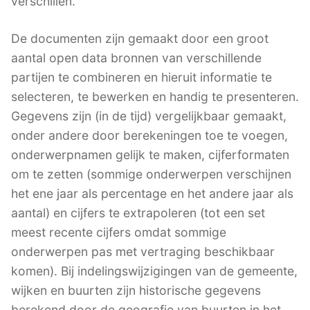
verschillen.
De documenten zijn gemaakt door een groot
aantal open data bronnen van verschillende
partijen te combineren en hieruit informatie te
selecteren, te bewerken en handig te presenteren.
Gegevens zijn (in de tijd) vergelijkbaar gemaakt,
onder andere door berekeningen toe te voegen,
onderwerpnamen gelijk te maken, cijferformaten
om te zetten (sommige onderwerpen verschijnen
het ene jaar als percentage en het andere jaar als
aantal) en cijfers te extrapoleren (tot een set
meest recente cijfers omdat sommige
onderwerpen pas met vertraging beschikbaar
komen). Bij indelingswijzigingen van de gemeente,
wijken en buurten zijn historische gegevens
berekend door de geografie van buurten in het