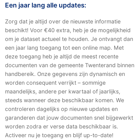
Een jaar lang alle updates:
Zorg dat je altijd over de nieuwste informatie
beschikt! Voor €40 extra, heb je de mogelijkheid
om je dataset actueel te houden. Je ontvangt dan
een jaar lang toegang tot een online map. Met
deze toegang heb je altijd de meest recente
documenten van de gemeente Twenterand binnen
handbereik. Onze gegevens zijn dynamisch en
worden consequent verrijkt – sommige
maandelijks, andere per kwartaal of jaarlijks,
steeds wanneer deze beschikbaar komen. We
controleren dagelijks op nieuwe updates en
garanderen dat jouw documenten snel bijgewerkt
worden zodra er verse data beschikbaar is.
Activeer nu je toegang en blijf up-to-date!