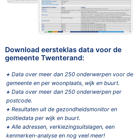
Download eersteklas data voor de
gemeente Twenterand:
+
Data over meer dan 250 onderwerpen voor de
gemeente en per woonplaats, wijk en buurt.
+
Data over meer dan 250 onderwerpen per
postcode.
+
Resultaten uit de gezondheidsmonitor en
politiedata per wijk en buurt.
+
Alle adressen, verkiezingsuitslagen, een
kenmerken-analyse en nog veel meer!