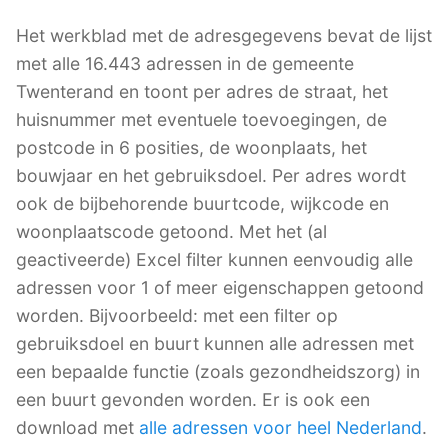
Het werkblad met de adresgegevens bevat de lijst
met alle 16.443 adressen in de gemeente
Twenterand en toont per adres de straat, het
huisnummer met eventuele toevoegingen, de
postcode in 6 posities, de woonplaats, het
bouwjaar en het gebruiksdoel. Per adres wordt
ook de bijbehorende buurtcode, wijkcode en
woonplaatscode getoond. Met het (al
geactiveerde) Excel filter kunnen eenvoudig alle
adressen voor 1 of meer eigenschappen getoond
worden. Bijvoorbeeld: met een filter op
gebruiksdoel en buurt kunnen alle adressen met
een bepaalde functie (zoals gezondheidszorg) in
een buurt gevonden worden. Er is ook een
download met
alle adressen voor heel Nederland
.