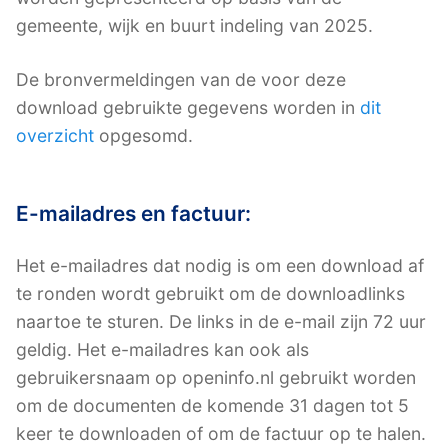
gemeente, wijk en buurt indeling van 2025.
De bronvermeldingen van de voor deze
download gebruikte gegevens worden in
dit
overzicht
opgesomd.
E-mailadres en factuur:
Het e-mailadres dat nodig is om een download af
te ronden wordt gebruikt om de downloadlinks
naartoe te sturen. De links in de e-mail zijn 72 uur
geldig. Het e-mailadres kan ook als
gebruikersnaam op openinfo.nl gebruikt worden
om de documenten de komende 31 dagen tot 5
keer te downloaden of om de factuur op te halen.