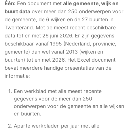
Één
: Een document met
alle gemeente, wijk en
buurt data
over meer dan 250 onderwerpen voor
de gemeente, de 6 wijken en de 27 buurten in
Twenterand. Met de meest recent beschikbare
data tot en met 26 juni 2026. Er zijn gegevens
beschikbaar vanaf 1995 (Nederland, provincie,
gemeente) dan wel vanaf 2013 (wijken en
buurten) tot en met 2026. Het Excel document
bevat meerdere handige presentaties van de
informatie:
Een werkblad met alle meest recente
gegevens voor de meer dan 250
onderwerpen voor de gemeente en alle wijken
en buurten.
Aparte werkbladen per jaar met alle