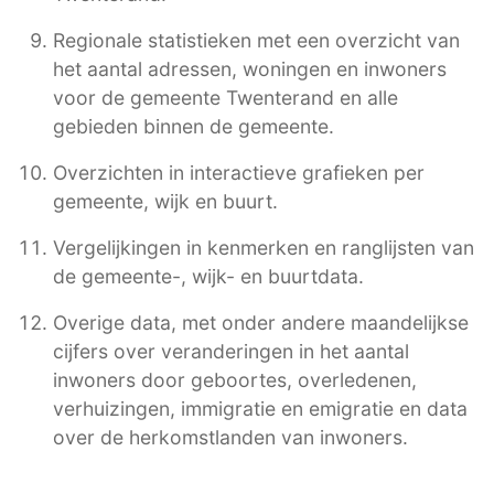
Regionale statistieken met een overzicht van
het aantal adressen, woningen en inwoners
voor de gemeente Twenterand en alle
gebieden binnen de gemeente.
Overzichten in interactieve grafieken per
gemeente, wijk en buurt.
Vergelijkingen in kenmerken en ranglijsten van
de gemeente-, wijk- en buurtdata.
Overige data, met onder andere maandelijkse
cijfers over veranderingen in het aantal
inwoners door geboortes, overledenen,
verhuizingen, immigratie en emigratie en data
over de herkomstlanden van inwoners.