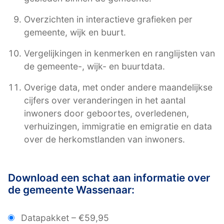
Overzichten in interactieve grafieken per
gemeente, wijk en buurt.
Vergelijkingen in kenmerken en ranglijsten van
de gemeente-, wijk- en buurtdata.
Overige data, met onder andere maandelijkse
cijfers over veranderingen in het aantal
inwoners door geboortes, overledenen,
verhuizingen, immigratie en emigratie en data
over de herkomstlanden van inwoners.
Download een schat aan informatie over
de gemeente Wassenaar:
Datapakket
–
€59,95