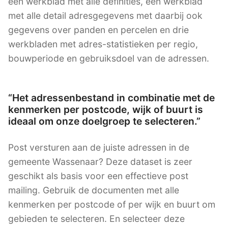
een werkblad met alle definities, een werkblad
met alle detail adresgegevens met daarbij ook
gegevens over panden en percelen en drie
werkbladen met adres-statistieken per regio,
bouwperiode en gebruiksdoel van de adressen.
“Het adressenbestand in combinatie met de
kenmerken per postcode, wijk of buurt is
ideaal om onze doelgroep te selecteren.”
Post versturen aan de juiste adressen in de
gemeente Wassenaar? Deze dataset is zeer
geschikt als basis voor een effectieve post
mailing. Gebruik de documenten met alle
kenmerken per postcode of per wijk en buurt om
gebieden te selecteren. En selecteer deze