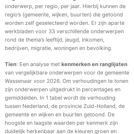
onderwerp, per regio, per jaar. Hierbij kunnen de
regio’s (gemeente, wijken, buurten) die getoond
worden zelf geselecteerd worden. Er zijn aparte
werkbladen voor 33 verschillende onderwerpen
rond de thema’s leeftijd, jeugd, inkomen,
bedrijven, migratie, woningen en bevolking.
Tien
: Een analyse met
kenmerken en ranglijsten
van vergelijkbare onderwerpen voor de gemeente
Wassenaar voor 2026. Om verhoudingen te tonen
zijn onderwerpen uitgedrukt in percentages en
gemiddelden. In 1 tabel wordt de verhouding
tussen Nederland, de provincie Zuid-Holland, de
gemeente en wijken en buurten getoond. De
hoogste en laagste waarden per kenmerk zijn
duidelijk herkenbaar aan de kleuren groen en