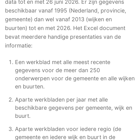
data tot en met 26 juni 2026. Er zijn gegevens
beschikbaar vanaf 1995 (Nederland, provincie,
gemeente) dan wel vanaf 2013 (wijken en
buurten) tot en met 2026. Het Excel document
bevat meerdere handige presentaties van de
informatie:
Een werkblad met alle meest recente
gegevens voor de meer dan 250
onderwerpen voor de gemeente en alle wijken
en buurten.
Aparte werkbladen per jaar met alle
beschikbare gegevens per gemeente, wijk en
buurt.
Aparte werkbladen voor iedere regio (de
gemeente en iedere wijk en buurt in de