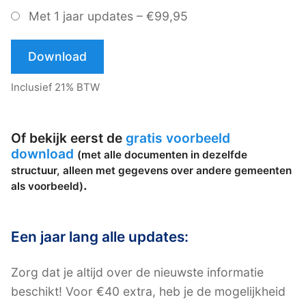
Met 1 jaar updates
–
€99,95
Download
Inclusief 21% BTW
Of bekijk eerst de
gratis voorbeeld
download
(met alle documenten in dezelfde
structuur, alleen met gegevens over andere gemeenten
.
als voorbeeld)
Een jaar lang alle updates:
Zorg dat je altijd over de nieuwste informatie
beschikt! Voor €40 extra, heb je de mogelijkheid