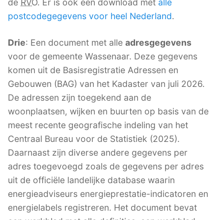
de
RVO
. Er is ook een download met
alle
postcodegegevens voor heel Nederland
.
Drie
: Een document met alle
adresgegevens
voor de gemeente Wassenaar. Deze gegevens
komen uit de Basisregistratie Adressen en
Gebouwen (BAG) van het Kadaster van juli 2026.
De adressen zijn toegekend aan de
woonplaatsen, wijken en buurten op basis van de
meest recente geografische indeling van het
Centraal Bureau voor de Statistiek (2025).
Daarnaast zijn diverse andere gegevens per
adres toegevoegd zoals de gegevens per adres
uit de officiële landelijke database waarin
energieadviseurs energieprestatie-indicatoren en
energielabels registreren. Het document bevat