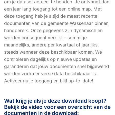
om je dataset actueel te houden. Je ontvangt dan
een jaar lang toegang tot een online map. Met
deze toegang heb je altijd de meest recente
documenten van de gemeente Wassenaar binnen
handbereik. Onze gegevens zijn dynamisch en
worden consequent verrijkt – sommige
maandelijks, andere per kwartaal of jaarlijks,
steeds wanneer deze beschikbaar komen. We
controleren dagelijks op nieuwe updates en
garanderen dat jouw documenten snel bijgewerkt
worden zodra er verse data beschikbaar is.
Activeer nu je toegang en blijf up-to-date!
Wat krijg je als je deze download koopt?
Bekijk de video voor een overzicht van de
documenten in de download: