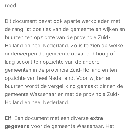
rood.
Dit document bevat ook aparte werkbladen met
de ranglijst posities van de gemeente en wijken en
buurten ten opzichte van de provincie Zuid-
Holland en heel Nederland. Zo is te zien op welke
onderwerpen de gemeente opvallend hoog of
laag scoort ten opzichte van de andere
gemeenten in de provincie Zuid-Holland en ten
opzichte van heel Nederland. Voor wijken en
buurten wordt de vergelijking gemaakt binnen de
gemeente Wassenaar en met de provincie Zuid-
Holland en heel Nederland.
Elf
: Een document met een diverse
extra
gegevens
voor de gemeente Wassenaar. Het