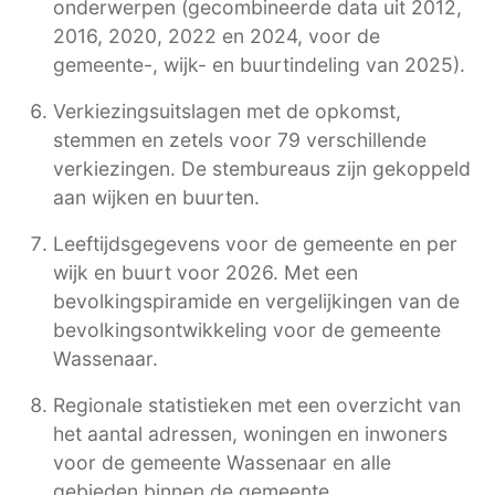
onderwerpen (gecombineerde data uit 2012,
2016, 2020, 2022 en 2024, voor de
gemeente-, wijk- en buurtindeling van 2025).
Verkiezingsuitslagen met de opkomst,
stemmen en zetels voor 79 verschillende
verkiezingen. De stembureaus zijn gekoppeld
aan wijken en buurten.
Leeftijdsgegevens voor de gemeente en per
wijk en buurt voor 2026. Met een
bevolkingspiramide en vergelijkingen van de
bevolkingsontwikkeling voor de gemeente
Wassenaar.
Regionale statistieken met een overzicht van
het aantal adressen, woningen en inwoners
voor de gemeente Wassenaar en alle
gebieden binnen de gemeente.