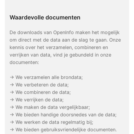
Waardevolle documenten
De downloads van OpenInfo maken het mogelijk
om direct met de data aan de slag te gaan. Onze
kennis over het verzamelen, combineren en
verrijken van data, vind je gebundeld in onze
documenten:
→ We verzamelen alle brondata;
→ We verbeteren de data;
→ We combineren de data;
→ We verrijken de data;
→ We maken de data vergelijkbaar;
→ We bieden handige doorsnedes van de data;
→ We werken de data regelmatig bij;
→ We bieden gebruiksvriendelijke documenten.