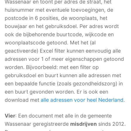
Wassenaar en toont per adres de straat, het
huisnummer met eventuele toevoegingen, de
postcode in 6 posities, de woonplaats, het
bouwjaar en het gebruiksdoel. Per adres wordt
ook de bijbehorende buurtcode, wijkcode en
woonplaatscode getoond. Met het (al
geactiveerde) Excel filter kunnen eenvoudig alle
adressen voor 1 of meer eigenschappen getoond
worden. Bijvoorbeeld: met een filter op
gebruiksdoel en buurt kunnen alle adressen met
een bepaalde functie (zoals gezondheidszorg) in
een buurt gevonden worden. Er is ook een
download met
alle adressen voor heel Nederland
.
Vier
: Een document met alle in de gemeente
Wassenaar geregistreerde
misdrijven
sinds 2012.