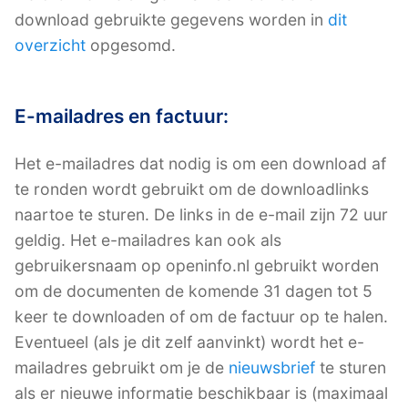
download gebruikte gegevens worden in
dit
overzicht
opgesomd.
E-mailadres en factuur:
Het e-mailadres dat nodig is om een download af
te ronden wordt gebruikt om de downloadlinks
naartoe te sturen. De links in de e-mail zijn 72 uur
geldig. Het e-mailadres kan ook als
gebruikersnaam op openinfo.nl gebruikt worden
om de documenten de komende 31 dagen tot 5
keer te downloaden of om de factuur op te halen.
Eventueel (als je dit zelf aanvinkt) wordt het e-
mailadres gebruikt om je de
nieuwsbrief
te sturen
als er nieuwe informatie beschikbaar is (maximaal