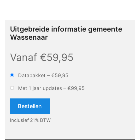
Uitgebreide informatie gemeente
Wassenaar
Vanaf €59,95
Datapakket
–
€59,95
Met 1 jaar updates
–
€99,95
Bestellen
Inclusief 21% BTW