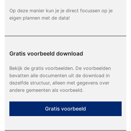
Op deze manier kun je je direct focussen op je
eigen plannen met de data!
Gratis voorbeeld download
Bekijk de gratis voorbeelden. De voorbeelden
bevatten alle documenten uit de download in
dezelfde structuur, alleen met gegevens over
andere gemeenten als voorbeeld.
Gratis voorbeeld