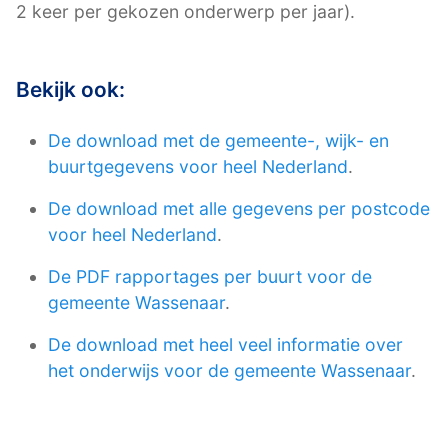
2 keer per gekozen onderwerp per jaar).
Bekijk ook:
De download met de gemeente-, wijk- en
buurtgegevens voor heel Nederland
.
De download met alle gegevens per postcode
voor heel Nederland
.
De PDF rapportages per buurt voor de
gemeente Wassenaar
.
De download met heel veel informatie over
het onderwijs voor de gemeente Wassenaar
.