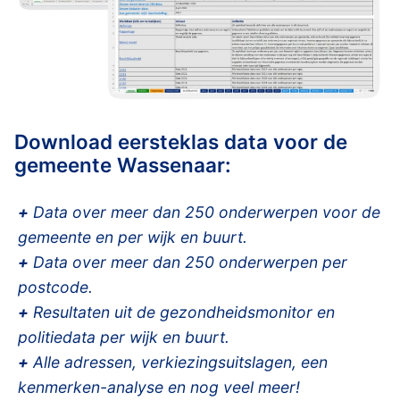
Download eersteklas data voor de
gemeente Wassenaar:
+
Data over meer dan 250 onderwerpen voor de
gemeente en per wijk en buurt.
+
Data over meer dan 250 onderwerpen per
postcode.
+
Resultaten uit de gezondheidsmonitor en
politiedata per wijk en buurt.
+
Alle adressen, verkiezingsuitslagen, een
kenmerken-analyse en nog veel meer!