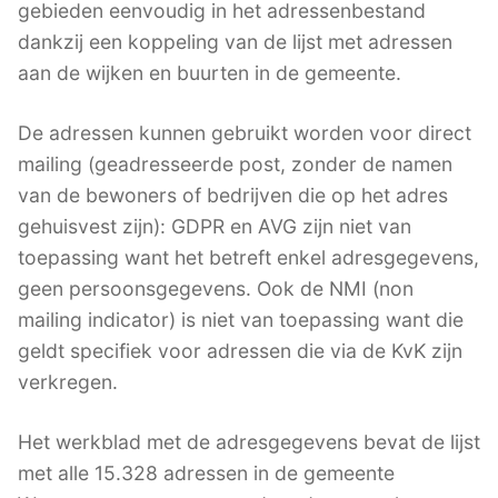
gebieden eenvoudig in het adressenbestand
dankzij een koppeling van de lijst met adressen
aan de wijken en buurten in de gemeente.
De adressen kunnen gebruikt worden voor direct
mailing (geadresseerde post, zonder de namen
van de bewoners of bedrijven die op het adres
gehuisvest zijn): GDPR en AVG zijn niet van
toepassing want het betreft enkel adresgegevens,
geen persoonsgegevens. Ook de NMI (non
mailing indicator) is niet van toepassing want die
geldt specifiek voor adressen die via de KvK zijn
verkregen.
Het werkblad met de adresgegevens bevat de lijst
met alle 15.328 adressen in de gemeente