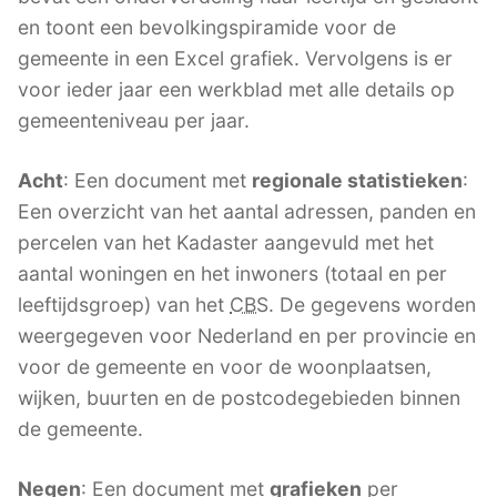
en toont een bevolkingspiramide voor de
gemeente in een Excel grafiek. Vervolgens is er
voor ieder jaar een werkblad met alle details op
gemeenteniveau per jaar.
Acht
: Een document met
regionale statistieken
:
Een overzicht van het aantal adressen, panden en
percelen van het Kadaster aangevuld met het
aantal woningen en het inwoners (totaal en per
leeftijdsgroep) van het
CBS
. De gegevens worden
weergegeven voor Nederland en per provincie en
voor de gemeente en voor de woonplaatsen,
wijken, buurten en de postcodegebieden binnen
de gemeente.
Negen
: Een document met
grafieken
per