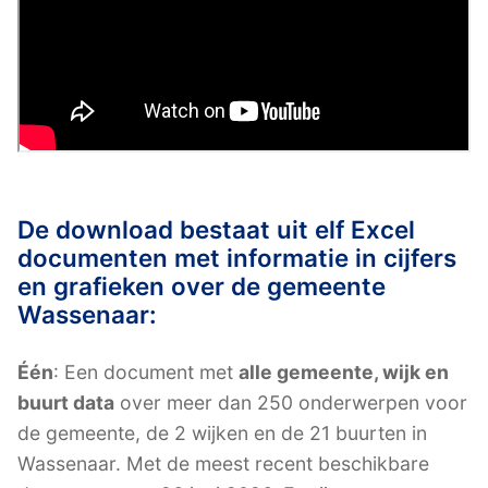
De download bestaat uit elf Excel
documenten met informatie in cijfers
en grafieken over de gemeente
Wassenaar:
Één
: Een document met
alle gemeente, wijk en
buurt data
over meer dan 250 onderwerpen voor
de gemeente, de 2 wijken en de 21 buurten in
Wassenaar. Met de meest recent beschikbare