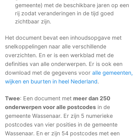
gemeente) met de beschikbare jaren op een
rij zodat veranderingen in de tijd goed
zichtbaar zijn.
Het document bevat een inhoudsopgave met
snelkoppelingen naar alle verschillende
overzichten. En er is een werkblad met de
definities van alle onderwerpen. Er is ook een
download met de gegevens voor
alle gemeenten,
wijken en buurten in heel Nederland
.
Twee
: Een document met
meer dan 250
onderwerpen voor alle postcodes
in de
gemeente Wassenaar. Er zijn 5 numerieke
postcodes van vier posities in de gemeente
Wassenaar. En er zijn 54 postcodes met een