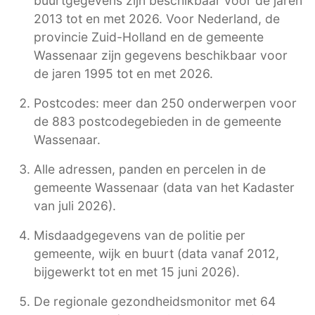
buurtgegevens zijn beschikbaar voor de jaren
2013 tot en met 2026. Voor Nederland, de
provincie Zuid-Holland en de gemeente
Wassenaar zijn gegevens beschikbaar voor
de jaren 1995 tot en met 2026.
Postcodes: meer dan 250 onderwerpen voor
de 883 postcodegebieden in de gemeente
Wassenaar.
Alle adressen, panden en percelen in de
gemeente Wassenaar (data van het Kadaster
van juli 2026).
Misdaadgegevens van de politie per
gemeente, wijk en buurt (data vanaf 2012,
bijgewerkt tot en met 15 juni 2026).
De regionale gezondheidsmonitor met 64