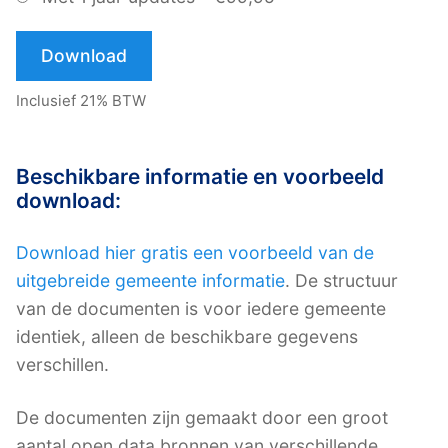
Download
Inclusief 21% BTW
Beschikbare informatie en voorbeeld
download:
Download hier gratis een voorbeeld van de
uitgebreide gemeente informatie
. De structuur
van de documenten is voor iedere gemeente
identiek, alleen de beschikbare gegevens
verschillen.
De documenten zijn gemaakt door een groot
aantal open data bronnen van verschillende