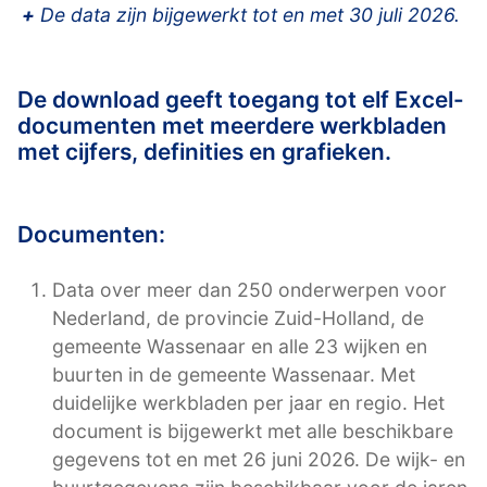
+
De data zijn bijgewerkt tot en met 30 juli 2026.
De download geeft toegang tot elf Excel-
documenten met meerdere werkbladen
met cijfers, definities en grafieken.
Documenten:
Data over meer dan 250 onderwerpen voor
Nederland, de provincie Zuid-Holland, de
gemeente Wassenaar en alle 23 wijken en
buurten in de gemeente Wassenaar. Met
duidelijke werkbladen per jaar en regio. Het
document is bijgewerkt met alle beschikbare
gegevens tot en met 26 juni 2026. De wijk- en