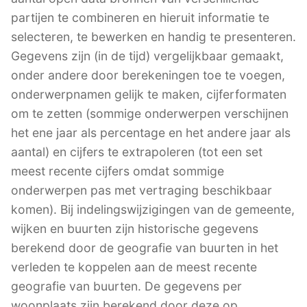
partijen te combineren en hieruit informatie te
selecteren, te bewerken en handig te presenteren.
Gegevens zijn (in de tijd) vergelijkbaar gemaakt,
onder andere door berekeningen toe te voegen,
onderwerpnamen gelijk te maken, cijferformaten
om te zetten (sommige onderwerpen verschijnen
het ene jaar als percentage en het andere jaar als
aantal) en cijfers te extrapoleren (tot een set
meest recente cijfers omdat sommige
onderwerpen pas met vertraging beschikbaar
komen). Bij indelingswijzigingen van de gemeente,
wijken en buurten zijn historische gegevens
berekend door de geografie van buurten in het
verleden te koppelen aan de meest recente
geografie van buurten. De gegevens per
woonplaats zijn berekend door deze op