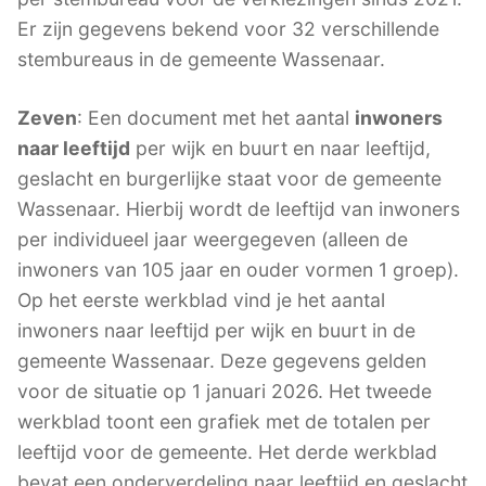
Er zijn gegevens bekend voor 32 verschillende
stembureaus in de gemeente Wassenaar.
Zeven
: Een document met het aantal
inwoners
naar leeftijd
per wijk en buurt en naar leeftijd,
geslacht en burgerlijke staat voor de gemeente
Wassenaar. Hierbij wordt de leeftijd van inwoners
per individueel jaar weergegeven (alleen de
inwoners van 105 jaar en ouder vormen 1 groep).
Op het eerste werkblad vind je het aantal
inwoners naar leeftijd per wijk en buurt in de
gemeente Wassenaar. Deze gegevens gelden
voor de situatie op 1 januari 2026. Het tweede
werkblad toont een grafiek met de totalen per
leeftijd voor de gemeente. Het derde werkblad
bevat een onderverdeling naar leeftijd en geslacht