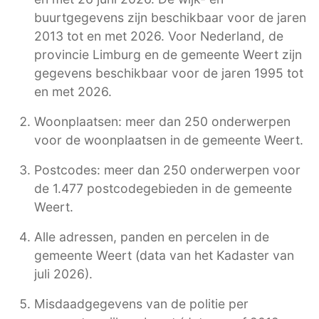
buurtgegevens zijn beschikbaar voor de jaren
2013 tot en met 2026. Voor Nederland, de
provincie Limburg en de gemeente Weert zijn
gegevens beschikbaar voor de jaren 1995 tot
en met 2026.
Woonplaatsen: meer dan 250 onderwerpen
voor de woonplaatsen in de gemeente Weert.
Postcodes: meer dan 250 onderwerpen voor
de 1.477 postcodegebieden in de gemeente
Weert.
Alle adressen, panden en percelen in de
gemeente Weert (data van het Kadaster van
juli 2026).
Misdaadgegevens van de politie per