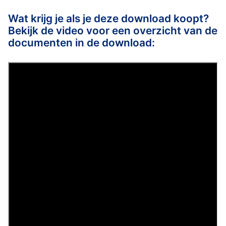
Wat krijg je als je deze download koopt?
Bekijk de video voor een overzicht van de
documenten in de download: