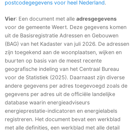
postcodegegevens voor heel Nederland
.
Vier
: Een document met alle
adresgegevens
voor de gemeente Weert. Deze gegevens komen
uit de Basisregistratie Adressen en Gebouwen
(BAG) van het Kadaster van juli 2026. De adressen
zijn toegekend aan de woonplaatsen, wijken en
buurten op basis van de meest recente
geografische indeling van het Centraal Bureau
voor de Statistiek (2025). Daarnaast zijn diverse
andere gegevens per adres toegevoegd zoals de
gegevens per adres uit de officiële landelijke
database waarin energieadviseurs
energieprestatie-indicatoren en energielabels
registreren. Het document bevat een werkblad
met alle definities, een werkblad met alle detail