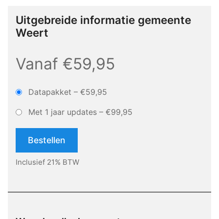
Uitgebreide informatie gemeente
Weert
Vanaf €59,95
Datapakket
–
€59,95
Met 1 jaar updates
–
€99,95
Bestellen
Inclusief 21% BTW