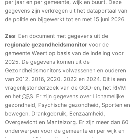
per jaar en per gemeente, wijk en buurt. Deze
gegevens zijn verkregen uit het dataportaal van
de politie en bijgewerkt tot en met 15 juni 2026.
Zes
: Een document met gegevens uit de
regionale gezondheidsmonitor
voor de
gemeente Weert op basis van de indeling voor
2025. De gegevens komen uit de
Gezondheidsmonitors volwassenen en ouderen
van 2012, 2016, 2020, 2022 en 2024. Dit is een
vragenlijstonderzoek van de GGD-en, het
RIVM
en het
CBS
. Er zijn gegevens over Lichamelijke
gezondheid, Psychische gezondheid, Sporten en
bewegen, Drankgebruik, Eenzaamheid,
Overgewicht en Mantelzorg. Er zijn meer dan 60
onderwerpen voor de gemeente en per wijk en