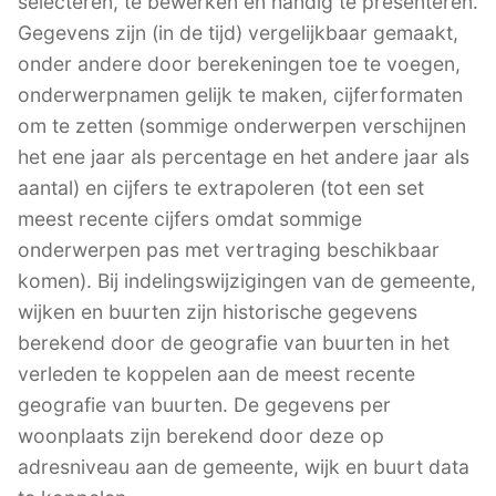
selecteren, te bewerken en handig te presenteren.
Gegevens zijn (in de tijd) vergelijkbaar gemaakt,
onder andere door berekeningen toe te voegen,
onderwerpnamen gelijk te maken, cijferformaten
om te zetten (sommige onderwerpen verschijnen
het ene jaar als percentage en het andere jaar als
aantal) en cijfers te extrapoleren (tot een set
meest recente cijfers omdat sommige
onderwerpen pas met vertraging beschikbaar
komen). Bij indelingswijzigingen van de gemeente,
wijken en buurten zijn historische gegevens
berekend door de geografie van buurten in het
verleden te koppelen aan de meest recente
geografie van buurten. De gegevens per
woonplaats zijn berekend door deze op
adresniveau aan de gemeente, wijk en buurt data