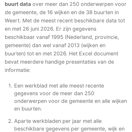
buurt data
over meer dan 250 onderwerpen voor
de gemeente, de 16 wijken en de 38 buurten in
Weert. Met de meest recent beschikbare data tot
en met 26 juni 2026. Er zijn gegevens
beschikbaar vanaf 1995 (Nederland, provincie,
gemeente) dan wel vanaf 2013 (wijken en
buurten) tot en met 2026. Het Excel document
bevat meerdere handige presentaties van de
informatie:
Een werkblad met alle meest recente
gegevens voor de meer dan 250
onderwerpen voor de gemeente en alle wijken
en buurten.
Aparte werkbladen per jaar met alle
beschikbare gegevens per gemeente, wijk en