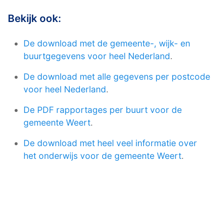
Bekijk ook:
De download met de gemeente-, wijk- en
buurtgegevens voor heel Nederland
.
De download met alle gegevens per postcode
voor heel Nederland
.
De PDF rapportages per buurt voor de
gemeente Weert
.
De download met heel veel informatie over
het onderwijs voor de gemeente Weert
.