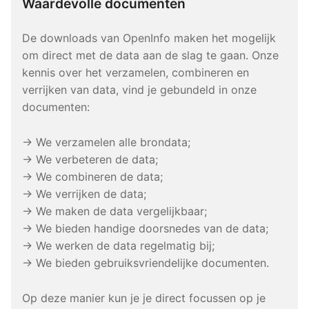
Waardevolle documenten
De downloads van OpenInfo maken het mogelijk
om direct met de data aan de slag te gaan. Onze
kennis over het verzamelen, combineren en
verrijken van data, vind je gebundeld in onze
documenten:
→ We verzamelen alle brondata;
→ We verbeteren de data;
→ We combineren de data;
→ We verrijken de data;
→ We maken de data vergelijkbaar;
→ We bieden handige doorsnedes van de data;
→ We werken de data regelmatig bij;
→ We bieden gebruiksvriendelijke documenten.
Op deze manier kun je je direct focussen op je