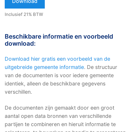
Download
Inclusief 21% BTW
Beschikbare informatie en voorbeeld
download:
Download hier gratis een voorbeeld van de
uitgebreide gemeente informatie
. De structuur
van de documenten is voor iedere gemeente
identiek, alleen de beschikbare gegevens
verschillen.
De documenten zijn gemaakt door een groot
aantal open data bronnen van verschillende
partijen te combineren en hieruit informatie te