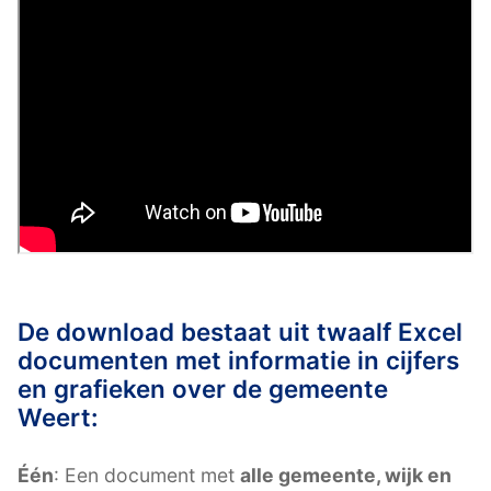
De download bestaat uit twaalf Excel
documenten met informatie in cijfers
en grafieken over de gemeente
Weert:
Één
: Een document met
alle gemeente, wijk en