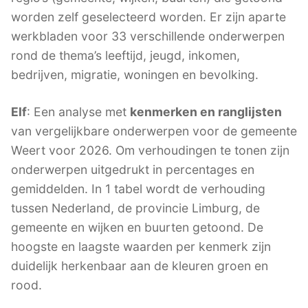
worden zelf geselecteerd worden. Er zijn aparte
werkbladen voor 33 verschillende onderwerpen
rond de thema’s leeftijd, jeugd, inkomen,
bedrijven, migratie, woningen en bevolking.
Elf
: Een analyse met
kenmerken en ranglijsten
van vergelijkbare onderwerpen voor de gemeente
Weert voor 2026. Om verhoudingen te tonen zijn
onderwerpen uitgedrukt in percentages en
gemiddelden. In 1 tabel wordt de verhouding
tussen Nederland, de provincie Limburg, de
gemeente en wijken en buurten getoond. De
hoogste en laagste waarden per kenmerk zijn
duidelijk herkenbaar aan de kleuren groen en
rood.