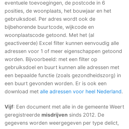
eventuele toevoegingen, de postcode in 6
posities, de woonplaats, het bouwjaar en het
gebruiksdoel. Per adres wordt ook de
bijbehorende buurtcode, wijkcode en
woonplaatscode getoond. Met het (al
geactiveerde) Excel filter kunnen eenvoudig alle
adressen voor 1 of meer eigenschappen getoond
worden. Bijvoorbeeld: met een filter op
gebruiksdoel en buurt kunnen alle adressen met
een bepaalde functie (zoals gezondheidszorg) in
een buurt gevonden worden. Er is ook een
download met
alle adressen voor heel Nederland
.
Vijf
: Een document met alle in de gemeente Weert
geregistreerde
misdrijven
sinds 2012. De
gegevens worden weergegeven per type delict,