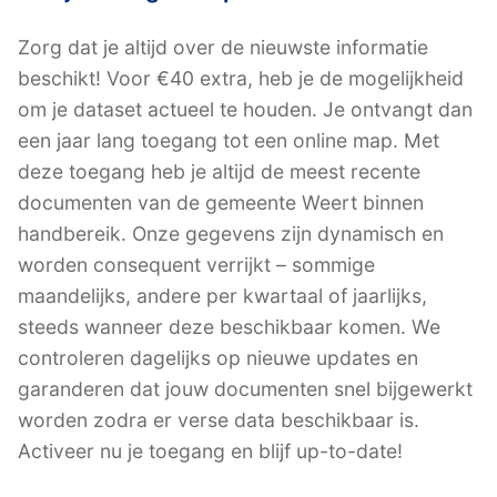
Zorg dat je altijd over de nieuwste informatie
beschikt! Voor €40 extra, heb je de mogelijkheid
om je dataset actueel te houden. Je ontvangt dan
een jaar lang toegang tot een online map. Met
deze toegang heb je altijd de meest recente
documenten van de gemeente Weert binnen
handbereik. Onze gegevens zijn dynamisch en
worden consequent verrijkt – sommige
maandelijks, andere per kwartaal of jaarlijks,
steeds wanneer deze beschikbaar komen. We
controleren dagelijks op nieuwe updates en
garanderen dat jouw documenten snel bijgewerkt
worden zodra er verse data beschikbaar is.
Activeer nu je toegang en blijf up-to-date!