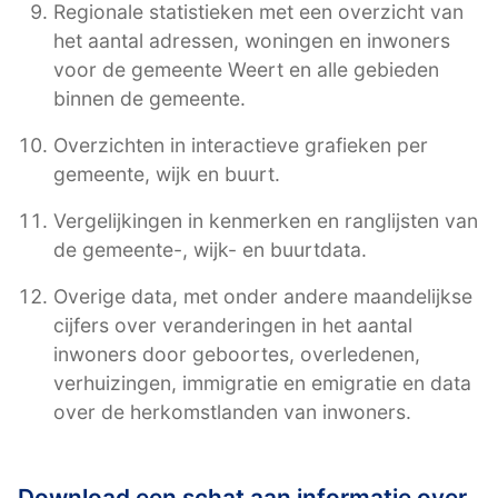
Regionale statistieken met een overzicht van
het aantal adressen, woningen en inwoners
voor de gemeente Weert en alle gebieden
binnen de gemeente.
Overzichten in interactieve grafieken per
gemeente, wijk en buurt.
Vergelijkingen in kenmerken en ranglijsten van
de gemeente-, wijk- en buurtdata.
Overige data, met onder andere maandelijkse
cijfers over veranderingen in het aantal
inwoners door geboortes, overledenen,
verhuizingen, immigratie en emigratie en data
over de herkomstlanden van inwoners.
Download een schat aan informatie over