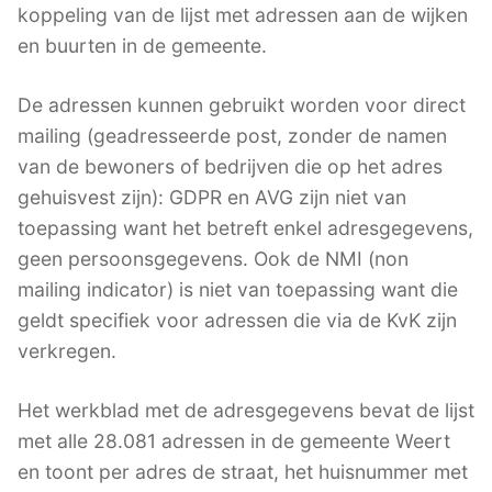
koppeling van de lijst met adressen aan de wijken
en buurten in de gemeente.
De adressen kunnen gebruikt worden voor direct
mailing (geadresseerde post, zonder de namen
van de bewoners of bedrijven die op het adres
gehuisvest zijn): GDPR en AVG zijn niet van
toepassing want het betreft enkel adresgegevens,
geen persoonsgegevens. Ook de NMI (non
mailing indicator) is niet van toepassing want die
geldt specifiek voor adressen die via de KvK zijn
verkregen.
Het werkblad met de adresgegevens bevat de lijst
met alle 28.081 adressen in de gemeente Weert
en toont per adres de straat, het huisnummer met