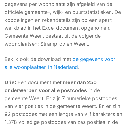
gegevens per woonplaats zijn afgeleid van de
officiële gemeente-, wijk- en buurtstatistieken. De
koppelingen en rekendetails zijn op een apart
werkblad in het Excel document opgenomen.
Gemeente Weert bestaat uit de volgende
woonplaatsen: Stramproy en Weert.
Bekijk ook de download met
de gegevens voor
alle woonplaatsen in Nederland
.
Drie
: Een document met
meer dan 250
onderwerpen voor alle postcodes
in de
gemeente Weert. Er zijn 7 numerieke postcodes
van vier posities in de gemeente Weert. En er zijn
92 postcodes met een lengte van vijf karakters en
1.378 volledige postcodes van zes posities in de