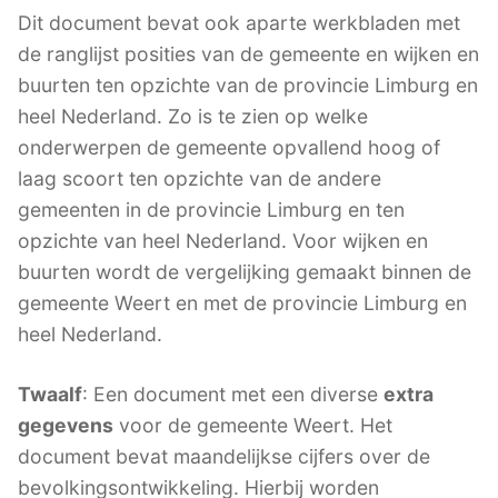
Dit document bevat ook aparte werkbladen met
de ranglijst posities van de gemeente en wijken en
buurten ten opzichte van de provincie Limburg en
heel Nederland. Zo is te zien op welke
onderwerpen de gemeente opvallend hoog of
laag scoort ten opzichte van de andere
gemeenten in de provincie Limburg en ten
opzichte van heel Nederland. Voor wijken en
buurten wordt de vergelijking gemaakt binnen de
gemeente Weert en met de provincie Limburg en
heel Nederland.
Twaalf
: Een document met een diverse
extra
gegevens
voor de gemeente Weert. Het
document bevat maandelijkse cijfers over de
bevolkingsontwikkeling. Hierbij worden