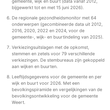
gemeente, wijk en buurt (data vanaf 2012,
bijgewerkt tot en met 15 juni 2026).
De regionale gezondheidsmonitor met 64
onderwerpen (gecombineerde data uit 2012,
2016, 2020, 2022 en 2024, voor de
gemeente-, wijk- en buurtindeling van 2025).
Verkiezingsuitslagen met de opkomst,
stemmen en zetels voor 79 verschillende
verkiezingen. De stembureaus zijn gekoppeld
aan wijken en buurten.
Leeftijdsgegevens voor de gemeente en per
wijk en buurt voor 2026. Met een
bevolkingspiramide en vergelijkingen van de
bevolkingsontwikkeling voor de gemeente
Weert.