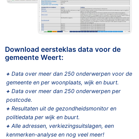
Download eersteklas data voor de
gemeente Weert:
+
Data over meer dan 250 onderwerpen voor de
gemeente en per woonplaats, wijk en buurt.
+
Data over meer dan 250 onderwerpen per
postcode.
+
Resultaten uit de gezondheidsmonitor en
politiedata per wijk en buurt.
+
Alle adressen, verkiezingsuitslagen, een
kenmerken-analyse en nog veel meer!