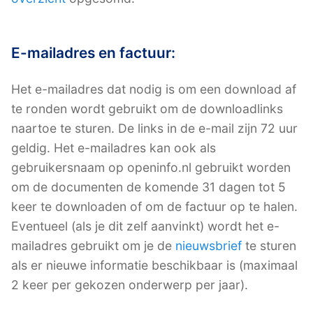
E-mailadres en factuur:
Het e-mailadres dat nodig is om een download af
te ronden wordt gebruikt om de downloadlinks
naartoe te sturen. De links in de e-mail zijn 72 uur
geldig. Het e-mailadres kan ook als
gebruikersnaam op openinfo.nl gebruikt worden
om de documenten de komende 31 dagen tot 5
keer te downloaden of om de factuur op te halen.
Eventueel (als je dit zelf aanvinkt) wordt het e-
mailadres gebruikt om je de
nieuwsbrief
te sturen
als er nieuwe informatie beschikbaar is (maximaal
2 keer per gekozen onderwerp per jaar).