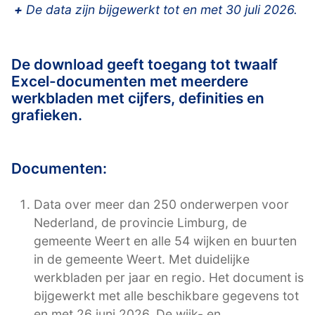
+
De data zijn bijgewerkt tot en met 30 juli 2026.
De download geeft toegang tot twaalf
Excel-documenten met meerdere
werkbladen met cijfers, definities en
grafieken.
Documenten:
Data over meer dan 250 onderwerpen voor
Nederland, de provincie Limburg, de
gemeente Weert en alle 54 wijken en buurten
in de gemeente Weert. Met duidelijke
werkbladen per jaar en regio. Het document is
bijgewerkt met alle beschikbare gegevens tot
en met 26 juni 2026. De wijk- en