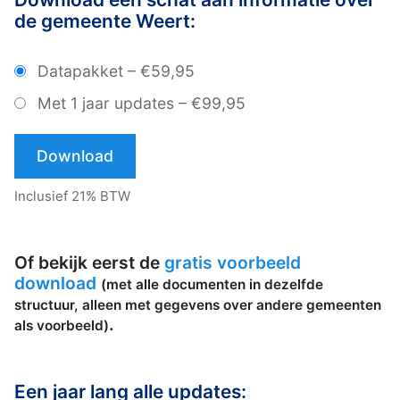
de gemeente Weert:
Datapakket
–
€59,95
Met 1 jaar updates
–
€99,95
Download
Inclusief 21% BTW
Of bekijk eerst de
gratis voorbeeld
download
(met alle documenten in dezelfde
structuur, alleen met gegevens over andere gemeenten
.
als voorbeeld)
Een jaar lang alle updates: