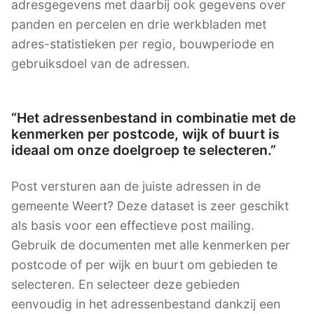
adresgegevens met daarbij ook gegevens over
panden en percelen en drie werkbladen met
adres-statistieken per regio, bouwperiode en
gebruiksdoel van de adressen.
“Het adressenbestand in combinatie met de
kenmerken per postcode, wijk of buurt is
ideaal om onze doelgroep te selecteren.”
Post versturen aan de juiste adressen in de
gemeente Weert? Deze dataset is zeer geschikt
als basis voor een effectieve post mailing.
Gebruik de documenten met alle kenmerken per
postcode of per wijk en buurt om gebieden te
selecteren. En selecteer deze gebieden
eenvoudig in het adressenbestand dankzij een