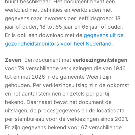
buurt beschikbaar. Het document bevat een
werkblad met definities en werkbladen met
gegevens naar inwoners per leeftijdsgroep: 18
jaar of ouder, 18 tot 65 jaar en 65 jaar of ouder.
Er is ook een download met de
gegevens uit de
gezondheidsmonitors voor heel Nederland
.
Zeven
: Een document met
verkiezingsuitslagen
voor 79 verschillende verkiezingen die van 1946
tot en met 2026 in de gemeente Weert zijn
gehouden. Per verkiezingsuitslag zijn de opkomst
en het aantal stemmen en zetels per partij
bekend. Daarnaast bevat het document de
uitslagen, de procesgegevens en de locatiedata
per stembureau voor de verkiezingen sinds 2021.
Er zijn gegevens bekend voor 67 verschillende