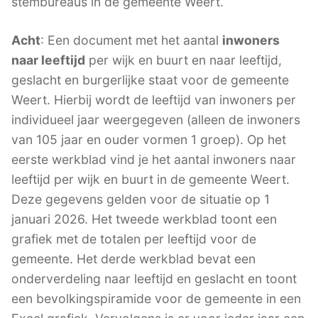
stembureaus in de gemeente Weert.
Acht
: Een document met het aantal
inwoners
naar leeftijd
per wijk en buurt en naar leeftijd,
geslacht en burgerlijke staat voor de gemeente
Weert. Hierbij wordt de leeftijd van inwoners per
individueel jaar weergegeven (alleen de inwoners
van 105 jaar en ouder vormen 1 groep). Op het
eerste werkblad vind je het aantal inwoners naar
leeftijd per wijk en buurt in de gemeente Weert.
Deze gegevens gelden voor de situatie op 1
januari 2026. Het tweede werkblad toont een
grafiek met de totalen per leeftijd voor de
gemeente. Het derde werkblad bevat een
onderverdeling naar leeftijd en geslacht en toont
een bevolkingspiramide voor de gemeente in een