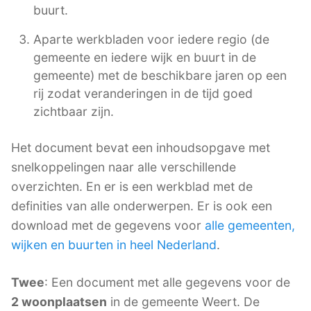
buurt.
Aparte werkbladen voor iedere regio (de
gemeente en iedere wijk en buurt in de
gemeente) met de beschikbare jaren op een
rij zodat veranderingen in de tijd goed
zichtbaar zijn.
Het document bevat een inhoudsopgave met
snelkoppelingen naar alle verschillende
overzichten. En er is een werkblad met de
definities van alle onderwerpen. Er is ook een
download met de gegevens voor
alle gemeenten,
wijken en buurten in heel Nederland
.
Twee
: Een document met alle gegevens voor de
2 woonplaatsen
in de gemeente Weert. De