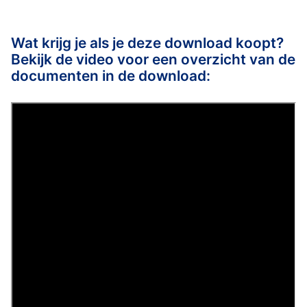
Wat krijg je als je deze download koopt?
Bekijk de video voor een overzicht van de
documenten in de download: