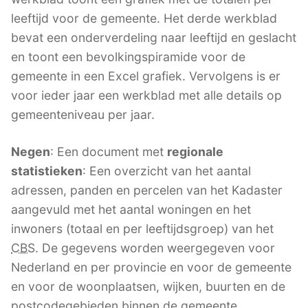
leeftijd voor de gemeente. Het derde werkblad
bevat een onderverdeling naar leeftijd en geslacht
en toont een bevolkingspiramide voor de
gemeente in een Excel grafiek. Vervolgens is er
voor ieder jaar een werkblad met alle details op
gemeenteniveau per jaar.
Negen
: Een document met
regionale
statistieken
: Een overzicht van het aantal
adressen, panden en percelen van het Kadaster
aangevuld met het aantal woningen en het
inwoners (totaal en per leeftijdsgroep) van het
CBS
. De gegevens worden weergegeven voor
Nederland en per provincie en voor de gemeente
en voor de woonplaatsen, wijken, buurten en de
postcodegebieden binnen de gemeente.