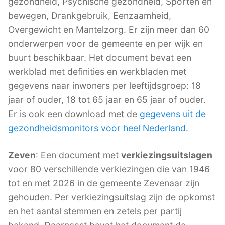
gezondheid, Psychische gezondheid, Sporten en
bewegen, Drankgebruik, Eenzaamheid,
Overgewicht en Mantelzorg. Er zijn meer dan 60
onderwerpen voor de gemeente en per wijk en
buurt beschikbaar. Het document bevat een
werkblad met definities en werkbladen met
gegevens naar inwoners per leeftijdsgroep: 18
jaar of ouder, 18 tot 65 jaar en 65 jaar of ouder.
Er is ook een download met de
gegevens uit de
gezondheidsmonitors voor heel Nederland
.
Zeven
: Een document met
verkiezingsuitslagen
voor 80 verschillende verkiezingen die van 1946
tot en met 2026 in de gemeente Zevenaar zijn
gehouden. Per verkiezingsuitslag zijn de opkomst
en het aantal stemmen en zetels per partij