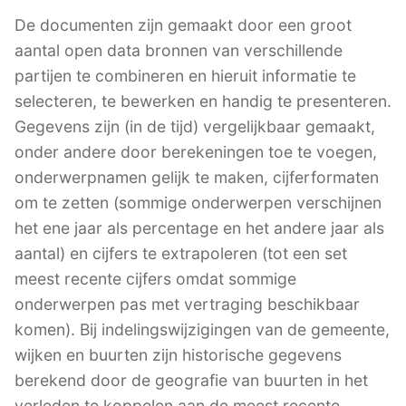
De documenten zijn gemaakt door een groot
aantal open data bronnen van verschillende
partijen te combineren en hieruit informatie te
selecteren, te bewerken en handig te presenteren.
Gegevens zijn (in de tijd) vergelijkbaar gemaakt,
onder andere door berekeningen toe te voegen,
onderwerpnamen gelijk te maken, cijferformaten
om te zetten (sommige onderwerpen verschijnen
het ene jaar als percentage en het andere jaar als
aantal) en cijfers te extrapoleren (tot een set
meest recente cijfers omdat sommige
onderwerpen pas met vertraging beschikbaar
komen). Bij indelingswijzigingen van de gemeente,
wijken en buurten zijn historische gegevens
berekend door de geografie van buurten in het
verleden te koppelen aan de meest recente