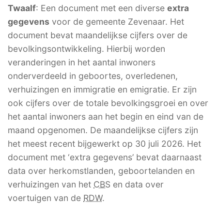
Twaalf
: Een document met een diverse
extra
gegevens
voor de gemeente Zevenaar. Het
document bevat maandelijkse cijfers over de
bevolkingsontwikkeling. Hierbij worden
veranderingen in het aantal inwoners
onderverdeeld in geboortes, overledenen,
verhuizingen en immigratie en emigratie. Er zijn
ook cijfers over de totale bevolkingsgroei en over
het aantal inwoners aan het begin en eind van de
maand opgenomen. De maandelijkse cijfers zijn
het meest recent bijgewerkt op 30 juli 2026. Het
document met ‘extra gegevens’ bevat daarnaast
data over herkomstlanden, geboortelanden en
verhuizingen van het
CBS
en data over
voertuigen van de
RDW
.