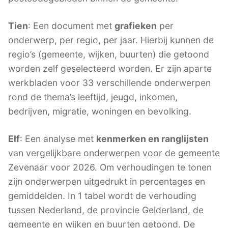
Tien
: Een document met
grafieken
per
onderwerp, per regio, per jaar. Hierbij kunnen de
regio’s (gemeente, wijken, buurten) die getoond
worden zelf geselecteerd worden. Er zijn aparte
werkbladen voor 33 verschillende onderwerpen
rond de thema’s leeftijd, jeugd, inkomen,
bedrijven, migratie, woningen en bevolking.
Elf
: Een analyse met
kenmerken en ranglijsten
van vergelijkbare onderwerpen voor de gemeente
Zevenaar voor 2026. Om verhoudingen te tonen
zijn onderwerpen uitgedrukt in percentages en
gemiddelden. In 1 tabel wordt de verhouding
tussen Nederland, de provincie Gelderland, de
gemeente en wijken en buurten getoond. De