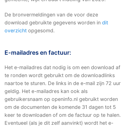
De bronvermeldingen van de voor deze
download gebruikte gegevens worden in
dit
overzicht
opgesomd.
E-mailadres en factuur:
Het e-mailadres dat nodig is om een download af
te ronden wordt gebruikt om de downloadlinks
naartoe te sturen. De links in de e-mail zijn 72 uur
geldig. Het e-mailadres kan ook als
gebruikersnaam op openinfo.nl gebruikt worden
om de documenten de komende 31 dagen tot 5
keer te downloaden of om de factuur op te halen.
Eventueel (als je dit zelf aanvinkt) wordt het e-