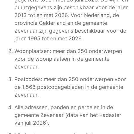
buurtgegevens zijn beschikbaar voor de jaren
2013 tot en met 2026. Voor Nederland, de
provincie Gelderland en de gemeente
Zevenaar zijn gegevens beschikbaar voor de
jaren 1995 tot en met 2026.
Woonplaatsen: meer dan 250 onderwerpen
voor de woonplaatsen in de gemeente
Zevenaar.
Postcodes: meer dan 250 onderwerpen voor
de 1.568 postcodegebieden in de gemeente
Zevenaar.
Alle adressen, panden en percelen in de
gemeente Zevenaar (data van het Kadaster
van juli 2026).