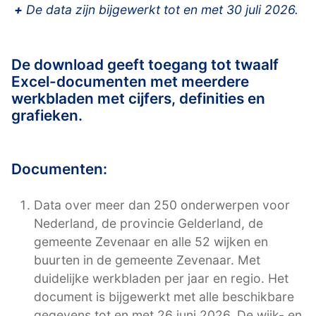
+
De data zijn bijgewerkt tot en met 30 juli 2026.
De download geeft toegang tot twaalf
Excel-documenten met meerdere
werkbladen met cijfers, definities en
grafieken.
Documenten:
Data over meer dan 250 onderwerpen voor
Nederland, de provincie Gelderland, de
gemeente Zevenaar en alle 52 wijken en
buurten in de gemeente Zevenaar. Met
duidelijke werkbladen per jaar en regio. Het
document is bijgewerkt met alle beschikbare
gegevens tot en met 26 juni 2026. De wijk- en