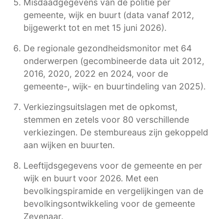
Misdaadgegevens van de politie per
gemeente, wijk en buurt (data vanaf 2012,
bijgewerkt tot en met 15 juni 2026).
De regionale gezondheidsmonitor met 64
onderwerpen (gecombineerde data uit 2012,
2016, 2020, 2022 en 2024, voor de
gemeente-, wijk- en buurtindeling van 2025).
Verkiezingsuitslagen met de opkomst,
stemmen en zetels voor 80 verschillende
verkiezingen. De stembureaus zijn gekoppeld
aan wijken en buurten.
Leeftijdsgegevens voor de gemeente en per
wijk en buurt voor 2026. Met een
bevolkingspiramide en vergelijkingen van de
bevolkingsontwikkeling voor de gemeente
Zevenaar.