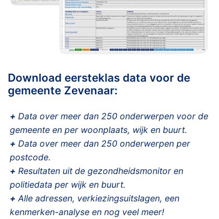
Download eersteklas data voor de
gemeente Zevenaar:
+
Data over meer dan 250 onderwerpen voor de
gemeente en per woonplaats, wijk en buurt.
+
Data over meer dan 250 onderwerpen per
postcode.
+
Resultaten uit de gezondheidsmonitor en
politiedata per wijk en buurt.
+
Alle adressen, verkiezingsuitslagen, een
kenmerken-analyse en nog veel meer!