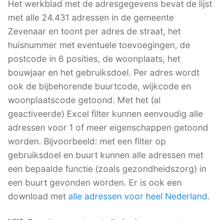
Het werkblad met de adresgegevens bevat de lijst
met alle 24.431 adressen in de gemeente
Zevenaar en toont per adres de straat, het
huisnummer met eventuele toevoegingen, de
postcode in 6 posities, de woonplaats, het
bouwjaar en het gebruiksdoel. Per adres wordt
ook de bijbehorende buurtcode, wijkcode en
woonplaatscode getoond. Met het (al
geactiveerde) Excel filter kunnen eenvoudig alle
adressen voor 1 of meer eigenschappen getoond
worden. Bijvoorbeeld: met een filter op
gebruiksdoel en buurt kunnen alle adressen met
een bepaalde functie (zoals gezondheidszorg) in
een buurt gevonden worden. Er is ook een
download met
alle adressen voor heel Nederland
.