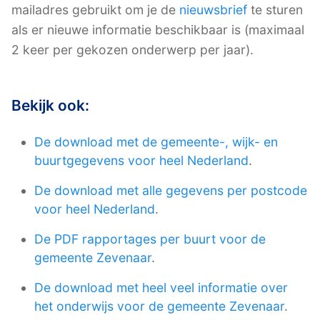
mailadres gebruikt om je de
nieuwsbrief
te sturen
als er nieuwe informatie beschikbaar is (maximaal
2 keer per gekozen onderwerp per jaar).
Bekijk ook:
De download met de gemeente-, wijk- en
buurtgegevens voor heel Nederland
.
De download met alle gegevens per postcode
voor heel Nederland
.
De PDF rapportages per buurt voor de
gemeente Zevenaar
.
De download met heel veel informatie over
het onderwijs voor de gemeente Zevenaar
.