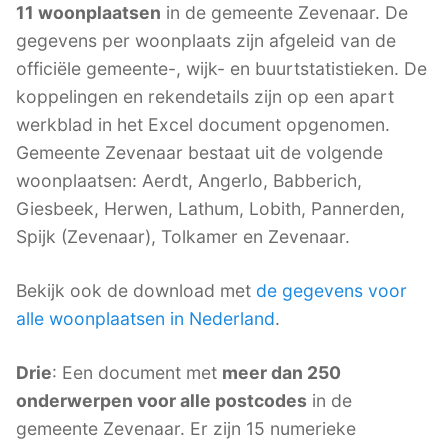
11 woonplaatsen
in de gemeente Zevenaar. De
gegevens per woonplaats zijn afgeleid van de
officiële gemeente-, wijk- en buurtstatistieken. De
koppelingen en rekendetails zijn op een apart
werkblad in het Excel document opgenomen.
Gemeente Zevenaar bestaat uit de volgende
woonplaatsen: Aerdt, Angerlo, Babberich,
Giesbeek, Herwen, Lathum, Lobith, Pannerden,
Spijk (Zevenaar), Tolkamer en Zevenaar.
Bekijk ook de download met
de gegevens voor
alle woonplaatsen in Nederland
.
Drie
: Een document met
meer dan 250
onderwerpen voor alle postcodes
in de
gemeente Zevenaar. Er zijn 15 numerieke