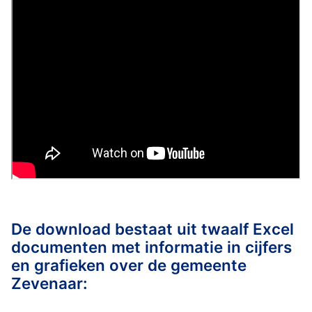
De download bestaat uit twaalf Excel
documenten met informatie in cijfers
en grafieken over de gemeente
Zevenaar: