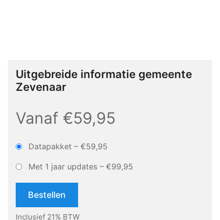
Uitgebreide informatie gemeente
Zevenaar
Vanaf €59,95
Datapakket
–
€59,95
Met 1 jaar updates
–
€99,95
Bestellen
Inclusief 21% BTW