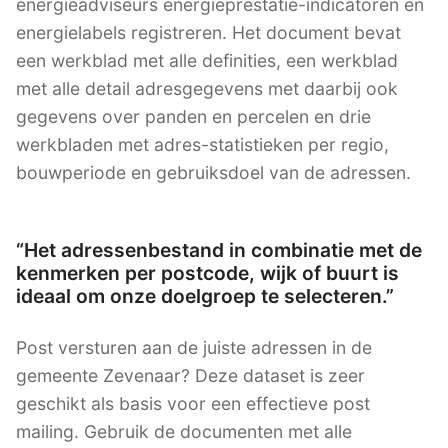
energieadviseurs energieprestatie-indicatoren en
energielabels registreren. Het document bevat
een werkblad met alle definities, een werkblad
met alle detail adresgegevens met daarbij ook
gegevens over panden en percelen en drie
werkbladen met adres-statistieken per regio,
bouwperiode en gebruiksdoel van de adressen.
“Het adressenbestand in combinatie met de
kenmerken per postcode, wijk of buurt is
ideaal om onze doelgroep te selecteren.”
Post versturen aan de juiste adressen in de
gemeente Zevenaar? Deze dataset is zeer
geschikt als basis voor een effectieve post
mailing. Gebruik de documenten met alle