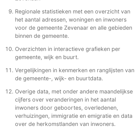
Regionale statistieken met een overzicht van
het aantal adressen, woningen en inwoners
voor de gemeente Zevenaar en alle gebieden
binnen de gemeente.
Overzichten in interactieve grafieken per
gemeente, wijk en buurt.
Vergelijkingen in kenmerken en ranglijsten van
de gemeente-, wijk- en buurtdata.
Overige data, met onder andere maandelijkse
cijfers over veranderingen in het aantal
inwoners door geboortes, overledenen,
verhuizingen, immigratie en emigratie en data
over de herkomstlanden van inwoners.