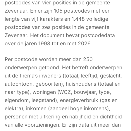
postcodes van vier posities in de gemeente
Zevenaar. En er zijn 105 postcodes met een
lengte van vijf karakters en 1.448 volledige
postcodes van zes posities in de gemeente
Zevenaar. Het document bevat postcodedata
over de jaren 1998 tot en met 2026.
Per postcode worden meer dan 250
onderwerpen getoond. Het betreft onderwerpen
uit de thema’s inwoners (totaal, leeftijd, geslacht,
autochtoon, geboorten), huishoudens (totaal en
naar type), woningen (WOZ, bouwjaar, type,
eigendom, leegstand), energieverbruik (gas en
elektra), inkomen (aandeel hoge inkomens),
personen met uitkering en nabijheid en dichtheid
van alle voorzieningen. Er zijn data uit meer dan