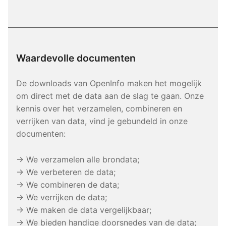
Waardevolle documenten
De downloads van OpenInfo maken het mogelijk
om direct met de data aan de slag te gaan. Onze
kennis over het verzamelen, combineren en
verrijken van data, vind je gebundeld in onze
documenten:
→ We verzamelen alle brondata;
→ We verbeteren de data;
→ We combineren de data;
→ We verrijken de data;
→ We maken de data vergelijkbaar;
→ We bieden handige doorsnedes van de data;