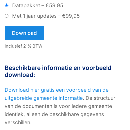
Datapakket
–
€59,95
Met 1 jaar updates
–
€99,95
Download
Inclusief 21% BTW
Beschikbare informatie en voorbeeld
download:
Download hier gratis een voorbeeld van de
uitgebreide gemeente informatie
. De structuur
van de documenten is voor iedere gemeente
identiek, alleen de beschikbare gegevens
verschillen.