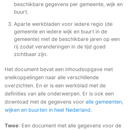
beschikbare gegevens per gemeente, wijk en
buurt.
Aparte werkbladen voor iedere regio (de
gemeente en iedere wijk en buurt in de
gemeente) met de beschikbare jaren op een
rij zodat veranderingen in de tijd goed
zichtbaar zijn.
Het document bevat een inhoudsopgave met
snelkoppelingen naar alle verschillende
overzichten. En er is een werkblad met de
definities van alle onderwerpen. Er is ook een
download met de gegevens voor
alle gemeenten,
wijken en buurten in heel Nederland
.
Twee
: Een document met alle gegevens voor de