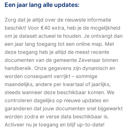
Een jaar lang alle updates:
Zorg dat je altijd over de nieuwste informatie
beschikt! Voor €40 extra, heb je de mogelijkheid
om je dataset actueel te houden. Je ontvangt dan
een jaar lang toegang tot een online map. Met
deze toegang heb je altijd de meest recente
documenten van de gemeente Zevenaar binnen
handbereik. Onze gegevens zijn dynamisch en
worden consequent verrijkt – sommige
maandelijks, andere per kwartaal of jaarlijks,
steeds wanneer deze beschikbaar komen. We
controleren dagelijks op nieuwe updates en
garanderen dat jouw documenten snel bijgewerkt
worden zodra er verse data beschikbaar is.
Activeer nu je toegang en blijf up-to-date!