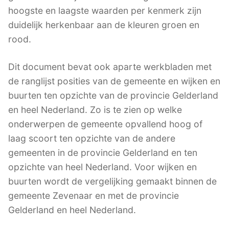
hoogste en laagste waarden per kenmerk zijn
duidelijk herkenbaar aan de kleuren groen en
rood.
Dit document bevat ook aparte werkbladen met
de ranglijst posities van de gemeente en wijken en
buurten ten opzichte van de provincie Gelderland
en heel Nederland. Zo is te zien op welke
onderwerpen de gemeente opvallend hoog of
laag scoort ten opzichte van de andere
gemeenten in de provincie Gelderland en ten
opzichte van heel Nederland. Voor wijken en
buurten wordt de vergelijking gemaakt binnen de
gemeente Zevenaar en met de provincie
Gelderland en heel Nederland.