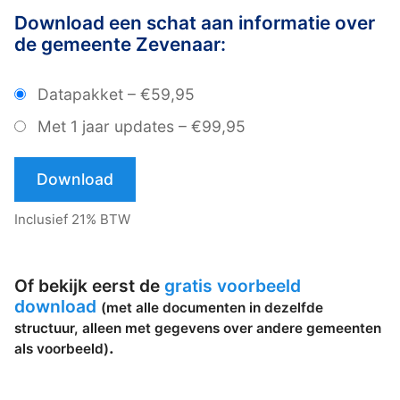
Download een schat aan informatie over
de gemeente Zevenaar:
Datapakket
–
€59,95
Met 1 jaar updates
–
€99,95
Download
Inclusief 21% BTW
Of bekijk eerst de
gratis voorbeeld
download
(met alle documenten in dezelfde
structuur, alleen met gegevens over andere gemeenten
.
als voorbeeld)