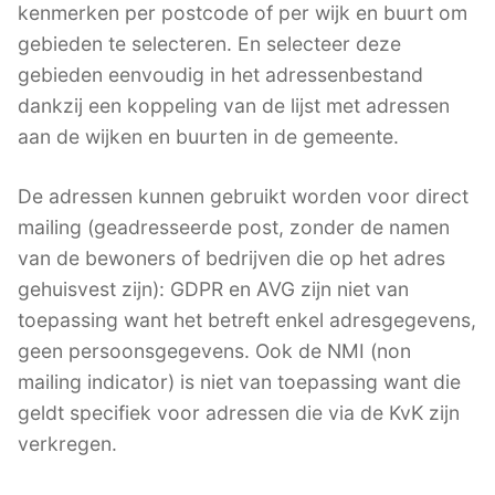
kenmerken per postcode of per wijk en buurt om
gebieden te selecteren. En selecteer deze
gebieden eenvoudig in het adressenbestand
dankzij een koppeling van de lijst met adressen
aan de wijken en buurten in de gemeente.
De adressen kunnen gebruikt worden voor direct
mailing (geadresseerde post, zonder de namen
van de bewoners of bedrijven die op het adres
gehuisvest zijn): GDPR en AVG zijn niet van
toepassing want het betreft enkel adresgegevens,
geen persoonsgegevens. Ook de NMI (non
mailing indicator) is niet van toepassing want die
geldt specifiek voor adressen die via de KvK zijn
verkregen.