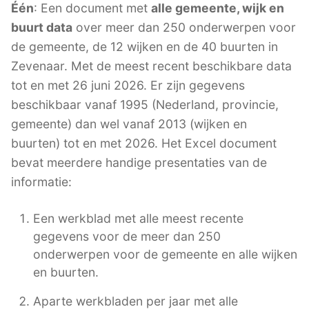
Één
: Een document met
alle gemeente, wijk en
buurt data
over meer dan 250 onderwerpen voor
de gemeente, de 12 wijken en de 40 buurten in
Zevenaar. Met de meest recent beschikbare data
tot en met 26 juni 2026. Er zijn gegevens
beschikbaar vanaf 1995 (Nederland, provincie,
gemeente) dan wel vanaf 2013 (wijken en
buurten) tot en met 2026. Het Excel document
bevat meerdere handige presentaties van de
informatie:
Een werkblad met alle meest recente
gegevens voor de meer dan 250
onderwerpen voor de gemeente en alle wijken
en buurten.
Aparte werkbladen per jaar met alle